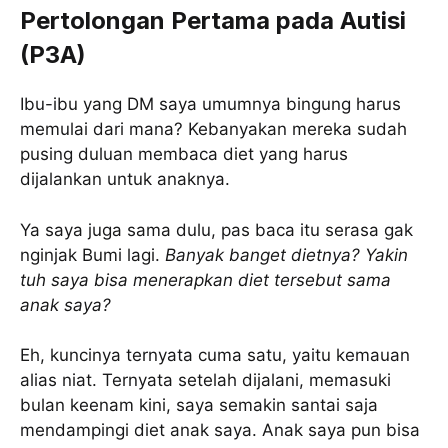
Pertolongan Pertama pada Autisi
(P3A)
Ibu-ibu yang DM saya umumnya bingung harus
memulai dari mana? Kebanyakan mereka sudah
pusing duluan membaca diet yang harus
dijalankan untuk anaknya.
Ya saya juga sama dulu, pas baca itu serasa gak
nginjak Bumi lagi.
Banyak banget dietnya? Yakin
tuh saya bisa menerapkan diet tersebut sama
anak saya?
Eh, kuncinya ternyata cuma satu, yaitu kemauan
alias niat. Ternyata setelah dijalani, memasuki
bulan keenam kini, saya semakin santai saja
mendampingi diet anak saya. Anak saya pun bisa