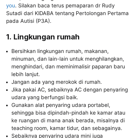
you
. Silakan baca terus pemaparan dr Rudy
Sutadi dari KIDABA tentang Pertolongan Pertama
pada Autisi (P3A).
1. Lingkungan rumah
Bersihkan lingkungan rumah, makanan,
minuman, dan lain-lain untuk menghilangkan,
menghindari, dan meminimalisir paparan baru
lebih lanjut.
Jangan ada yang merokok di rumah.
Jika pakai AC, sebaiknya AC dengan penyaring
udara yang berfungsi baik.
Gunakan alat penyaring udara portabel,
sehingga bisa dipindah-pindah ke kamar atau
ke ruangan di mana anak berada, misalnya di
teaching room, kamar tidur, dan sebagainya.
Sebaiknya penyaring udara mini juga