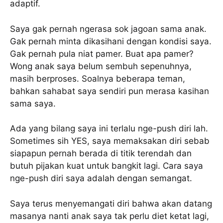
adaptif.
Saya gak pernah ngerasa sok jagoan sama anak.
Gak pernah minta dikasihani dengan kondisi saya.
Gak pernah pula niat pamer. Buat apa pamer?
Wong anak saya belum sembuh sepenuhnya,
masih berproses. Soalnya beberapa teman,
bahkan sahabat saya sendiri pun merasa kasihan
sama saya.
Ada yang bilang saya ini terlalu nge-push diri lah.
Sometimes sih YES, saya memaksakan diri sebab
siapapun pernah berada di titik terendah dan
butuh pijakan kuat untuk bangkit lagi. Cara saya
nge-push diri saya adalah dengan semangat.
Saya terus menyemangati diri bahwa akan datang
masanya nanti anak saya tak perlu diet ketat lagi,