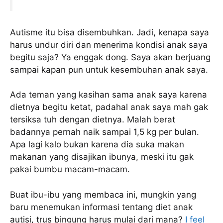
Autisme itu bisa disembuhkan. Jadi, kenapa saya
harus undur diri dan menerima kondisi anak saya
begitu saja? Ya enggak dong. Saya akan berjuang
sampai kapan pun untuk kesembuhan anak saya.
Ada teman yang kasihan sama anak saya karena
dietnya begitu ketat, padahal anak saya mah gak
tersiksa tuh dengan dietnya. Malah berat
badannya pernah naik sampai 1,5 kg per bulan.
Apa lagi kalo bukan karena dia suka makan
makanan yang disajikan ibunya, meski itu gak
pakai bumbu macam-macam.
Buat ibu-ibu yang membaca ini, mungkin yang
baru menemukan informasi tentang diet anak
autisi, trus bingung harus mulai dari mana?
I fee
l