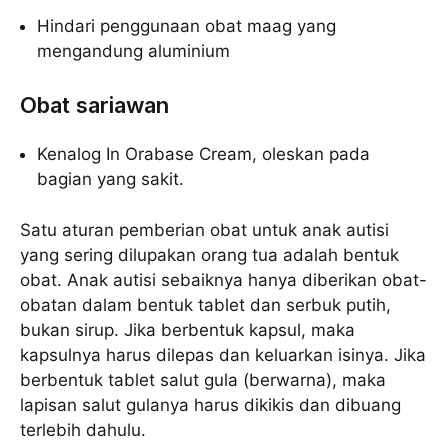
Hindari penggunaan obat maag yang
mengandung aluminium
Obat sariawan
Kenalog In Orabase Cream, oleskan pada
bagian yang sakit.
Satu aturan pemberian obat untuk anak autisi
yang sering dilupakan orang tua adalah bentuk
obat. Anak autisi sebaiknya hanya diberikan obat-
obatan dalam bentuk tablet dan serbuk putih,
bukan sirup. Jika berbentuk kapsul, maka
kapsulnya harus dilepas dan keluarkan isinya. Jika
berbentuk tablet salut gula (berwarna), maka
lapisan salut gulanya harus dikikis dan dibuang
terlebih dahulu.