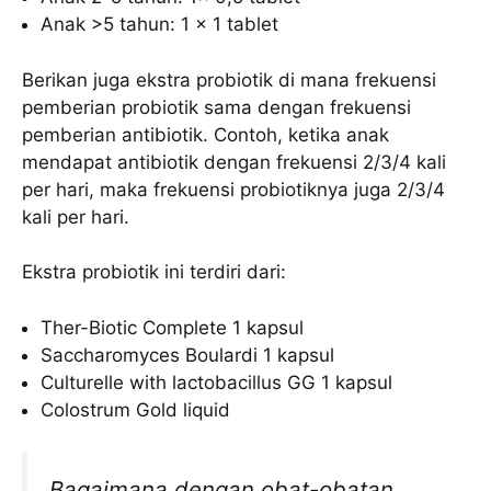
Anak >5 tahun: 1 x 1 tablet
Berikan juga ekstra probiotik di mana frekuensi
pemberian probiotik sama dengan frekuensi
pemberian antibiotik. Contoh, ketika anak
mendapat antibiotik dengan frekuensi 2/3/4 kali
per hari, maka frekuensi probiotiknya juga 2/3/4
kali per hari.
Ekstra probiotik ini terdiri dari:
Ther-Biotic Complete 1 kapsul
Saccharomyces Boulardi 1 kapsul
Culturelle with lactobacillus GG 1 kapsul
Colostrum Gold liquid
Bagaimana dengan obat-obatan