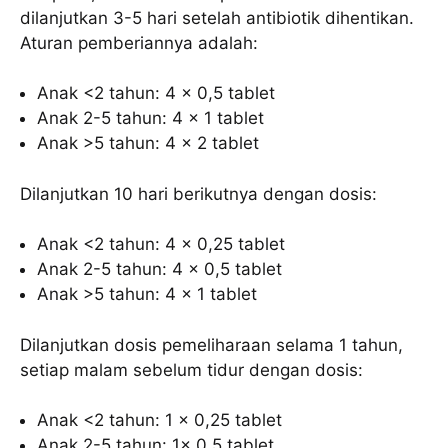
dilanjutkan 3-5 hari setelah antibiotik dihentikan.
Aturan pemberiannya adalah:
Anak <2 tahun: 4 x 0,5 tablet
Anak 2-5 tahun: 4 x 1 tablet
Anak >5 tahun: 4 x 2 tablet
Dilanjutkan 10 hari berikutnya dengan dosis:
Anak <2 tahun: 4 x 0,25 tablet
Anak 2-5 tahun: 4 x 0,5 tablet
Anak >5 tahun: 4 x 1 tablet
Dilanjutkan dosis pemeliharaan selama 1 tahun,
setiap malam sebelum tidur dengan dosis:
Anak <2 tahun: 1 x 0,25 tablet
Anak 2-5 tahun: 1x 0,5 tablet