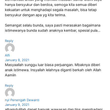
hanya bersyukur dan berdoa, semoga kita semua diberi
kekuatan untuk menghadapi segala masalah, bisa tetap
bersyukur dengan apa yg kita terima.
Semangat selalu bunda, saya pasti merasakan bagaimana
istimewanya bunda sudah anaknya kembar, spesial pula…
Reply
Alfi
January 8, 2021
Masyaallah sunggu luar biasa perjuangan. Mbaknya diberi
anak istimewa. Insyallah lelahnya diganti berkah oleh Allah
Aamiin
Reply
nyi Penengah Dewanti
January 9, 2021
alhamdulillah dapet banyak wawasan dan tips menghadapi.