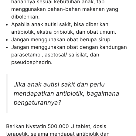
hariannya sesuai kebutuhan anak, tapi
menggunakan bahan-bahan makanan yang
dibolehkan.
Apabila anak autisi sakit, bisa diberikan
antibiotik, ekstra pribiotik, dan obat umum.
Jangan menggunakan obat berupa sirup.
Jangan menggunakan obat dengan kandungan
parasetamol, asetosal/ salisilat, dan
pseudoephedrin.
Jika anak autisi sakit dan perlu
mendapatkan antibiotik, bagaimana
pengaturannya?
Berikan Nystatin 500.000 U tablet, dosis
terapetik, selama mendapat antibiotik dan