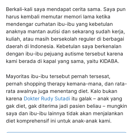
Berkali-kali saya mendapat cerita sama. Saya pun
harus kembali memutar memori lama ketika
mendengar curhatan ibu-ibu yang kebetulan
anaknya mantan autisi dan sekarang sudah kerja,
kuliah, atau masih bersekolah reguler di berbagai
daerah di Indonesia. Kebetulan saya berkenalan
dengan ibu-ibu pejuang autisme tersebut karena
kami berada di kapal yang sama, yaitu KIDABA.
Mayoritas ibu-ibu tersebut pernah tersesat,
pernah shopping therapy kemana-mana, dan rata-
rata awalnya juga menentang diet. Kalo bukan
karena
Dokter Rudy Sutadi
itu galak – anak yang
gak diet, gak diterima jadi pasien beliau – mungkin
saya dan ibu-ibu lainnya tidak akan menjalankan
diet komprehensif ini untuk anak-anak kami.