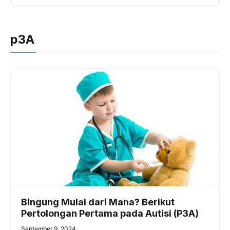
p3A
Bingung Mulai dari Mana? Berikut
Pertolongan Pertama pada Autisi (P3A)
September 9, 2024