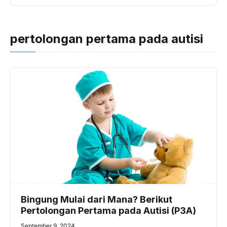
pertolongan pertama pada autisi
Bingung Mulai dari Mana? Berikut
Pertolongan Pertama pada Autisi (P3A)
September 9, 2024