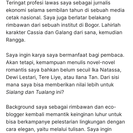
Teringat profesi lawas saya sebagai jurnalis
ekonomi selama sembilan tahun di sebuah media
cetak nasional. Saya juga berlatar belakang
rimbawan dari sebuah institut di Bogor. Lahirlah
karakter Cassia dan Galang dari sana, kemudian
Rangga.
Saya ingin karya saya bermanfaat bagi pembaca.
Akan tetapi, kemampuan menulis novel-novel
romantis saya bahkan belum secuil Ika Natassa,
Dewi Lestari, Tere Liye, atau Ilana Tan. Dari sisi
mana saya bisa memberikan nilai lebih untuk
Sialang dan Tualang
ini?
Background saya sebagai rimbawan dan eco-
blogger kembali memantik keinginan luhur untuk
bisa berkampanye pelestarian lingkungan dengan
cara elegan, yaitu melalui tulisan. Saya ingin