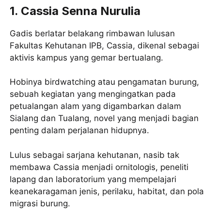
1. Cassia Senna Nurulia
Gadis berlatar belakang rimbawan lulusan
Fakultas Kehutanan IPB, Cassia, dikenal sebagai
aktivis kampus yang gemar bertualang.
Hobinya birdwatching atau pengamatan burung,
sebuah kegiatan yang mengingatkan pada
petualangan alam yang digambarkan dalam
Sialang dan Tualang, novel yang menjadi bagian
penting dalam perjalanan hidupnya.
Lulus sebagai sarjana kehutanan, nasib tak
membawa Cassia menjadi ornitologis, peneliti
lapang dan laboratorium yang mempelajari
keanekaragaman jenis, perilaku, habitat, dan pola
migrasi burung.