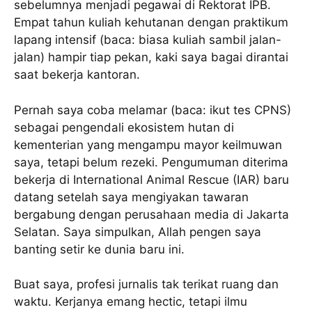
sebelumnya menjadi pegawai di Rektorat IPB.
Empat tahun kuliah kehutanan dengan praktikum
lapang intensif (baca: biasa kuliah sambil jalan-
jalan) hampir tiap pekan, kaki saya bagai dirantai
saat bekerja kantoran.
Pernah saya coba melamar (baca: ikut tes CPNS)
sebagai pengendali ekosistem hutan di
kementerian yang mengampu mayor keilmuwan
saya, tetapi belum rezeki. Pengumuman diterima
bekerja di International Animal Rescue (IAR) baru
datang setelah saya mengiyakan tawaran
bergabung dengan perusahaan media di Jakarta
Selatan. Saya simpulkan, Allah pengen saya
banting setir ke dunia baru ini.
Buat saya, profesi jurnalis tak terikat ruang dan
waktu. Kerjanya emang hectic, tetapi ilmu