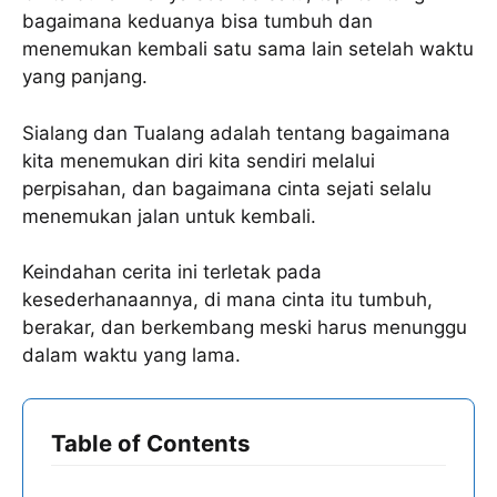
bagaimana keduanya bisa tumbuh dan
menemukan kembali satu sama lain setelah waktu
yang panjang.
Sialang dan Tualang adalah tentang bagaimana
kita menemukan diri kita sendiri melalui
perpisahan, dan bagaimana cinta sejati selalu
menemukan jalan untuk kembali.
Keindahan cerita ini terletak pada
kesederhanaannya, di mana cinta itu tumbuh,
berakar, dan berkembang meski harus menunggu
dalam waktu yang lama.
Table of Contents