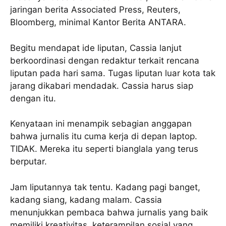
jaringan berita Associated Press, Reuters,
Bloomberg, minimal Kantor Berita ANTARA.
Begitu mendapat ide liputan, Cassia lanjut
berkoordinasi dengan redaktur terkait rencana
liputan pada hari sama. Tugas liputan luar kota tak
jarang dikabari mendadak. Cassia harus siap
dengan itu.
Kenyataan ini menampik sebagian anggapan
bahwa jurnalis itu cuma kerja di depan laptop.
TIDAK. Mereka itu seperti bianglala yang terus
berputar.
Jam liputannya tak tentu. Kadang pagi banget,
kadang siang, kadang malam. Cassia
menunjukkan pembaca bahwa jurnalis yang baik
memiliki kreativitas, keterampilan sosial yang