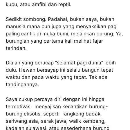
kupu, atau amfibi dan reptil.
Sedikit sombong. Padahal, bukan saya, bukan
manusia mana pun juga yang menyaksikan pagi
paling cantik di muka bumi, melainkan burung. Ya,
burunglah yang pertama kali melihat fajar
terindah.
Dialah yang berucap “selamat pagi dunia” lebih
dulu. Hewan bersayap ini selalu bangun tepat
waktu dan pada waktu yang tepat. Tak ada
tandingannya.
Saya cukup percaya diri dengan ini hingga
termotivasi menyajikan kecantikan burung-
burung eksotis, seperti rangkong badak,
seriwang asia, serak jawa, walik kembang,
kadalan sulawesi, atau sesederhana burung