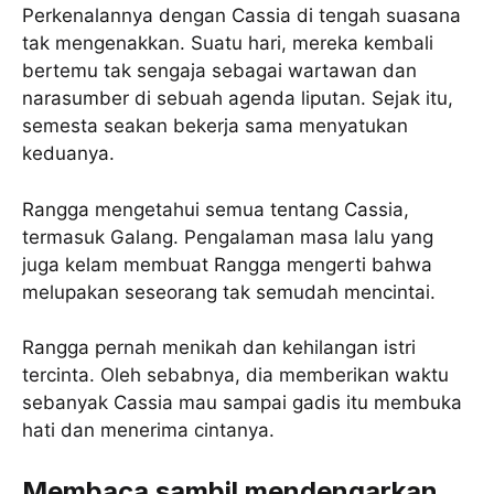
Perkenalannya dengan Cassia di tengah suasana
tak mengenakkan. Suatu hari, mereka kembali
bertemu tak sengaja sebagai wartawan dan
narasumber di sebuah agenda liputan. Sejak itu,
semesta seakan bekerja sama menyatukan
keduanya.
Rangga mengetahui semua tentang Cassia,
termasuk Galang. Pengalaman masa lalu yang
juga kelam membuat Rangga mengerti bahwa
melupakan seseorang tak semudah mencintai.
Rangga pernah menikah dan kehilangan istri
tercinta. Oleh sebabnya, dia memberikan waktu
sebanyak Cassia mau sampai gadis itu membuka
hati dan menerima cintanya.
Membaca sambil mendengarkan