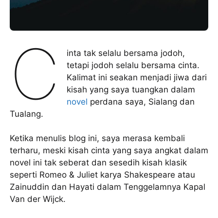
C
inta tak selalu bersama jodoh,
tetapi jodoh selalu bersama cinta.
Kalimat ini seakan menjadi jiwa dari
kisah yang saya tuangkan dalam
novel
perdana saya, Sialang dan
Tualang.
Ketika menulis blog ini, saya merasa kembali
terharu, meski kisah cinta yang saya angkat dalam
novel ini tak seberat dan sesedih kisah klasik
seperti Romeo & Juliet karya Shakespeare atau
Zainuddin dan Hayati dalam Tenggelamnya Kapal
Van der Wijck.