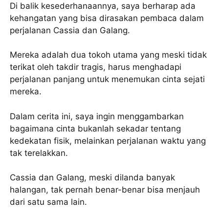
Di balik kesederhanaannya, saya berharap ada
kehangatan yang bisa dirasakan pembaca dalam
perjalanan Cassia dan Galang.
Mereka adalah dua tokoh utama yang meski tidak
terikat oleh takdir tragis, harus menghadapi
perjalanan panjang untuk menemukan cinta sejati
mereka.
Dalam cerita ini, saya ingin menggambarkan
bagaimana cinta bukanlah sekadar tentang
kedekatan fisik, melainkan perjalanan waktu yang
tak terelakkan.
Cassia dan Galang, meski dilanda banyak
halangan, tak pernah benar-benar bisa menjauh
dari satu sama lain.