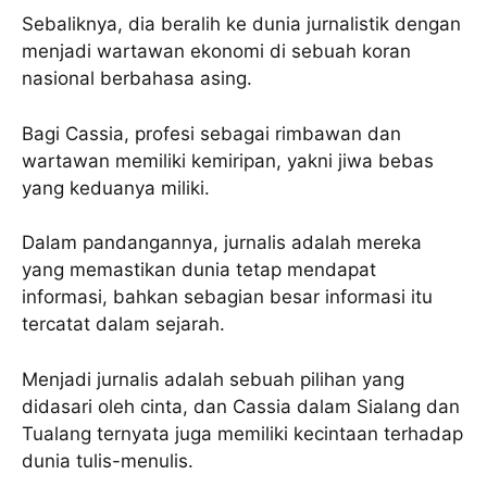
Sebaliknya, dia beralih ke dunia jurnalistik dengan
menjadi wartawan ekonomi di sebuah koran
nasional berbahasa asing.
Bagi Cassia, profesi sebagai rimbawan dan
wartawan memiliki kemiripan, yakni jiwa bebas
yang keduanya miliki.
Dalam pandangannya, jurnalis adalah mereka
yang memastikan dunia tetap mendapat
informasi, bahkan sebagian besar informasi itu
tercatat dalam sejarah.
Menjadi jurnalis adalah sebuah pilihan yang
didasari oleh cinta, dan Cassia dalam Sialang dan
Tualang ternyata juga memiliki kecintaan terhadap
dunia tulis-menulis.