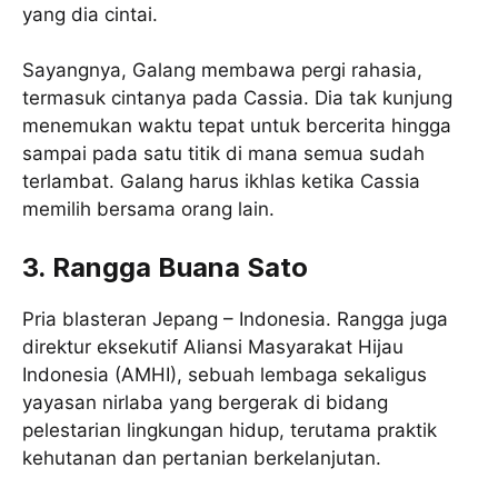
yang dia cintai.
Sayangnya, Galang membawa pergi rahasia,
termasuk cintanya pada Cassia. Dia tak kunjung
menemukan waktu tepat untuk bercerita hingga
sampai pada satu titik di mana semua sudah
terlambat. Galang harus ikhlas ketika Cassia
memilih bersama orang lain.
3. Rangga Buana Sato
Pria blasteran Jepang – Indonesia. Rangga juga
direktur eksekutif Aliansi Masyarakat Hijau
Indonesia (AMHI), sebuah lembaga sekaligus
yayasan nirlaba yang bergerak di bidang
pelestarian lingkungan hidup, terutama praktik
kehutanan dan pertanian berkelanjutan.