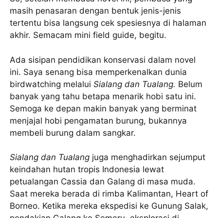
masih penasaran dengan bentuk jenis-jenis
tertentu bisa langsung cek spesiesnya di halaman
akhir. Semacam mini field guide, begitu.
Ada sisipan pendidikan konservasi dalam novel
ini. Saya senang bisa memperkenalkan dunia
birdwatching melalui
Sialang dan Tualang.
Belum
banyak yang tahu betapa menarik hobi satu ini.
Semoga ke depan makin banyak yang berminat
menjajal hobi pengamatan burung, bukannya
membeli burung dalam sangkar.
Sialang dan Tualang
juga menghadirkan sejumput
keindahan hutan tropis Indonesia lewat
petualangan Cassia dan Galang di masa muda.
Saat mereka berada di rimba Kalimantan, Heart of
Borneo. Ketika mereka ekspedisi ke Gunung Salak,