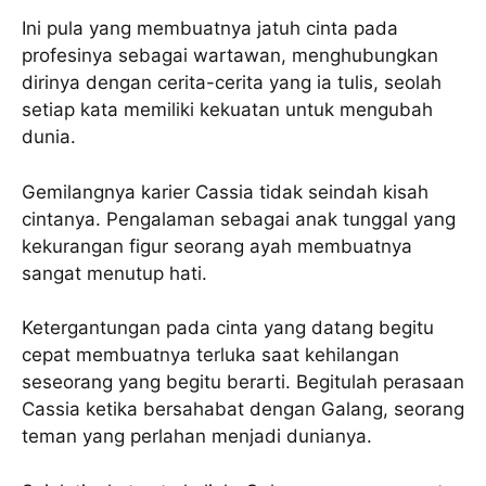
Ini pula yang membuatnya jatuh cinta pada
profesinya sebagai wartawan, menghubungkan
dirinya dengan cerita-cerita yang ia tulis, seolah
setiap kata memiliki kekuatan untuk mengubah
dunia.
Gemilangnya karier Cassia tidak seindah kisah
cintanya. Pengalaman sebagai anak tunggal yang
kekurangan figur seorang ayah membuatnya
sangat menutup hati.
Ketergantungan pada cinta yang datang begitu
cepat membuatnya terluka saat kehilangan
seseorang yang begitu berarti. Begitulah perasaan
Cassia ketika bersahabat dengan Galang, seorang
teman yang perlahan menjadi dunianya.