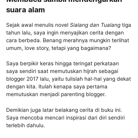
suara alam
Sejak awal menulis novel
Sialang dan Tualang
tiga
tahun lalu, saya ingin menyajikan cerita dengan
cara berbeda. Benang merahnya mungkin terlihat
umum, love story, tetapi yang bagaimana?
Saya berpikir keras hingga teringat perkataan
saya sendiri saat memutuskan hijrah sebagai
blogger 2017 lalu, yaitu tulislah hal-hal yang dekat
dengan kita. Itulah kenapa saya pertama
memutuskan menjadi parenting blogger.
Demikian juga latar belakang cerita di buku ini.
Saya mencoba mencari inspirasi dari diri sendiri
terlebih dahulu.