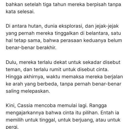
bahkan setelah tiga tahun mereka berpisah tanpa
kata selesai.
Di antara hutan, dunia eksplorasi, dan jejak-jejak
yang pernah mereka tinggalkan di belantara, satu
hal tetap sama, bahwa perasaan keduanya belum
benar-benar berakhir.
Dulu, mereka terlalu dekat untuk sekadar disebut
teman, dan terlalu rumit untuk disebut cinta.
Hingga akhirnya, waktu memaksa mereka berjalan
ke arah yang berbeda, tanpa pernah benar-benar
saling melepaskan.
Kini, Cassia mencoba memulai lagi. Rangga
mengajarkannya bahwa cinta itu pilihan. Entah ia
memilih untuk tinggal, untuk berjuang, atau untuk
pergi.