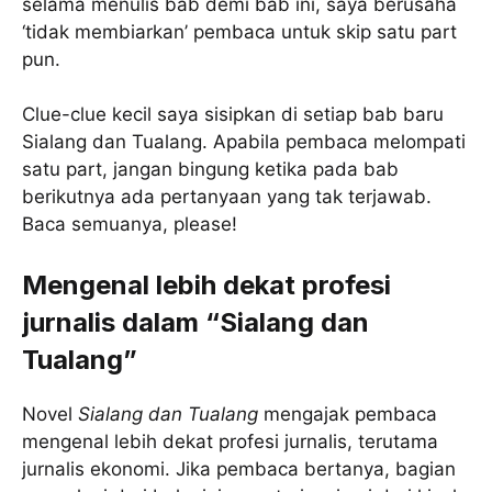
selama menulis bab demi bab ini, saya berusaha
‘tidak membiarkan’ pembaca untuk skip satu part
pun.
Clue-clue kecil saya sisipkan di setiap bab baru
Sialang dan Tualang. Apabila pembaca melompati
satu part, jangan bingung ketika pada bab
berikutnya ada pertanyaan yang tak terjawab.
Baca semuanya, please!
Mengenal lebih dekat profesi
jurnalis dalam “Sialang dan
Tualang”
Novel
Sialang dan Tualang
mengajak pembaca
mengenal lebih dekat profesi jurnalis, terutama
jurnalis ekonomi. Jika pembaca bertanya, bagian