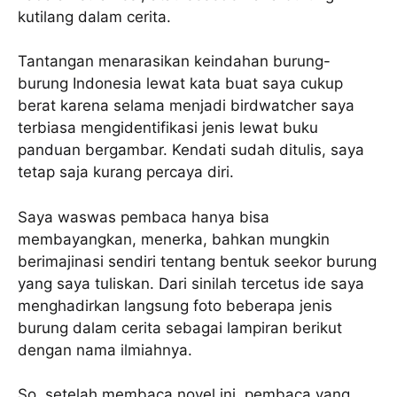
kutilang dalam cerita.
Tantangan menarasikan keindahan burung-
burung Indonesia lewat kata buat saya cukup
berat karena selama menjadi birdwatcher saya
terbiasa mengidentifikasi jenis lewat buku
panduan bergambar. Kendati sudah ditulis, saya
tetap saja kurang percaya diri.
Saya waswas pembaca hanya bisa
membayangkan, menerka, bahkan mungkin
berimajinasi sendiri tentang bentuk seekor burung
yang saya tuliskan. Dari sinilah tercetus ide saya
menghadirkan langsung foto beberapa jenis
burung dalam cerita sebagai lampiran berikut
dengan nama ilmiahnya.
So, setelah membaca novel ini, pembaca yang