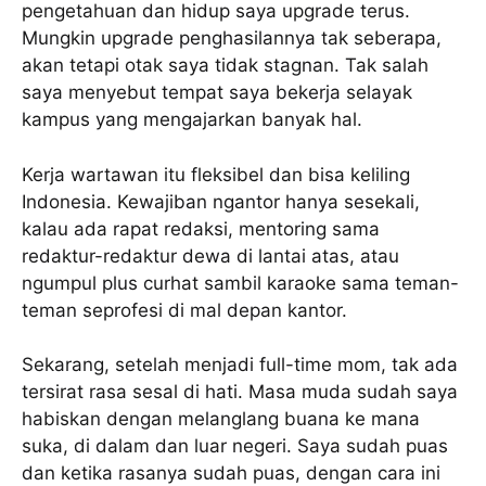
pengetahuan dan hidup saya upgrade terus.
Mungkin upgrade penghasilannya tak seberapa,
akan tetapi otak saya tidak stagnan. Tak salah
saya menyebut tempat saya bekerja selayak
kampus yang mengajarkan banyak hal.
Kerja wartawan itu fleksibel dan bisa keliling
Indonesia. Kewajiban ngantor hanya sesekali,
kalau ada rapat redaksi, mentoring sama
redaktur-redaktur dewa di lantai atas, atau
ngumpul plus curhat sambil karaoke sama teman-
teman seprofesi di mal depan kantor.
Sekarang, setelah menjadi full-time mom, tak ada
tersirat rasa sesal di hati. Masa muda sudah saya
habiskan dengan melanglang buana ke mana
suka, di dalam dan luar negeri. Saya sudah puas
dan ketika rasanya sudah puas, dengan cara ini