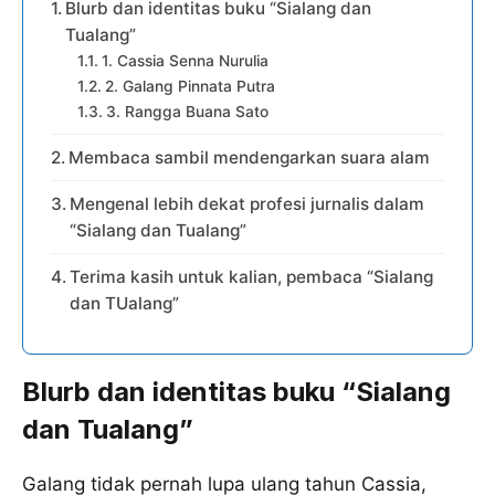
Blurb dan identitas buku “Sialang dan
Tualang”
1. Cassia Senna Nurulia
2. Galang Pinnata Putra
3. Rangga Buana Sato
Membaca sambil mendengarkan suara alam
Mengenal lebih dekat profesi jurnalis dalam
“Sialang dan Tualang”
Terima kasih untuk kalian, pembaca “Sialang
dan TUalang”
Blurb dan identitas buku “Sialang
dan Tualang”
Galang tidak pernah lupa ulang tahun Cassia,