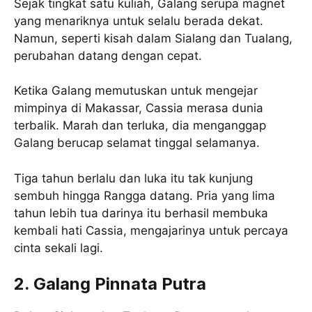
Sejak tingkat satu kuliah, Galang serupa magnet
yang menariknya untuk selalu berada dekat.
Namun, seperti kisah dalam Sialang dan Tualang,
perubahan datang dengan cepat.
Ketika Galang memutuskan untuk mengejar
mimpinya di Makassar, Cassia merasa dunia
terbalik. Marah dan terluka, dia menganggap
Galang berucap selamat tinggal selamanya.
Tiga tahun berlalu dan luka itu tak kunjung
sembuh hingga Rangga datang. Pria yang lima
tahun lebih tua darinya itu berhasil membuka
kembali hati Cassia, mengajarinya untuk percaya
cinta sekali lagi.
2. Galang Pinnata Putra