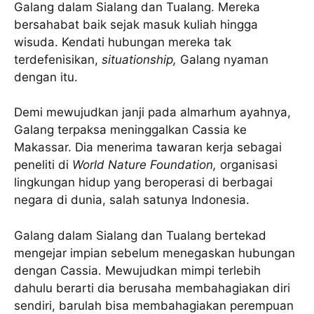
Galang dalam Sialang dan Tualang. Mereka
bersahabat baik sejak masuk kuliah hingga
wisuda. Kendati hubungan mereka tak
terdefenisikan,
situationship,
Galang nyaman
dengan itu.
Demi mewujudkan janji pada almarhum ayahnya,
Galang terpaksa meninggalkan Cassia ke
Makassar. Dia menerima tawaran kerja sebagai
peneliti di
World Nature Foundation,
organisasi
lingkungan hidup yang beroperasi di berbagai
negara di dunia, salah satunya Indonesia.
Galang dalam Sialang dan Tualang bertekad
mengejar impian sebelum menegaskan hubungan
dengan Cassia. Mewujudkan mimpi terlebih
dahulu berarti dia berusaha membahagiakan diri
sendiri, barulah bisa membahagiakan perempuan