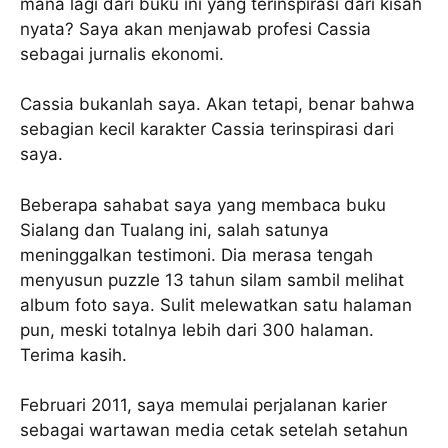
mana lagi dari buku ini yang terinspirasi dari kisah
nyata? Saya akan menjawab profesi Cassia
sebagai jurnalis ekonomi.
Cassia bukanlah saya. Akan tetapi, benar bahwa
sebagian kecil karakter Cassia terinspirasi dari
saya.
Beberapa sahabat saya yang membaca buku
Sialang dan Tualang ini, salah satunya
meninggalkan testimoni. Dia merasa tengah
menyusun puzzle 13 tahun silam sambil melihat
album foto saya. Sulit melewatkan satu halaman
pun, meski totalnya lebih dari 300 halaman.
Terima kasih.
Februari 2011, saya memulai perjalanan karier
sebagai wartawan media cetak setelah setahun