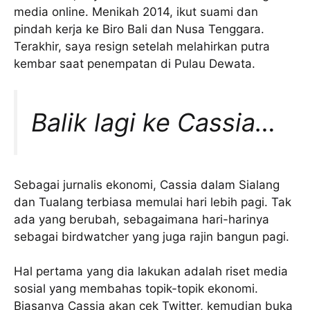
media online. Menikah 2014, ikut suami dan
pindah kerja ke Biro Bali dan Nusa Tenggara.
Terakhir, saya resign setelah melahirkan putra
kembar saat penempatan di Pulau Dewata.
Balik lagi ke Cassia…
Sebagai jurnalis ekonomi, Cassia dalam Sialang
dan Tualang terbiasa memulai hari lebih pagi. Tak
ada yang berubah, sebagaimana hari-harinya
sebagai birdwatcher yang juga rajin bangun pagi.
Hal pertama yang dia lakukan adalah riset media
sosial yang membahas topik-topik ekonomi.
Biasanya Cassia akan cek Twitter, kemudian buka