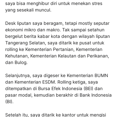
saya bisa menghibur diri untuk menekan stres
yang sesekali muncul.
Desk liputan saya beragam, tetapi mostly seputar
ekonomi mikro dan makro. Tak sampai setahun
bergelut berita kabar kota dengan wilayah liputan
Tangerang Selatan, saya ditarik ke pusat untuk
rolling ke Kementerian Pertanian, Kementerian
Kehutanan, Kementerian Kelautan dan Perikanan,
dan Bulog.
Selanjutnya, saya digeser ke Kementerian BUMN
dan Kementerian ESDM. Rolling ketiga, saya
ditempatkan di Bursa Efek Indonesia (BEI) dan
pasar modal, kemudian berakhir di Bank Indonesia
(BI).
Setelah itu, saya ditarik ke kantor untuk mengisi