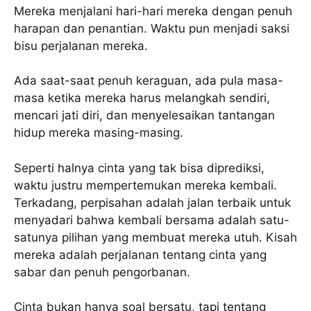
Mereka menjalani hari-hari mereka dengan penuh
harapan dan penantian. Waktu pun menjadi saksi
bisu perjalanan mereka.
Ada saat-saat penuh keraguan, ada pula masa-
masa ketika mereka harus melangkah sendiri,
mencari jati diri, dan menyelesaikan tantangan
hidup mereka masing-masing.
Seperti halnya cinta yang tak bisa diprediksi,
waktu justru mempertemukan mereka kembali.
Terkadang, perpisahan adalah jalan terbaik untuk
menyadari bahwa kembali bersama adalah satu-
satunya pilihan yang membuat mereka utuh. Kisah
mereka adalah perjalanan tentang cinta yang
sabar dan penuh pengorbanan.
Cinta bukan hanya soal bersatu, tapi tentang