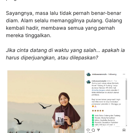
Sayangnya, masa lalu tidak pernah benar-benar
diam. Alam selalu memanggilnya pulang. Galang
kembali hadir, membawa semua yang pernah
mereka tinggalkan.
Jika cinta datang di waktu yang salah… apakah ia
harus diperjuangkan, atau dilepaskan?