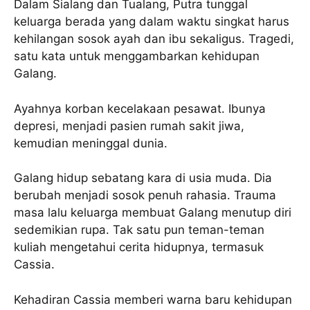
Dalam Sialang dan Tualang, Putra tunggal
keluarga berada yang dalam waktu singkat harus
kehilangan sosok ayah dan ibu sekaligus. Tragedi,
satu kata untuk menggambarkan kehidupan
Galang.
Ayahnya korban kecelakaan pesawat. Ibunya
depresi, menjadi pasien rumah sakit jiwa,
kemudian meninggal dunia.
Galang hidup sebatang kara di usia muda. Dia
berubah menjadi sosok penuh rahasia. Trauma
masa lalu keluarga membuat Galang menutup diri
sedemikian rupa. Tak satu pun teman-teman
kuliah mengetahui cerita hidupnya, termasuk
Cassia.
Kehadiran Cassia memberi warna baru kehidupan