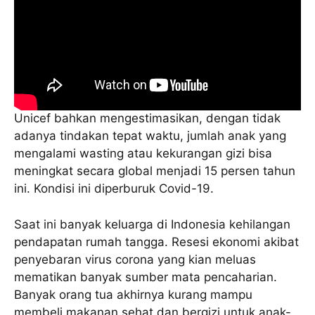
Unicef bahkan mengestimasikan, dengan tidak
adanya tindakan tepat waktu, jumlah anak yang
mengalami wasting atau kekurangan gizi bisa
meningkat secara global menjadi 15 persen tahun
ini. Kondisi ini diperburuk Covid-19.
Saat ini banyak keluarga di Indonesia kehilangan
pendapatan rumah tangga. Resesi ekonomi akibat
penyebaran virus corona yang kian meluas
mematikan banyak sumber mata pencaharian.
Banyak orang tua akhirnya kurang mampu
membeli makanan sehat dan bergizi untuk anak-