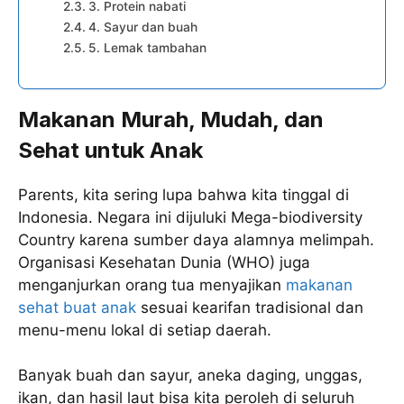
3. Protein nabati
4. Sayur dan buah
5. Lemak tambahan
Makanan Murah, Mudah, dan
Sehat untuk Anak
Parents, kita sering lupa bahwa kita tinggal di
Indonesia. Negara ini dijuluki Mega-biodiversity
Country karena sumber daya alamnya melimpah.
Organisasi Kesehatan Dunia (WHO) juga
menganjurkan orang tua menyajikan
makanan
sehat buat anak
sesuai kearifan tradisional dan
menu-menu lokal di setiap daerah.
Banyak buah dan sayur, aneka daging, unggas,
ikan, dan hasil laut bisa kita peroleh di seluruh