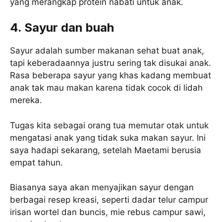
yang merangkap protein nabati untuk anak.
4. Sayur dan buah
Sayur adalah sumber makanan sehat buat anak,
tapi keberadaannya justru sering tak disukai anak.
Rasa beberapa sayur yang khas kadang membuat
anak tak mau makan karena tidak cocok di lidah
mereka.
Tugas kita sebagai orang tua memutar otak untuk
mengatasi anak yang tidak suka makan sayur. Ini
saya hadapi sekarang, setelah Maetami berusia
empat tahun.
Biasanya saya akan menyajikan sayur dengan
berbagai resep kreasi, seperti dadar telur campur
irisan wortel dan buncis, mie rebus campur sawi,