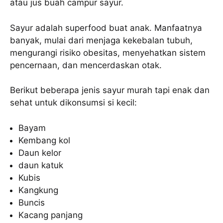
atau jus buah campur sayur.
Sayur adalah superfood buat anak. Manfaatnya
banyak, mulai dari menjaga kekebalan tubuh,
mengurangi risiko obesitas, menyehatkan sistem
pencernaan, dan mencerdaskan otak.
Berikut beberapa jenis sayur murah tapi enak dan
sehat untuk dikonsumsi si kecil:
Bayam
Kembang kol
Daun kelor
daun katuk
Kubis
Kangkung
Buncis
Kacang panjang