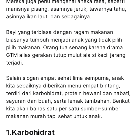
Mereka juga perlu mengenal aneka rasa, seperti
manisnya pisang, asamnya jeruk, tawarnya tahu,
asinnya ikan laut, dan sebagainya.
Bayi yang terbiasa dengan ragam makanan
biasanya tumbuh menjadi anak yang tidak pilih-
pilih makanan. Orang tua senang karena drama
GTM alias gerakan tutup mulut ala si kecil jarang
terjadi.
Selain slogan empat sehat lima sempurna, anak
kita sebaiknya diberikan menu empat bintang,
terdiri dari karbohidrat, protein hewani dan nabati,
sayuran dan buah, serta lemak tambahan. Berikut
kita akan bahas satu per satu sumber-sumber
makanan murah tapi sehat untuk anak.
1.Karbohidrat