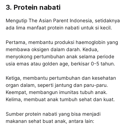
3. Protein nabati
Mengutip The Asian Parent Indonesia, setidaknya
ada lima manfaat protein nabati untuk si kecil.
Pertama, membantu produksi haemoglobin yang
membawa oksigen dalam darah. Kedua,
menyokong pertumbuhan anak selama periode
usia emas atau golden age, berkisar 0-5 tahun.
Ketiga, membantu pertumbuhan dan kesehatan
organ dalam, seperti jantung dan paru-paru.
Keempat, membangun imunitas tubuh anak.
Kelima, membuat anak tumbuh sehat dan kuat.
Sumber protein nabati yang bisa menjadi
makanan sehat buat anak, antara lain: