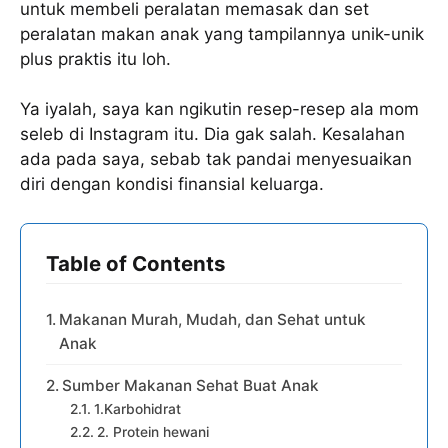
untuk membeli peralatan memasak dan set
peralatan makan anak yang tampilannya unik-unik
plus praktis itu loh.
Ya iyalah, saya kan ngikutin resep-resep ala mom
seleb di Instagram itu. Dia gak salah. Kesalahan
ada pada saya, sebab tak pandai menyesuaikan
diri dengan kondisi finansial keluarga.
Table of Contents
Makanan Murah, Mudah, dan Sehat untuk
Anak
Sumber Makanan Sehat Buat Anak
1.Karbohidrat
2. Protein hewani