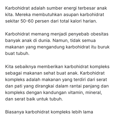
Karbohidrat adalah sumber energi terbesar anak
kita. Mereka membutuhkan asupan karbohidrat
sekitar 50-60 persen dari total kalori harian.
Karbohidrat memang menjadi penyebab obesitas
banyak anak di dunia. Namun, tidak semua
makanan yang mengandung karbohidrat itu buruk
buat tubuh.
Kita sebaiknya memberikan karbohidrat kompleks
sebagai makanan sehat buat anak. Karbohidrat
kompleks adalah makanan yang terdiri dari serat
dan pati yang dirangkai dalam rantai panjang dan
kompleks dengan kandungan vitamin, mineral,
dan serat baik untuk tubuh.
Biasanya karbohidrat kompleks lebih lama