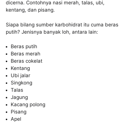
dicerna. Contohnya nasi merah, talas, ubi,
kentang, dan pisang.
Siapa bilang sumber karbohidrat itu cuma beras
putih? Jenisnya banyak loh, antara lain:
Beras putih
Beras merah
Beras cokelat
Kentang
Ubi jalar
Singkong
Talas
Jagung
Kacang polong
Pisang
Apel