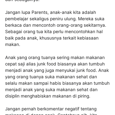
Jangan lupa Parents, anak-anak kita adalah
pembelajar sekaligus peniru ulung. Mereka suka
berkaca dan mencontoh orang-orang sekitarnya.
Sebagai orang tua kita perlu mencontohkan hal
baik pada anak, khususnya terkait kebiasaan
makan.
Anak yang orang tuanya sering makan makanan
cepat saji alias junk food biasanya akan tumbuh
menjadi anak yang juga menyukai junk food. Anak
yang orang tuanya suka makanan sehat dan
selalu makan sampai habis biasanya akan tumbuh
menjadi anak yang suka makanan sehat dan
disiplin menghabiskan makanan di piring.
Jangan pernah berkomentar negatif tentang