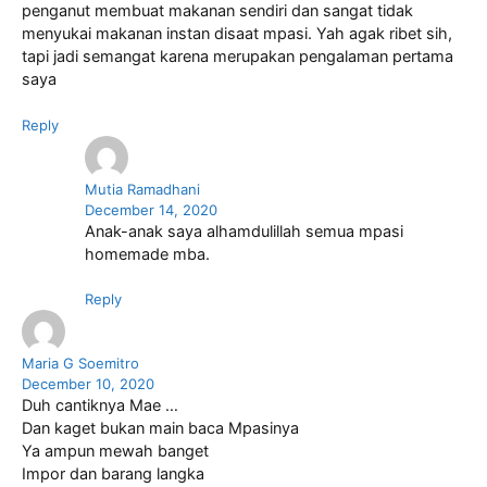
penganut membuat makanan sendiri dan sangat tidak
menyukai makanan instan disaat mpasi. Yah agak ribet sih,
tapi jadi semangat karena merupakan pengalaman pertama
saya
Reply
Mutia Ramadhani
December 14, 2020
Anak-anak saya alhamdulillah semua mpasi
homemade mba.
Reply
Maria G Soemitro
December 10, 2020
Duh cantiknya Mae …
Dan kaget bukan main baca Mpasinya
Ya ampun mewah banget
Impor dan barang langka