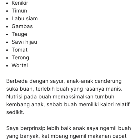
Kenikir
Timun
Labu siam
Gambas
Tauge
Sawi hijau
Tomat
Terong
Wortel
Berbeda dengan sayur, anak-anak cenderung
suka buah, terlebih buah yang rasanya manis.
Nutrisi pada buah memaksimalkan tumbuh
kembang anak, sebab buah memiliki kalori relatif
sedikit.
Saya berprinsip lebih baik anak saya ngemil buah
yang banyak, ketimbang ngemil makanan cepat