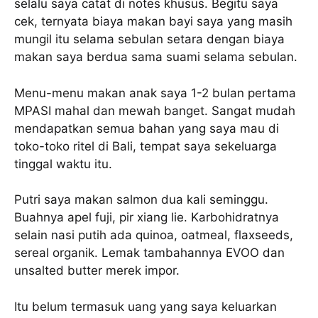
selalu saya catat di notes khusus. Begitu saya
cek, ternyata biaya makan bayi saya yang masih
mungil itu selama sebulan setara dengan biaya
makan saya berdua sama suami selama sebulan.
Menu-menu makan anak saya 1-2 bulan pertama
MPASI mahal dan mewah banget. Sangat mudah
mendapatkan semua bahan yang saya mau di
toko-toko ritel di Bali, tempat saya sekeluarga
tinggal waktu itu.
Putri saya makan salmon dua kali seminggu.
Buahnya apel fuji, pir xiang lie. Karbohidratnya
selain nasi putih ada quinoa, oatmeal, flaxseeds,
sereal organik. Lemak tambahannya EVOO dan
unsalted butter merek impor.
Itu belum termasuk uang yang saya keluarkan