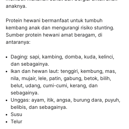
anaknya.
Protein hewani bermanfaat untuk tumbuh
kembang anak dan mengurangi risiko stunting.
Sumber protein hewani amat beragam, di
antaranya:
Daging: sapi, kambing, domba, kuda, kelinci,
dan sebagainya.
Ikan dan hewan laut: tenggiri, kembung, mas,
nila, mujair, lele, patin, gabung, betok, bilih,
belut, udang, cumi-cumi, kerang, dan
sebagainya.
Unggas: ayam, itik, angsa, burung dara, puyuh,
belibis, dan sebagainya.
Susu
Telur