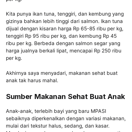
Kita punya ikan tuna, tenggiri, dan kembung yang
gizinya bahkan lebih tinggi dari salmon. Ikan tuna
dijual dengan kisaran harga Rp 65-85 ribu per kg,
tenggiri Rp 95 ribu per kg, dan kembung Rp 45
ribu per kg. Berbeda dengan salmon segar yang
harga jualnya berkali lipat, mencapai Rp 250 ribu
per kg.
Akhirnya saya menyadari, makanan sehat buat
anak tak harus mahal.
Sumber Makanan Sehat Buat Anak
Anak-anak, terlebih bayi yang baru MPASI
sebaiknya diperkenalkan dengan variasi makanan,
mulai dari tekstur halus, sedang, dan kasar.