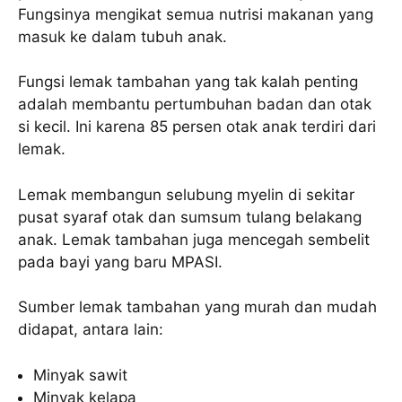
Fungsinya mengikat semua nutrisi makanan yang
masuk ke dalam tubuh anak.
Fungsi lemak tambahan yang tak kalah penting
adalah membantu pertumbuhan badan dan otak
si kecil. Ini karena 85 persen otak anak terdiri dari
lemak.
Lemak membangun selubung myelin di sekitar
pusat syaraf otak dan sumsum tulang belakang
anak. Lemak tambahan juga mencegah sembelit
pada bayi yang baru MPASI.
Sumber lemak tambahan yang murah dan mudah
didapat, antara lain:
Minyak sawit
Minyak kelapa