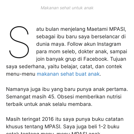
Makanan sehat untuk anak
S
atu bulan menjelang Maetami MPASI,
sebagai ibu baru saya berselancar di
dunia maya. Follow akun Instagram
para mom seleb, dokter anak, sampai
join banyak grup di Facebook. Tujuan
saya sederhana, yaitu belajar, catat, dan contek
menu-menu
makanan sehat buat anak
.
Namanya juga ibu yang baru punya anak pertama.
Semangat masih 45. Obsesi memberikan nutrisi
terbaik untuk anak selalu membara.
Masih teringat 2016 itu saya punya buku catatan
khusus tentang MPASI. Saya juga beli 1-2 buku