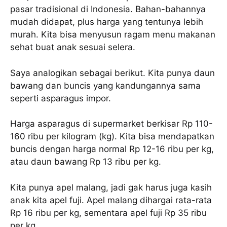
pasar tradisional di Indonesia. Bahan-bahannya
mudah didapat, plus harga yang tentunya lebih
murah. Kita bisa menyusun ragam menu makanan
sehat buat anak sesuai selera.
Saya analogikan sebagai berikut. Kita punya daun
bawang dan buncis yang kandungannya sama
seperti asparagus impor.
Harga asparagus di supermarket berkisar Rp 110-
160 ribu per kilogram (kg). Kita bisa mendapatkan
buncis dengan harga normal Rp 12-16 ribu per kg,
atau daun bawang Rp 13 ribu per kg.
Kita punya apel malang, jadi gak harus juga kasih
anak kita apel fuji. Apel malang dihargai rata-rata
Rp 16 ribu per kg, sementara apel fuji Rp 35 ribu
per kg.