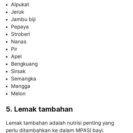
Alpukat
Jeruk
Jambu biji
Pepaya
Stroberi
Nanas
Pir
Apel
Bengkuang
Sirsak
Semangka
Mangga
Melon
5. Lemak tambahan
Lemak tambahan adalah nutrisi penting yang
perlu ditambahkan ke dalam MPASI bayi.