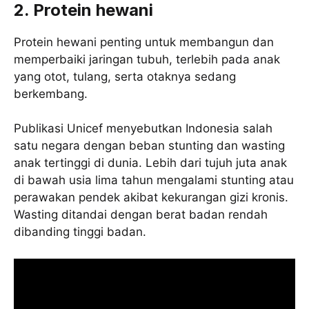
2. Protein hewani
Protein hewani penting untuk membangun dan
memperbaiki jaringan tubuh, terlebih pada anak
yang otot, tulang, serta otaknya sedang
berkembang.
Publikasi Unicef menyebutkan Indonesia salah
satu negara dengan beban stunting dan wasting
anak tertinggi di dunia. Lebih dari tujuh juta anak
di bawah usia lima tahun mengalami stunting atau
perawakan pendek akibat kekurangan gizi kronis.
Wasting ditandai dengan berat badan rendah
dibanding tinggi badan.