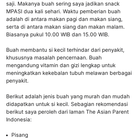
saji. Makanya buah sering saya jadikan snack
MPASI dua kali sehari. Waktu pemberian buah
adalah di antara makan pagi dan makan siang,
serta di antara makan siang dan makan malam.
Biasanya pukul 10.00 WIB dan 15.00 WIB.
Buah membantu si kecil terhindar dari penyakit,
khususnya masalah pencernaan. Buah
mengandung vitamin dan gizi lengkap untuk
meningkatkan kekebalan tubuh melawan berbagai
penyakit.
Berikut adalah jenis buah yang murah dan mudah
didapatkan untuk si kecil. Sebagian rekomendasi
berikut saya peroleh dari laman The Asian Parent
Indonesia:
Pisang