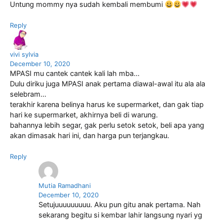
Untung mommy nya sudah kembali membumi
Reply
vivi sylvia
December 10, 2020
MPASI mu cantek cantek kali lah mba…
Dulu diriku juga MPASI anak pertama diawal-awal itu ala ala
selebram…
terakhir karena belinya harus ke supermarket, dan gak tiap
hari ke supermarket, akhirnya beli di warung.
bahannya lebih segar, gak perlu setok setok, beli apa yang
akan dimasak hari ini, dan harga pun terjangkau.
Reply
Mutia Ramadhani
December 10, 2020
Setujuuuuuuuuu. Aku pun gitu anak pertama. Nah
sekarang begitu si kembar lahir langsung nyari yg