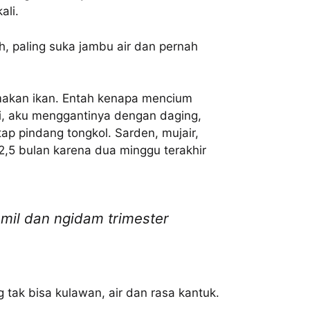
ali.
, paling suka jambu air dan pernah
makan ikan. Entah kenapa mencium
zi, aku menggantinya dengan daging,
ap pindang tongkol. Sarden, mujair,
,5 bulan karena dua minggu terakhir
mil dan ngidam trimester
tak bisa kulawan, air dan rasa kantuk.