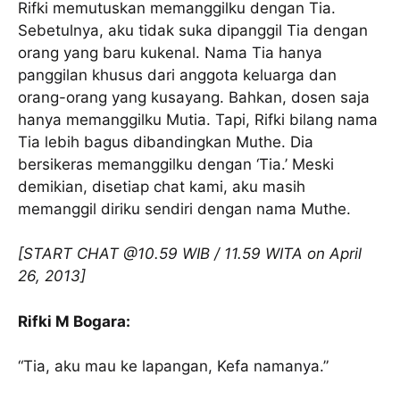
Rifki memutuskan memanggilku dengan Tia.
Sebetulnya, aku tidak suka dipanggil Tia dengan
orang yang baru kukenal. Nama Tia hanya
panggilan khusus dari anggota keluarga dan
orang-orang yang kusayang. Bahkan, dosen saja
hanya memanggilku Mutia. Tapi, Rifki bilang nama
Tia lebih bagus dibandingkan Muthe. Dia
bersikeras memanggilku dengan ‘Tia.’ Meski
demikian, disetiap chat kami, aku masih
memanggil diriku sendiri dengan nama Muthe.
[START CHAT @10.59 WIB / 11.59 WITA on April
26, 2013]
Rifki M Bogara:
“Tia, aku mau ke lapangan, Kefa namanya.”