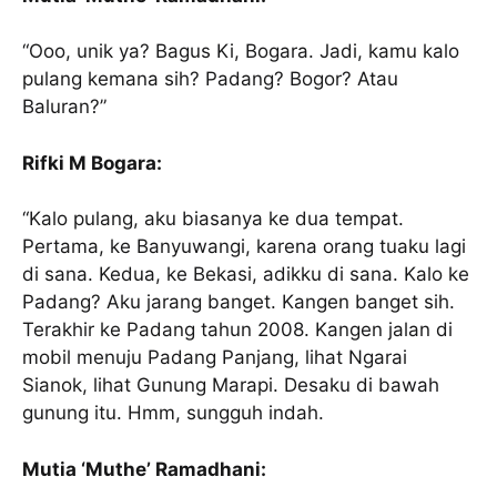
“Ooo, unik ya? Bagus Ki, Bogara. Jadi, kamu kalo
pulang kemana sih? Padang? Bogor? Atau
Baluran?”
Rifki M Bogara:
“Kalo pulang, aku biasanya ke dua tempat.
Pertama, ke Banyuwangi, karena orang tuaku lagi
di sana. Kedua, ke Bekasi, adikku di sana. Kalo ke
Padang? Aku jarang banget. Kangen banget sih.
Terakhir ke Padang tahun 2008. Kangen jalan di
mobil menuju Padang Panjang, lihat Ngarai
Sianok, lihat Gunung Marapi. Desaku di bawah
gunung itu. Hmm, sungguh indah.
Mutia ‘Muthe’ Ramadhani: