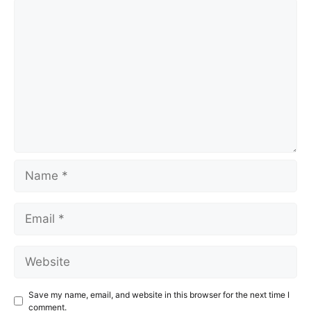
Comment
Name
Email
Website
Save my name, email, and website in this browser for the next time I
comment.