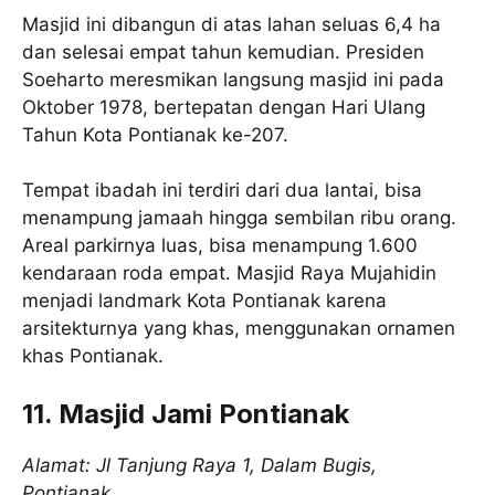
Masjid ini dibangun di atas lahan seluas 6,4 ha
dan selesai empat tahun kemudian. Presiden
Soeharto meresmikan langsung masjid ini pada
Oktober 1978, bertepatan dengan Hari Ulang
Tahun Kota Pontianak ke-207.
Tempat ibadah ini terdiri dari dua lantai, bisa
menampung jamaah hingga sembilan ribu orang.
Areal parkirnya luas, bisa menampung 1.600
kendaraan roda empat. Masjid Raya Mujahidin
menjadi landmark Kota Pontianak karena
arsitekturnya yang khas, menggunakan ornamen
khas Pontianak.
11. Masjid Jami Pontianak
Alamat: Jl Tanjung Raya 1, Dalam Bugis,
Pontianak.