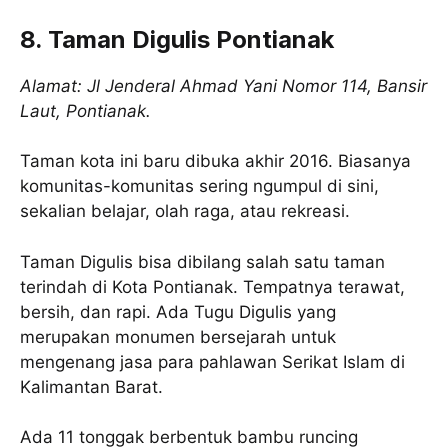
8. Taman Digulis Pontianak
Alamat: Jl Jenderal Ahmad Yani Nomor 114, Bansir
Laut, Pontianak.
Taman kota ini baru dibuka akhir 2016. Biasanya
komunitas-komunitas sering ngumpul di sini,
sekalian belajar, olah raga, atau rekreasi.
Taman Digulis bisa dibilang salah satu taman
terindah di Kota Pontianak. Tempatnya terawat,
bersih, dan rapi. Ada Tugu Digulis yang
merupakan monumen bersejarah untuk
mengenang jasa para pahlawan Serikat Islam di
Kalimantan Barat.
Ada 11 tonggak berbentuk bambu runcing