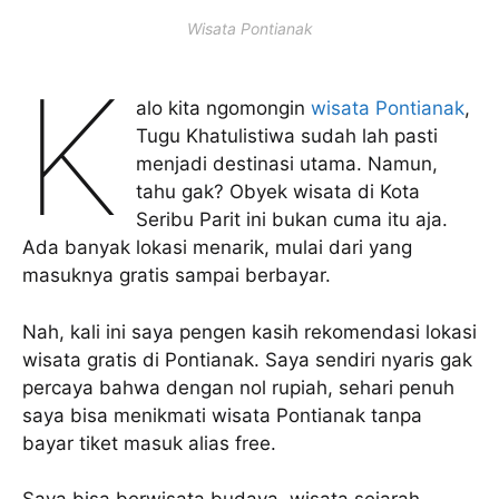
Wisata Pontianak
K
alo kita ngomongin
wisata Pontianak
,
Tugu Khatulistiwa sudah lah pasti
menjadi destinasi utama. Namun,
tahu gak? Obyek wisata di Kota
Seribu Parit ini bukan cuma itu aja.
Ada banyak lokasi menarik, mulai dari yang
masuknya gratis sampai berbayar.
Nah, kali ini saya pengen kasih rekomendasi lokasi
wisata gratis di Pontianak. Saya sendiri nyaris gak
percaya bahwa dengan nol rupiah, sehari penuh
saya bisa menikmati wisata Pontianak tanpa
bayar tiket masuk alias free.