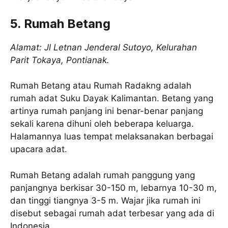
5. Rumah Betang
Alamat: Jl Letnan Jenderal Sutoyo, Kelurahan
Parit Tokaya, Pontianak.
Rumah Betang atau Rumah Radakng adalah
rumah adat Suku Dayak Kalimantan. Betang yang
artinya rumah panjang ini benar-benar panjang
sekali karena dihuni oleh beberapa keluarga.
Halamannya luas tempat melaksanakan berbagai
upacara adat.
Rumah Betang adalah rumah panggung yang
panjangnya berkisar 30-150 m, lebarnya 10-30 m,
dan tinggi tiangnya 3-5 m. Wajar jika rumah ini
disebut sebagai rumah adat terbesar yang ada di
Indonesia.