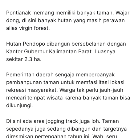
Pontianak memang memiliki banyak taman. Wajar
dong, di sini banyak hutan yang masih perawan
alias virgin forest.
Hutan Pendopo dibangun bersebelahan dengan
Kantor Gubernur Kalimantan Barat. Luasnya
sekitar 2,3 ha.
Pemerintah daerah sengaja memperbanyak
pembangunan taman untuk memfasilitasi lokasi
rekreasi masyarakat. Warga tak perlu jauh-jauh
mencari tempat wisata karena banyak taman bisa
dikunjungi.
Di sini ada area jogging track juga loh. Taman
sepedanya juga sedang dibangun dan targetnya
diresmikan pertengahan tahun ini. Wah, seru