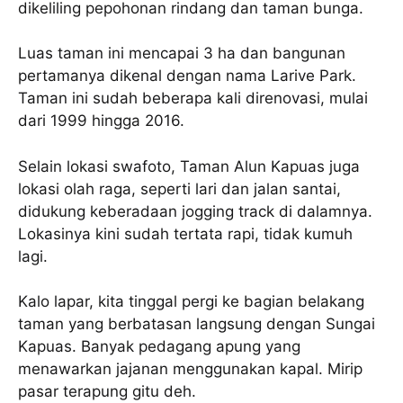
dikeliling pepohonan rindang dan taman bunga.
Luas taman ini mencapai 3 ha dan bangunan
pertamanya dikenal dengan nama Larive Park.
Taman ini sudah beberapa kali direnovasi, mulai
dari 1999 hingga 2016.
Selain lokasi swafoto, Taman Alun Kapuas juga
lokasi olah raga, seperti lari dan jalan santai,
didukung keberadaan jogging track di dalamnya.
Lokasinya kini sudah tertata rapi, tidak kumuh
lagi.
Kalo lapar, kita tinggal pergi ke bagian belakang
taman yang berbatasan langsung dengan Sungai
Kapuas. Banyak pedagang apung yang
menawarkan jajanan menggunakan kapal. Mirip
pasar terapung gitu deh.