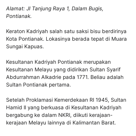
Alamat: Jl Tanjung Raya 1, Dalam Bugis,
Pontianak.
Keraton Kadriyah salah satu saksi bisu berdirinya
Kota Pontianak. Lokasinya berada tepat di Muara
Sungai Kapuas.
Kesultanan Kadriyah Pontianak merupakan
Kesultanan Melayu yang didirikan Sultan Syarif
Abdurrahman Alkadrie pada 1771. Beliau adalah
Sultan Pontianak pertama.
Setelah Proklamasi Kemerdekaan RI 1945, Sultan
Hamid II yang berkuasa di Kesultanan Kadriyah
bergabung ke dalam NKRI, diikuti kerajaan-
kerajaan Melayu lainnya di Kalimantan Barat.