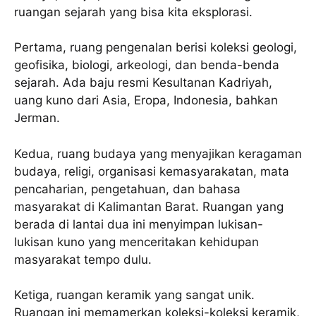
ruangan sejarah yang bisa kita eksplorasi.
Pertama, ruang pengenalan berisi koleksi geologi,
geofisika, biologi, arkeologi, dan benda-benda
sejarah. Ada baju resmi Kesultanan Kadriyah,
uang kuno dari Asia, Eropa, Indonesia, bahkan
Jerman.
Kedua, ruang budaya yang menyajikan keragaman
budaya, religi, organisasi kemasyarakatan, mata
pencaharian, pengetahuan, dan bahasa
masyarakat di Kalimantan Barat. Ruangan yang
berada di lantai dua ini menyimpan lukisan-
lukisan kuno yang menceritakan kehidupan
masyarakat tempo dulu.
Ketiga, ruangan keramik yang sangat unik.
Ruangan ini memamerkan koleksi-koleksi keramik,