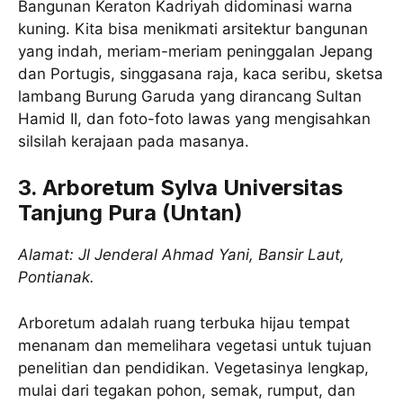
Bangunan Keraton Kadriyah didominasi warna
kuning. Kita bisa menikmati arsitektur bangunan
yang indah, meriam-meriam peninggalan Jepang
dan Portugis, singgasana raja, kaca seribu, sketsa
lambang Burung Garuda yang dirancang Sultan
Hamid II, dan foto-foto lawas yang mengisahkan
silsilah kerajaan pada masanya.
3. Arboretum Sylva Universitas
Tanjung Pura (Untan)
Alamat: Jl Jenderal Ahmad Yani, Bansir Laut,
Pontianak.
Arboretum adalah ruang terbuka hijau tempat
menanam dan memelihara vegetasi untuk tujuan
penelitian dan pendidikan. Vegetasinya lengkap,
mulai dari tegakan pohon, semak, rumput, dan