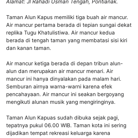
Alamat: Jl Rahadi Usman Tengah, Pontianak.
Taman Alun Kapus memiliki tiga buah air mancur.
Air mancur pertama berada di tepian sungai dekat
replika Tugu Khatulistiwa. Air mancur kedua
berada di tengah taman yang membatasi sisi kiri
dan kanan taman.
Air mancur ketiga berada di depan tribun alun-
alun dan merupakan air mancur menari. Air
mancur ini hanya dinyalakan pada malam hari.
Semburan airnya warna-warni karena efek
pencahayaan. Air mancur ini seakan bergoyang
mengikuti alunan musik yang mengiringinya.
Taman Alun Kapuas sudah dibuka sejak pagi,
tepatnya pukul 06.00 WIB. Taman kota ini sering
dijadikan tempat rekreasi keluarga karena