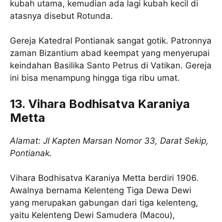
kubah utama, kemudian ada lagi kubah kecil di
atasnya disebut Rotunda.
Gereja Katedral Pontianak sangat gotik. Patronnya
zaman Bizantium abad keempat yang menyerupai
keindahan Basilika Santo Petrus di Vatikan. Gereja
ini bisa menampung hingga tiga ribu umat.
13. Vihara Bodhisatva Karaniya
Metta
Alamat: Jl Kapten Marsan Nomor 33, Darat Sekip,
Pontianak.
Vihara Bodhisatva Karaniya Metta berdiri 1906.
Awalnya bernama Kelenteng Tiga Dewa Dewi
yang merupakan gabungan dari tiga kelenteng,
yaitu Kelenteng Dewi Samudera (Macou),