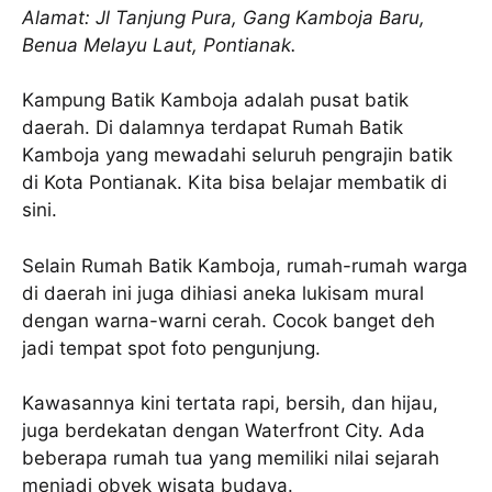
Alamat: Jl Tanjung Pura, Gang Kamboja Baru,
Benua Melayu Laut, Pontianak.
Kampung Batik Kamboja adalah pusat batik
daerah. Di dalamnya terdapat Rumah Batik
Kamboja yang mewadahi seluruh pengrajin batik
di Kota Pontianak. Kita bisa belajar membatik di
sini.
Selain Rumah Batik Kamboja, rumah-rumah warga
di daerah ini juga dihiasi aneka lukisam mural
dengan warna-warni cerah. Cocok banget deh
jadi tempat spot foto pengunjung.
Kawasannya kini tertata rapi, bersih, dan hijau,
juga berdekatan dengan Waterfront City. Ada
beberapa rumah tua yang memiliki nilai sejarah
menjadi obyek wisata budaya.