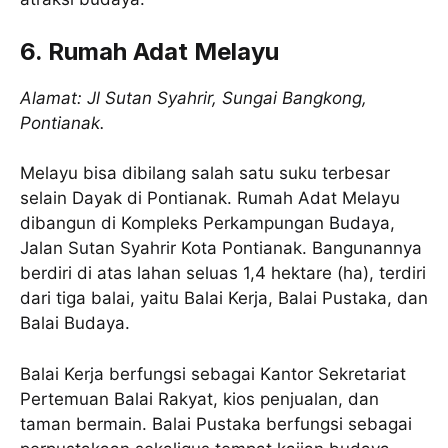
6. Rumah Adat Melayu
Alamat: Jl Sutan Syahrir, Sungai Bangkong,
Pontianak.
Melayu bisa dibilang salah satu suku terbesar
selain Dayak di Pontianak. Rumah Adat Melayu
dibangun di Kompleks Perkampungan Budaya,
Jalan Sutan Syahrir Kota Pontianak. Bangunannya
berdiri di atas lahan seluas 1,4 hektare (ha), terdiri
dari tiga balai, yaitu Balai Kerja, Balai Pustaka, dan
Balai Budaya.
Balai Kerja berfungsi sebagai Kantor Sekretariat
Pertemuan Balai Rakyat, kios penjualan, dan
taman bermain. Balai Pustaka berfungsi sebagai