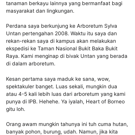
tanaman berkayu lainnya yang bermanfaat bagi
masyarakat dan lingkungan.
Perdana saya berkunjung ke Arboretum Sylva
Untan pertengahan 2008. Waktu itu saya dan
rekan-rekan saya di kampus akan melakukan
ekspedisi ke Taman Nasional Bukit Baka Bukit
Raya. Kami menginap di bivak Untan yang berada
di dalam arboretum.
Kesan pertama saya maduk ke sana, wow,
spektakuler banget. Luas sekali, mungkin dua
atau 4-5 kali lebih luas dari arboretum yang kami
punya di IPB. Hehehe. Ya iyalah, Heart of Borneo
gitu loh.
Orang awam mungkin tahunya ini tuh cuma hutan,
banyak pohon, burung, udah. Namun, jika kita