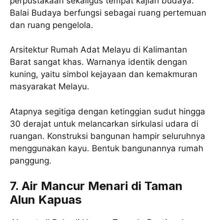
perpustakaan sekaligus tempat kajian budaya.
Balai Budaya berfungsi sebagai ruang pertemuan
dan ruang pengelola.
Arsitektur Rumah Adat Melayu di Kalimantan
Barat sangat khas. Warnanya identik dengan
kuning, yaitu simbol kejayaan dan kemakmuran
masyarakat Melayu.
Atapnya segitiga dengan ketinggian sudut hingga
30 derajat untuk melancarkan sirkulasi udara di
ruangan. Konstruksi bangunan hampir seluruhnya
menggunakan kayu. Bentuk bangunannya rumah
panggung.
7. Air Mancur Menari di Taman
Alun Kapuas