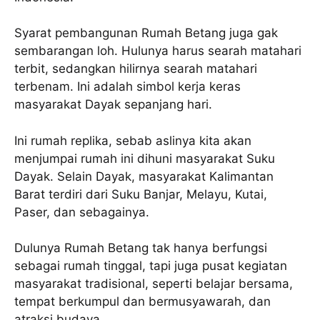
Syarat pembangunan Rumah Betang juga gak
sembarangan loh. Hulunya harus searah matahari
terbit, sedangkan hilirnya searah matahari
terbenam. Ini adalah simbol kerja keras
masyarakat Dayak sepanjang hari.
Ini rumah replika, sebab aslinya kita akan
menjumpai rumah ini dihuni masyarakat Suku
Dayak. Selain Dayak, masyarakat Kalimantan
Barat terdiri dari Suku Banjar, Melayu, Kutai,
Paser, dan sebagainya.
Dulunya Rumah Betang tak hanya berfungsi
sebagai rumah tinggal, tapi juga pusat kegiatan
masyarakat tradisional, seperti belajar bersama,
tempat berkumpul dan bermusyawarah, dan
atraksi budaya.