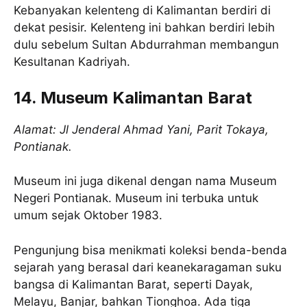
Kebanyakan kelenteng di Kalimantan berdiri di
dekat pesisir. Kelenteng ini bahkan berdiri lebih
dulu sebelum Sultan Abdurrahman membangun
Kesultanan Kadriyah.
14. Museum Kalimantan Barat
Alamat: Jl Jenderal Ahmad Yani, Parit Tokaya,
Pontianak.
Museum ini juga dikenal dengan nama Museum
Negeri Pontianak. Museum ini terbuka untuk
umum sejak Oktober 1983.
Pengunjung bisa menikmati koleksi benda-benda
sejarah yang berasal dari keanekaragaman suku
bangsa di Kalimantan Barat, seperti Dayak,
Melayu, Banjar, bahkan Tionghoa. Ada tiga