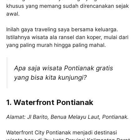
khusus yang memang sudah direncanakan sejak
awal.
Inilah gaya traveling saya bersama keluarga.
Istilahnya wisata ala ransel dan koper, mulai dari
yang paling murah hingga paling mahal.
Apa saja wisata Pontianak gratis
yang bisa kita kunjungi?
1. Waterfront Pontianak
Alamat: Jl Barito, Benua Melayu Laut, Pontianak.
Waterfront City Pontianak menjadi destinasi