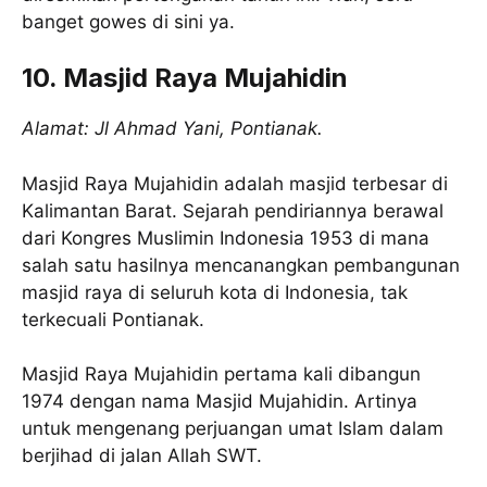
banget gowes di sini ya.
10. Masjid Raya Mujahidin
Alamat: Jl Ahmad Yani, Pontianak.
Masjid Raya Mujahidin adalah masjid terbesar di
Kalimantan Barat. Sejarah pendiriannya berawal
dari Kongres Muslimin Indonesia 1953 di mana
salah satu hasilnya mencanangkan pembangunan
masjid raya di seluruh kota di Indonesia, tak
terkecuali Pontianak.
Masjid Raya Mujahidin pertama kali dibangun
1974 dengan nama Masjid Mujahidin. Artinya
untuk mengenang perjuangan umat Islam dalam
berjihad di jalan Allah SWT.