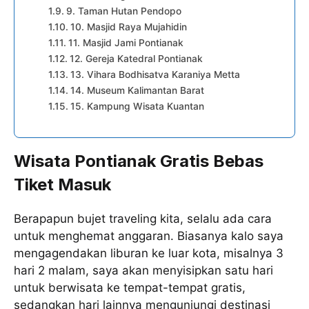
9. Taman Hutan Pendopo
10. Masjid Raya Mujahidin
11. Masjid Jami Pontianak
12. Gereja Katedral Pontianak
13. Vihara Bodhisatva Karaniya Metta
14. Museum Kalimantan Barat
15. Kampung Wisata Kuantan
Wisata Pontianak Gratis Bebas
Tiket Masuk
Berapapun bujet traveling kita, selalu ada cara
untuk menghemat anggaran. Biasanya kalo saya
mengagendakan liburan ke luar kota, misalnya 3
hari 2 malam, saya akan menyisipkan satu hari
untuk berwisata ke tempat-tempat gratis,
sedangkan hari lainnya mengunjungi destinasi