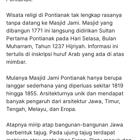
Wisata religi di Pontianak tak lengkap rasanya
tanpa datang ke Masjid Jami. Masjid yang
dibangun 1771 ini langsung didirikan Sultan
Pertama Pontianak pada Hari Selasa, Bulan
Muharram, Tahun 1237 Hijriyah. Informasi ini
tertulis di inskripsi huruf Arab yang ada di atas
mimbar.
Mulanya Masjid Jami Pontianak hanya berupa
langgar sederhana yang diperluas sekitar 1819
hingga 1855. Arsitekturnya unik dan mendapat
banyak pengaruh dari arsitektur Jawa, Timur,
Tengah, Melayu, dan Eropa.
Atapnya mirip atap bangunan-bangunan Jawa
berbentuk tajug. Pada ujung tajug terdapat