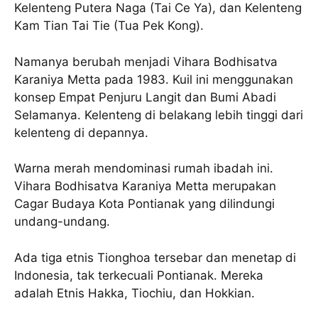
Kelenteng Putera Naga (Tai Ce Ya), dan Kelenteng
Kam Tian Tai Tie (Tua Pek Kong).
Namanya berubah menjadi Vihara Bodhisatva
Karaniya Metta pada 1983. Kuil ini menggunakan
konsep Empat Penjuru Langit dan Bumi Abadi
Selamanya. Kelenteng di belakang lebih tinggi dari
kelenteng di depannya.
Warna merah mendominasi rumah ibadah ini.
Vihara Bodhisatva Karaniya Metta merupakan
Cagar Budaya Kota Pontianak yang dilindungi
undang-undang.
Ada tiga etnis Tionghoa tersebar dan menetap di
Indonesia, tak terkecuali Pontianak. Mereka
adalah Etnis Hakka, Tiochiu, dan Hokkian.