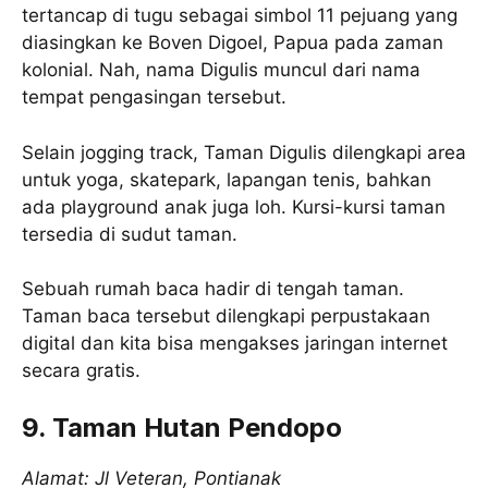
tertancap di tugu sebagai simbol 11 pejuang yang
diasingkan ke Boven Digoel, Papua pada zaman
kolonial. Nah, nama Digulis muncul dari nama
tempat pengasingan tersebut.
Selain jogging track, Taman Digulis dilengkapi area
untuk yoga, skatepark, lapangan tenis, bahkan
ada playground anak juga loh. Kursi-kursi taman
tersedia di sudut taman.
Sebuah rumah baca hadir di tengah taman.
Taman baca tersebut dilengkapi perpustakaan
digital dan kita bisa mengakses jaringan internet
secara gratis.
9. Taman Hutan Pendopo
Alamat: Jl Veteran, Pontianak