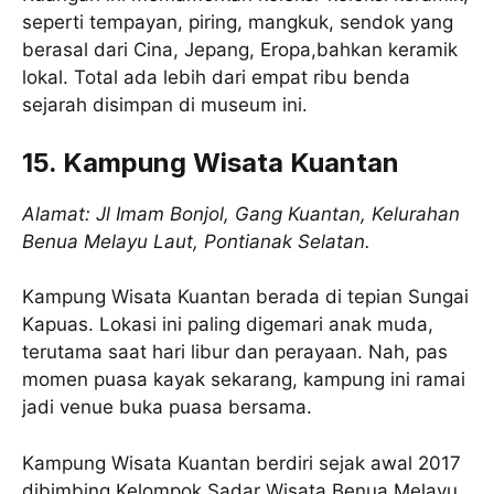
seperti tempayan, piring, mangkuk, sendok yang
berasal dari Cina, Jepang, Eropa,bahkan keramik
lokal. Total ada lebih dari empat ribu benda
sejarah disimpan di museum ini.
15. Kampung Wisata Kuantan
Alamat: Jl Imam Bonjol, Gang Kuantan, Kelurahan
Benua Melayu Laut, Pontianak Selatan.
Kampung Wisata Kuantan berada di tepian Sungai
Kapuas. Lokasi ini paling digemari anak muda,
terutama saat hari libur dan perayaan. Nah, pas
momen puasa kayak sekarang, kampung ini ramai
jadi venue buka puasa bersama.
Kampung Wisata Kuantan berdiri sejak awal 2017
dibimbing Kelompok Sadar Wisata Benua Melayu