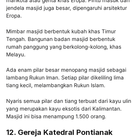
mahkota atau genta khas Eropa. Pintu masuk dan
jendela masjid juga besar, dipengaruhi arsitektur
Eropa.
Mimbar masjid berbentuk kubah khas Timur
Tengah. Bangunan badan masjid berbentuk
rumah panggung yang berkolong-kolong, khas
Melayu.
Ada enam pilar besar menopang masjid sebagai
lambang Rukun Iman. Setiap pilar dikeliling lima
tiang kecil, melambangkan Rukun Islam.
Nyaris semua pilar dan tiang terbuat dari kayu ulin
yang merupakan kayu eksotis dari Kalimantan.
Masjid ini bisa menampung 1.500 orang.
12. Gereja Katedral Pontianak