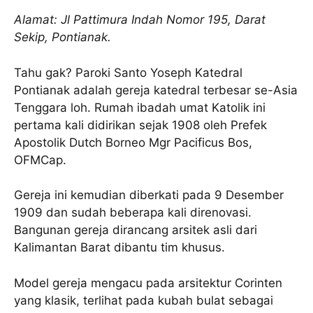
Alamat: Jl Pattimura Indah Nomor 195, Darat
Sekip, Pontianak.
Tahu gak? Paroki Santo Yoseph Katedral
Pontianak adalah gereja katedral terbesar se-Asia
Tenggara loh. Rumah ibadah umat Katolik ini
pertama kali didirikan sejak 1908 oleh Prefek
Apostolik Dutch Borneo Mgr Pacificus Bos,
OFMCap.
Gereja ini kemudian diberkati pada 9 Desember
1909 dan sudah beberapa kali direnovasi.
Bangunan gereja dirancang arsitek asli dari
Kalimantan Barat dibantu tim khusus.
Model gereja mengacu pada arsitektur Corinten
yang klasik, terlihat pada kubah bulat sebagai