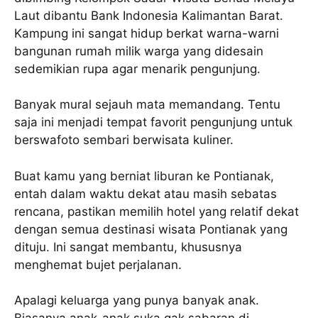
Laut dibantu Bank Indonesia Kalimantan Barat.
Kampung ini sangat hidup berkat warna-warni
bangunan rumah milik warga yang didesain
sedemikian rupa agar menarik pengunjung.
Banyak mural sejauh mata memandang. Tentu
saja ini menjadi tempat favorit pengunjung untuk
berswafoto sembari berwisata kuliner.
Buat kamu yang berniat liburan ke Pontianak,
entah dalam waktu dekat atau masih sebatas
rencana, pastikan memilih hotel yang relatif dekat
dengan semua destinasi wisata Pontianak yang
dituju. Ini sangat membantu, khususnya
menghemat bujet perjalanan.
Apalagi keluarga yang punya banyak anak.