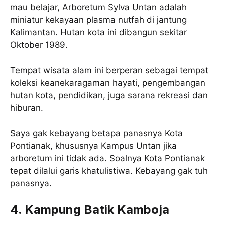
mau belajar, Arboretum Sylva Untan adalah
miniatur kekayaan plasma nutfah di jantung
Kalimantan. Hutan kota ini dibangun sekitar
Oktober 1989.
Tempat wisata alam ini berperan sebagai tempat
koleksi keanekaragaman hayati, pengembangan
hutan kota, pendidikan, juga sarana rekreasi dan
hiburan.
Saya gak kebayang betapa panasnya Kota
Pontianak, khususnya Kampus Untan jika
arboretum ini tidak ada. Soalnya Kota Pontianak
tepat dilalui garis khatulistiwa. Kebayang gak tuh
panasnya.
4. Kampung Batik Kamboja