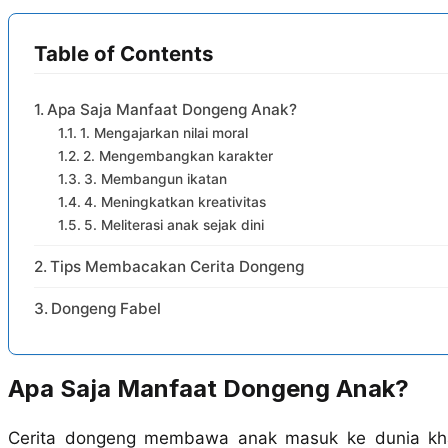
Table of Contents
Apa Saja Manfaat Dongeng Anak?
1. Mengajarkan nilai moral
2. Mengembangkan karakter
3. Membangun ikatan
4. Meningkatkan kreativitas
5. Meliterasi anak sejak dini
Tips Membacakan Cerita Dongeng
Dongeng Fabel
Apa Saja Manfaat Dongeng Anak?
Cerita dongeng membawa anak masuk ke dunia khay