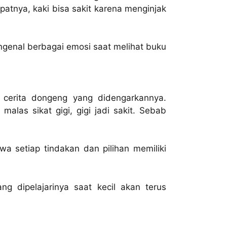
patnya, kaki bisa sakit karena menginjak
ngenal berbagai emosi saat melihat buku
 cerita dongeng yang didengarkannya.
alas sikat gigi, gigi jadi sakit. Sebab
a setiap tindakan dan pilihan memiliki
ng dipelajarinya saat kecil akan terus