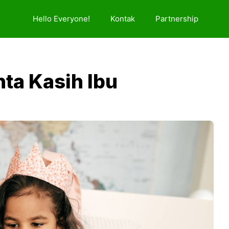
Hello Everyone!
Kontak
Partnership
ta Kasih Ibu