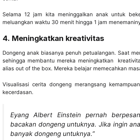
Selama 12 jam kita meninggalkan anak untuk beker
meluangkan waktu 30 menit hingga 1 jam menemaniny
4. Meningkatkan kreativitas
Dongeng anak biasanya penuh petualangan. Saat mem
sehingga membantu mereka meningkatkan kreativitas
alias out of the box. Mereka belajar memecahkan masala
Visualisasi cerita dongeng merangsang kemampuan 
kecerdasan.
Eyang Albert Einstein pernah berpesa
bacakan dongeng untuknya. Jika ingin ana
banyak dongeng untuknya.”