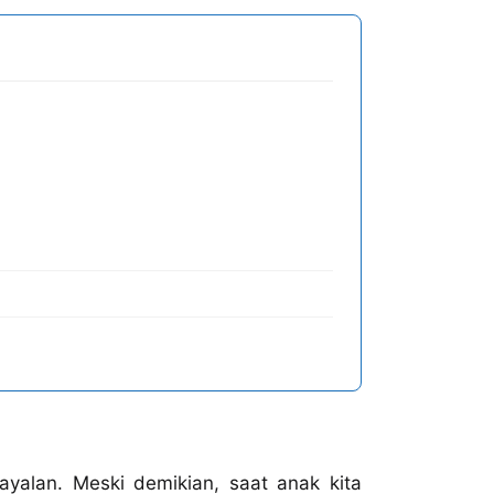
alan. Meski demikian, saat anak kita