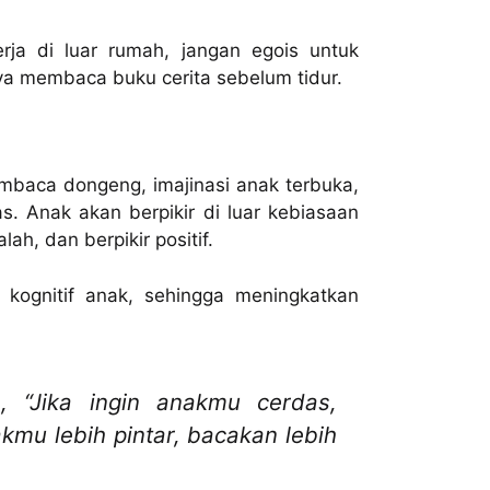
ja di luar rumah, jangan egois untuk
a membaca buku cerita sebelum tidur.
baca dongeng, imajinasi anak terbuka,
. Anak akan berpikir di luar kebiasaan
h, dan berpikir positif.
kognitif anak, sehingga meningkatkan
n,
“Jika ingin anakmu cerdas,
kmu lebih pintar, bacakan lebih