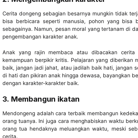
Cerita dongeng sebagian besarnya mungkin tidak terj
bisa berbicara seperti manusia, pohon yang bisa be
sebagainya. Namun, pesan moral yang tertanam di da
pengembangan karakter anak.
Anak yang rajin membaca atau dibacakan cerita
kemampuan berpikir kritis. Pelajaran yang diberikan 
baik, jangan jadi jahat, atau jadilah baik hati, janga
di hati dan pikiran anak hingga dewasa, bayangkan b
dengan karakter-karakter baik.
3. Membangun ikatan
Mendongeng adalah cara terbaik membangun kedekat
orang tuanya. Ini juga cara menghabiskan waktu berku
orang tua hendaknya meluangkan waktu, meski se
cerita.