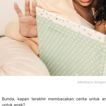
Membaca dongen
Bunda, kapan terakhir membacakan cerita untuk 
untuk anak?