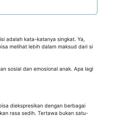
si adalah kata-katanya singkat. Ya,
sa melihat lebih dalam maksud dari si
gan sosial dan emosional anak. Apa lagi
isa diekspresikan dengan berbagai
an rasa sedih. Tertawa bukan satu-