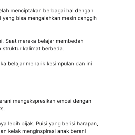
elah menciptakan berbagai hal dengan
ggi yang bisa mengalahkan mesin canggih
asi. Saat mereka belajar membedah
struktur kalimat berbeda.
ka belajar menarik kesimpulan dan ini
berani mengekspresikan emosi dengan
ks.
lebih bijak. Puisi yang berisi harapan,
an kelak menginspirasi anak berani