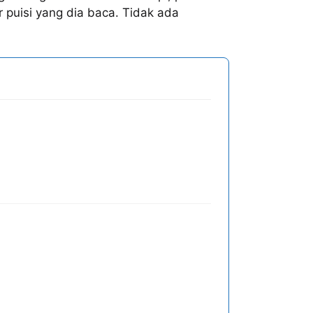
r puisi yang dia baca. Tidak ada