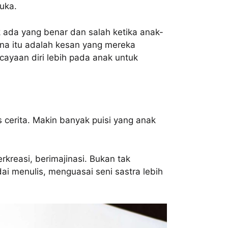
uka.
k ada yang benar dan salah ketika anak-
na itu adalah kesan yang mereka
cayaan diri lebih pada anak untuk
s cerita. Makin banyak puisi yang anak
rkreasi, berimajinasi. Bukan tak
i menulis, menguasai seni sastra lebih