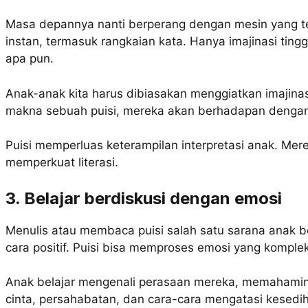
Masa depannya nanti berperang dengan mesin yang t
instan, termasuk rangkaian kata. Hanya imajinasi tin
apa pun.
Anak-anak kita harus dibiasakan menggiatkan imajin
makna sebuah puisi, mereka akan berhadapan dengan 
Puisi memperluas keterampilan interpretasi anak. Mere
memperkuat literasi.
3. Belajar berdiskusi dengan emosi
Menulis atau membaca puisi salah satu sarana anak 
cara positif. Puisi bisa memproses emosi yang komple
Anak belajar mengenali perasaan mereka, memahaminya 
cinta, persahabatan, dan cara-cara mengatasi kesedih