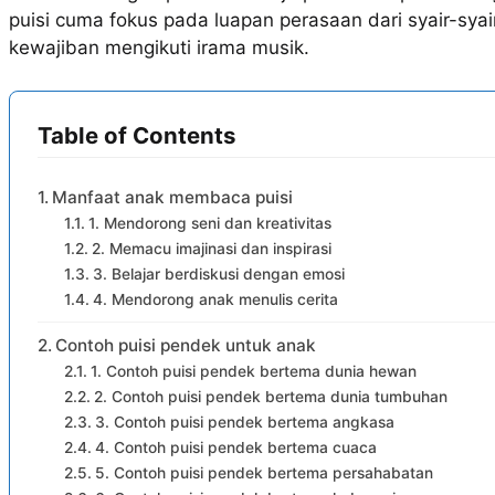
puisi cuma fokus pada luapan perasaan dari syair-syai
kewajiban mengikuti irama musik.
Table of Contents
Manfaat anak membaca puisi
1. Mendorong seni dan kreativitas
2. Memacu imajinasi dan inspirasi
3. Belajar berdiskusi dengan emosi
4. Mendorong anak menulis cerita
Contoh puisi pendek untuk anak
1. Contoh puisi pendek bertema dunia hewan
2. Contoh puisi pendek bertema dunia tumbuhan
3. Contoh puisi pendek bertema angkasa
4. Contoh puisi pendek bertema cuaca
5. Contoh puisi pendek bertema persahabatan