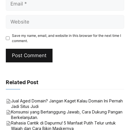
Email
Website
Save my name, email, and website in this browser for the next time I
comment.
Related Post
Jual Aged Domain? Jangan Kaget Kalau Domain Ini Pernah
Jadi Situs Judi
Konsumsi yang Bertanggung Jawab, Cara Dukung Pangan
Berkelanjutan.
Rahasia Cantik di Dapurmu! 5 Manfaat Putih Telur untuk
Wajah dan Cara Bikin Maskernya