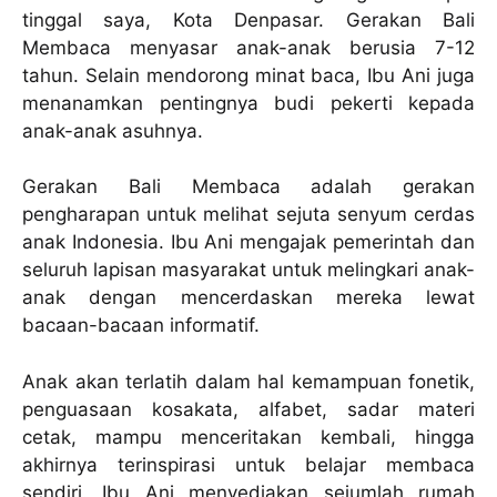
tinggal saya, Kota Denpasar. Gerakan Bali
Membaca menyasar anak-anak berusia 7-12
tahun. Selain mendorong minat baca, Ibu Ani juga
menanamkan pentingnya budi pekerti kepada
anak-anak asuhnya.
Gerakan Bali Membaca adalah gerakan
pengharapan untuk melihat sejuta senyum cerdas
anak Indonesia. Ibu Ani mengajak pemerintah dan
seluruh lapisan masyarakat untuk melingkari anak-
anak dengan mencerdaskan mereka lewat
bacaan-bacaan informatif.
Anak akan terlatih dalam hal kemampuan fonetik,
penguasaan kosakata, alfabet, sadar materi
cetak, mampu menceritakan kembali, hingga
akhirnya terinspirasi untuk belajar membaca
sendiri. Ibu Ani menyediakan sejumlah rumah