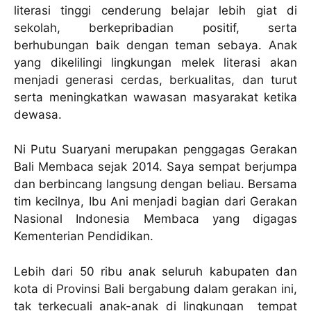
literasi tinggi cenderung belajar lebih giat di
sekolah, berkepribadian positif, serta
berhubungan baik dengan teman sebaya. Anak
yang dikelilingi lingkungan melek literasi akan
menjadi generasi cerdas, berkualitas, dan turut
serta meningkatkan wawasan masyarakat ketika
dewasa.
Ni Putu Suaryani merupakan penggagas Gerakan
Bali Membaca sejak 2014. Saya sempat berjumpa
dan berbincang langsung dengan beliau. Bersama
tim kecilnya, Ibu Ani menjadi bagian dari Gerakan
Nasional Indonesia Membaca yang digagas
Kementerian Pendidikan.
Lebih dari 50 ribu anak seluruh kabupaten dan
kota di Provinsi Bali bergabung dalam gerakan ini,
tak terkecuali anak-anak di lingkungan tempat