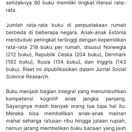
setidaknya 80 buku memiliki tingkat literasi rata-
rata.
Jumlah rata-rata buku di perpustakaan rumah
berbeda di beberapa negara. Anak-anak Estonia
menduduki peringkat tertinggi dengan kepemilikan
rata-rata 218 buku per rumah, disusul Norwegia
(212 buku), Republik Ceska (204 buku), Denmark
(192 buku), Rusia (154 buku), dan Inggris (143
buku). Riset ini dipublikasikan dalam Jurnal
Social
Science Research
.
Buku menjadi bagian integral yang menumbuhkan
kompetensi kognitif anak jangka panjang.
Sayangnya masih banyak orang tua lupa hal itu.
Mereka bisa membelikan anak-anak mainan
mahal seharga ratusan ribu hingga jutaan rupiah,
namun jarang membelikan buku bacaan yang jauh