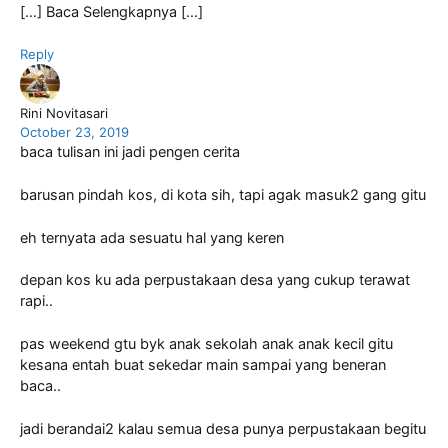
[…] Baca Selengkapnya […]
Reply
Rini Novitasari
October 23, 2019
baca tulisan ini jadi pengen cerita
barusan pindah kos, di kota sih, tapi agak masuk2 gang gitu
eh ternyata ada sesuatu hal yang keren
depan kos ku ada perpustakaan desa yang cukup terawat
rapi..
pas weekend gtu byk anak sekolah anak anak kecil gitu
kesana entah buat sekedar main sampai yang beneran
baca..
jadi berandai2 kalau semua desa punya perpustakaan begitu