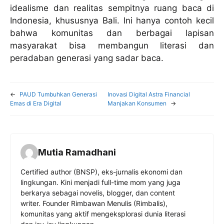
idealisme dan realitas sempitnya ruang baca di
Indonesia, khususnya Bali. Ini hanya contoh kecil
bahwa komunitas dan berbagai lapisan
masyarakat bisa membangun literasi dan
peradaban generasi yang sadar baca.
←
PAUD Tumbuhkan Generasi
Inovasi Digital Astra Financial
Emas di Era Digital
Manjakan Konsumen
→
Mutia Ramadhani
Certified author (BNSP), eks-jurnalis ekonomi dan
lingkungan. Kini menjadi full-time mom yang juga
berkarya sebagai novelis, blogger, dan content
writer. Founder Rimbawan Menulis (Rimbalis),
komunitas yang aktif mengeksplorasi dunia literasi