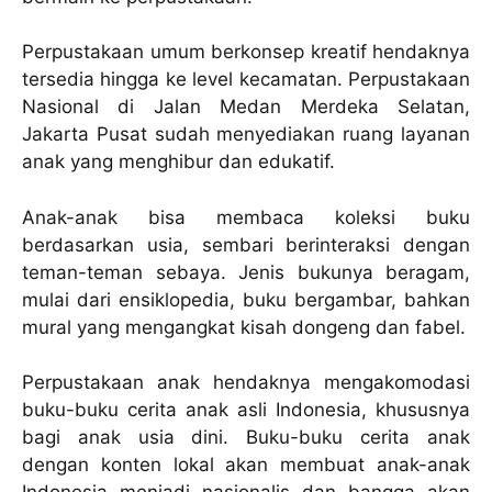
Perpustakaan umum berkonsep kreatif hendaknya
tersedia hingga ke level kecamatan. Perpustakaan
Nasional di Jalan Medan Merdeka Selatan,
Jakarta Pusat sudah menyediakan ruang layanan
anak yang menghibur dan edukatif.
Anak-anak bisa membaca koleksi buku
berdasarkan usia, sembari berinteraksi dengan
teman-teman sebaya. Jenis bukunya beragam,
mulai dari ensiklopedia, buku bergambar, bahkan
mural yang mengangkat kisah dongeng dan fabel.
Perpustakaan anak hendaknya mengakomodasi
buku-buku cerita anak asli Indonesia, khususnya
bagi anak usia dini. Buku-buku cerita anak
dengan konten lokal akan membuat anak-anak