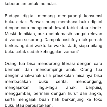
keberanian untuk memulai.
Budaya digital memang mengurangi konsumsi
buku cetak. Banyak orang membaca buku digital
dengan cara mengunduh lewat tablet atau kindle.
Meski demikian, buku cetak masih sangat relevan
di zaman sekarang. Dampak positifnya tak pernah
berkurang dari waktu ke waktu. Jadi, siapa bilang
buku cetak sudah ketinggalan zaman?
Orang tua bisa mendorong literasi dengan cara
bermain dan mendampingi anak. Orang tua
dengan anak-anak usia prasekolah misalnya bisa
membacakan buku cerita, mendongeng,
mengajarkan lagu-lagu anak, berpuisi,
menggambar, bermain dengan huruf dan angka,
serta mengajak buah hati berkunjung ke toko
buku atau perpustakaan.