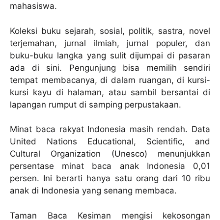
mahasiswa.
Koleksi buku sejarah, sosial, politik, sastra, novel
terjemahan, jurnal ilmiah, jurnal populer, dan
buku-buku langka yang sulit dijumpai di pasaran
ada di sini. Pengunjung bisa memilih sendiri
tempat membacanya, di dalam ruangan, di kursi-
kursi kayu di halaman, atau sambil bersantai di
lapangan rumput di samping perpustakaan.
Minat baca rakyat Indonesia masih rendah. Data
United Nations Educational, Scientific, and
Cultural Organization (Unesco) menunjukkan
persentase minat baca anak Indonesia 0,01
persen. Ini berarti hanya satu orang dari 10 ribu
anak di Indonesia yang senang membaca.
Taman Baca Kesiman mengisi kekosongan