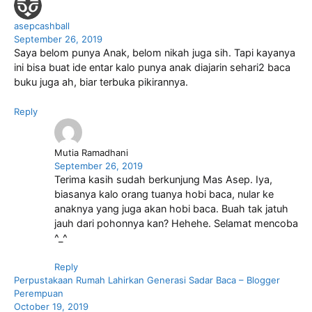
asepcashball
September 26, 2019
Saya belom punya Anak, belom nikah juga sih. Tapi kayanya
ini bisa buat ide entar kalo punya anak diajarin sehari2 baca
buku juga ah, biar terbuka pikirannya.
Reply
Mutia Ramadhani
September 26, 2019
Terima kasih sudah berkunjung Mas Asep. Iya,
biasanya kalo orang tuanya hobi baca, nular ke
anaknya yang juga akan hobi baca. Buah tak jatuh
jauh dari pohonnya kan? Hehehe. Selamat mencoba
^_^
Reply
Perpustakaan Rumah Lahirkan Generasi Sadar Baca – Blogger
Perempuan
October 19, 2019