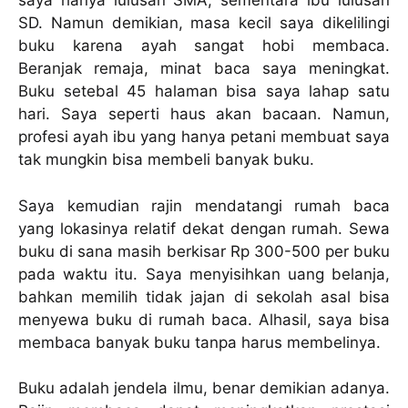
saya hanya lulusan SMA, sementara ibu lulusan
SD. Namun demikian, masa kecil saya dikelilingi
buku karena ayah sangat hobi membaca.
Beranjak remaja, minat baca saya meningkat.
Buku setebal 45 halaman bisa saya lahap satu
hari. Saya seperti haus akan bacaan. Namun,
profesi ayah ibu yang hanya petani membuat saya
tak mungkin bisa membeli banyak buku.
Saya kemudian rajin mendatangi rumah baca
yang lokasinya relatif dekat dengan rumah. Sewa
buku di sana masih berkisar Rp 300-500 per buku
pada waktu itu. Saya menyisihkan uang belanja,
bahkan memilih tidak jajan di sekolah asal bisa
menyewa buku di rumah baca. Alhasil, saya bisa
membaca banyak buku tanpa harus membelinya.
Buku adalah jendela ilmu, benar demikian adanya.