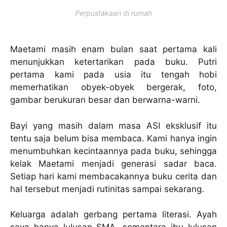
Perpustakaan di rumah
Maetami masih enam bulan saat pertama kali
menunjukkan ketertarikan pada buku. Putri
pertama kami pada usia itu tengah hobi
memerhatikan obyek-obyek bergerak, foto,
gambar berukuran besar dan berwarna-warni.
Bayi yang masih dalam masa ASI eksklusif itu
tentu saja belum bisa membaca. Kami hanya ingin
menumbuhkan kecintaannya pada buku, sehingga
kelak Maetami menjadi generasi sadar baca.
Setiap hari kami membacakannya buku cerita dan
hal tersebut menjadi rutinitas sampai sekarang.
Keluarga adalah gerbang pertama literasi. Ayah