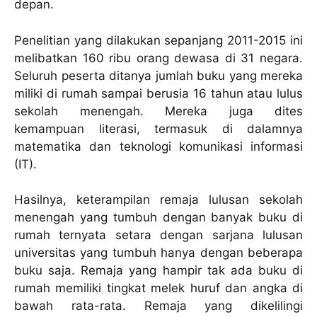
depan.
Penelitian yang dilakukan sepanjang 2011-2015 ini
melibatkan 160 ribu orang dewasa di 31 negara.
Seluruh peserta ditanya jumlah buku yang mereka
miliki di rumah sampai berusia 16 tahun atau lulus
sekolah menengah. Mereka juga dites
kemampuan literasi, termasuk di dalamnya
matematika dan teknologi komunikasi informasi
(IT).
Hasilnya, keterampilan remaja lulusan sekolah
menengah yang tumbuh dengan banyak buku di
rumah ternyata setara dengan sarjana lulusan
universitas yang tumbuh hanya dengan beberapa
buku saja. Remaja yang hampir tak ada buku di
rumah memiliki tingkat melek huruf dan angka di
bawah rata-rata. Remaja yang dikelilingi