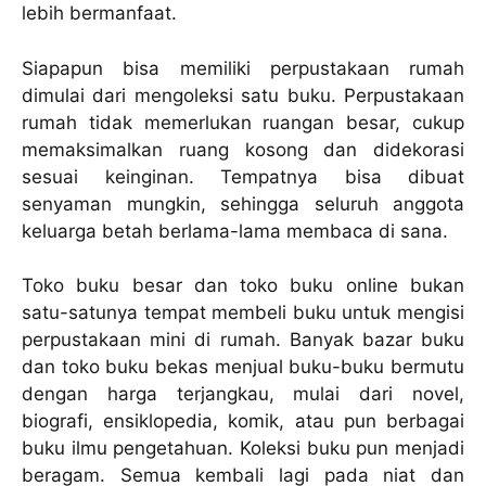
lebih bermanfaat.
Siapapun bisa memiliki perpustakaan rumah
dimulai dari mengoleksi satu buku. Perpustakaan
rumah tidak memerlukan ruangan besar, cukup
memaksimalkan ruang kosong dan didekorasi
sesuai keinginan. Tempatnya bisa dibuat
senyaman mungkin, sehingga seluruh anggota
keluarga betah berlama-lama membaca di sana.
Toko buku besar dan toko buku online bukan
satu-satunya tempat membeli buku untuk mengisi
perpustakaan mini di rumah. Banyak bazar buku
dan toko buku bekas menjual buku-buku bermutu
dengan harga terjangkau, mulai dari novel,
biografi, ensiklopedia, komik, atau pun berbagai
buku ilmu pengetahuan. Koleksi buku pun menjadi
beragam. Semua kembali lagi pada niat dan