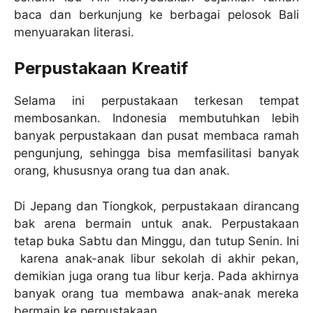
baca dan berkunjung ke berbagai pelosok Bali
menyuarakan literasi.
Perpustakaan Kreatif
Selama ini perpustakaan terkesan tempat
membosankan. Indonesia membutuhkan lebih
banyak perpustakaan dan pusat membaca ramah
pengunjung, sehingga bisa memfasilitasi banyak
orang, khususnya orang tua dan anak.
Di Jepang dan Tiongkok, perpustakaan dirancang
bak arena bermain untuk anak. Perpustakaan
tetap buka Sabtu dan Minggu, dan tutup Senin. Ini
karena anak-anak libur sekolah di akhir pekan,
demikian juga orang tua libur kerja. Pada akhirnya
banyak orang tua membawa anak-anak mereka
bermain ke perpustakaan.