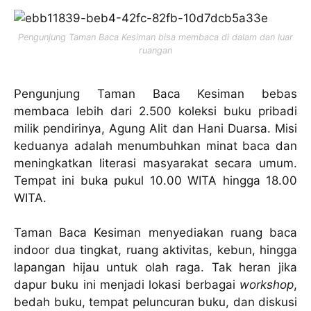
Pengunjung Taman Baca Kesiman bisa membaca di dalam dan luar
ruangan
Pengunjung Taman Baca Kesiman bebas
membaca lebih dari 2.500 koleksi buku pribadi
milik pendirinya, Agung Alit dan Hani Duarsa. Misi
keduanya adalah menumbuhkan minat baca dan
meningkatkan literasi masyarakat secara umum.
Tempat ini buka pukul 10.00 WITA hingga 18.00
WITA.
Taman Baca Kesiman menyediakan ruang baca
indoor dua tingkat, ruang aktivitas, kebun, hingga
lapangan hijau untuk olah raga. Tak heran jika
dapur buku ini menjadi lokasi berbagai
workshop
,
bedah buku, tempat peluncuran buku, dan diskusi