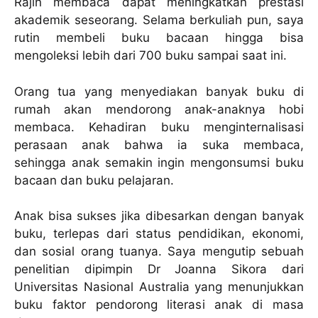
Rajin membaca dapat meningkatkan prestasi
akademik seseorang. Selama berkuliah pun, saya
rutin membeli buku bacaan hingga bisa
mengoleksi lebih dari 700 buku sampai saat ini.
Orang tua yang menyediakan banyak buku di
rumah akan mendorong anak-anaknya hobi
membaca. Kehadiran buku menginternalisasi
perasaan anak bahwa ia suka membaca,
sehingga anak semakin ingin mengonsumsi buku
bacaan dan buku pelajaran.
Anak bisa sukses jika dibesarkan dengan banyak
buku, terlepas dari status pendidikan, ekonomi,
dan sosial orang tuanya. Saya mengutip sebuah
penelitian dipimpin Dr Joanna Sikora dari
Universitas Nasional Australia yang menunjukkan
buku faktor pendorong literasi anak di masa