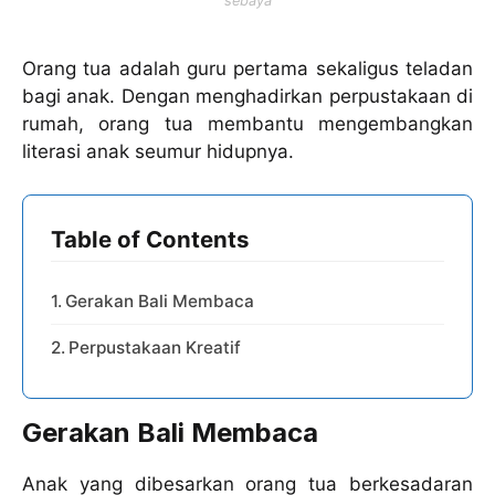
sebaya
Orang tua adalah guru pertama sekaligus teladan
bagi anak. Dengan menghadirkan perpustakaan di
rumah, orang tua membantu mengembangkan
literasi anak seumur hidupnya.
Table of Contents
Gerakan Bali Membaca
Perpustakaan Kreatif
Gerakan Bali Membaca
Anak yang dibesarkan orang tua berkesadaran