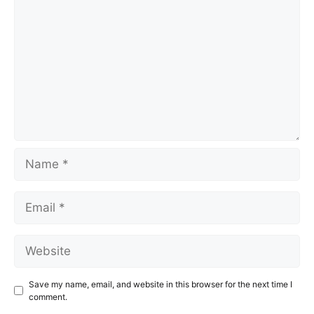
Name
Email
Website
Save my name, email, and website in this browser for the next time I
comment.