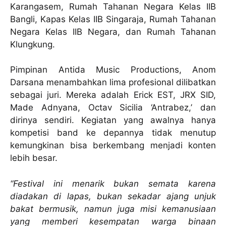
Karangasem, Rumah Tahanan Negara Kelas IIB
Bangli, Kapas Kelas IIB Singaraja, Rumah Tahanan
Negara Kelas IIB Negara, dan Rumah Tahanan
Klungkung.
Pimpinan Antida Music Productions, Anom
Darsana menambahkan lima profesional dilibatkan
sebagai juri. Mereka adalah Erick EST, JRX SID,
Made Adnyana, Octav Sicilia ‘Antrabez,’ dan
dirinya sendiri. Kegiatan yang awalnya hanya
kompetisi band ke depannya tidak menutup
kemungkinan bisa berkembang menjadi konten
lebih besar.
“Festival ini menarik bukan semata karena
diadakan di lapas, bukan sekadar ajang unjuk
bakat bermusik, namun juga misi kemanusiaan
yang memberi kesempatan warga binaan