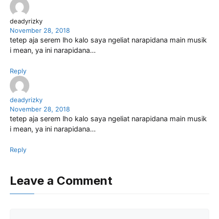
deadyrizky
November 28, 2018
tetep aja serem lho kalo saya ngeliat narapidana main musik
i mean, ya ini narapidana…
Reply
deadyrizky
November 28, 2018
tetep aja serem lho kalo saya ngeliat narapidana main musik
i mean, ya ini narapidana…
Reply
Leave a Comment
Comment