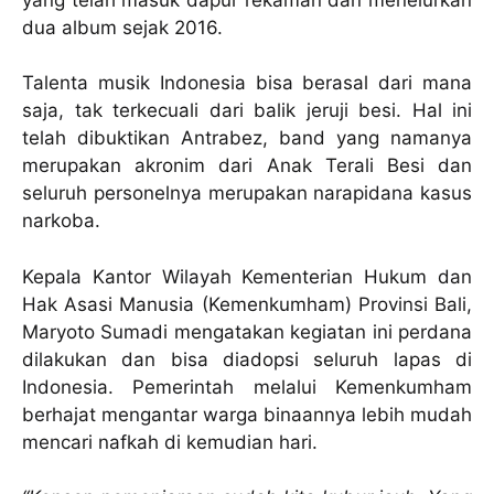
dua album sejak 2016.
Talenta musik Indonesia bisa berasal dari mana
saja, tak terkecuali dari balik jeruji besi. Hal ini
telah dibuktikan Antrabez, band yang namanya
merupakan akronim dari Anak Terali Besi dan
seluruh personelnya merupakan narapidana kasus
narkoba.
Kepala Kantor Wilayah Kementerian Hukum dan
Hak Asasi Manusia (Kemenkumham) Provinsi Bali,
Maryoto Sumadi mengatakan kegiatan ini perdana
dilakukan dan bisa diadopsi seluruh lapas di
Indonesia. Pemerintah melalui Kemenkumham
berhajat mengantar warga binaannya lebih mudah
mencari nafkah di kemudian hari.