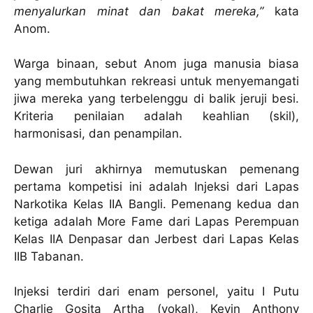
menyalurkan minat dan bakat mereka,”
kata
Anom.
Warga binaan, sebut Anom juga manusia biasa
yang membutuhkan rekreasi untuk menyemangati
jiwa mereka yang terbelenggu di balik jeruji besi.
Kriteria penilaian adalah keahlian (skil),
harmonisasi, dan penampilan.
Dewan juri akhirnya memutuskan pemenang
pertama kompetisi ini adalah Injeksi dari Lapas
Narkotika Kelas IIA Bangli. Pemenang kedua dan
ketiga adalah More Fame dari Lapas Perempuan
Kelas IIA Denpasar dan Jerbest dari Lapas Kelas
IIB Tabanan.
Injeksi terdiri dari enam personel, yaitu I Putu
Charlie Gosita Artha (vokal), Kevin Anthony