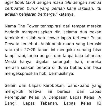
agar tidak takut dengan masa lalu dengan semua
perbuatan buruk yang pernah kami lakukan. Itu
adalah pelajaran berharga,”
katanya.
Nama The Tower terinspirasi dari tempat mereka
berlatih mempersiapkan diri selama dua pekan
terakhir di salah satu tower lapas terbesar Pulau
Dewata tersebut. Anak-anak muda yang berusia
rata-rata 27-29 tahun ini mengaku senang bisa
tampil rapi, tanpa borgol, dan tanpa baju tahanan.
Meski hanya digelar setengah hari, mereka
merasa seakan berada di dunia bebas dan bisa
mengekspresikan hobi bermusiknya.
Selain dari Lapas Kerobokan, band-band yang
mengikuti festival ini berasal dari Lapas
Perempuan Kelas IIA Denpasar, Lapas Kelas IIA
Bangli, Lapas Tabanan, Lapas Kelas IIB