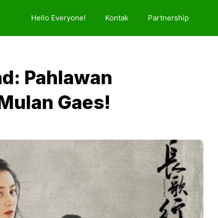
Hello Everyone!
Kontak
Partnership
ad: Pahlawan
Mulan Gaes!