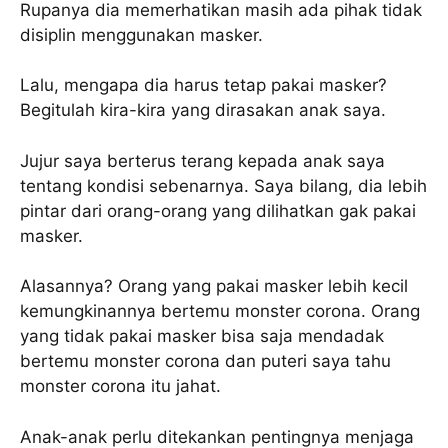
Rupanya dia memerhatikan masih ada pihak tidak
disiplin menggunakan masker.
Lalu, mengapa dia harus tetap pakai masker?
Begitulah kira-kira yang dirasakan anak saya.
Jujur saya berterus terang kepada anak saya
tentang kondisi sebenarnya. Saya bilang, dia lebih
pintar dari orang-orang yang dilihatkan gak pakai
masker.
Alasannya? Orang yang pakai masker lebih kecil
kemungkinannya bertemu monster corona. Orang
yang tidak pakai masker bisa saja mendadak
bertemu monster corona dan puteri saya tahu
monster corona itu jahat.
Anak-anak perlu ditekankan pentingnya menjaga