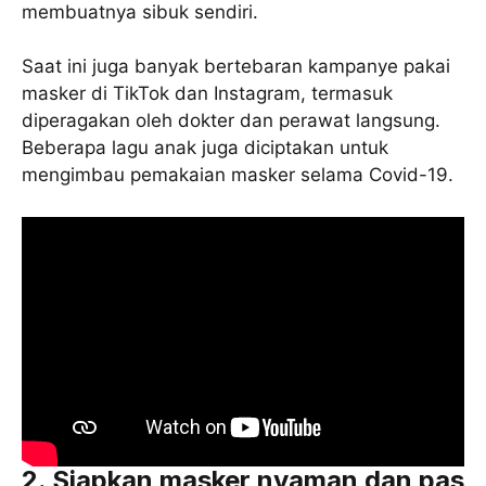
membuatnya sibuk sendiri.
Saat ini juga banyak bertebaran kampanye pakai
masker di TikTok dan Instagram, termasuk
diperagakan oleh dokter dan perawat langsung.
Beberapa lagu anak juga diciptakan untuk
mengimbau pemakaian masker selama Covid-19.
2. Siapkan masker nyaman dan pas