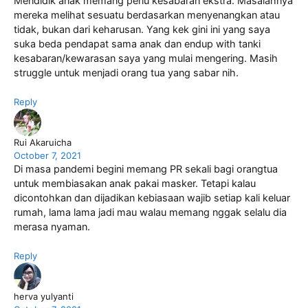
Mendidik anak memang perlu kesabaran ekstra. Masalahnya
mereka melihat sesuatu berdasarkan menyenangkan atau
tidak, bukan dari keharusan. Yang kek gini ini yang saya
suka beda pendapat sama anak dan endup with tanki
kesabaran/kewarasan saya yang mulai mengering. Masih
struggle untuk menjadi orang tua yang sabar nih.
Reply
Rui Akaruicha
October 7, 2021
Di masa pandemi begini memang PR sekali bagi orangtua
untuk membiasakan anak pakai masker. Tetapi kalau
dicontohkan dan dijadikan kebiasaan wajib setiap kali keluar
rumah, lama lama jadi mau walau memang nggak selalu dia
merasa nyaman.
Reply
herva yulyanti