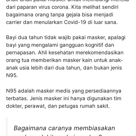
dari paparan virus corona. Kita melihat sendiri
bagaimana orang tanpa gejala bisa menjadi
carrier dan menularkan Covid-19 di luar sana.
Bayi dua tahun tidak wajib pakai masker, apalagi
bayi yang mengalami gangguan kognitif dan
pernapasan. Ahli kesehatan merekomendasikan
orang tua memberikan masker kain untuk anak-
anak usia lebih dari dua tahun, dan bukan jenis
N95.
N95 adalah masker medis yang persediaannya
terbatas. Jenis masker ini hanya digunakan tim
dokter, perawat, dan petugas rumah sakit.
Bagaimana caranya membiasakan