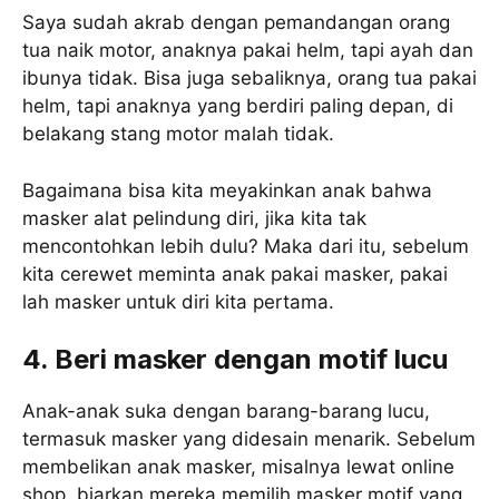
Saya sudah akrab dengan pemandangan orang
tua naik motor, anaknya pakai helm, tapi ayah dan
ibunya tidak. Bisa juga sebaliknya, orang tua pakai
helm, tapi anaknya yang berdiri paling depan, di
belakang stang motor malah tidak.
Bagaimana bisa kita meyakinkan anak bahwa
masker alat pelindung diri, jika kita tak
mencontohkan lebih dulu? Maka dari itu, sebelum
kita cerewet meminta anak pakai masker, pakai
lah masker untuk diri kita pertama.
4. Beri masker dengan motif lucu
Anak-anak suka dengan barang-barang lucu,
termasuk masker yang didesain menarik. Sebelum
membelikan anak masker, misalnya lewat online
shop, biarkan mereka memilih masker motif yang