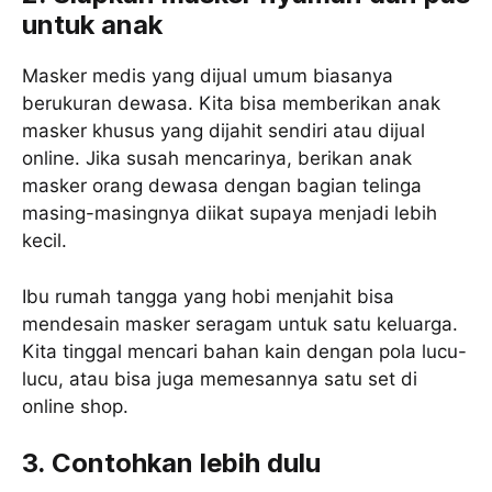
untuk anak
Masker medis yang dijual umum biasanya
berukuran dewasa. Kita bisa memberikan anak
masker khusus yang dijahit sendiri atau dijual
online. Jika susah mencarinya, berikan anak
masker orang dewasa dengan bagian telinga
masing-masingnya diikat supaya menjadi lebih
kecil.
Ibu rumah tangga yang hobi menjahit bisa
mendesain masker seragam untuk satu keluarga.
Kita tinggal mencari bahan kain dengan pola lucu-
lucu, atau bisa juga memesannya satu set di
online shop.
3. Contohkan lebih dulu