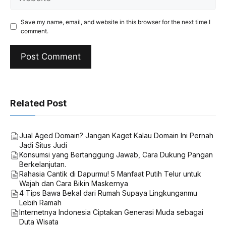
Save my name, email, and website in this browser for the next time I
comment.
Related Post
Jual Aged Domain? Jangan Kaget Kalau Domain Ini Pernah
Jadi Situs Judi
Konsumsi yang Bertanggung Jawab, Cara Dukung Pangan
Berkelanjutan.
Rahasia Cantik di Dapurmu! 5 Manfaat Putih Telur untuk
Wajah dan Cara Bikin Maskernya
4 Tips Bawa Bekal dari Rumah Supaya Lingkunganmu
Lebih Ramah
Internetnya Indonesia Ciptakan Generasi Muda sebagai
Duta Wisata