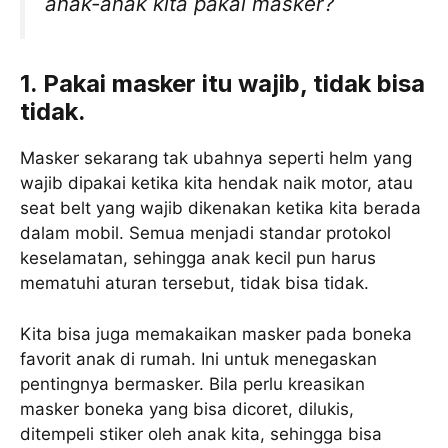
anak-anak kita pakai masker?
1. Pakai masker itu wajib, tidak bisa
tidak.
Masker sekarang tak ubahnya seperti helm yang
wajib dipakai ketika kita hendak naik motor, atau
seat belt yang wajib dikenakan ketika kita berada
dalam mobil. Semua menjadi standar protokol
keselamatan, sehingga anak kecil pun harus
mematuhi aturan tersebut, tidak bisa tidak.
Kita bisa juga memakaikan masker pada boneka
favorit anak di rumah. Ini untuk menegaskan
pentingnya bermasker. Bila perlu kreasikan
masker boneka yang bisa dicoret, dilukis,
ditempeli stiker oleh anak kita, sehingga bisa