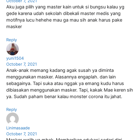
October 7, 2021
Aku juga pilih yang master kain untuk si bungsu kalau yg
gede karena udah sekolah dibekali master medis yang
motifnya lucu hehehe mau ga mau sih anak harus pake
masker
Reply
yuni1504
October 7, 2021
Anak-anak memang kadang agak susah ya diminta
menggunakan masker. Alasannya engaplah. dan lain
sebagainya. Tapi suka atau nggak ya emang kudu harus
dibiasakan menggunakan masker. Tapi, kakak Mae keren sih
ya. Sudah paham benar kalau monster corona itu jahat.
Reply
Linimasaade
October 7, 2021