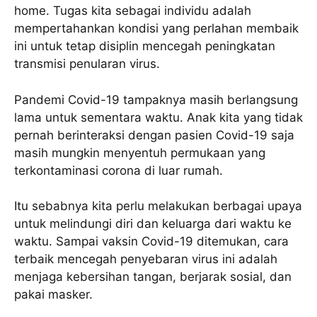
home. Tugas kita sebagai individu adalah
mempertahankan kondisi yang perlahan membaik
ini untuk tetap disiplin mencegah peningkatan
transmisi penularan virus.
Pandemi Covid-19 tampaknya masih berlangsung
lama untuk sementara waktu. Anak kita yang tidak
pernah berinteraksi dengan pasien Covid-19 saja
masih mungkin menyentuh permukaan yang
terkontaminasi corona di luar rumah.
Itu sebabnya kita perlu melakukan berbagai upaya
untuk melindungi diri dan keluarga dari waktu ke
waktu. Sampai vaksin Covid-19 ditemukan, cara
terbaik mencegah penyebaran virus ini adalah
menjaga kebersihan tangan, berjarak sosial, dan
pakai masker.