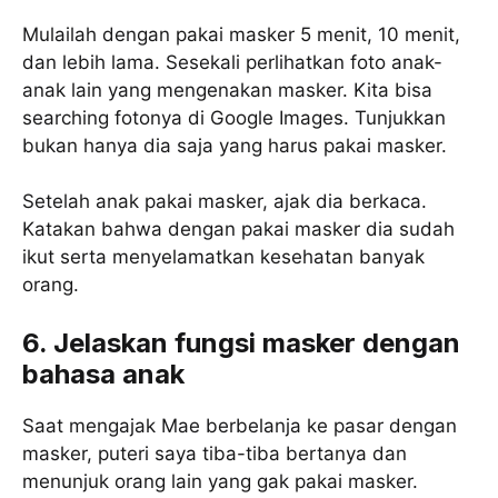
Mulailah dengan pakai masker 5 menit, 10 menit,
dan lebih lama. Sesekali perlihatkan foto anak-
anak lain yang mengenakan masker. Kita bisa
searching fotonya di Google Images. Tunjukkan
bukan hanya dia saja yang harus pakai masker.
Setelah anak pakai masker, ajak dia berkaca.
Katakan bahwa dengan pakai masker dia sudah
ikut serta menyelamatkan kesehatan banyak
orang.
6. Jelaskan fungsi masker dengan
bahasa anak
Saat mengajak Mae berbelanja ke pasar dengan
masker, puteri saya tiba-tiba bertanya dan
menunjuk orang lain yang gak pakai masker.