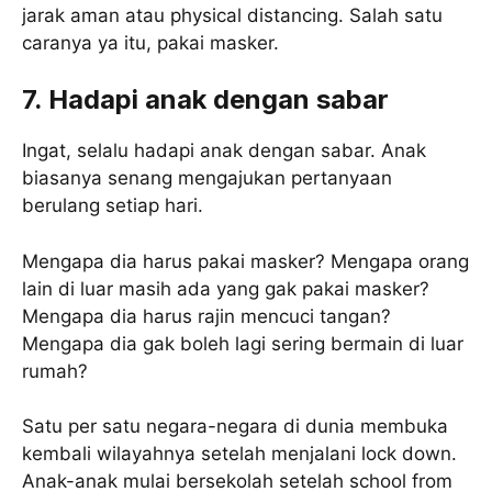
jarak aman atau physical distancing. Salah satu
caranya ya itu, pakai masker.
7. Hadapi anak dengan sabar
Ingat, selalu hadapi anak dengan sabar. Anak
biasanya senang mengajukan pertanyaan
berulang setiap hari.
Mengapa dia harus pakai masker? Mengapa orang
lain di luar masih ada yang gak pakai masker?
Mengapa dia harus rajin mencuci tangan?
Mengapa dia gak boleh lagi sering bermain di luar
rumah?
Satu per satu negara-negara di dunia membuka
kembali wilayahnya setelah menjalani lock down.
Anak-anak mulai bersekolah setelah school from