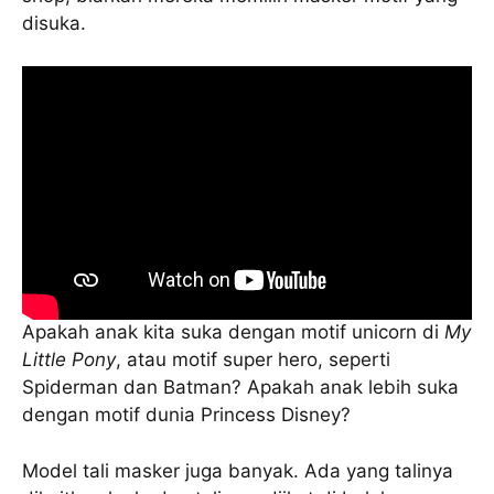
disuka.
Apakah anak kita suka dengan motif unicorn di
My
Little Pony
, atau motif super hero, seperti
Spiderman dan Batman? Apakah anak lebih suka
dengan motif dunia Princess Disney?
Model tali masker juga banyak. Ada yang talinya