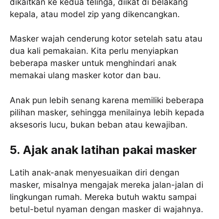
dikaitkan ke kedua telinga, diikat di belakang
kepala, atau model zip yang dikencangkan.
Masker wajah cenderung kotor setelah satu atau
dua kali pemakaian. Kita perlu menyiapkan
beberapa masker untuk menghindari anak
memakai ulang masker kotor dan bau.
Anak pun lebih senang karena memiliki beberapa
pilihan masker, sehingga menilainya lebih kepada
aksesoris lucu, bukan beban atau kewajiban.
5. Ajak anak latihan pakai masker
Latih anak-anak menyesuaikan diri dengan
masker, misalnya mengajak mereka jalan-jalan di
lingkungan rumah. Mereka butuh waktu sampai
betul-betul nyaman dengan masker di wajahnya.