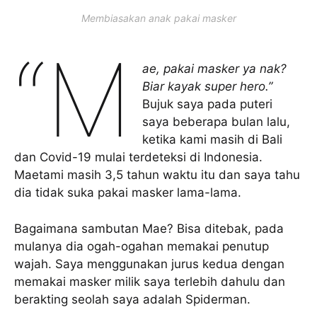
Membiasakan anak pakai masker
“M
ae, pakai masker ya nak?
Biar kayak super hero.”
Bujuk saya pada puteri
saya beberapa bulan lalu,
ketika kami masih di Bali
dan Covid-19 mulai terdeteksi di Indonesia.
Maetami masih 3,5 tahun waktu itu dan saya tahu
dia tidak suka pakai masker lama-lama.
Bagaimana sambutan Mae? Bisa ditebak, pada
mulanya dia ogah-ogahan memakai penutup
wajah. Saya menggunakan jurus kedua dengan
memakai masker milik saya terlebih dahulu dan
berakting seolah saya adalah Spiderman.