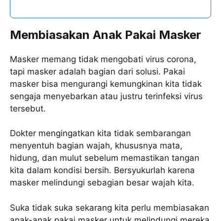
Membiasakan Anak Pakai Masker
Masker memang tidak mengobati virus corona,
tapi masker adalah bagian dari solusi. Pakai
masker bisa mengurangi kemungkinan kita tidak
sengaja menyebarkan atau justru terinfeksi virus
tersebut.
Dokter mengingatkan kita tidak sembarangan
menyentuh bagian wajah, khususnya mata,
hidung, dan mulut sebelum memastikan tangan
kita dalam kondisi bersih. Bersyukurlah karena
masker melindungi sebagian besar wajah kita.
Suka tidak suka sekarang kita perlu membiasakan
anak-anak pakai masker untuk melindungi mereka