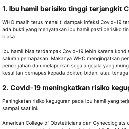
1. Ibu hamil berisiko tinggi terjangkit 
WHO masih terus meneliti dampak infeksi Covid-19 ter
ada bukti yang menyatakan ibu hamil pasti berisiko ti
biasa.
Ibu hamil bisa terdampak Covid-19 lebih karena kondis
saluran pernapasan. Makanya WHO mengingatkan pent
pencegahan dan melaporkan segala gejala yang mungk
kesulitan bernapas kepada dokter, bidan, atau tenaga
2. Covid-19 meningkatkan risiko keg
Peningkatan risiko keguguran pada ibu hamil yang terj
sampai saat ini.
American College of Obstetricians dan Gynecologists