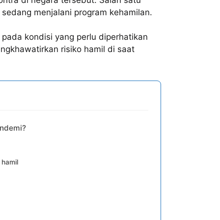
 sedang menjalani program kehamilan.
pada kondisi yang perlu diperhatikan
ngkhawatirkan risiko hamil di saat
andemi?
 hamil