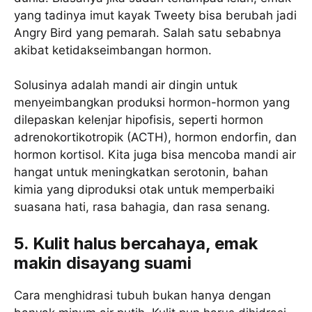
yang tadinya imut kayak Tweety bisa berubah jadi
Angry Bird yang pemarah. Salah satu sebabnya
akibat ketidakseimbangan hormon.
Solusinya adalah mandi air dingin untuk
menyeimbangkan produksi hormon-hormon yang
dilepaskan kelenjar hipofisis, seperti hormon
adrenokortikotropik (ACTH), hormon endorfin, dan
hormon kortisol. Kita juga bisa mencoba mandi air
hangat untuk meningkatkan serotonin, bahan
kimia yang diproduksi otak untuk memperbaiki
suasana hati, rasa bahagia, dan rasa senang.
5. Kulit halus bercahaya, emak
makin disayang suami
Cara menghidrasi tubuh bukan hanya dengan