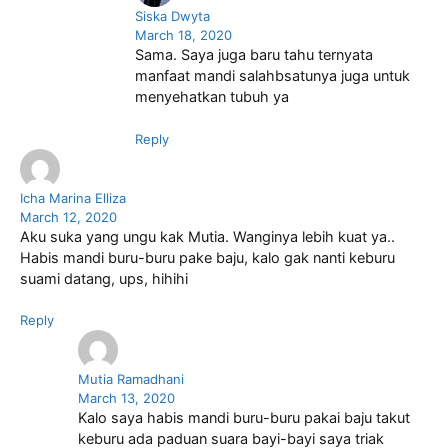
Siska Dwyta
March 18, 2020
Sama. Saya juga baru tahu ternyata
manfaat mandi salahbsatunya juga untuk
menyehatkan tubuh ya
Reply
Icha Marina Elliza
March 12, 2020
Aku suka yang ungu kak Mutia. Wanginya lebih kuat ya..
Habis mandi buru-buru pake baju, kalo gak nanti keburu
suami datang, ups, hihihi
Reply
Mutia Ramadhani
March 13, 2020
Kalo saya habis mandi buru-buru pakai baju takut
keburu ada paduan suara bayi-bayi saya triak