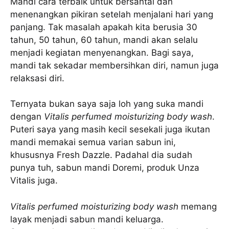
Mandi cara terbaik untuk bersantai dan
menenangkan pikiran setelah menjalani hari yang
panjang. Tak masalah apakah kita berusia 30
tahun, 50 tahun, 60 tahun, mandi akan selalu
menjadi kegiatan menyenangkan. Bagi saya,
mandi tak sekadar membersihkan diri, namun juga
relaksasi diri.
Ternyata bukan saya saja loh yang suka mandi
dengan
Vitalis perfumed moisturizing body wash
.
Puteri saya yang masih kecil sesekali juga ikutan
mandi memakai semua varian sabun ini,
khususnya Fresh Dazzle. Padahal dia sudah
punya tuh, sabun mandi Doremi, produk Unza
Vitalis juga.
Vitalis perfumed moisturizing body wash
memang
layak menjadi sabun mandi keluarga.