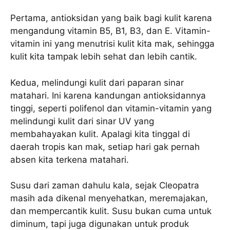
Pertama, antioksidan yang baik bagi kulit karena
mengandung vitamin B5, B1, B3, dan E. Vitamin-
vitamin ini yang menutrisi kulit kita mak, sehingga
kulit kita tampak lebih sehat dan lebih cantik.
Kedua, melindungi kulit dari paparan sinar
matahari. Ini karena kandungan antioksidannya
tinggi, seperti polifenol dan vitamin-vitamin yang
melindungi kulit dari sinar UV yang
membahayakan kulit. Apalagi kita tinggal di
daerah tropis kan mak, setiap hari gak pernah
absen kita terkena matahari.
Susu dari zaman dahulu kala, sejak Cleopatra
masih ada dikenal menyehatkan, meremajakan,
dan mempercantik kulit. Susu bukan cuma untuk
diminum, tapi juga digunakan untuk produk