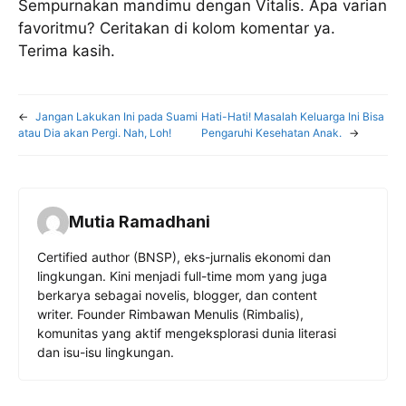
Sempurnakan mandimu dengan Vitalis. Apa varian
favoritmu? Ceritakan di kolom komentar ya.
Terima kasih.
←
Jangan Lakukan Ini pada Suami
Hati-Hati! Masalah Keluarga Ini Bisa
atau Dia akan Pergi. Nah, Loh!
Pengaruhi Kesehatan Anak.
→
Mutia Ramadhani
Certified author (BNSP), eks-jurnalis ekonomi dan
lingkungan. Kini menjadi full-time mom yang juga
berkarya sebagai novelis, blogger, dan content
writer. Founder Rimbawan Menulis (Rimbalis),
komunitas yang aktif mengeksplorasi dunia literasi
dan isu-isu lingkungan.