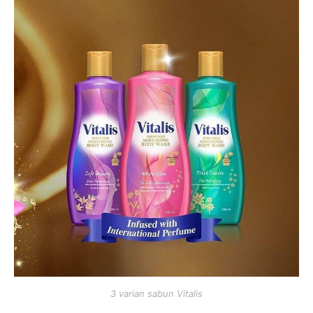
3 varian sabun Vitalis