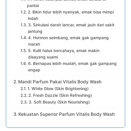
pantai
2. Bikin tidur lebih nyenyak, emak bisa mimpi
indah
3. Sirkulasi darah lancar, emak jauh dari sakit
jantung
4. Hormon seimbang, emak gak gampang
marah
5. Kulit halus bercahaya, emak makin
disayang suami
6. Bernapas lebih mudah, emak gak gampang
engap
Mandi Parfum Pakai Vitalis Body Wash
1. White Glow (Skin Brightening)
2. Fresh Dazzle (Skin Refreshing)
3. Soft Beauty (Skin Nourishing)
Kekuatan Superior Parfum Vitalis Body Wash