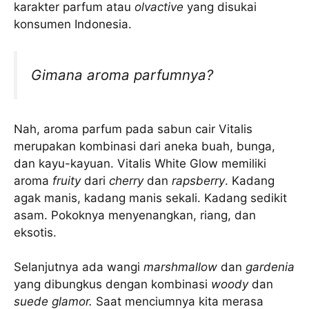
karakter parfum atau
olvactive
yang disukai
konsumen Indonesia.
Gimana aroma parfumnya?
Nah, aroma parfum pada sabun cair Vitalis
merupakan kombinasi dari aneka buah, bunga,
dan kayu-kayuan. Vitalis White Glow memiliki
aroma
fruity
dari
cherry
dan
rapsberry
. Kadang
agak manis, kadang manis sekali. Kadang sedikit
asam. Pokoknya menyenangkan, riang, dan
eksotis.
Selanjutnya ada wangi
marshmallow
dan
gardenia
yang dibungkus dengan kombinasi
woody
dan
suede glamor.
Saat menciumnya kita merasa