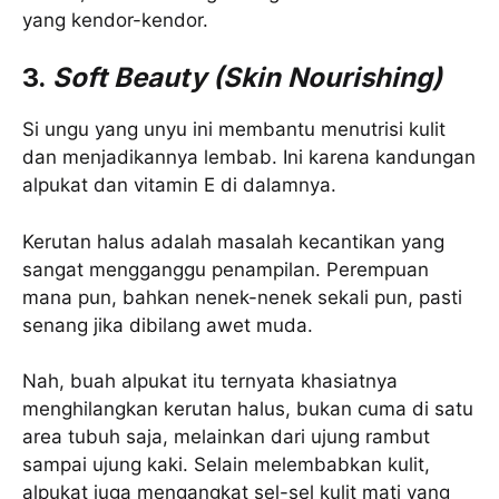
yang kendor-kendor.
3.
Soft Beauty (Skin Nourishing)
Si ungu yang unyu ini membantu menutrisi kulit
dan menjadikannya lembab. Ini karena kandungan
alpukat dan vitamin E di dalamnya.
Kerutan halus adalah masalah kecantikan yang
sangat mengganggu penampilan. Perempuan
mana pun, bahkan nenek-nenek sekali pun, pasti
senang jika dibilang awet muda.
Nah, buah alpukat itu ternyata khasiatnya
menghilangkan kerutan halus, bukan cuma di satu
area tubuh saja, melainkan dari ujung rambut
sampai ujung kaki. Selain melembabkan kulit,
alpukat juga mengangkat sel-sel kulit mati yang