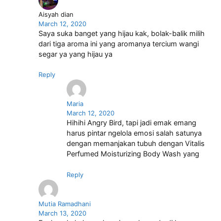
Aisyah dian
March 12, 2020
Saya suka banget yang hijau kak, bolak-balik milih
dari tiga aroma ini yang aromanya tercium wangi
segar ya yang hijau ya
Reply
Maria
March 12, 2020
Hihihi Angry Bird, tapi jadi emak emang
harus pintar ngelola emosi salah satunya
dengan memanjakan tubuh dengan Vitalis
Perfumed Moisturizing Body Wash yang
Reply
Mutia Ramadhani
March 13, 2020