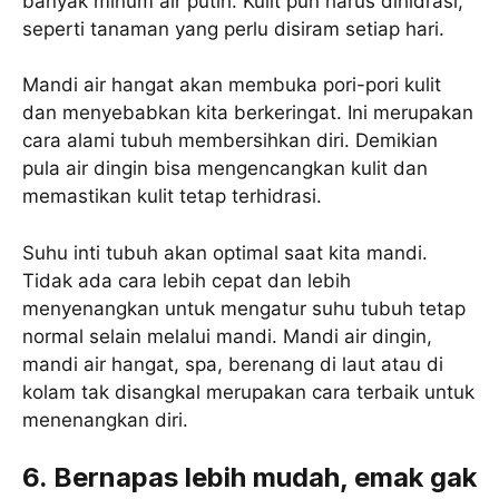
banyak minum air putih. Kulit pun harus dihidrasi,
seperti tanaman yang perlu disiram setiap hari.
Mandi air hangat akan membuka pori-pori kulit
dan menyebabkan kita berkeringat. Ini merupakan
cara alami tubuh membersihkan diri. Demikian
pula air dingin bisa mengencangkan kulit dan
memastikan kulit tetap terhidrasi.
Suhu inti tubuh akan optimal saat kita mandi.
Tidak ada cara lebih cepat dan lebih
menyenangkan untuk mengatur suhu tubuh tetap
normal selain melalui mandi. Mandi air dingin,
mandi air hangat, spa, berenang di laut atau di
kolam tak disangkal merupakan cara terbaik untuk
menenangkan diri.
6. Bernapas lebih mudah, emak gak