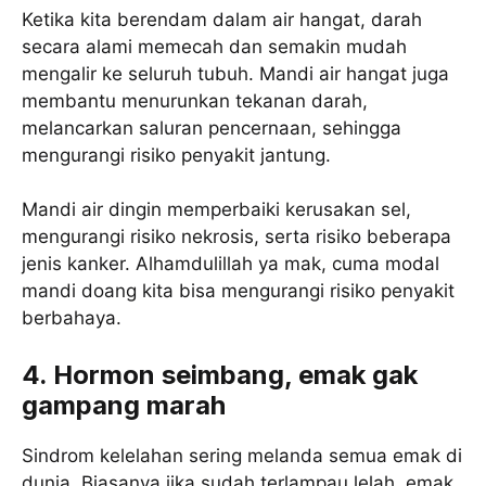
Ketika kita berendam dalam air hangat, darah
secara alami memecah dan semakin mudah
mengalir ke seluruh tubuh. Mandi air hangat juga
membantu menurunkan tekanan darah,
melancarkan saluran pencernaan, sehingga
mengurangi risiko penyakit jantung.
Mandi air dingin memperbaiki kerusakan sel,
mengurangi risiko nekrosis, serta risiko beberapa
jenis kanker. Alhamdulillah ya mak, cuma modal
mandi doang kita bisa mengurangi risiko penyakit
berbahaya.
4. Hormon seimbang, emak gak
gampang marah
Sindrom kelelahan sering melanda semua emak di
dunia. Biasanya jika sudah terlampau lelah, emak