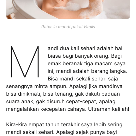
Rahasia mandi pakai Vitalis
M
andi dua kali sehari adalah hal
biasa bagi banyak orang. Bagi
emak beranak tiga macam saya
ini, mandi adalah barang langka.
Bisa mandi sekali sehari saja
senangnya minta ampun. Apalagi jika mandinya
bisa dinikmati, bisa tenang, gak diikuti paduan
suara anak, gak disuruh cepat-cepat, apalagi
mengalahkan kecepatan cahaya. Ultraman kali ah!
Kira-kira empat tahun terakhir saya lebih sering
mandi sekali sehari. Apalagi sejak punya bayi