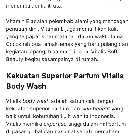
menumpuk di kulit kita.
Vitamin E adalah pelembab alami yang mencegah
penuaan dini. Vitamin E juga memulihkan kulit
yang terpapar sinar matahari dalam waktu lama.
Cocok nih buat emak-emak yang baru pulang dari
kegiatan lapang, bisa mandi pakai Vitalis Soft
Beauty begitu sesampainya di rumah.
Kekuatan Superior Parfum Vitalis
Body Wash
Vitalis
body wash
adalah sabun cair dengan
kekuatan superior parfum dan
skin benefit
yang
baik untuk kebutuhan kulit wanita Indonesia.
Vitalis memiliki
expertise
tinggi dalam hal parfum
di pasar global dan nasional sebab memahami