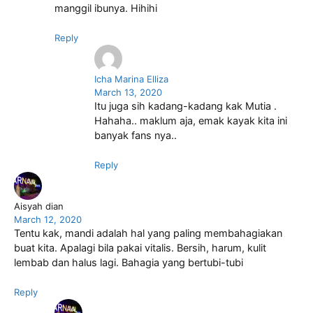
manggil ibunya. Hihihi
Reply
Icha Marina Elliza
March 13, 2020
Itu juga sih kadang-kadang kak Mutia .
Hahaha.. maklum aja, emak kayak kita ini
banyak fans nya..
Reply
Aisyah dian
March 12, 2020
Tentu kak, mandi adalah hal yang paling membahagiakan
buat kita. Apalagi bila pakai vitalis. Bersih, harum, kulit
lembab dan halus lagi. Bahagia yang bertubi-tubi
Reply