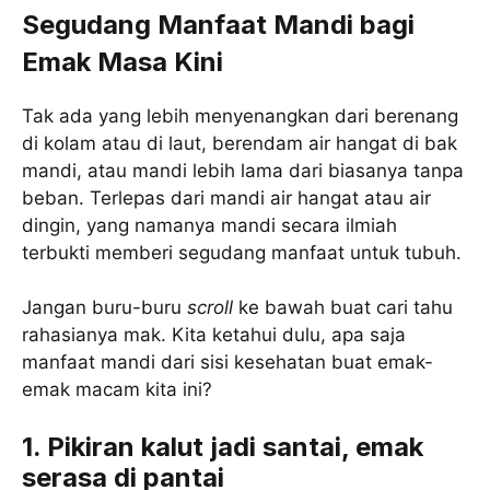
Segudang Manfaat Mandi bagi
Emak Masa Kini
Tak ada yang lebih menyenangkan dari berenang
di kolam atau di laut, berendam air hangat di bak
mandi, atau mandi lebih lama dari biasanya tanpa
beban. Terlepas dari mandi air hangat atau air
dingin, yang namanya mandi secara ilmiah
terbukti memberi segudang manfaat untuk tubuh.
Jangan buru-buru
scroll
ke bawah buat cari tahu
rahasianya mak. Kita ketahui dulu, apa saja
manfaat mandi dari sisi kesehatan buat emak-
emak macam kita ini?
1. Pikiran kalut jadi santai, emak
serasa di pantai