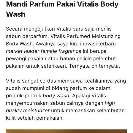
Mandi Parfum Pakai Vitalis Body
Wash
Secara mengejutkan Vitalis baru saja merilis
sabun berparfum, Vitalis Perfumed Moisturizing
Body Wash. Awalnya saya kira inovasi terbaru
market leader female fragrance
ini berupa
pewangi pakaian atau bahan pelicin pelembut
pakaian untuk seterikaan. Ternyata oh ternyata.
Vitalis sangat cerdas membawa keahliannya yang
sudah mumpuni di bidang parfum ke dalam
produk-produk
body wash
. Apalagi Vitalis
menyempurnakan sabun cairnya dengan
high
quality moisturizer
untuk memastikan kelembutan
kulit setelah pemakaian.