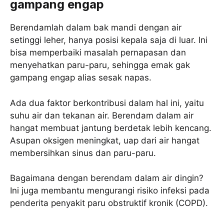
gampang engap
Berendamlah dalam bak mandi dengan air
setinggi leher, hanya posisi kepala saja di luar. Ini
bisa memperbaiki masalah pernapasan dan
menyehatkan paru-paru, sehingga emak gak
gampang engap alias sesak napas.
Ada dua faktor berkontribusi dalam hal ini, yaitu
suhu air dan tekanan air. Berendam dalam air
hangat membuat jantung berdetak lebih kencang.
Asupan oksigen meningkat, uap dari air hangat
membersihkan sinus dan paru-paru.
Bagaimana dengan berendam dalam air dingin?
Ini juga membantu mengurangi risiko infeksi pada
penderita penyakit paru obstruktif kronik (COPD).