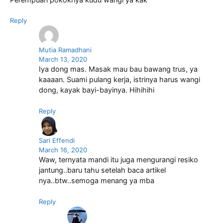
Reply
Mutia Ramadhani
March 13, 2020
Iya dong mas. Masak mau bau bawang trus, ya
kaaaan. Suami pulang kerja, istrinya harus wangi
dong, kayak bayi-bayinya. Hihihihi
Reply
Sari Effendi
March 16, 2020
Waw, ternyata mandi itu juga mengurangi resiko
jantung..baru tahu setelah baca artikel
nya..btw..semoga menang ya mba
Reply