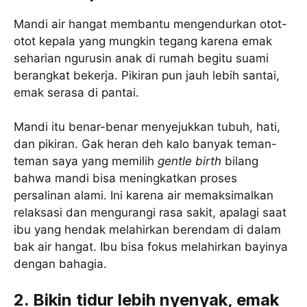
Mandi air hangat membantu mengendurkan otot-
otot kepala yang mungkin tegang karena emak
seharian ngurusin anak di rumah begitu suami
berangkat bekerja. Pikiran pun jauh lebih santai,
emak serasa di pantai.
Mandi itu benar-benar menyejukkan tubuh, hati,
dan pikiran. Gak heran deh kalo banyak teman-
teman saya yang memilih
gentle birth
bilang
bahwa mandi bisa meningkatkan proses
persalinan alami. Ini karena air memaksimalkan
relaksasi dan mengurangi rasa sakit, apalagi saat
ibu yang hendak melahirkan berendam di dalam
bak air hangat. Ibu bisa fokus melahirkan bayinya
dengan bahagia.
2. Bikin tidur lebih nyenyak, emak