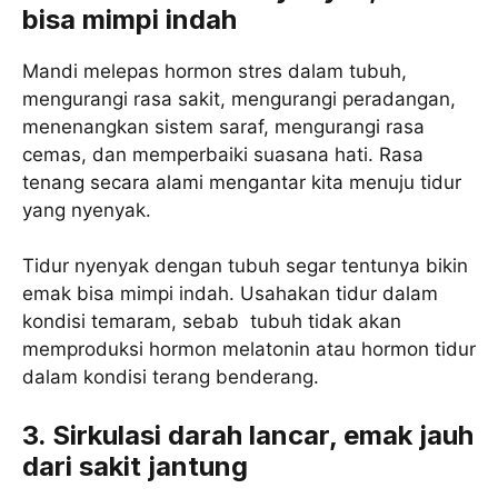
bisa mimpi indah
Mandi melepas hormon stres dalam tubuh,
mengurangi rasa sakit, mengurangi peradangan,
menenangkan sistem saraf, mengurangi rasa
cemas, dan memperbaiki suasana hati. Rasa
tenang secara alami mengantar kita menuju tidur
yang nyenyak.
Tidur nyenyak dengan tubuh segar tentunya bikin
emak bisa mimpi indah. Usahakan tidur dalam
kondisi temaram, sebab tubuh tidak akan
memproduksi hormon melatonin atau hormon tidur
dalam kondisi terang benderang.
3. Sirkulasi darah lancar, emak jauh
dari sakit jantung