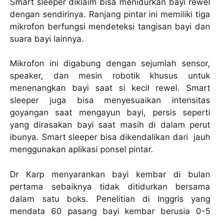
Smart sleeper diklaim bisa menidurkan bayi rewel
dengan sendirinya. Ranjang pintar ini memiliki tiga
mikrofon berfungsi mendeteksi tangisan bayi dan
suara bayi lainnya.
Mikrofon ini digabung dengan sejumlah sensor,
speaker, dan mesin robotik khusus untuk
menenangkan bayi saat si kecil rewel. Smart
sleeper juga bisa menyesuaikan intensitas
goyangan saat mengayun bayi, persis seperti
yang dirasakan bayi saat masih di dalam perut
ibunya. Smart sleeper bisa dikendalikan dari jauh
menggunakan aplikasi ponsel pintar.
Dr Karp menyarankan bayi kembar di bulan
pertama sebaiknya tidak ditidurkan bersama
dalam satu boks. Penelitian di Inggris yang
mendata 60 pasang bayi kembar berusia 0-5