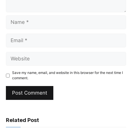
Name
Email
Website
Save my name, email, and website in this browser for the next time I
comment.
Related Post