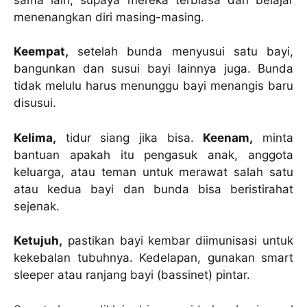
menenangkan diri masing-masing.
Keempat,
setelah bunda menyusui satu bayi,
bangunkan dan susui bayi lainnya juga. Bunda
tidak melulu harus menunggu bayi menangis baru
disusui.
Kelima,
tidur siang jika bisa.
Keenam,
minta
bantuan apakah itu pengasuk anak, anggota
keluarga, atau teman untuk merawat salah satu
atau kedua bayi dan bunda bisa beristirahat
sejenak.
Ketujuh,
pastikan bayi kembar diimunisasi untuk
kekebalan tubuhnya. Kedelapan, gunakan smart
sleeper atau ranjang bayi (bassinet) pintar.