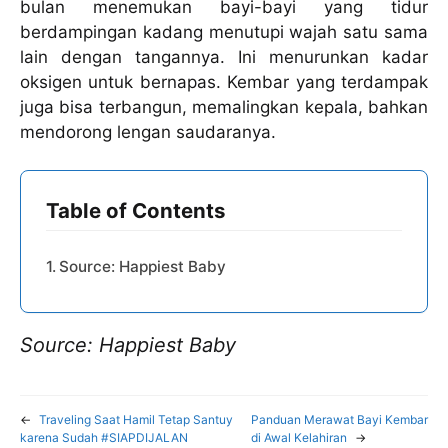
bulan menemukan bayi-bayi yang tidur
berdampingan kadang menutupi wajah satu sama
lain dengan tangannya. Ini menurunkan kadar
oksigen untuk bernapas. Kembar yang terdampak
juga bisa terbangun, memalingkan kepala, bahkan
mendorong lengan saudaranya.
Table of Contents
Source: Happiest Baby
Source: Happiest Baby
←
Traveling Saat Hamil Tetap Santuy
Panduan Merawat Bayi Kembar
karena Sudah #SIAPDIJALAN
di Awal Kelahiran
→