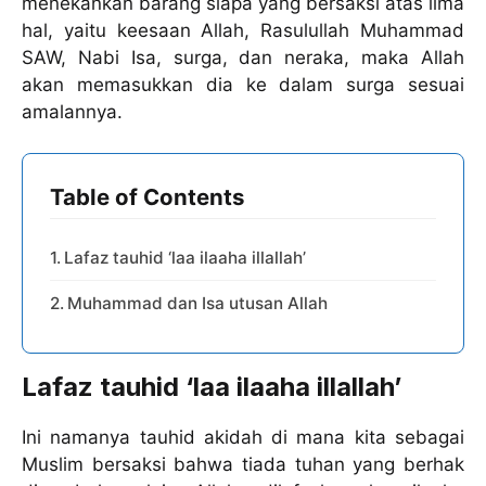
menekankan barang siapa yang bersaksi atas lima
hal, yaitu keesaan Allah, Rasulullah Muhammad
SAW, Nabi Isa, surga, dan neraka, maka Allah
akan memasukkan dia ke dalam surga sesuai
amalannya.
Table of Contents
Lafaz tauhid ‘laa ilaaha illallah’
Muhammad dan Isa utusan Allah
Lafaz tauhid ‘laa ilaaha illallah’
Ini namanya tauhid akidah di mana kita sebagai
Muslim bersaksi bahwa tiada tuhan yang berhak