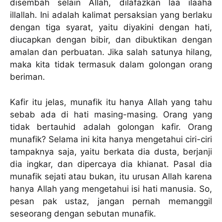
disembah selain Allah, dilafazkan laa ilaaha
illallah. Ini adalah kalimat persaksian yang berlaku
dengan tiga syarat, yaitu diyakini dengan hati,
diucapkan dengan bibir, dan dibuktikan dengan
amalan dan perbuatan. Jika salah satunya hilang,
maka kita tidak termasuk dalam golongan orang
beriman.
Kafir itu jelas, munafik itu hanya Allah yang tahu
sebab ada di hati masing-masing. Orang yang
tidak bertauhid adalah golongan kafir. Orang
munafik? Selama ini kita hanya mengetahui ciri-ciri
tampaknya saja, yaitu berkata dia dusta, berjanji
dia ingkar, dan dipercaya dia khianat. Pasal dia
munafik sejati atau bukan, itu urusan Allah karena
hanya Allah yang mengetahui isi hati manusia. So,
pesan pak ustaz, jangan pernah memanggil
seseorang dengan sebutan munafik.