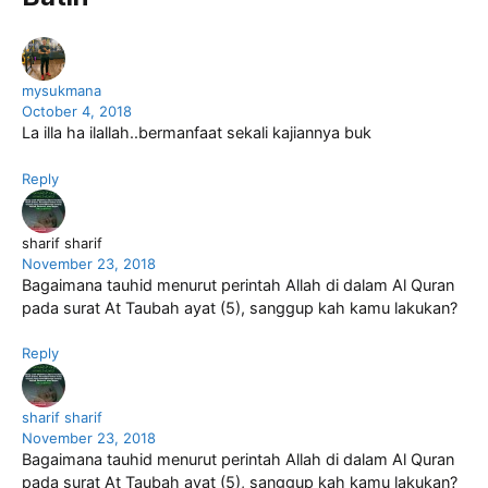
mysukmana
October 4, 2018
La illa ha ilallah..bermanfaat sekali kajiannya buk
Reply
sharif sharif
November 23, 2018
Bagaimana tauhid menurut perintah Allah di dalam Al Quran
pada surat At Taubah ayat (5), sanggup kah kamu lakukan?
Reply
sharif sharif
November 23, 2018
Bagaimana tauhid menurut perintah Allah di dalam Al Quran
pada surat At Taubah ayat (5), sanggup kah kamu lakukan?