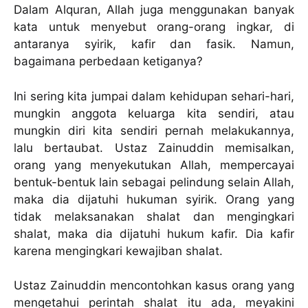
Dalam Alquran, Allah juga menggunakan banyak
kata untuk menyebut orang-orang ingkar, di
antaranya syirik, kafir dan fasik. Namun,
bagaimana perbedaan ketiganya?
Ini sering kita jumpai dalam kehidupan sehari-hari,
mungkin anggota keluarga kita sendiri, atau
mungkin diri kita sendiri pernah melakukannya,
lalu bertaubat. Ustaz Zainuddin memisalkan,
orang yang menyekutukan Allah, mempercayai
bentuk-bentuk lain sebagai pelindung selain Allah,
maka dia dijatuhi hukuman syirik. Orang yang
tidak melaksanakan shalat dan mengingkari
shalat, maka dia dijatuhi hukum kafir. Dia kafir
karena mengingkari kewajiban shalat.
Ustaz Zainuddin mencontohkan kasus orang yang
mengetahui perintah shalat itu ada, meyakini