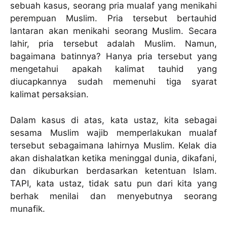
sebuah kasus, seorang pria mualaf yang menikahi
perempuan Muslim. Pria tersebut bertauhid
lantaran akan menikahi seorang Muslim. Secara
lahir, pria tersebut adalah Muslim. Namun,
bagaimana batinnya? Hanya pria tersebut yang
mengetahui apakah kalimat tauhid yang
diucapkannya sudah memenuhi tiga syarat
kalimat persaksian.
Dalam kasus di atas, kata ustaz, kita sebagai
sesama Muslim wajib memperlakukan mualaf
tersebut sebagaimana lahirnya Muslim. Kelak dia
akan dishalatkan ketika meninggal dunia, dikafani,
dan dikuburkan berdasarkan ketentuan Islam.
TAPI, kata ustaz, tidak satu pun dari kita yang
berhak menilai dan menyebutnya seorang
munafik.