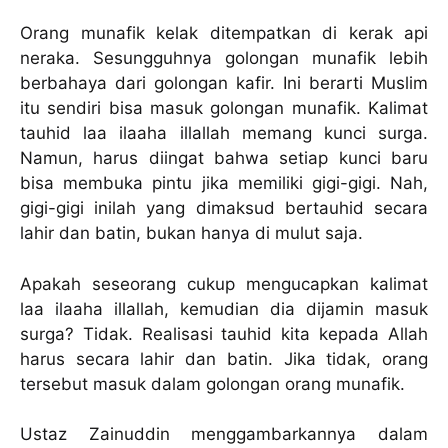
Orang munafik kelak ditempatkan di kerak api
neraka. Sesungguhnya golongan munafik lebih
berbahaya dari golongan kafir. Ini berarti Muslim
itu sendiri bisa masuk golongan munafik. Kalimat
tauhid laa ilaaha illallah memang kunci surga.
Namun, harus diingat bahwa setiap kunci baru
bisa membuka pintu jika memiliki gigi-gigi. Nah,
gigi-gigi inilah yang dimaksud bertauhid secara
lahir dan batin, bukan hanya di mulut saja.
Apakah seseorang cukup mengucapkan kalimat
laa ilaaha illallah, kemudian dia dijamin masuk
surga? Tidak. Realisasi tauhid kita kepada Allah
harus secara lahir dan batin. Jika tidak, orang
tersebut masuk dalam golongan orang munafik.
Ustaz Zainuddin menggambarkannya dalam