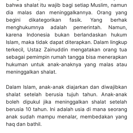
bahwa shalat itu wajib bagi setiap Muslim, namun
dia malas dan meninggalkannya. Orang yang
begini dikategorikan fasik. Yang berhak
menghukumnya adalah pemerintah. Namun,
karena Indonesia bukan berlandaskan hukum
Islam, maka tidak dapat diterapkan. Dalam lingkup
terkecil, Ustaz Zainuddin mengatakan orang tua
sebagai pemimpin rumah tangga bisa menerapkan
hukuman untuk anak-anaknya yang malas atau
meninggalkan shalat.
Dalam Islam, anak-anak diajarkan dan diwajibkan
shalat setelah berusia tujuh tahun. Anak-anak
boleh dipukul jika meninggalkan shalat setelah
berusia 10 tahun. Ini adalah usia di mana seorang
anak sudah mampu menalar, membedakan yang
haq dan bathil.