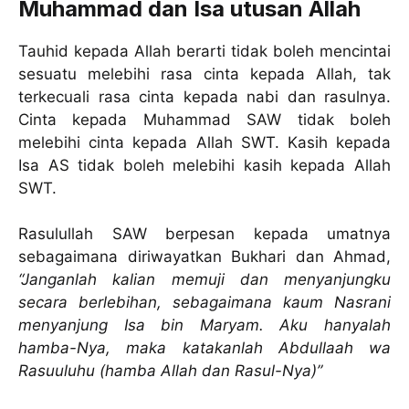
Muhammad dan Isa utusan Allah
Tauhid kepada Allah berarti tidak boleh mencintai
sesuatu melebihi rasa cinta kepada Allah, tak
terkecuali rasa cinta kepada nabi dan rasulnya.
Cinta kepada Muhammad SAW tidak boleh
melebihi cinta kepada Allah SWT. Kasih kepada
Isa AS tidak boleh melebihi kasih kepada Allah
SWT.
Rasulullah SAW berpesan kepada umatnya
sebagaimana diriwayatkan Bukhari dan Ahmad,
“Janganlah kalian memuji dan menyanjungku
secara berlebihan, sebagaimana kaum Nasrani
menyanjung Isa bin Maryam. Aku hanyalah
hamba-Nya, maka katakanlah Abdullaah wa
Rasuuluhu (hamba Allah dan Rasul-Nya)”