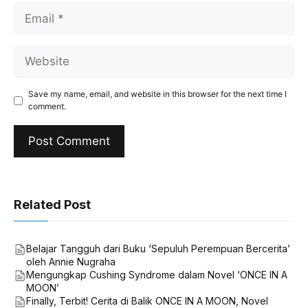
Email
Website
Save my name, email, and website in this browser for the next time I
comment.
Related Post
Belajar Tangguh dari Buku ‘Sepuluh Perempuan Bercerita’
oleh Annie Nugraha
Mengungkap Cushing Syndrome dalam Novel ‘ONCE IN A
MOON’
Finally, Terbit! Cerita di Balik ONCE IN A MOON, Novel