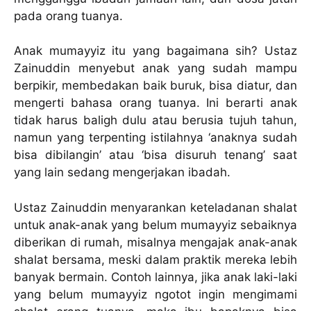
pada orang tuanya.
Anak mumayyiz itu yang bagaimana sih? Ustaz
Zainuddin menyebut anak yang sudah mampu
berpikir, membedakan baik buruk, bisa diatur, dan
mengerti bahasa orang tuanya. Ini berarti anak
tidak harus baligh dulu atau berusia tujuh tahun,
namun yang terpenting istilahnya ‘anaknya sudah
bisa dibilangin’ atau ‘bisa disuruh tenang’ saat
yang lain sedang mengerjakan ibadah.
Ustaz Zainuddin menyarankan keteladanan shalat
untuk anak-anak yang belum mumayyiz sebaiknya
diberikan di rumah, misalnya mengajak anak-anak
shalat bersama, meski dalam praktik mereka lebih
banyak bermain. Contoh lainnya, jika anak laki-laki
yang belum mumayyiz ngotot ingin mengimami