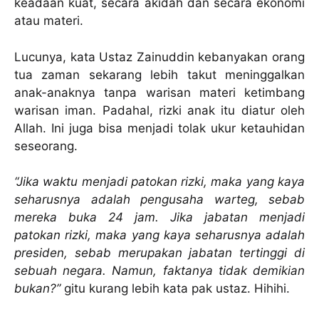
keadaan kuat, secara akidah dan secara ekonomi
atau materi.
Lucunya, kata Ustaz Zainuddin kebanyakan orang
tua zaman sekarang lebih takut meninggalkan
anak-anaknya tanpa warisan materi ketimbang
warisan iman. Padahal, rizki anak itu diatur oleh
Allah. Ini juga bisa menjadi tolak ukur ketauhidan
seseorang.
“Jika waktu menjadi patokan rizki, maka yang kaya
seharusnya adalah pengusaha warteg, sebab
mereka buka 24 jam. Jika jabatan menjadi
patokan rizki, maka yang kaya seharusnya adalah
presiden, sebab merupakan jabatan tertinggi di
sebuah negara. Namun, faktanya tidak demikian
bukan?”
gitu kurang lebih kata pak ustaz. Hihihi.