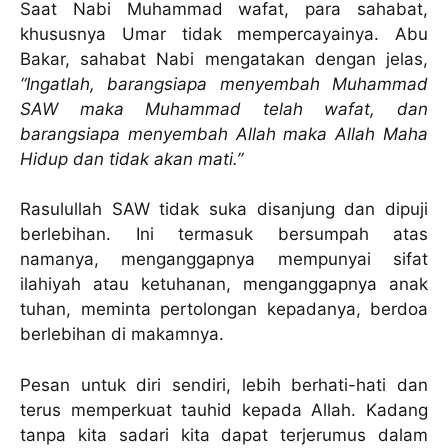
Saat Nabi Muhammad wafat, para sahabat,
khususnya Umar tidak mempercayainya. Abu
Bakar, sahabat Nabi mengatakan dengan jelas,
“Ingatlah, barangsiapa menyembah Muhammad
SAW maka Muhammad telah wafat, dan
barangsiapa menyembah Allah maka Allah Maha
Hidup dan tidak akan mati.”
Rasulullah SAW tidak suka disanjung dan dipuji
berlebihan. Ini termasuk bersumpah atas
namanya, menganggapnya mempunyai sifat
ilahiyah atau ketuhanan, menganggapnya anak
tuhan, meminta pertolongan kepadanya, berdoa
berlebihan di makamnya.
Pesan untuk diri sendiri, lebih berhati-hati dan
terus memperkuat tauhid kepada Allah. Kadang
tanpa kita sadari kita dapat terjerumus dalam