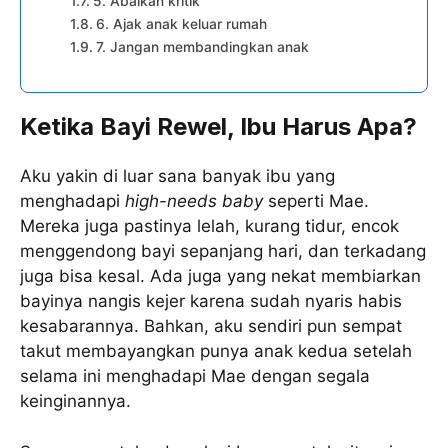
5. Abaikan kritik
6. Ajak anak keluar rumah
7. Jangan membandingkan anak
Ketika Bayi Rewel, Ibu Harus Apa?
Aku yakin di luar sana banyak ibu yang
menghadapi
high-needs baby
seperti Mae.
Mereka juga pastinya lelah, kurang tidur, encok
menggendong bayi sepanjang hari, dan terkadang
juga bisa kesal. Ada juga yang nekat membiarkan
bayinya nangis kejer karena sudah nyaris habis
kesabarannya. Bahkan, aku sendiri pun sempat
takut membayangkan punya anak kedua setelah
selama ini menghadapi Mae dengan segala
keinginannya.