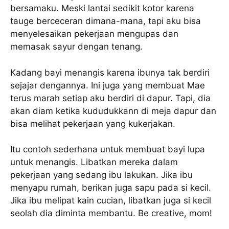
bersamaku. Meski lantai sedikit kotor karena
tauge berceceran dimana-mana, tapi aku bisa
menyelesaikan pekerjaan mengupas dan
memasak sayur dengan tenang.
Kadang bayi menangis karena ibunya tak berdiri
sejajar dengannya. Ini juga yang membuat Mae
terus marah setiap aku berdiri di dapur. Tapi, dia
akan diam ketika kududukkann di meja dapur dan
bisa melihat pekerjaan yang kukerjakan.
Itu contoh sederhana untuk membuat bayi lupa
untuk menangis. Libatkan mereka dalam
pekerjaan yang sedang ibu lakukan. Jika ibu
menyapu rumah, berikan juga sapu pada si kecil.
Jika ibu melipat kain cucian, libatkan juga si kecil
seolah dia diminta membantu. Be creative, mom!