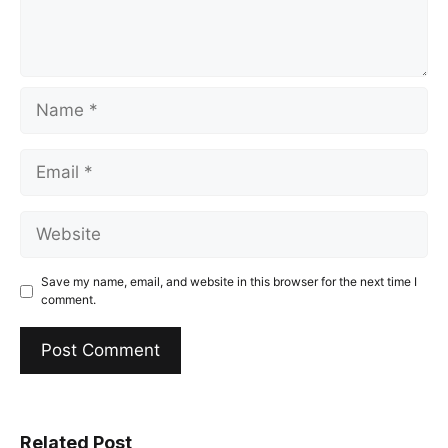
Name
Email
Website
Save my name, email, and website in this browser for the next time I
comment.
Related Post