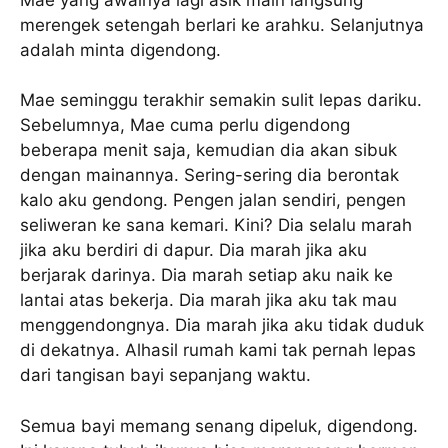
merengek setengah berlari ke arahku. Selanjutnya
adalah minta digendong.
Mae seminggu terakhir semakin sulit lepas dariku.
Sebelumnya, Mae cuma perlu digendong
beberapa menit saja, kemudian dia akan sibuk
dengan mainannya. Sering-sering dia berontak
kalo aku gendong. Pengen jalan sendiri, pengen
seliweran ke sana kemari. Kini? Dia selalu marah
jika aku berdiri di dapur. Dia marah jika aku
berjarak darinya. Dia marah setiap aku naik ke
lantai atas bekerja. Dia marah jika aku tak mau
menggendongnya. Dia marah jika aku tidak duduk
di dekatnya. Alhasil rumah kami tak pernah lepas
dari tangisan bayi sepanjang waktu.
Semua bayi memang senang dipeluk, digendong.