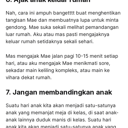
Nah, cara ini ampuh bangetttt buat menghentikan
tangisan Mae dan membuatnya lupa untuk minta
gendong. Mae suka sekali melihat pemandangan
luar rumah. Aku atau mas pasti mengajaknya
keluar rumah setidaknya sekali sehari.
Mas mengajak Mae jalan pagi 10-15 menit setiap
hari, atau aku mengajak Mae menikmati sore,
sekadar main keliling kompleks, atau main ke
vihara dekat rumah.
7. Jangan membandingkan anak
Suatu hari anak kita akan menjadi satu-satunya
anak yang memanjat meja di kelas, di saat anak-
anak lainnya duduk manis di kelas. Suatu hari
anak kita akan menjadi satu-satunya anak yang