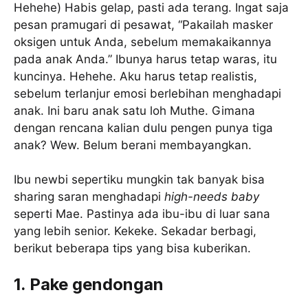
Hehehe) Habis gelap, pasti ada terang. Ingat saja
pesan pramugari di pesawat, “Pakailah masker
oksigen untuk Anda, sebelum memakaikannya
pada anak Anda.” Ibunya harus tetap waras, itu
kuncinya. Hehehe. Aku harus tetap realistis,
sebelum terlanjur emosi berlebihan menghadapi
anak. Ini baru anak satu loh Muthe. Gimana
dengan rencana kalian dulu pengen punya tiga
anak? Wew. Belum berani membayangkan.
Ibu newbi sepertiku mungkin tak banyak bisa
sharing saran menghadapi
high-needs baby
seperti Mae. Pastinya ada ibu-ibu di luar sana
yang lebih senior. Kekeke. Sekadar berbagi,
berikut beberapa tips yang bisa kuberikan.
1. Pake gendongan