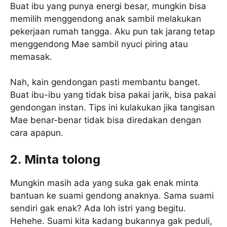
Buat ibu yang punya energi besar, mungkin bisa
memilih menggendong anak sambil melakukan
pekerjaan rumah tangga. Aku pun tak jarang tetap
menggendong Mae sambil nyuci piring atau
memasak.
Nah, kain gendongan pasti membantu banget.
Buat ibu-ibu yang tidak bisa pakai jarik, bisa pakai
gendongan instan. Tips ini kulakukan jika tangisan
Mae benar-benar tidak bisa diredakan dengan
cara apapun.
2. Minta tolong
Mungkin masih ada yang suka gak enak minta
bantuan ke suami gendong anaknya. Sama suami
sendiri gak enak? Ada loh istri yang begitu.
Hehehe. Suami kita kadang bukannya gak peduli,