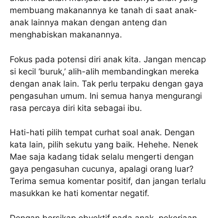
membuang makanannya ke tanah di saat anak-
anak lainnya makan dengan anteng dan
menghabiskan makanannya.
Fokus pada potensi diri anak kita. Jangan mencap
si kecil ‘buruk,’ alih-alih membandingkan mereka
dengan anak lain. Tak perlu terpaku dengan gaya
pengasuhan umum. Ini semua hanya mengurangi
rasa percaya diri kita sebagai ibu.
Hati-hati pilih tempat curhat soal anak. Dengan
kata lain, pilih sekutu yang baik. Hehehe. Nenek
Mae saja kadang tidak selalu mengerti dengan
gaya pengasuhan cucunya, apalagi orang luar?
Terima semua komentar positif, dan jangan terlalu
masukkan ke hati komentar negatif.
Dengan bersikap obyektif pada anak, pekerjaan