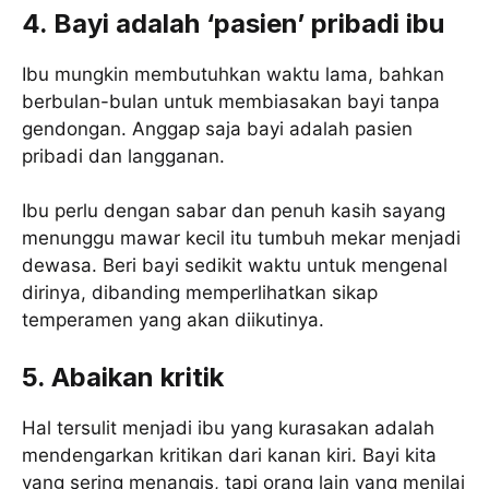
4. Bayi adalah ‘pasien’ pribadi ibu
Ibu mungkin membutuhkan waktu lama, bahkan
berbulan-bulan untuk membiasakan bayi tanpa
gendongan. Anggap saja bayi adalah pasien
pribadi dan langganan.
Ibu perlu dengan sabar dan penuh kasih sayang
menunggu mawar kecil itu tumbuh mekar menjadi
dewasa. Beri bayi sedikit waktu untuk mengenal
dirinya, dibanding memperlihatkan sikap
temperamen yang akan diikutinya.
5. Abaikan kritik
Hal tersulit menjadi ibu yang kurasakan adalah
mendengarkan kritikan dari kanan kiri. Bayi kita
yang sering menangis, tapi orang lain yang menilai