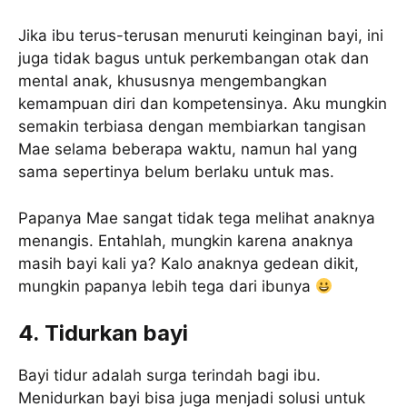
Jika ibu terus-terusan menuruti keinginan bayi, ini
juga tidak bagus untuk perkembangan otak dan
mental anak, khususnya mengembangkan
kemampuan diri dan kompetensinya. Aku mungkin
semakin terbiasa dengan membiarkan tangisan
Mae selama beberapa waktu, namun hal yang
sama sepertinya belum berlaku untuk mas.
Papanya Mae sangat tidak tega melihat anaknya
menangis. Entahlah, mungkin karena anaknya
masih bayi kali ya? Kalo anaknya gedean dikit,
mungkin papanya lebih tega dari ibunya
4. Tidurkan bayi
Bayi tidur adalah surga terindah bagi ibu.
Menidurkan bayi bisa juga menjadi solusi untuk