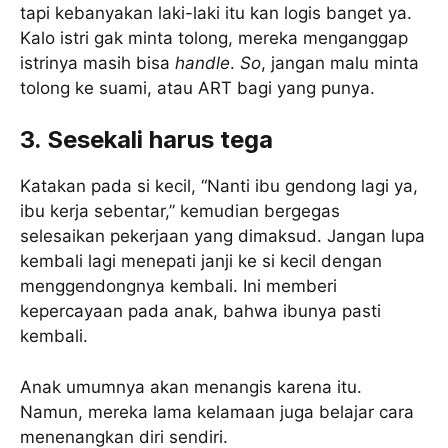
tapi kebanyakan laki-laki itu kan logis banget ya.
Kalo istri gak minta tolong, mereka menganggap
istrinya masih bisa
handle
.
So
, jangan malu minta
tolong ke suami, atau ART bagi yang punya.
3. Sesekali harus tega
Katakan pada si kecil, “Nanti ibu gendong lagi ya,
ibu kerja sebentar,” kemudian bergegas
selesaikan pekerjaan yang dimaksud. Jangan lupa
kembali lagi menepati janji ke si kecil dengan
menggendongnya kembali. Ini memberi
kepercayaan pada anak, bahwa ibunya pasti
kembali.
Anak umumnya akan menangis karena itu.
Namun, mereka lama kelamaan juga belajar cara
menenangkan diri sendiri.