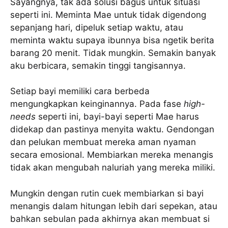
Sayangnya, tak ada solusi bagus untuk situasi
seperti ini. Meminta Mae untuk tidak digendong
sepanjang hari, dipeluk setiap waktu, atau
meminta waktu supaya ibunnya bisa ngetik berita
barang 20 menit. Tidak mungkin. Semakin banyak
aku berbicara, semakin tinggi tangisannya.
Setiap bayi memiliki cara berbeda
mengungkapkan keinginannya. Pada fase
high-
needs
seperti ini, bayi-bayi seperti Mae harus
didekap dan pastinya menyita waktu. Gendongan
dan pelukan membuat mereka aman nyaman
secara emosional. Membiarkan mereka menangis
tidak akan mengubah naluriah yang mereka miliki.
Mungkin dengan rutin cuek membiarkan si bayi
menangis dalam hitungan lebih dari sepekan, atau
bahkan sebulan pada akhirnya akan membuat si