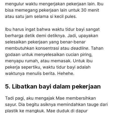
mengulur waktu mengerjakan pekerjaan lain. Ibu
bisa memegang pekerjaan lain untuk 30 menit
atau satu jam selama si kecil pules.
Ibu harus ingat bahwa waktu tidur bayi sangat
berharga detik demi detiknya. Jadi, upayakan
selesaikan pekerjaan yang benar-benar
membutuhkan konsentrasi atau
deadline
. Tahan
godaan untuk menyelesaikan cucian piring,
menyapu rumah, atau memasak. Untuk ibu
pekerja sepertiku, waktu tidur bayi adalah
waktunya menulis berita. Hehehe.
5. Libatkan bayi dalam pekerjaan
Tadi pagi, aku mengajak Mae membersihkan
sayur. Dia begitu asiknya memindahkan tauge dari
plastik ke mangkuk. Mae duduk di dapur