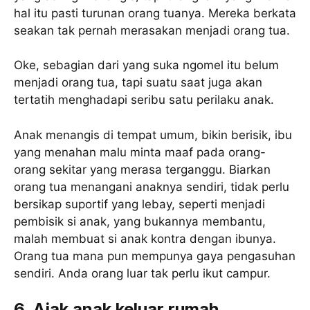
hal itu pasti turunan orang tuanya. Mereka berkata
seakan tak pernah merasakan menjadi orang tua.
Oke, sebagian dari yang suka ngomel itu belum
menjadi orang tua, tapi suatu saat juga akan
tertatih menghadapi seribu satu perilaku anak.
Anak menangis di tempat umum, bikin berisik, ibu
yang menahan malu minta maaf pada orang-
orang sekitar yang merasa terganggu. Biarkan
orang tua menangani anaknya sendiri, tidak perlu
bersikap suportif yang lebay, seperti menjadi
pembisik si anak, yang bukannya membantu,
malah membuat si anak kontra dengan ibunya.
Orang tua mana pun mempunya gaya pengasuhan
sendiri. Anda orang luar tak perlu ikut campur.
6. Ajak anak keluar rumah