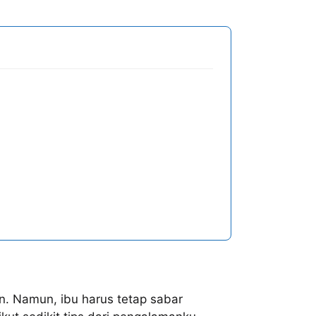
. Namun, ibu harus tetap sabar