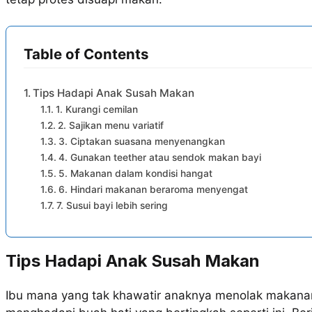
Table of Contents
Tips Hadapi Anak Susah Makan
1. Kurangi cemilan
2. Sajikan menu variatif
3. Ciptakan suasana menyenangkan
4. Gunakan teether atau sendok makan bayi
5. Makanan dalam kondisi hangat
6. Hindari makanan beraroma menyengat
7. Susui bayi lebih sering
Tips Hadapi Anak Susah Makan
Ibu mana yang tak khawatir anaknya menolak makanan