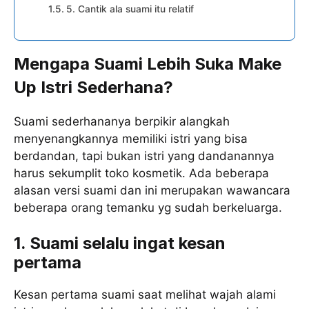
5. Cantik ala suami itu relatif
Mengapa Suami Lebih Suka Make
Up Istri Sederhana?
Suami sederhananya berpikir alangkah
menyenangkannya memiliki istri yang bisa
berdandan, tapi bukan istri yang dandanannya
harus sekumplit toko kosmetik. Ada beberapa
alasan versi suami dan ini merupakan wawancara
beberapa orang temanku yg sudah berkeluarga.
1. Suami selalu ingat kesan
pertama
Kesan pertama suami saat melihat wajah alami