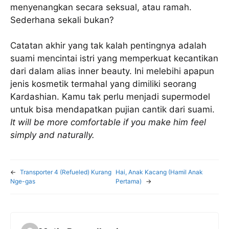
menyenangkan secara seksual, atau ramah.
Sederhana sekali bukan?
Catatan akhir yang tak kalah pentingnya adalah
suami mencintai istri yang memperkuat kecantikan
dari dalam alias inner beauty. Ini melebihi apapun
jenis kosmetik termahal yang dimiliki seorang
Kardashian. Kamu tak perlu menjadi supermodel
untuk bisa mendapatkan pujian cantik dari suami.
It will be more comfortable if you make him feel
simply and naturally.
←
Transporter 4 (Refueled) Kurang
Hai, Anak Kacang (Hamil Anak
Nge-gas
Pertama)
→