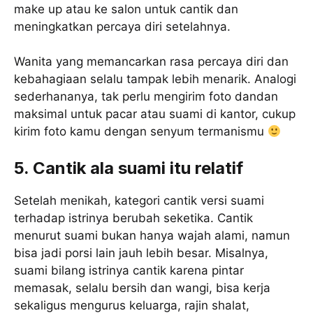
make up atau ke salon untuk cantik dan
meningkatkan percaya diri setelahnya.
Wanita yang memancarkan rasa percaya diri dan
kebahagiaan selalu tampak lebih menarik. Analogi
sederhananya, tak perlu mengirim foto dandan
maksimal untuk pacar atau suami di kantor, cukup
kirim foto kamu dengan senyum termanismu
5. Cantik ala suami itu relatif
Setelah menikah, kategori cantik versi suami
terhadap istrinya berubah seketika. Cantik
menurut suami bukan hanya wajah alami, namun
bisa jadi porsi lain jauh lebih besar. Misalnya,
suami bilang istrinya cantik karena pintar
memasak, selalu bersih dan wangi, bisa kerja
sekaligus mengurus keluarga, rajin shalat,