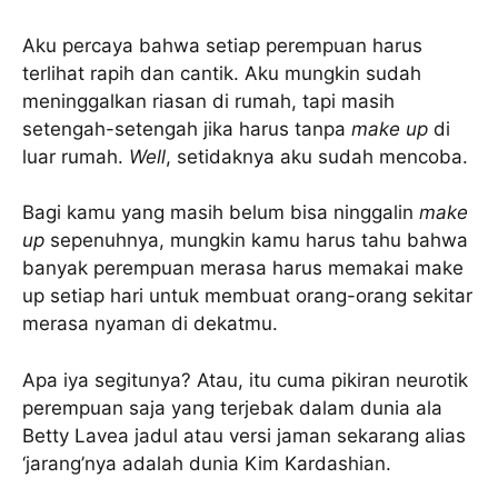
Aku percaya bahwa setiap perempuan harus
terlihat rapih dan cantik. Aku mungkin sudah
meninggalkan riasan di rumah, tapi masih
setengah-setengah jika harus tanpa
make up
di
luar rumah.
Well
, setidaknya aku sudah mencoba.
Bagi kamu yang masih belum bisa ninggalin
make
up
sepenuhnya, mungkin kamu harus tahu bahwa
banyak perempuan merasa harus memakai make
up setiap hari untuk membuat orang-orang sekitar
merasa nyaman di dekatmu.
Apa iya segitunya? Atau, itu cuma pikiran neurotik
perempuan saja yang terjebak dalam dunia ala
Betty Lavea jadul atau versi jaman sekarang alias
‘jarang’nya adalah dunia Kim Kardashian.