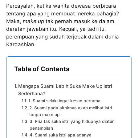
Percayalah, ketika wanita dewasa berbicara
tentang apa yang membuat mereka bahagia?
Maka,
make up
tak pernah masuk ke dalam
deretan jawaban itu. Kecuali, ya tadi itu,
perempuan yang sudah terjebak dalam dunia
Kardashian.
Table of Contents
Mengapa Suami Lebih Suka Make Up Istri
Sederhana?
1. Suami selalu ingat kesan pertama
2. Suami pada akhirnya akan melihat istri
tanpa make up
3. Pria tak suka istri yang hidupnya diatur
penampilan
4. Suami suka istri apa adanya