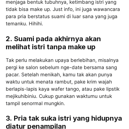
menjaga bentuk tubuhnya, ketimbang istri yang
tidak bisa make up. Just info, ini juga wawancara
para pria berstatus suami di luar sana yang juga
temanku. Hihihi.
2. Suami pada akhirnya akan
melihat istri tanpa make up
Tak perlu melakukan upaya berlebihan, misalnya
pergi ke salon sebelum nge-date bersama sang
pacar. Setelah menikah, kamu tak akan punya
waktu untuk menata rambut, pake krim wajah
berlapis-lapis kaya wafer tango, atau pake lipstik
mejikuhibiniu. Cukup gunakan waktumu untuk
tampil senormal mungkin.
3. Pria tak suka istri yang hidupnya
diatur penampilan