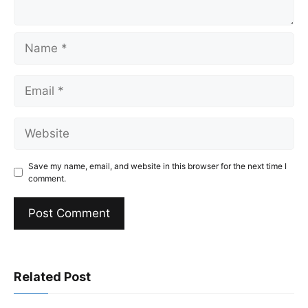
Name
Email
Website
Save my name, email, and website in this browser for the next time I
comment.
Related Post