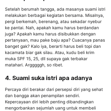
Setelah berumah tangga, ada masanya suami istri
melakukan berbagai kegiatan bersama. Misalnya,
pergi berkemah, berenang, atau sekadar nyebur
ke pantai. Nah, apakah kamu harus berdandan
juga? Apakah kamu harus disibukkan dengan
pertanyaan, mau pake baju apa? Cuacanya panas
banget gak? Kalo iya, berarti harus beli topi dan
kacamata biar gak silau. Atau, kudu beli krim
muka SPF 15, 25, dll supaya gak terbakar
matahari. Argggggh, so ribet.
4. Suami suka istri apa adanya
Percaya diri berakar dari persepsi diri yang sehat
dan bangga akan penampilan sendiri.
Kepercayaan diri lebih penting dibandingkan
mengorbankan sejumlah uang untuk membeli