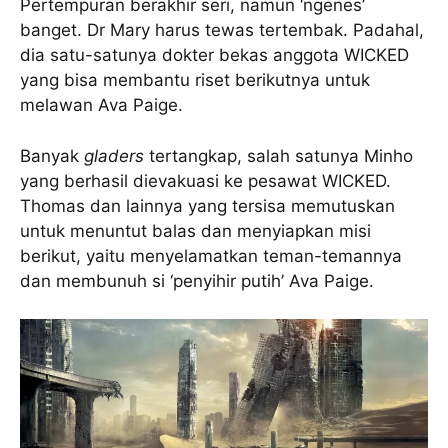
Pertempuran berakhir seri, namun ‘ngenes’
banget. Dr Mary harus tewas tertembak. Padahal,
dia satu-satunya dokter bekas anggota WICKED
yang bisa membantu riset berikutnya untuk
melawan Ava Paige.
Banyak
gladers
tertangkap, salah satunya Minho
yang berhasil dievakuasi ke pesawat WICKED.
Thomas dan lainnya yang tersisa memutuskan
untuk menuntut balas dan menyiapkan misi
berikut, yaitu menyelamatkan teman-temannya
dan membunuh si ‘penyihir putih’ Ava Paige.