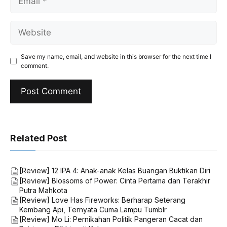
Website
Save my name, email, and website in this browser for the next time I
comment.
Related Post
[Review] 12 IPA 4: Anak-anak Kelas Buangan Buktikan Diri
[Review] Blossoms of Power: Cinta Pertama dan Terakhir
Putra Mahkota
[Review] Love Has Fireworks: Berharap Seterang
Kembang Api, Ternyata Cuma Lampu Tumblr
[Review] Mo Li: Pernikahan Politik Pangeran Cacat dan