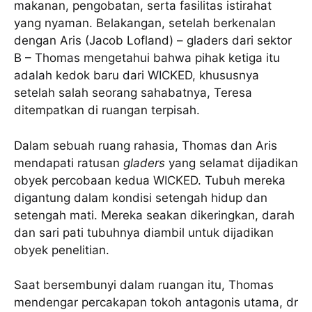
makanan, pengobatan, serta fasilitas istirahat
yang nyaman. Belakangan, setelah berkenalan
dengan Aris (Jacob Lofland) – gladers dari sektor
B – Thomas mengetahui bahwa pihak ketiga itu
adalah kedok baru dari WICKED, khususnya
setelah salah seorang sahabatnya, Teresa
ditempatkan di ruangan terpisah.
Dalam sebuah ruang rahasia, Thomas dan Aris
mendapati ratusan
gladers
yang selamat dijadikan
obyek percobaan kedua WICKED. Tubuh mereka
digantung dalam kondisi setengah hidup dan
setengah mati. Mereka seakan dikeringkan, darah
dan sari pati tubuhnya diambil untuk dijadikan
obyek penelitian.
Saat bersembunyi dalam ruangan itu, Thomas
mendengar percakapan tokoh antagonis utama, dr