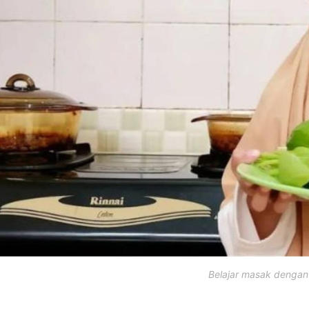
Belajar masak dengan 