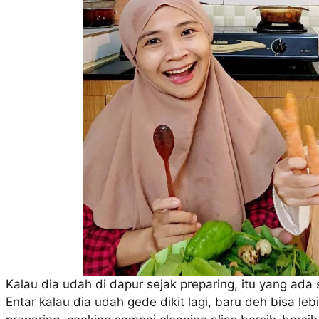
Kalau dia udah di dapur sejak preparing, itu yang ada
Entar kalau dia udah gede dikit lagi, baru deh bisa lebi