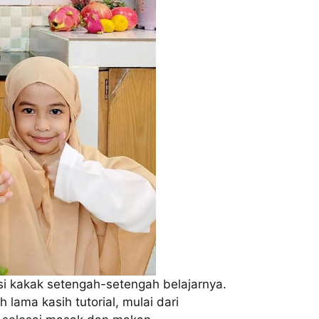
 si kakak setengah-setengah belajarnya.
h lama kasih tutorial, mulai dari