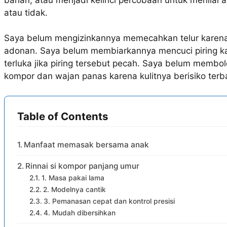
atau tidak.
Saya belum mengizinkannya memecahkan telur karen
adonan. Saya belum membiarkannya mencuci piring kar
terluka jika piring tersebut pecah. Saya belum memb
kompor dan wajan panas karena kulitnya berisiko terb
Table of Contents
Manfaat memasak bersama anak
Rinnai si kompor panjang umur
1. Masa pakai lama
2. Modelnya cantik
3. Pemanasan cepat dan kontrol presisi
4. Mudah dibersihkan