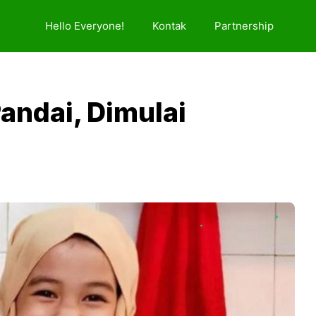
Hello Everyone!
Kontak
Partnership
andai, Dimulai