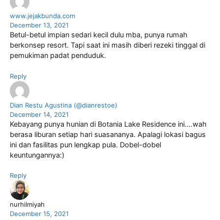
www.jejakbunda.com
December 13, 2021
Betul-betul impian sedari kecil dulu mba, punya rumah
berkonsep resort. Tapi saat ini masih diberi rezeki tinggal di
pemukiman padat penduduk.
Reply
Dian Restu Agustina (@dianrestoe)
December 14, 2021
Kebayang punya hunian di Botania Lake Residence ini….wah
berasa liburan setiap hari suasananya. Apalagi lokasi bagus
ini dan fasilitas pun lengkap pula. Dobel-dobel
keuntungannya:)
Reply
nurhilmiyah
December 15, 2021