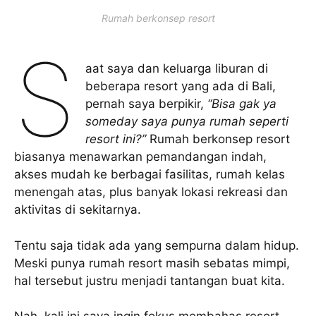
Rumah berkonsep resort
S
aat saya dan keluarga liburan di
beberapa resort yang ada di Bali,
pernah saya berpikir,
“Bisa gak ya
someday saya punya rumah seperti
resort ini?”
Rumah berkonsep resort
biasanya menawarkan pemandangan indah,
akses mudah ke berbagai fasilitas, rumah kelas
menengah atas, plus banyak lokasi rekreasi dan
aktivitas di sekitarnya.
Tentu saja tidak ada yang sempurna dalam hidup.
Meski punya rumah resort masih sebatas mimpi,
hal tersebut justru menjadi tantangan buat kita.