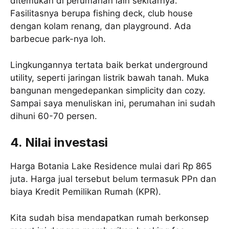
ditemukan di perumahan lain sekitarnya.
Fasilitasnya berupa fishing deck, club house
dengan kolam renang, dan playground. Ada
barbecue park-nya loh.
Lingkungannya tertata baik berkat underground
utility, seperti jaringan listrik bawah tanah. Muka
bangunan mengedepankan simplicity dan cozy.
Sampai saya menuliskan ini, perumahan ini sudah
dihuni 60-70 persen.
4. Nilai investasi
Harga Botania Lake Residence mulai dari Rp 865
juta. Harga jual tersebut belum termasuk PPn dan
biaya Kredit Pemilikan Rumah (KPR).
Kita sudah bisa mendapatkan rumah berkonsep