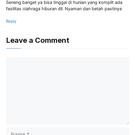
Seneng banget ya bisa tinggal di hunian yang komplit ada
fasilitas olahraga hiburan dll. Nyaman dan betah pastinya
Reply
Leave a Comment
Comment
Name