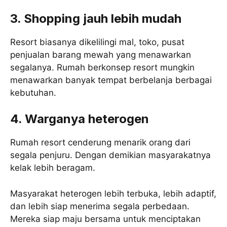
3. Shopping jauh lebih mudah
Resort biasanya dikelilingi mal, toko, pusat
penjualan barang mewah yang menawarkan
segalanya. Rumah berkonsep resort mungkin
menawarkan banyak tempat berbelanja berbagai
kebutuhan.
4. Warganya heterogen
Rumah resort cenderung menarik orang dari
segala penjuru. Dengan demikian masyarakatnya
kelak lebih beragam.
Masyarakat heterogen lebih terbuka, lebih adaptif,
dan lebih siap menerima segala perbedaan.
Mereka siap maju bersama untuk menciptakan