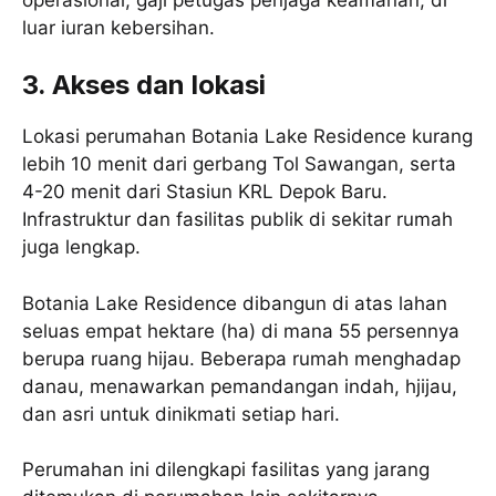
luar iuran kebersihan.
3. Akses dan lokasi
Lokasi perumahan Botania Lake Residence kurang
lebih 10 menit dari gerbang Tol Sawangan, serta
4-20 menit dari Stasiun KRL Depok Baru.
Infrastruktur dan fasilitas publik di sekitar rumah
juga lengkap.
Botania Lake Residence dibangun di atas lahan
seluas empat hektare (ha) di mana 55 persennya
berupa ruang hijau. Beberapa rumah menghadap
danau, menawarkan pemandangan indah, hjijau,
dan asri untuk dinikmati setiap hari.
Perumahan ini dilengkapi fasilitas yang jarang