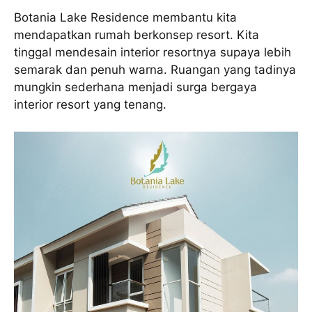
Botania Lake Residence membantu kita
mendapatkan rumah berkonsep resort. Kita
tinggal mendesain interior resortnya supaya lebih
semarak dan penuh warna. Ruangan yang tadinya
mungkin sederhana menjadi surga bergaya
interior resort yang tenang.