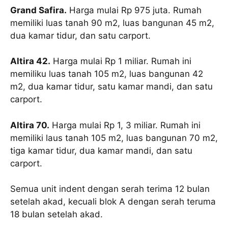
Grand Safira.
Harga mulai Rp 975 juta. Rumah
memiliki luas tanah 90 m2, luas bangunan 45 m2,
dua kamar tidur, dan satu carport.
Altira 42.
Harga mulai Rp 1 miliar. Rumah ini
memiliku luas tanah 105 m2, luas bangunan 42
m2, dua kamar tidur, satu kamar mandi, dan satu
carport.
Altira 70.
Harga mulai Rp 1, 3 miliar. Rumah ini
memiliki laus tanah 105 m2, luas bangunan 70 m2,
tiga kamar tidur, dua kamar mandi, dan satu
carport.
Semua unit indent dengan serah terima 12 bulan
setelah akad, kecuali blok A dengan serah teruma
18 bulan setelah akad.