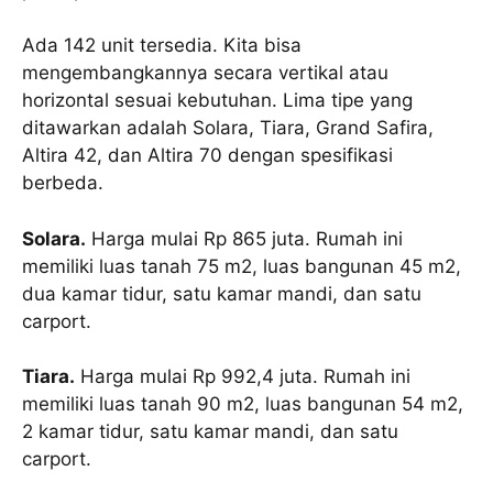
Ada 142 unit tersedia. Kita bisa
mengembangkannya secara vertikal atau
horizontal sesuai kebutuhan. Lima tipe yang
ditawarkan adalah Solara, Tiara, Grand Safira,
Altira 42, dan Altira 70 dengan spesifikasi
berbeda.
Solara.
Harga mulai Rp 865 juta. Rumah ini
memiliki luas tanah 75 m2, luas bangunan 45 m2,
dua kamar tidur, satu kamar mandi, dan satu
carport.
Tiara.
Harga mulai Rp 992,4 juta. Rumah ini
memiliki luas tanah 90 m2, luas bangunan 54 m2,
2 kamar tidur, satu kamar mandi, dan satu
carport.