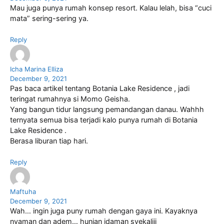
Mau juga punya rumah konsep resort. Kalau lelah, bisa “cuci
mata” sering-sering ya.
Reply
Icha Marina Elliza
December 9, 2021
Pas baca artikel tentang Botania Lake Residence , jadi
teringat rumahnya si Momo Geisha.
Yang bangun tidur langsung pemandangan danau. Wahhh
ternyata semua bisa terjadi kalo punya rumah di Botania
Lake Residence .
Berasa liburan tiap hari.
Reply
Maftuha
December 9, 2021
Wah… ingin juga puny rumah dengan gaya ini. Kayaknya
nyaman dan adem… hunian idaman syekaliii