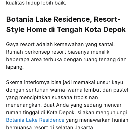
kualitas hidup lebih baik.
Botania Lake Residence, Resort-
Style Home di Tengah Kota Depok
Gaya resort adalah kemewahan yang santai.
Rumah berkonsep resort biasanya memiliki
beberapa area terbuka dengan ruang tenang dan
lapang.
Skema interiornya bisa jadi memakai unsur kayu
dengan sentuhan warna-warna lembut dan pastel
yang menciptakan suasana tropis nan
menenangkan. Buat Anda yang sedang mencari
rumah tinggal di Kota Depok, silakan mengunjungi
Botania Lake Residence
yang menawarkan hunian
bernuansa resort di selatan Jakarta.