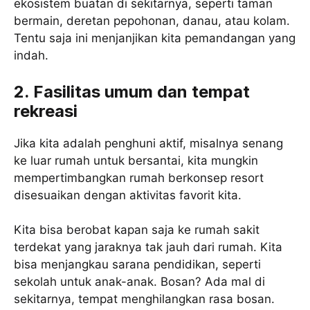
ekosistem buatan di sekitarnya, seperti taman
bermain, deretan pepohonan, danau, atau kolam.
Tentu saja ini menjanjikan kita pemandangan yang
indah.
2. Fasilitas umum dan tempat
rekreasi
Jika kita adalah penghuni aktif, misalnya senang
ke luar rumah untuk bersantai, kita mungkin
mempertimbangkan rumah berkonsep resort
disesuaikan dengan aktivitas favorit kita.
Kita bisa berobat kapan saja ke rumah sakit
terdekat yang jaraknya tak jauh dari rumah. Kita
bisa menjangkau sarana pendidikan, seperti
sekolah untuk anak-anak. Bosan? Ada mal di
sekitarnya, tempat menghilangkan rasa bosan.