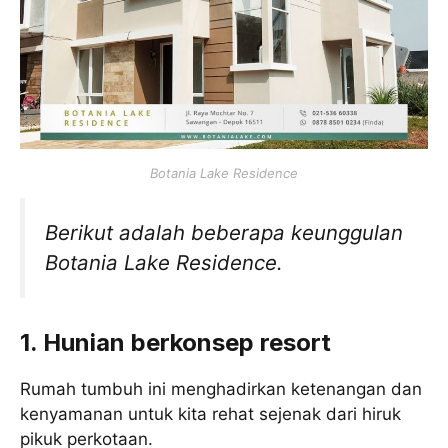
Botania Lake Residence
Berikut adalah beberapa keunggulan
Botania Lake Residence.
1. Hunian berkonsep resort
Rumah tumbuh ini menghadirkan ketenangan dan
kenyamanan untuk kita rehat sejenak dari hiruk
pikuk perkotaan.