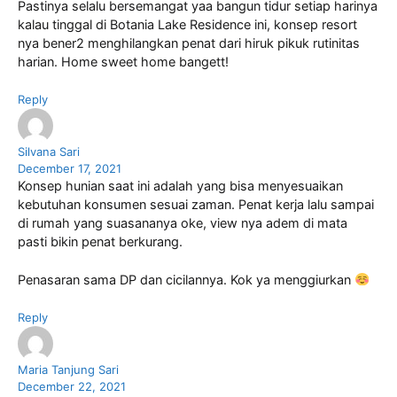
Pastinya selalu bersemangat yaa bangun tidur setiap harinya
kalau tinggal di Botania Lake Residence ini, konsep resort
nya bener2 menghilangkan penat dari hiruk pikuk rutinitas
harian. Home sweet home bangett!
Reply
Silvana Sari
December 17, 2021
Konsep hunian saat ini adalah yang bisa menyesuaikan
kebutuhan konsumen sesuai zaman. Penat kerja lalu sampai
di rumah yang suasananya oke, view nya adem di mata
pasti bikin penat berkurang.
Penasaran sama DP dan cicilannya. Kok ya menggiurkan
Reply
Maria Tanjung Sari
December 22, 2021