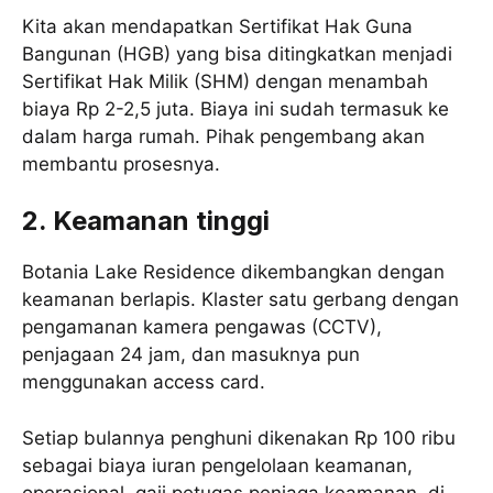
Kita akan mendapatkan Sertifikat Hak Guna
Bangunan (HGB) yang bisa ditingkatkan menjadi
Sertifikat Hak Milik (SHM) dengan menambah
biaya Rp 2-2,5 juta. Biaya ini sudah termasuk ke
dalam harga rumah. Pihak pengembang akan
membantu prosesnya.
2. Keamanan tinggi
Botania Lake Residence dikembangkan dengan
keamanan berlapis. Klaster satu gerbang dengan
pengamanan kamera pengawas (CCTV),
penjagaan 24 jam, dan masuknya pun
menggunakan access card.
Setiap bulannya penghuni dikenakan Rp 100 ribu
sebagai biaya iuran pengelolaan keamanan,
operasional, gaji petugas penjaga keamanan, di