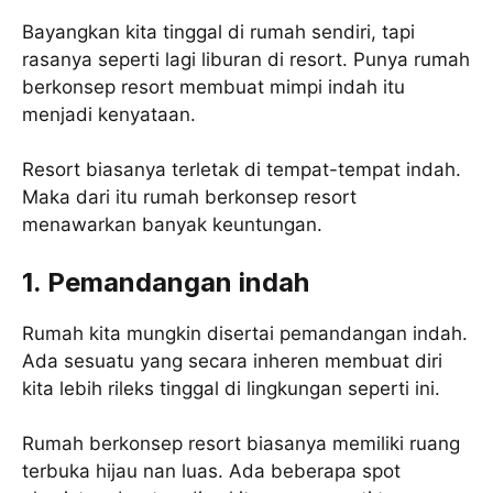
Bayangkan kita tinggal di rumah sendiri, tapi
rasanya seperti lagi liburan di resort. Punya rumah
berkonsep resort membuat mimpi indah itu
menjadi kenyataan.
Resort biasanya terletak di tempat-tempat indah.
Maka dari itu rumah berkonsep resort
menawarkan banyak keuntungan.
1. Pemandangan indah
Rumah kita mungkin disertai pemandangan indah.
Ada sesuatu yang secara inheren membuat diri
kita lebih rileks tinggal di lingkungan seperti ini.
Rumah berkonsep resort biasanya memiliki ruang
terbuka hijau nan luas. Ada beberapa spot