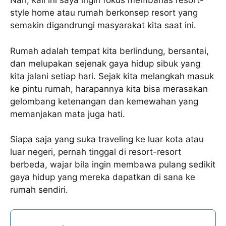
Nah, kali ini saya ingin fokus membahas resort-
style home atau rumah berkonsep resort yang
semakin digandrungi masyarakat kita saat ini.
Rumah adalah tempat kita berlindung, bersantai,
dan melupakan sejenak gaya hidup sibuk yang
kita jalani setiap hari. Sejak kita melangkah masuk
ke pintu rumah, harapannya kita bisa merasakan
gelombang ketenangan dan kemewahan yang
memanjakan mata juga hati.
Siapa saja yang suka traveling ke luar kota atau
luar negeri, pernah tinggal di resort-resort
berbeda, wajar bila ingin membawa pulang sedikit
gaya hidup yang mereka dapatkan di sana ke
rumah sendiri.