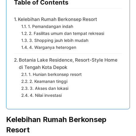
Table of Contents
Kelebihan Rumah Berkonsep Resort
1. Pemandangan indah
2. Fasilitas umum dan tempat rekreasi
3. Shopping jauh lebih mudah
4. Warganya heterogen
Botania Lake Residence, Resort-Style Home
di Tengah Kota Depok
1. Hunian berkonsep resort
2. Keamanan tinggi
3. Akses dan lokasi
4. Nilai investasi
Kelebihan Rumah Berkonsep
Resort