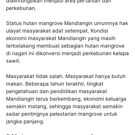
dialihfungsikan menjadi area pertanian dan
perkebunan.
Status hutan mangrove Mandiangin umumnya hak
ulayat masyarakat adat setempat. Kondisi
ekonomi masyarakat Mandiangin yang masih
terbelakang membuat sebagian hutan mangrove
di nagari ini dikonversi menjadi perkebunan kelapa
sawit.
Masyarakat tidak salah. Masyarakat hanya butuh
makan. Beberapa tahun terakhir, tingkat
pengetahuan dan pendidikan masyarakat
Mandiangin terus berkembang, ekonomi keluarga
semakin matang, sehingga masyarakat semakin
sadar pentingnya pelestarian mangrove untuk
jangka panjang.