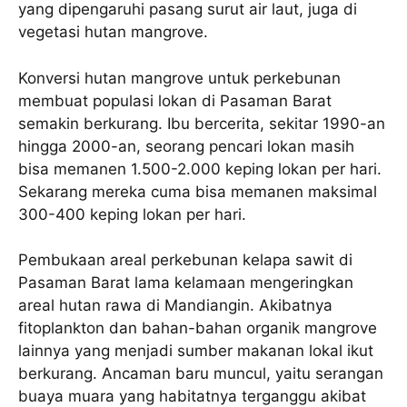
yang dipengaruhi pasang surut air laut, juga di
vegetasi hutan mangrove.
Konversi hutan mangrove untuk perkebunan
membuat populasi lokan di Pasaman Barat
semakin berkurang. Ibu bercerita, sekitar 1990-an
hingga 2000-an, seorang pencari lokan masih
bisa memanen 1.500-2.000 keping lokan per hari.
Sekarang mereka cuma bisa memanen maksimal
300-400 keping lokan per hari.
Pembukaan areal perkebunan kelapa sawit di
Pasaman Barat lama kelamaan mengeringkan
areal hutan rawa di Mandiangin. Akibatnya
fitoplankton dan bahan-bahan organik mangrove
lainnya yang menjadi sumber makanan lokal ikut
berkurang. Ancaman baru muncul, yaitu serangan
buaya muara yang habitatnya terganggu akibat