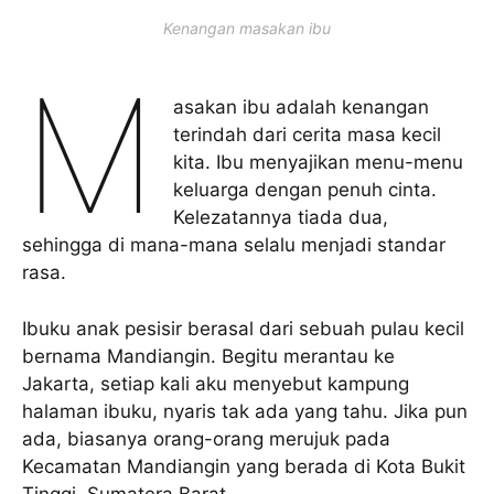
Kenangan masakan ibu
M
asakan ibu adalah kenangan
terindah dari cerita masa kecil
kita. Ibu menyajikan menu-menu
keluarga dengan penuh cinta.
Kelezatannya tiada dua,
sehingga di mana-mana selalu menjadi standar
rasa.
Ibuku anak pesisir berasal dari sebuah pulau kecil
bernama Mandiangin. Begitu merantau ke
Jakarta, setiap kali aku menyebut kampung
halaman ibuku, nyaris tak ada yang tahu. Jika pun
ada, biasanya orang-orang merujuk pada
Kecamatan Mandiangin yang berada di Kota Bukit
Tinggi, Sumatera Barat.