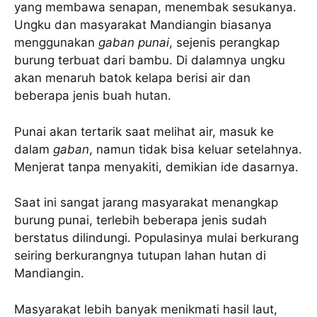
yang membawa senapan, menembak sesukanya.
Ungku dan masyarakat Mandiangin biasanya
menggunakan
gaban punai
, sejenis perangkap
burung terbuat dari bambu. Di dalamnya ungku
akan menaruh batok kelapa berisi air dan
beberapa jenis buah hutan.
Punai akan tertarik saat melihat air, masuk ke
dalam
gaban
, namun tidak bisa keluar setelahnya.
Menjerat tanpa menyakiti, demikian ide dasarnya.
Saat ini sangat jarang masyarakat menangkap
burung punai, terlebih beberapa jenis sudah
berstatus dilindungi. Populasinya mulai berkurang
seiring berkurangnya tutupan lahan hutan di
Mandiangin.
Masyarakat lebih banyak menikmati hasil laut,