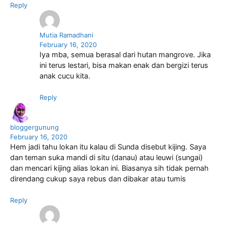
Reply
Mutia Ramadhani
February 16, 2020
Iya mba, semua berasal dari hutan mangrove. Jika
ini terus lestari, bisa makan enak dan bergizi terus
anak cucu kita.
Reply
bloggergunung
February 16, 2020
Hem jadi tahu lokan itu kalau di Sunda disebut kijing. Saya
dan teman suka mandi di situ (danau) atau leuwi (sungai)
dan mencari kijing alias lokan ini. Biasanya sih tidak pernah
direndang cukup saya rebus dan dibakar atau tumis
Reply