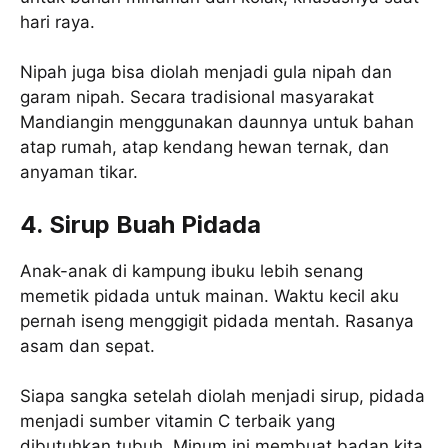
hari raya.
Nipah juga bisa diolah menjadi gula nipah dan
garam nipah. Secara tradisional masyarakat
Mandiangin menggunakan daunnya untuk bahan
atap rumah, atap kendang hewan ternak, dan
anyaman tikar.
4. Sirup Buah Pidada
Anak-anak di kampung ibuku lebih senang
memetik pidada untuk mainan. Waktu kecil aku
pernah iseng menggigit pidada mentah. Rasanya
asam dan sepat.
Siapa sangka setelah diolah menjadi sirup, pidada
menjadi sumber vitamin C terbaik yang
dibutuhkan tubuh. Minum ini membuat badan kita