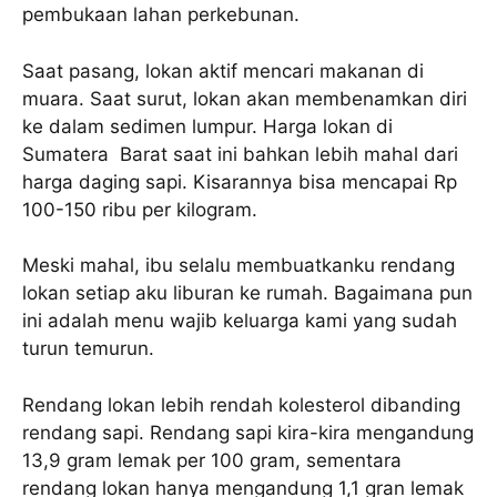
pembukaan lahan perkebunan.
Saat pasang, lokan aktif mencari makanan di
muara. Saat surut, lokan akan membenamkan diri
ke dalam sedimen lumpur. Harga lokan di
Sumatera Barat saat ini bahkan lebih mahal dari
harga daging sapi. Kisarannya bisa mencapai Rp
100-150 ribu per kilogram.
Meski mahal, ibu selalu membuatkanku rendang
lokan setiap aku liburan ke rumah. Bagaimana pun
ini adalah menu wajib keluarga kami yang sudah
turun temurun.
Rendang lokan lebih rendah kolesterol dibanding
rendang sapi. Rendang sapi kira-kira mengandung
13,9 gram lemak per 100 gram, sementara
rendang lokan hanya mengandung 1,1 gran lemak