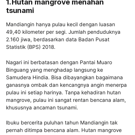
1.Hutan mangrove menahan
tsunami
Mandiangin hanya pulau kecil dengan luasan
49,40 kilometer per segi. Jumlah penduduknya
2.160 jiwa, berdasarkan data Badan Pusat
Statistik (BPS) 2018.
Nagari ini berbatasan dengan Pantai Muaro
Binguang yang menghadap langsung ke
Samudera Hindia. Bisa dibayangkan bagaimana
ganasnya ombak dan kencangnya angin menerpa
pulau ini setiap harinya. Tanpa kehadiran hutan
mangrove, pulau ini sangat rentan bencana alam,
khususnya ancaman tsunami.
Ibuku bercerita puluhan tahun Mandiangin tak
pernah ditimpa bencana alam. Hutan mangrove