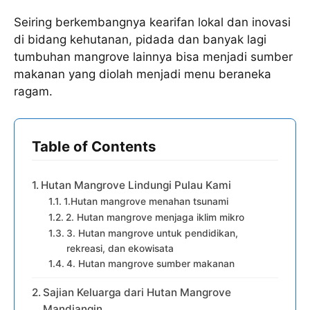
Seiring berkembangnya kearifan lokal dan inovasi
di bidang kehutanan, pidada dan banyak lagi
tumbuhan mangrove lainnya bisa menjadi sumber
makanan yang diolah menjadi menu beraneka
ragam.
Table of Contents
Hutan Mangrove Lindungi Pulau Kami
1.Hutan mangrove menahan tsunami
2. Hutan mangrove menjaga iklim mikro
3. Hutan mangrove untuk pendidikan,
rekreasi, dan ekowisata
4. Hutan mangrove sumber makanan
Sajian Keluarga dari Hutan Mangrove
Mandiangin