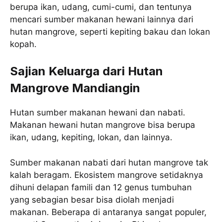
berupa ikan, udang, cumi-cumi, dan tentunya
mencari sumber makanan hewani lainnya dari
hutan mangrove, seperti kepiting bakau dan lokan
kopah.
Sajian Keluarga dari Hutan
Mangrove Mandiangin
Hutan sumber makanan hewani dan nabati.
Makanan hewani hutan mangrove bisa berupa
ikan, udang, kepiting, lokan, dan lainnya.
Sumber makanan nabati dari hutan mangrove tak
kalah beragam. Ekosistem mangrove setidaknya
dihuni delapan famili dan 12 genus tumbuhan
yang sebagian besar bisa diolah menjadi
makanan. Beberapa di antaranya sangat populer,