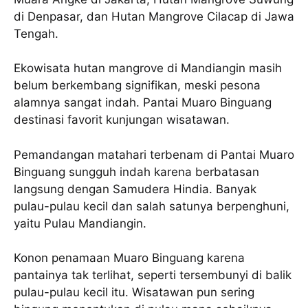
di Denpasar, dan Hutan Mangrove Cilacap di Jawa
Tengah.
Ekowisata hutan mangrove di Mandiangin masih
belum berkembang signifikan, meski pesona
alamnya sangat indah. Pantai Muaro Binguang
destinasi favorit kunjungan wisatawan.
Pemandangan matahari terbenam di Pantai Muaro
Binguang sungguh indah karena berbatasan
langsung dengan Samudera Hindia. Banyak
pulau-pulau kecil dan salah satunya berpenghuni,
yaitu Pulau Mandiangin.
Konon penamaan Muaro Binguang karena
pantainya tak terlihat, seperti tersembunyi di balik
pulau-pulau kecil itu. Wisatawan pun sering