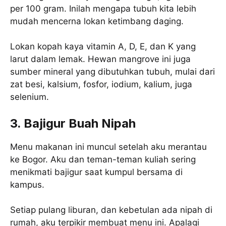
per 100 gram. Inilah mengapa tubuh kita lebih
mudah mencerna lokan ketimbang daging.
Lokan kopah kaya vitamin A, D, E, dan K yang
larut dalam lemak. Hewan mangrove ini juga
sumber mineral yang dibutuhkan tubuh, mulai dari
zat besi, kalsium, fosfor, iodium, kalium, juga
selenium.
3. Bajigur Buah Nipah
Menu makanan ini muncul setelah aku merantau
ke Bogor. Aku dan teman-teman kuliah sering
menikmati bajigur saat kumpul bersama di
kampus.
Setiap pulang liburan, dan kebetulan ada nipah di
rumah, aku terpikir membuat menu ini. Apalagi