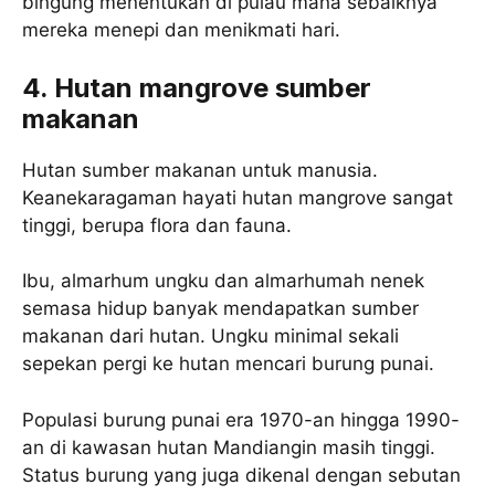
bingung menentukan di pulau mana sebaiknya
mereka menepi dan menikmati hari.
4. Hutan mangrove sumber
makanan
Hutan sumber makanan untuk manusia.
Keanekaragaman hayati hutan mangrove sangat
tinggi, berupa flora dan fauna.
Ibu, almarhum ungku dan almarhumah nenek
semasa hidup banyak mendapatkan sumber
makanan dari hutan. Ungku minimal sekali
sepekan pergi ke hutan mencari burung punai.
Populasi burung punai era 1970-an hingga 1990-
an di kawasan hutan Mandiangin masih tinggi.
Status burung yang juga dikenal dengan sebutan