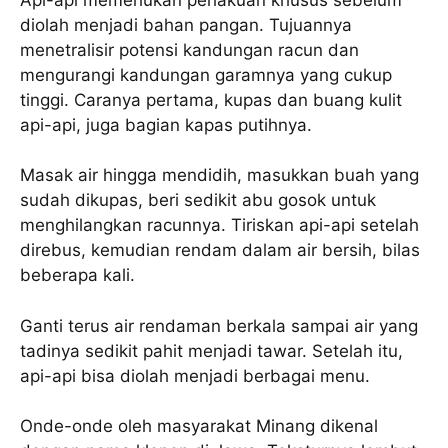
diolah menjadi bahan pangan. Tujuannya
menetralisir potensi kandungan racun dan
mengurangi kandungan garamnya yang cukup
tinggi. Caranya pertama, kupas dan buang kulit
api-api, juga bagian kapas putihnya.
Masak air hingga mendidih, masukkan buah yang
sudah dikupas, beri sedikit abu gosok untuk
menghilangkan racunnya. Tiriskan api-api setelah
direbus, kemudian rendam dalam air bersih, bilas
beberapa kali.
Ganti terus air rendaman berkala sampai air yang
tadinya sedikit pahit menjadi tawar. Setelah itu,
api-api bisa diolah menjadi berbagai menu.
Onde-onde oleh masyarakat Minang dikenal