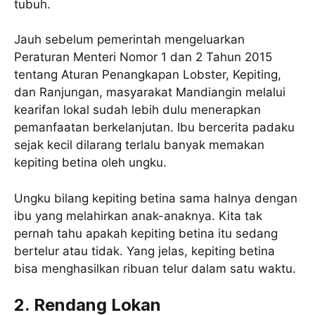
tubuh.
Jauh sebelum pemerintah mengeluarkan
Peraturan Menteri Nomor 1 dan 2 Tahun 2015
tentang Aturan Penangkapan Lobster, Kepiting,
dan Ranjungan, masyarakat Mandiangin melalui
kearifan lokal sudah lebih dulu menerapkan
pemanfaatan berkelanjutan. Ibu bercerita padaku
sejak kecil dilarang terlalu banyak memakan
kepiting betina oleh ungku.
Ungku bilang kepiting betina sama halnya dengan
ibu yang melahirkan anak-anaknya. Kita tak
pernah tahu apakah kepiting betina itu sedang
bertelur atau tidak. Yang jelas, kepiting betina
bisa menghasilkan ribuan telur dalam satu waktu.
2. Rendang Lokan