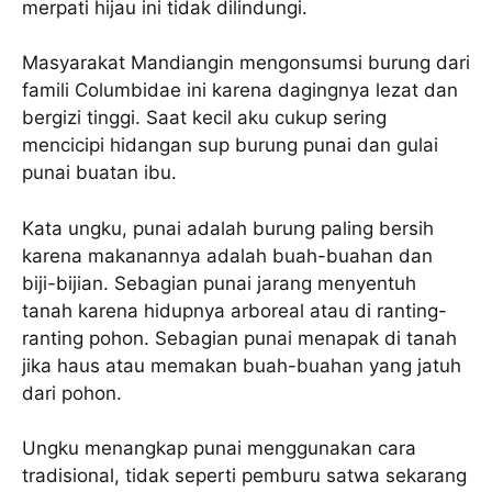
merpati hijau ini tidak dilindungi.
Masyarakat Mandiangin mengonsumsi burung dari
famili Columbidae ini karena dagingnya lezat dan
bergizi tinggi. Saat kecil aku cukup sering
mencicipi hidangan sup burung punai dan gulai
punai buatan ibu.
Kata ungku, punai adalah burung paling bersih
karena makanannya adalah buah-buahan dan
biji-bijian. Sebagian punai jarang menyentuh
tanah karena hidupnya arboreal atau di ranting-
ranting pohon. Sebagian punai menapak di tanah
jika haus atau memakan buah-buahan yang jatuh
dari pohon.
Ungku menangkap punai menggunakan cara
tradisional, tidak seperti pemburu satwa sekarang