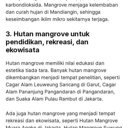
karbondioksida. Mangrove menjaga kelembaban
dan curah hujan di Mandiangin, sehingga
keseimbangan iklim mikro sekitarnya terjaga.
3. Hutan mangrove untuk
pendidikan, rekreasi, dan
ekowisata
Hutan mangrove memiliki nilai edukasi dan
estetika tiada tara. Banyak hutan mangrove
dikembangkan menjadi tempat penelitian, seperti
Cagar Alam Leuweung Sancang di Garut, Cagar
Alam Pananjung Pangandaran di Pangandaran,
dan Suaka Alam Pulau Rambut di Jakarta.
Ada juga hutan mangrove yang menjadi tempat
rekreasi dan ekowisata, seperti Hutan Mangrove
Muara Angke di Jakarta, Hutan Mangrove Suwung