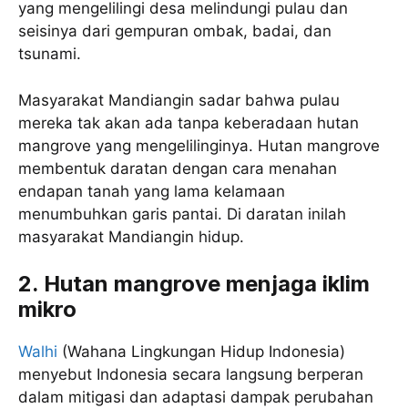
yang mengelilingi desa melindungi pulau dan
seisinya dari gempuran ombak, badai, dan
tsunami.
Masyarakat Mandiangin sadar bahwa pulau
mereka tak akan ada tanpa keberadaan hutan
mangrove yang mengelilinginya. Hutan mangrove
membentuk daratan dengan cara menahan
endapan tanah yang lama kelamaan
menumbuhkan garis pantai. Di daratan inilah
masyarakat Mandiangin hidup.
2. Hutan mangrove menjaga iklim
mikro
Walhi
(Wahana Lingkungan Hidup Indonesia)
menyebut Indonesia secara langsung berperan
dalam mitigasi dan adaptasi dampak perubahan