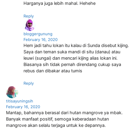
Harganya juga lebih mahal. Hehehe
Reply
bloggergunung
February 16, 2020
Hem jadi tahu lokan itu kalau di Sunda disebut kijing.
Saya dan teman suka mandi di situ (danau) atau
leuwi (sungai) dan mencari kijing alias lokan ini.
Biasanya sih tidak pernah direndang cukup saya
rebus dan dibakar atau tumis
Reply
titisayuningsih
February 16, 2020
Mantap, bahannya berasal dari hutan mangrove ya mbak.
Banyak manfaat positif, semoga keberadaan hutan
mangrove akan selalu terjaga untuk ke depannya.