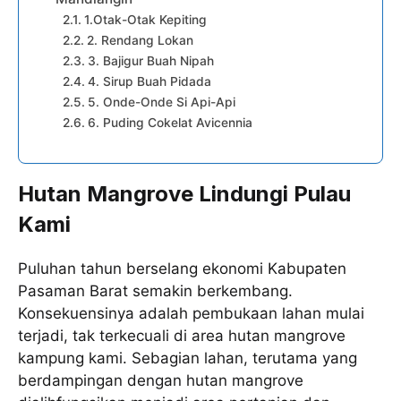
1.Otak-Otak Kepiting
2. Rendang Lokan
3. Bajigur Buah Nipah
4. Sirup Buah Pidada
5. Onde-Onde Si Api-Api
6. Puding Cokelat Avicennia
Hutan Mangrove Lindungi Pulau
Kami
Puluhan tahun berselang ekonomi Kabupaten
Pasaman Barat semakin berkembang.
Konsekuensinya adalah pembukaan lahan mulai
terjadi, tak terkecuali di area hutan mangrove
kampung kami. Sebagian lahan, terutama yang
berdampingan dengan hutan mangrove