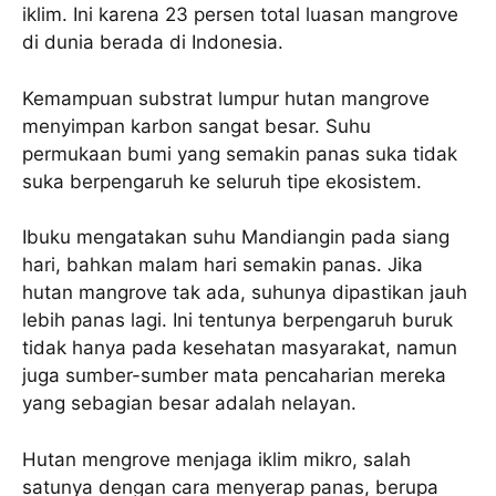
iklim. Ini karena 23 persen total luasan mangrove
di dunia berada di Indonesia.
Kemampuan substrat lumpur hutan mangrove
menyimpan karbon sangat besar. Suhu
permukaan bumi yang semakin panas suka tidak
suka berpengaruh ke seluruh tipe ekosistem.
Ibuku mengatakan suhu Mandiangin pada siang
hari, bahkan malam hari semakin panas. Jika
hutan mangrove tak ada, suhunya dipastikan jauh
lebih panas lagi. Ini tentunya berpengaruh buruk
tidak hanya pada kesehatan masyarakat, namun
juga sumber-sumber mata pencaharian mereka
yang sebagian besar adalah nelayan.
Hutan mengrove menjaga iklim mikro, salah
satunya dengan cara menyerap panas, berupa