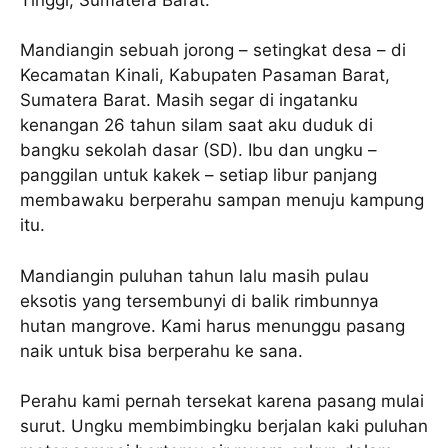
Mandiangin sebuah jorong – setingkat desa – di
Kecamatan Kinali, Kabupaten Pasaman Barat,
Sumatera Barat. Masih segar di ingatanku
kenangan 26 tahun silam saat aku duduk di
bangku sekolah dasar (SD). Ibu dan ungku –
panggilan untuk kakek – setiap libur panjang
membawaku berperahu sampan menuju kampung
itu.
Mandiangin puluhan tahun lalu masih pulau
eksotis yang tersembunyi di balik rimbunnya
hutan mangrove. Kami harus menunggu pasang
naik untuk bisa berperahu ke sana.
Perahu kami pernah tersekat karena pasang mulai
surut. Ungku membimbingku berjalan kaki puluhan