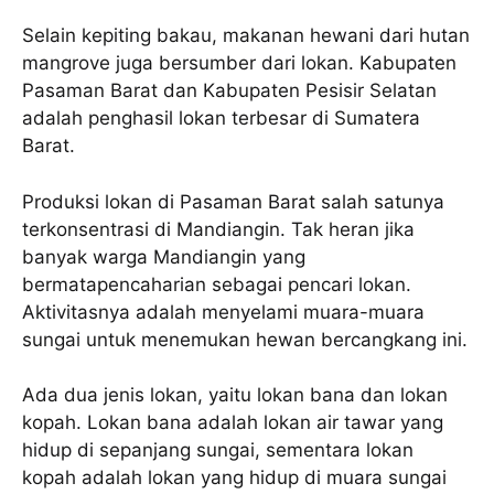
Selain kepiting bakau, makanan hewani dari hutan
mangrove juga bersumber dari lokan. Kabupaten
Pasaman Barat dan Kabupaten Pesisir Selatan
adalah penghasil lokan terbesar di Sumatera
Barat.
Produksi lokan di Pasaman Barat salah satunya
terkonsentrasi di Mandiangin. Tak heran jika
banyak warga Mandiangin yang
bermatapencaharian sebagai pencari lokan.
Aktivitasnya adalah menyelami muara-muara
sungai untuk menemukan hewan bercangkang ini.
Ada dua jenis lokan, yaitu lokan bana dan lokan
kopah. Lokan bana adalah lokan air tawar yang
hidup di sepanjang sungai, sementara lokan
kopah adalah lokan yang hidup di muara sungai