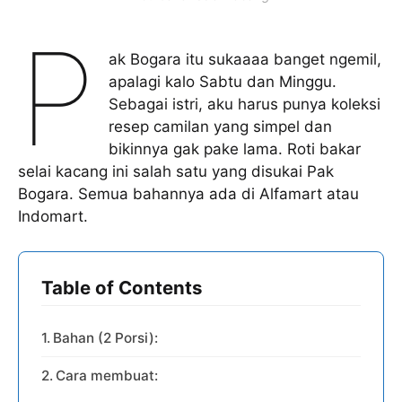
P
ak Bogara itu sukaaaa banget ngemil,
apalagi kalo Sabtu dan Minggu.
Sebagai istri, aku harus punya koleksi
resep camilan yang simpel dan
bikinnya gak pake lama. Roti bakar
selai kacang ini salah satu yang disukai Pak
Bogara. Semua bahannya ada di Alfamart atau
Indomart.
Table of Contents
Bahan (2 Porsi):
Cara membuat: