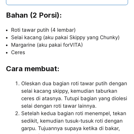
Bahan (2 Porsi):
Roti tawar putih (4 lembar)
Selai kacang (aku pakai Skippy yang Chunky)
Margarine (aku pakai forVITA)
Ceres
Cara membuat:
Oleskan dua bagian roti tawar putih dengan
selai kacang skippy, kemudian taburkan
ceres di atasnya. Tutupi bagian yang diolesi
selai dengan roti tawar lainnya.
Setelah kedua bagian roti menempel, tekan
sedikit, kemudian tusuk-tusuk roti dengan
garpu. Tujuannya supaya ketika di bakar,