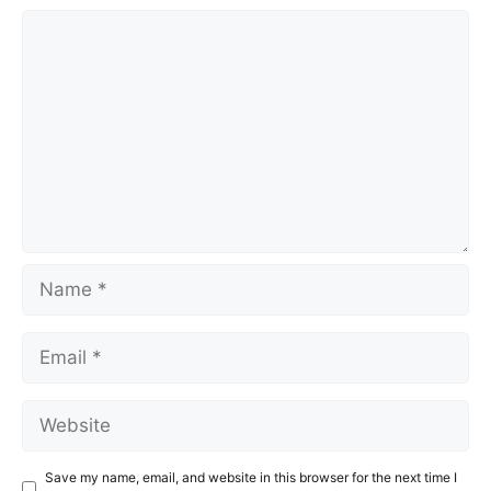
Comment
Name
Email
Website
Save my name, email, and website in this browser for the next time I