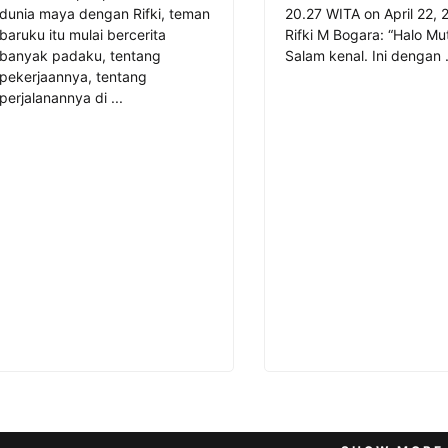
dunia maya dengan Rifki, teman
20.27 WITA on April 22, 
baruku itu mulai bercerita
Rifki M Bogara: “Halo Mu
banyak padaku, tentang
Salam kenal. Ini dengan .
pekerjaannya, tentang
perjalanannya di ...