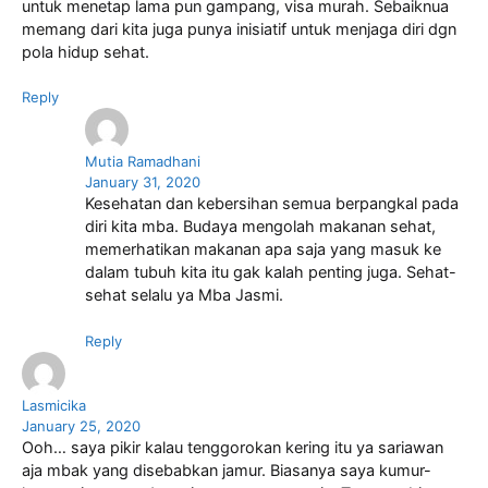
untuk menetap lama pun gampang, visa murah. Sebaiknua
memang dari kita juga punya inisiatif untuk menjaga diri dgn
pola hidup sehat.
Reply
Mutia Ramadhani
January 31, 2020
Kesehatan dan kebersihan semua berpangkal pada
diri kita mba. Budaya mengolah makanan sehat,
memerhatikan makanan apa saja yang masuk ke
dalam tubuh kita itu gak kalah penting juga. Sehat-
sehat selalu ya Mba Jasmi.
Reply
Lasmicika
January 25, 2020
Ooh… saya pikir kalau tenggorokan kering itu ya sariawan
aja mbak yang disebabkan jamur. Biasanya saya kumur-