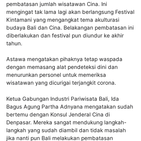
pembatasan jumlah wisatawan Cina. Ini
mengingat tak lama lagi akan berlangsung Festival
Kintamani yang mengangkat tema akulturasi
budaya Bali dan Cina. Belakangan pembatasan ini
diberlakukan dan festival pun diundur ke akhir
tahun.
Astawa mengatakan pihaknya tetap waspada
dengan memasang alat pendeteksi dini dan
menurunkan personel untuk memeriksa
wisatawan yang dicurigai terjangkit corona.
Ketua Gabungan Industri Pariwisata Bali, Ida
Bagus Agung Partha Adnyana mengatakan sudah
bertemu dengan Konsul Jenderal Cina di
Denpasar. Mereka sangat mendukung langkah-
langkah yang sudah diambil dan tidak masalah
jika nanti pun Bali melakukan pembatasan