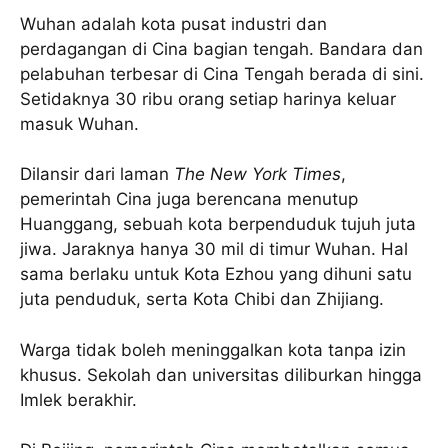
Wuhan adalah kota pusat industri dan
perdagangan di Cina bagian tengah. Bandara dan
pelabuhan terbesar di Cina Tengah berada di sini.
Setidaknya 30 ribu orang setiap harinya keluar
masuk Wuhan.
Dilansir dari laman
The New York Times
,
pemerintah Cina juga berencana menutup
Huanggang, sebuah kota berpenduduk tujuh juta
jiwa. Jaraknya hanya 30 mil di timur Wuhan. Hal
sama berlaku untuk Kota Ezhou yang dihuni satu
juta penduduk, serta Kota Chibi dan Zhijiang.
Warga tidak boleh meninggalkan kota tanpa izin
khusus. Sekolah dan universitas diliburkan hingga
Imlek berakhir.