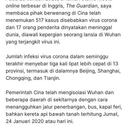
online
terbesar di Inggris,
The Guardian
, saya
membaca pihak berwenang di Cina telah
menemukan 517 kasus disebabkan virus corona
dan 17 orang penderita dinyatakan meninggal
dunia, diawali kepergian seorang lansia di Wuhan
yang terjangkit virus ini.
Jumlah infeksi virus corona dalam seminggu
terakhir menyebar tiga kali lipat lebih cepat di 13
provinsi, termasuk di dalamnya Beijing, Shanghai,
Chongqing, dan Tianjin.
Pemerintah Cina telah mengisolasi Wuhan dan
beberapa daerah di sekitarnya dengan cara
menangguhkan jalur penerbangan, bus, kapal feri,
bahkan kereta api bawah tanah terhitung Jumat,
24 Januari 2020 atau hari ini.