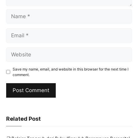
Name
Email
Website
Save my name, email, and website in this browser for the next time I
comment.
Related Post