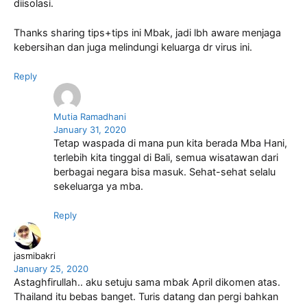
diisolasi.
Thanks sharing tips+tips ini Mbak, jadi lbh aware menjaga
kebersihan dan juga melindungi keluarga dr virus ini.
Reply
Mutia Ramadhani
January 31, 2020
Tetap waspada di mana pun kita berada Mba Hani,
terlebih kita tinggal di Bali, semua wisatawan dari
berbagai negara bisa masuk. Sehat-sehat selalu
sekeluarga ya mba.
Reply
jasmibakri
January 25, 2020
Astaghfirullah.. aku setuju sama mbak April dikomen atas.
Thailand itu bebas banget. Turis datang dan pergi bahkan