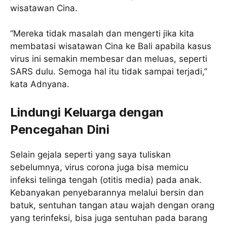
wisatawan Cina.
“Mereka tidak masalah dan mengerti jika kita
membatasi wisatawan Cina ke Bali apabila kasus
virus ini semakin membesar dan meluas, seperti
SARS dulu. Semoga hal itu tidak sampai terjadi,”
kata Adnyana.
Lindungi Keluarga dengan
Pencegahan Dini
Selain gejala seperti yang saya tuliskan
sebelumnya, virus corona juga bisa memicu
infeksi telinga tengah (otitis media) pada anak.
Kebanyakan penyebarannya melalui bersin dan
batuk, sentuhan tangan atau wajah dengan orang
yang terinfeksi, bisa juga sentuhan pada barang