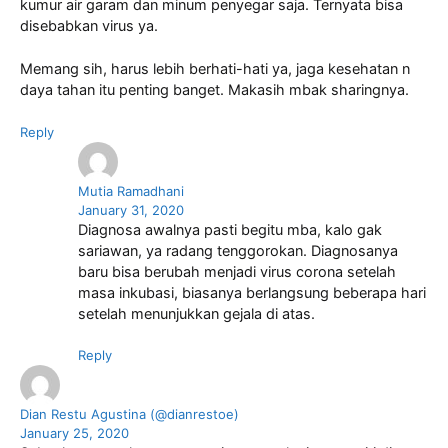
kumur air garam dan minum penyegar saja. Ternyata bisa
disebabkan virus ya.
Memang sih, harus lebih berhati-hati ya, jaga kesehatan n
daya tahan itu penting banget. Makasih mbak sharingnya.
Reply
Mutia Ramadhani
January 31, 2020
Diagnosa awalnya pasti begitu mba, kalo gak
sariawan, ya radang tenggorokan. Diagnosanya
baru bisa berubah menjadi virus corona setelah
masa inkubasi, biasanya berlangsung beberapa hari
setelah menunjukkan gejala di atas.
Reply
Dian Restu Agustina (@dianrestoe)
January 25, 2020