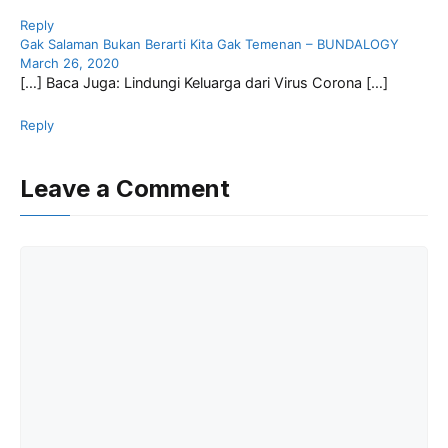
Reply
Gak Salaman Bukan Berarti Kita Gak Temenan – BUNDALOGY
March 26, 2020
[…] Baca Juga: Lindungi Keluarga dari Virus Corona […]
Reply
Leave a Comment
Comment