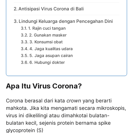
Antisipasi Virus Corona di Bali
Lindungi Keluarga dengan Pencegahan Dini
1. Rajin cuci tangan
2. Gunakan masker
3. Konsumsi obat
4. Jaga kualitas udara
5. Jaga asupan cairan
6. Hubungi dokter
Apa Itu Virus Corona?
Corona berasal dari kata
crown
yang berarti
mahkota. Jika kita mengamati secara mikroskopis,
virus ini dikelilingi atau dimahkotai bulatan-
bulatan kecil, sejenis protein bernama spike
glycoprotein (S)