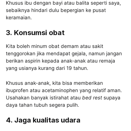
Khusus ibu dengan bayi atau balita seperti saya,
sebaiknya hindari dulu bepergian ke pusat
keramaian.
3. Konsumsi obat
Kita boleh minum obat demam atau sakit
tenggorokan jika mendapat gejala, namun jangan
berikan aspirin kepada anak-anak atau remaja
yang usianya kurang dari 19 tahun.
Khusus anak-anak, kita bisa memberikan
ibuprofen atau acetaminophen yang relatif aman.
Usahakan banyak istirahat atau
bed rest
supaya
daya tahan tubuh segera pulih.
4. Jaga kualitas udara