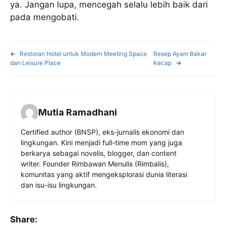
ya. Jangan lupa, mencegah selalu lebih baik dari
pada mengobati.
←
Restoran Hotel untuk Modern Meeting Space
Resep Ayam Bakar
dan Leisure Place
Kecap
→
Mutia Ramadhani
Certified author (BNSP), eks-jurnalis ekonomi dan
lingkungan. Kini menjadi full-time mom yang juga
berkarya sebagai novelis, blogger, dan content
writer. Founder Rimbawan Menulis (Rimbalis),
komunitas yang aktif mengeksplorasi dunia literasi
dan isu-isu lingkungan.
Share: