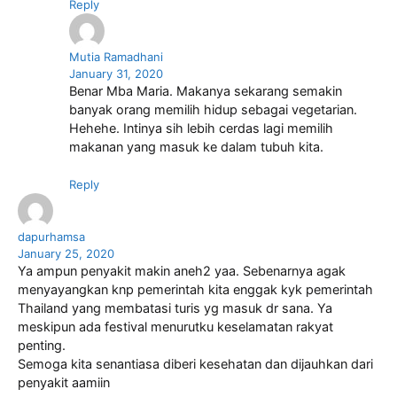
Reply
Mutia Ramadhani
January 31, 2020
Benar Mba Maria. Makanya sekarang semakin
banyak orang memilih hidup sebagai vegetarian.
Hehehe. Intinya sih lebih cerdas lagi memilih
makanan yang masuk ke dalam tubuh kita.
Reply
dapurhamsa
January 25, 2020
Ya ampun penyakit makin aneh2 yaa. Sebenarnya agak
menyayangkan knp pemerintah kita enggak kyk pemerintah
Thailand yang membatasi turis yg masuk dr sana. Ya
meskipun ada festival menurutku keselamatan rakyat
penting.
Semoga kita senantiasa diberi kesehatan dan dijauhkan dari
penyakit aamiin