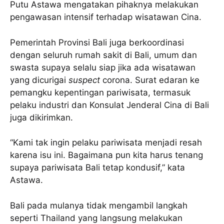
Putu Astawa mengatakan pihaknya melakukan
pengawasan intensif terhadap wisatawan Cina.
Pemerintah Provinsi Bali juga berkoordinasi
dengan seluruh rumah sakit di Bali, umum dan
swasta supaya selalu siap jika ada wisatawan
yang dicurigai
suspect
corona. Surat edaran ke
pemangku kepentingan pariwisata, termasuk
pelaku industri dan Konsulat Jenderal Cina di Bali
juga dikirimkan.
“Kami tak ingin pelaku pariwisata menjadi resah
karena isu ini. Bagaimana pun kita harus tenang
supaya pariwisata Bali tetap kondusif,” kata
Astawa.
Bali pada mulanya tidak mengambil langkah
seperti Thailand yang langsung melakukan