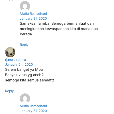
Mutia Ramadhani
January 31, 2020
Sama-sama mba. Semoga bermanfaat dan
meningkatkan kewaspadaan kita di mana pun
berada.
Reply
@nurulrahma
January 24, 2020
Serem banget ya Mba
Banyak virus yg aneh2
semoga kita semua sehaattt
Reply
Mutia Ramadhani
January 31, 2020