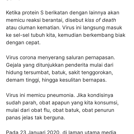
Ketika protein S berikatan dengan lainnya akan
memicu reaksi berantai, disebut
kiss of death
atau ciuman kematian. Virus ini langsung masuk
ke sel-sel tubuh kita, kemudian berkembang biak
dengan cepat.
Virus corona menyerang saluran pernapasan.
Gejala yang ditunjukkan penderita mulai dari
hidung tersumbat, batuk, sakit tenggorokan,
demam tinggi, hingga kesulitan bernapas.
Virus ini memicu pneumonia. Jika kondisinya
sudah parah, obat apapun yang kita konsumsi,
mulai dari obat flu, obat batuk, obat penurun
panas jelas tak berguna.
Pada 23 Januari 2020, di laman utama media