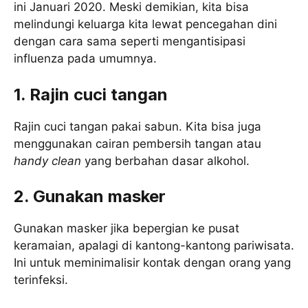
ini Januari 2020. Meski demikian, kita bisa
melindungi keluarga kita lewat pencegahan dini
dengan cara sama seperti mengantisipasi
influenza pada umumnya.
1. Rajin cuci tangan
Rajin cuci tangan pakai sabun. Kita bisa juga
menggunakan cairan pembersih tangan atau
handy clean
yang berbahan dasar alkohol.
2. Gunakan masker
Gunakan masker jika bepergian ke pusat
keramaian, apalagi di kantong-kantong pariwisata.
Ini untuk meminimalisir kontak dengan orang yang
terinfeksi.