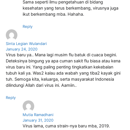
Sama seperti ilmu pengetahuan di bidang
kesehatan yang terus berkembang, virusnya juga
ikut berkembang mba. Hahaha.
Reply
Sinta Legian Wulandari
January 24, 2020
Virus baru ya.. Mana lagi musim flu batuk di cuaca begini.
Deteksinya bingung ya apa cuman sakit flu biasa atau kena
virus baru ini. Yang paling penting tingkatkan kekebalan
tubuh kali ya. Was2 kalau ada wabah yang tiba2 kayak gini
tuh. Semoga kita, keluarga, serta masyarakat Indonesia
dilindungi Allah dari virus ini. Aamiin..
Reply
Mutia Ramadhani
January 31, 2020
Virus lama, cuma strain-nya baru mba, 2019.