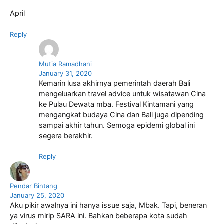
April
Reply
Mutia Ramadhani
January 31, 2020
Kemarin lusa akhirnya pemerintah daerah Bali
mengeluarkan travel advice untuk wisatawan Cina
ke Pulau Dewata mba. Festival Kintamani yang
mengangkat budaya Cina dan Bali juga dipending
sampai akhir tahun. Semoga epidemi global ini
segera berakhir.
Reply
Pendar Bintang
January 25, 2020
Aku pikir awalnya ini hanya issue saja, Mbak. Tapi, beneran
ya virus mirip SARA ini. Bahkan beberapa kota sudah