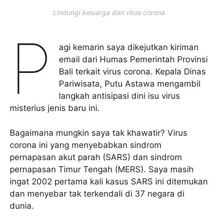
Lindungi keluarga dari virus corona
P
agi kemarin saya dikejutkan kiriman
email dari Humas Pemerintah Provinsi
Bali terkait virus corona. Kepala Dinas
Pariwisata, Putu Astawa mengambil
langkah antisipasi dini isu virus
misterius jenis baru ini.
Bagaimana mungkin saya tak khawatir? Virus
corona ini yang menyebabkan sindrom
pernapasan akut parah (SARS) dan sindrom
pernapasan Timur Tengah (MERS). Saya masih
ingat 2002 pertama kali kasus SARS ini ditemukan
dan menyebar tak terkendali di 37 negara di
dunia.