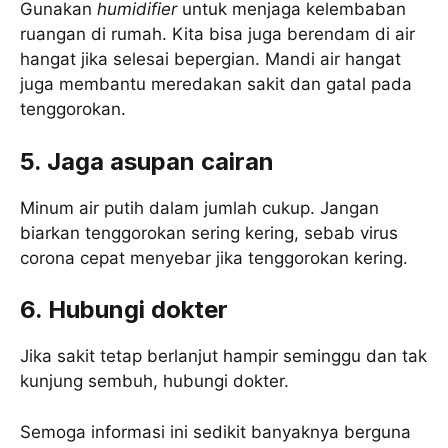
Gunakan
humidifier
untuk menjaga kelembaban
ruangan di rumah. Kita bisa juga berendam di air
hangat jika selesai bepergian. Mandi air hangat
juga membantu meredakan sakit dan gatal pada
tenggorokan.
5. Jaga asupan cairan
Minum air putih dalam jumlah cukup. Jangan
biarkan tenggorokan sering kering, sebab virus
corona cepat menyebar jika tenggorokan kering.
6. Hubungi dokter
Jika sakit tetap berlanjut hampir seminggu dan tak
kunjung sembuh, hubungi dokter.
Semoga informasi ini sedikit banyaknya berguna