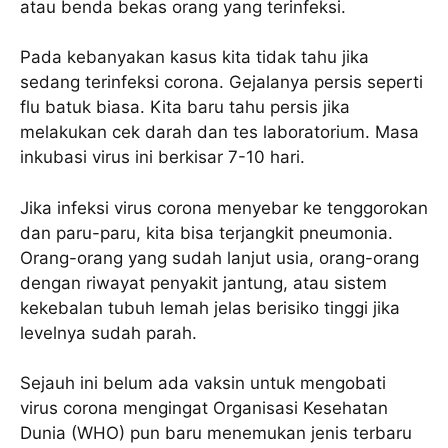
atau benda bekas orang yang terinfeksi.
Pada kebanyakan kasus kita tidak tahu jika
sedang terinfeksi corona. Gejalanya persis seperti
flu batuk biasa. Kita baru tahu persis jika
melakukan cek darah dan tes laboratorium. Masa
inkubasi virus ini berkisar 7-10 hari.
Jika infeksi virus corona menyebar ke tenggorokan
dan paru-paru, kita bisa terjangkit pneumonia.
Orang-orang yang sudah lanjut usia, orang-orang
dengan riwayat penyakit jantung, atau sistem
kekebalan tubuh lemah jelas berisiko tinggi jika
levelnya sudah parah.
Sejauh ini belum ada vaksin untuk mengobati
virus corona mengingat Organisasi Kesehatan
Dunia (WHO) pun baru menemukan jenis terbaru