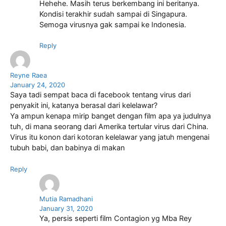
Hehehe. Masih terus berkembang ini beritanya.
Kondisi terakhir sudah sampai di Singapura.
Semoga virusnya gak sampai ke Indonesia.
Reply
Reyne Raea
January 24, 2020
Saya tadi sempat baca di facebook tentang virus dari
penyakit ini, katanya berasal dari kelelawar?
Ya ampun kenapa mirip banget dengan film apa ya judulnya
tuh, di mana seorang dari Amerika tertular virus dari China.
Virus itu konon dari kotoran kelelawar yang jatuh mengenai
tubuh babi, dan babinya di makan
Reply
Mutia Ramadhani
January 31, 2020
Ya, persis seperti film Contagion yg Mba Rey