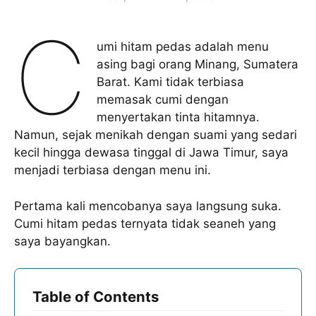
C
umi hitam pedas adalah menu
asing bagi orang Minang, Sumatera
Barat. Kami tidak terbiasa
memasak cumi dengan
menyertakan tinta hitamnya.
Namun, sejak menikah dengan suami yang sedari
kecil hingga dewasa tinggal di Jawa Timur, saya
menjadi terbiasa dengan menu ini.
Pertama kali mencobanya saya langsung suka.
Cumi hitam pedas ternyata tidak seaneh yang
saya bayangkan.
Table of Contents