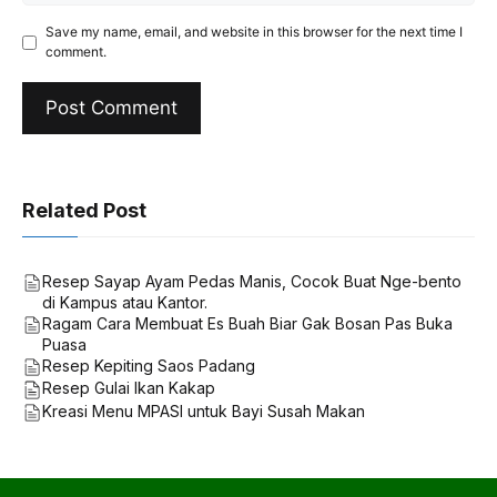
Save my name, email, and website in this browser for the next time I
comment.
Related Post
Resep Sayap Ayam Pedas Manis, Cocok Buat Nge-bento
di Kampus atau Kantor.
Ragam Cara Membuat Es Buah Biar Gak Bosan Pas Buka
Puasa
Resep Kepiting Saos Padang
Resep Gulai Ikan Kakap
Kreasi Menu MPASI untuk Bayi Susah Makan