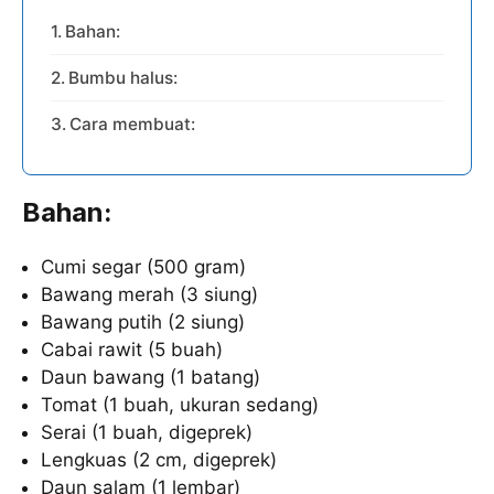
Bahan:
Bumbu halus:
Cara membuat:
Bahan:
Cumi segar (500 gram)
Bawang merah (3 siung)
Bawang putih (2 siung)
Cabai rawit (5 buah)
Daun bawang (1 batang)
Tomat (1 buah, ukuran sedang)
Serai (1 buah, digeprek)
Lengkuas (2 cm, digeprek)
Daun salam (1 lembar)