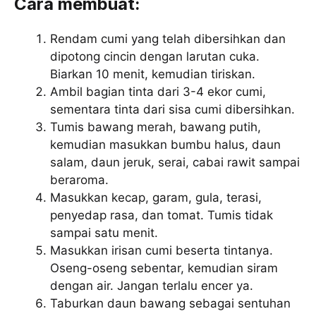
Cara membuat:
Rendam cumi yang telah dibersihkan dan
dipotong cincin dengan larutan cuka.
Biarkan 10 menit, kemudian tiriskan.
Ambil bagian tinta dari 3-4 ekor cumi,
sementara tinta dari sisa cumi dibersihkan.
Tumis bawang merah, bawang putih,
kemudian masukkan bumbu halus, daun
salam, daun jeruk, serai, cabai rawit sampai
beraroma.
Masukkan kecap, garam, gula, terasi,
penyedap rasa, dan tomat. Tumis tidak
sampai satu menit.
Masukkan irisan cumi beserta tintanya.
Oseng-oseng sebentar, kemudian siram
dengan air. Jangan terlalu encer ya.
Taburkan daun bawang sebagai sentuhan