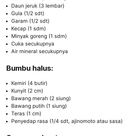
Daun jeruk (3 lembar)
Gula (1/2 sdt)
Garam (1/2 sdt)
Kecap (1 sdm)
Minyak goreng (1 sdm)
Cuka secukupnya
Air mineral secukupnya
Bumbu halus:
Kemiri (4 butir)
Kunyit (2 cm)
Bawang merah (2 siung)
Bawang putih (1 siung)
Teras (1 cm)
Penyedap rasa (1/4 sdt, ajinomoto atau sasa)