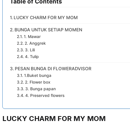
Table of Contents
LUCKY CHARM FOR MY MOM
BUNGA UNTUK SETIAP MOMEN
1. Mawar
2. Anggrek
3. Lili
4. Tulip
PESAN BUNGA DI FLOWERADVISOR
1.Buket bunga
2. Flower box
3. Bunga papan
4. Preserved flowers
LUCKY CHARM FOR MY MOM