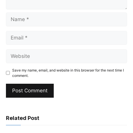
Name
Email
Website
Save my name, email, and website in this browser for the next time I
comment.
Related Post