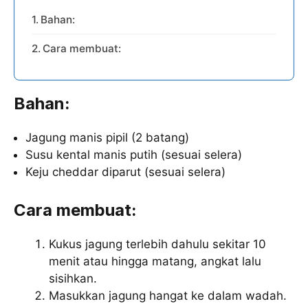
Bahan:
Cara membuat:
Bahan:
Jagung manis pipil (2 batang)
Susu kental manis putih (sesuai selera)
Keju cheddar diparut (sesuai selera)
Cara membuat:
Kukus jagung terlebih dahulu sekitar 10
menit atau hingga matang, angkat lalu
sisihkan.
Masukkan jagung hangat ke dalam wadah.