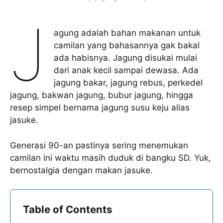
J
agung adalah bahan makanan untuk
camilan yang bahasannya gak bakal
ada habisnya. Jagung disukai mulai
dari anak kecil sampai dewasa. Ada
jagung bakar, jagung rebus, perkedel
jagung, bakwan jagung, bubur jagung, hingga
resep simpel bernama jagung susu keju alias
jasuke.
Generasi 90-an pastinya sering menemukan
camilan ini waktu masih duduk di bangku SD. Yuk,
bernostalgia dengan makan jasuke.
Table of Contents