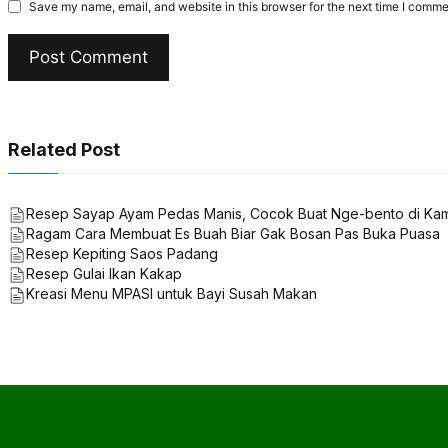
Save my name, email, and website in this browser for the next time I comme
Related Post
Resep Sayap Ayam Pedas Manis, Cocok Buat Nge-bento di Kam
Ragam Cara Membuat Es Buah Biar Gak Bosan Pas Buka Puasa
Resep Kepiting Saos Padang
Resep Gulai Ikan Kakap
Kreasi Menu MPASI untuk Bayi Susah Makan