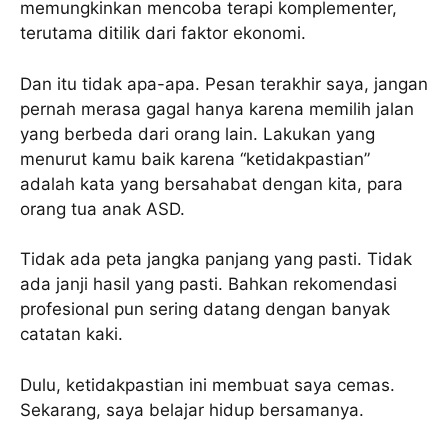
memungkinkan mencoba terapi komplementer,
terutama ditilik dari faktor ekonomi.
Dan itu tidak apa-apa. Pesan terakhir saya, jangan
pernah merasa gagal hanya karena memilih jalan
yang berbeda dari orang lain. Lakukan yang
menurut kamu baik karena “ketidakpastian”
adalah kata yang bersahabat dengan kita, para
orang tua anak ASD.
Tidak ada peta jangka panjang yang pasti. Tidak
ada janji hasil yang pasti. Bahkan rekomendasi
profesional pun sering datang dengan banyak
catatan kaki.
Dulu, ketidakpastian ini membuat saya cemas.
Sekarang, saya belajar hidup bersamanya.