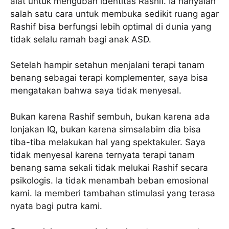
alat untuk mengubah identitas Rashif. Ia hanyalah
salah satu cara untuk membuka sedikit ruang agar
Rashif bisa berfungsi lebih optimal di dunia yang
tidak selalu ramah bagi anak ASD.
Setelah hampir setahun menjalani terapi tanam
benang sebagai terapi komplementer, saya bisa
mengatakan bahwa saya tidak menyesal.
Bukan karena Rashif sembuh, bukan karena ada
lonjakan IQ, bukan karena simsalabim dia bisa
tiba-tiba melakukan hal yang spektakuler. Saya
tidak menyesal karena ternyata terapi tanam
benang sama sekali tidak melukai Rashif secara
psikologis. Ia tidak menambah beban emosional
kami. Ia memberi tambahan stimulasi yang terasa
nyata bagi putra kami.