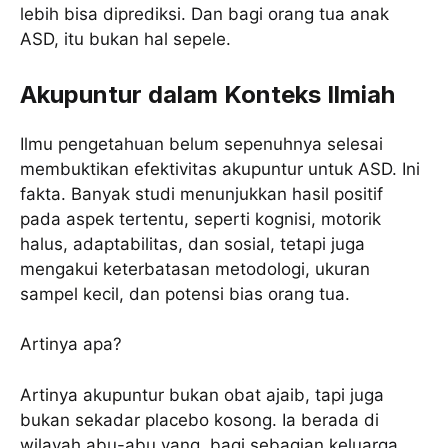
lebih bisa diprediksi. Dan bagi orang tua anak
ASD, itu bukan hal sepele.
Akupuntur dalam Konteks Ilmiah
Ilmu pengetahuan belum sepenuhnya selesai
membuktikan efektivitas akupuntur untuk ASD. Ini
fakta. Banyak studi menunjukkan hasil positif
pada aspek tertentu, seperti kognisi, motorik
halus, adaptabilitas, dan sosial, tetapi juga
mengakui keterbatasan metodologi, ukuran
sampel kecil, dan potensi bias orang tua.
Artinya apa?
Artinya akupuntur bukan obat ajaib, tapi juga
bukan sekadar placebo kosong. Ia berada di
wilayah abu-abu yang, bagi sebagian keluarga,