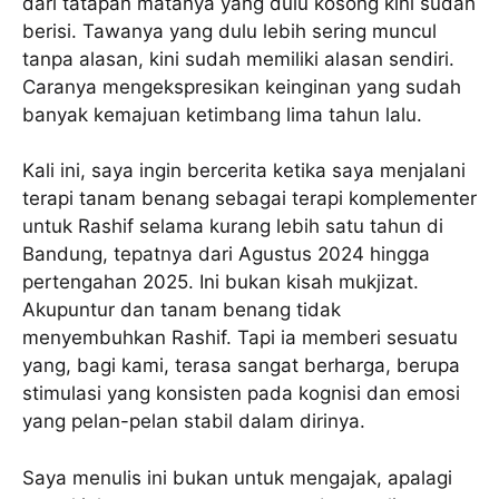
dari tatapan matanya yang dulu kosong kini sudah
berisi. Tawanya yang dulu lebih sering muncul
tanpa alasan, kini sudah memiliki alasan sendiri.
Caranya mengekspresikan keinginan yang sudah
banyak kemajuan ketimbang lima tahun lalu.
Kali ini, saya ingin bercerita ketika saya menjalani
terapi tanam benang sebagai terapi komplementer
untuk Rashif selama kurang lebih satu tahun di
Bandung, tepatnya dari Agustus 2024 hingga
pertengahan 2025. Ini bukan kisah mukjizat.
Akupuntur dan tanam benang tidak
menyembuhkan Rashif. Tapi ia memberi sesuatu
yang, bagi kami, terasa sangat berharga, berupa
stimulasi yang konsisten pada kognisi dan emosi
yang pelan-pelan stabil dalam dirinya.
Saya menulis ini bukan untuk mengajak, apalagi