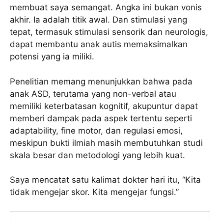
membuat saya semangat. Angka ini bukan vonis
akhir. Ia adalah titik awal. Dan stimulasi yang
tepat, termasuk stimulasi sensorik dan neurologis,
dapat membantu anak autis memaksimalkan
potensi yang ia miliki.
Penelitian memang menunjukkan bahwa pada
anak ASD, terutama yang non-verbal atau
memiliki keterbatasan kognitif, akupuntur dapat
memberi dampak pada aspek tertentu seperti
adaptability, fine motor, dan regulasi emosi,
meskipun bukti ilmiah masih membutuhkan studi
skala besar dan metodologi yang lebih kuat.
Saya mencatat satu kalimat dokter hari itu, “Kita
tidak mengejar skor. Kita mengejar fungsi.”