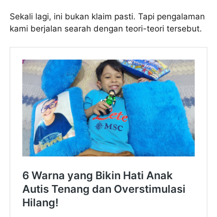
Sekali lagi, ini bukan klaim pasti. Tapi pengalaman
kami berjalan searah dengan teori-teori tersebut.