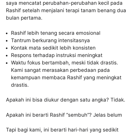
saya mencatat perubahan-perubahan kecil pada
Rashif setelah menjalani terapi tanam benang dua
bulan pertama.
Rashif lebih tenang secara emosional
Tantrum berkurang intensitasnya
Kontak mata sedikit lebih konsisten
Respons terhadap instruksi meningkat
Waktu fokus bertambah, meski tidak drastis.
Kami sangat merasakan perbedaan pada
kemampuan membaca Rashif yang meningkat
drastis.
Apakah ini bisa diukur dengan satu angka? Tidak.
Apakah ini berarti Rashif “sembuh”? Jelas belum
Tapi bagi kami, ini berarti hari-hari yang sedikit