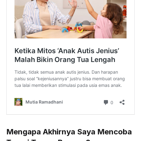
Mengapa Akhirnya Saya Mencoba