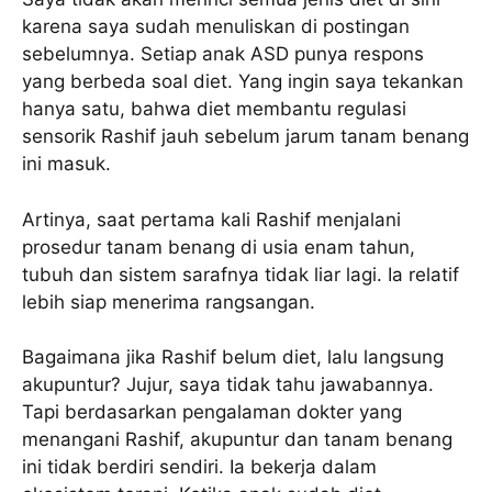
karena saya sudah menuliskan di postingan
sebelumnya. Setiap anak ASD punya respons
yang berbeda soal diet. Yang ingin saya tekankan
hanya satu, bahwa diet membantu regulasi
sensorik Rashif jauh sebelum jarum tanam benang
ini masuk.
Artinya, saat pertama kali Rashif menjalani
prosedur tanam benang di usia enam tahun,
tubuh dan sistem sarafnya tidak liar lagi. Ia relatif
lebih siap menerima rangsangan.
Bagaimana jika Rashif belum diet, lalu langsung
akupuntur? Jujur, saya tidak tahu jawabannya.
Tapi berdasarkan pengalaman dokter yang
menangani Rashif, akupuntur dan tanam benang
ini tidak berdiri sendiri. Ia bekerja dalam