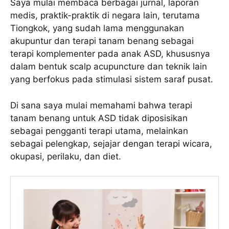
Saya mulai membaca berbagai jurnal, laporan
medis, praktik-praktik di negara lain, terutama
Tiongkok, yang sudah lama menggunakan
akupuntur dan terapi tanam benang sebagai
terapi komplementer pada anak ASD, khususnya
dalam bentuk scalp acupuncture dan teknik lain
yang berfokus pada stimulasi sistem saraf pusat.
Di sana saya mulai memahami bahwa terapi
tanam benang untuk ASD tidak diposisikan
sebagai pengganti terapi utama, melainkan
sebagai pelengkap, sejajar dengan terapi wicara,
okupasi, perilaku, dan diet.