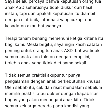
Saya selalu percaya bahwa keputusan orang tua
anak ASD seharusnya tidak diukur dari hasil
instan, tapi dari apakah keputusan itu diambil
dengan niat baik, informasi yang cukup, dan
kesadaran akan batasannya.
Terapi tanam benang memenuhi ketiga kriteria itu
bagi kami. Meski begitu, saya ingin kasih catatan
penting untuk orang tua anak ASD, bahwa tidak
semua anak akan toleran dengan terapi ini,
terlebih anak yang tidak diet sama sekali.
Tidak semua praktisi akupuntur punya
pengalaman dengan anak berkebutuhan khusus.
Oleh sebab itu, cek dan riset mendalam sebelum
memilih praktisi atau dokter dengan kapabilitas
bagus yang akan menangani anak kita. Tidak
semua keluarga berada pada kondisi yang