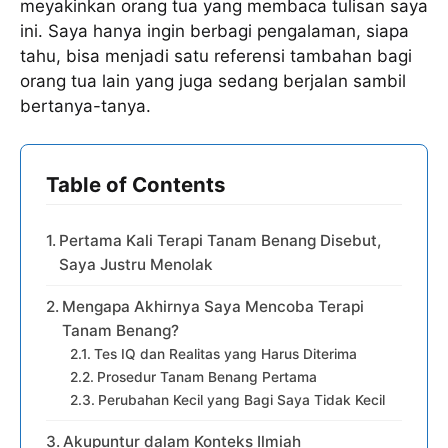
meyakinkan orang tua yang membaca tulisan saya
ini. Saya hanya ingin berbagi pengalaman, siapa
tahu, bisa menjadi satu referensi tambahan bagi
orang tua lain yang juga sedang berjalan sambil
bertanya-tanya.
Table of Contents
Pertama Kali Terapi Tanam Benang Disebut,
Saya Justru Menolak
Mengapa Akhirnya Saya Mencoba Terapi
Tanam Benang?
Tes IQ dan Realitas yang Harus Diterima
Prosedur Tanam Benang Pertama
Perubahan Kecil yang Bagi Saya Tidak Kecil
Akupuntur dalam Konteks Ilmiah