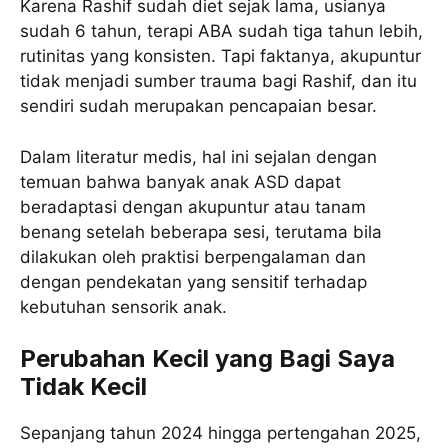
Karena Rashif sudah diet sejak lama, usianya
sudah 6 tahun, terapi ABA sudah tiga tahun lebih,
rutinitas yang konsisten. Tapi faktanya, akupuntur
tidak menjadi sumber trauma bagi Rashif, dan itu
sendiri sudah merupakan pencapaian besar.
Dalam literatur medis, hal ini sejalan dengan
temuan bahwa banyak anak ASD dapat
beradaptasi dengan akupuntur atau tanam
benang setelah beberapa sesi, terutama bila
dilakukan oleh praktisi berpengalaman dan
dengan pendekatan yang sensitif terhadap
kebutuhan sensorik anak.
Perubahan Kecil yang Bagi Saya
Tidak Kecil
Sepanjang tahun 2024 hingga pertengahan 2025,