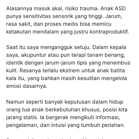
Alasannya masuk akal, risiko trauma. Anak ASD
punya sensitivitas sensorik yang tinggi. Jarum,
rasa sakit, dan proses medis bisa memicu
ketakutan mendalam yang justru kontraproduktif.
Saat itu saya mengangguk setuju. Dalam kepala
saya, akupuntur atau pun terapi tanam benang,
identik dengan jarum-jarum tipis yang menembus
kulit. Rasanya terlalu ekstrem untuk anak batita
kala itu, yang bahkan masih kesulitan mengelola
emosi dasarnya.
Namun seperti banyak keputusan dalam hidup
orang tua anak berkebutuhan khusus, posisi kita
jarang statis. Ia bergerak mengikuti informasi,
pengalaman, dan intuisi yang tumbuh perlahan.