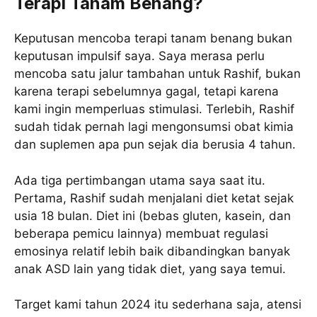
Terapi Tanam Benang?
Keputusan mencoba terapi tanam benang bukan
keputusan impulsif saya. Saya merasa perlu
mencoba satu jalur tambahan untuk Rashif, bukan
karena terapi sebelumnya gagal, tetapi karena
kami ingin memperluas stimulasi. Terlebih, Rashif
sudah tidak pernah lagi mengonsumsi obat kimia
dan suplemen apa pun sejak dia berusia 4 tahun.
Ada tiga pertimbangan utama saya saat itu.
Pertama, Rashif sudah menjalani diet ketat sejak
usia 18 bulan. Diet ini (bebas gluten, kasein, dan
beberapa pemicu lainnya) membuat regulasi
emosinya relatif lebih baik dibandingkan banyak
anak ASD lain yang tidak diet, yang saya temui.
Target kami tahun 2024 itu sederhana saja, atensi