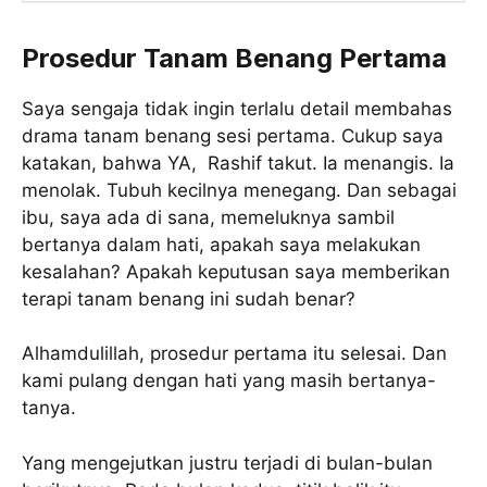
Prosedur Tanam Benang Pertama
Saya sengaja tidak ingin terlalu detail membahas
drama tanam benang sesi pertama. Cukup saya
katakan, bahwa YA, Rashif takut. Ia menangis. Ia
menolak. Tubuh kecilnya menegang. Dan sebagai
ibu, saya ada di sana, memeluknya sambil
bertanya dalam hati, apakah saya melakukan
kesalahan? Apakah keputusan saya memberikan
terapi tanam benang ini sudah benar?
Alhamdulillah, prosedur pertama itu selesai. Dan
kami pulang dengan hati yang masih bertanya-
tanya.
Yang mengejutkan justru terjadi di bulan-bulan