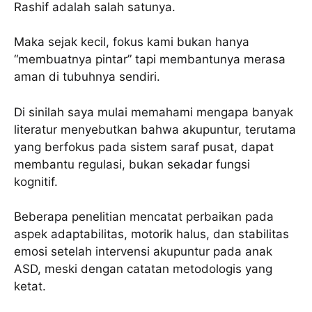
Rashif adalah salah satunya.
Maka sejak kecil, fokus kami bukan hanya
“membuatnya pintar” tapi membantunya merasa
aman di tubuhnya sendiri.
Di sinilah saya mulai memahami mengapa banyak
literatur menyebutkan bahwa akupuntur, terutama
yang berfokus pada sistem saraf pusat, dapat
membantu regulasi, bukan sekadar fungsi
kognitif.
Beberapa penelitian mencatat perbaikan pada
aspek adaptabilitas, motorik halus, dan stabilitas
emosi setelah intervensi akupuntur pada anak
ASD, meski dengan catatan metodologis yang
ketat.