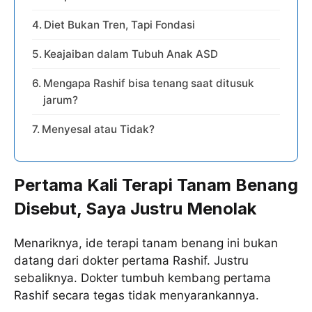
Diet Bukan Tren, Tapi Fondasi
Keajaiban dalam Tubuh Anak ASD
Mengapa Rashif bisa tenang saat ditusuk
jarum?
Menyesal atau Tidak?
Pertama Kali Terapi Tanam Benang
Disebut, Saya Justru Menolak
Menariknya, ide terapi tanam benang ini bukan
datang dari dokter pertama Rashif. Justru
sebaliknya. Dokter tumbuh kembang pertama
Rashif secara tegas tidak menyarankannya.