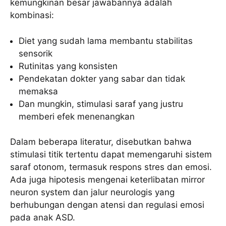
kemungkinan besar jawabannya adalah
kombinasi:
Diet yang sudah lama membantu stabilitas
sensorik
Rutinitas yang konsisten
Pendekatan dokter yang sabar dan tidak
memaksa
Dan mungkin, stimulasi saraf yang justru
memberi efek menenangkan
Dalam beberapa literatur, disebutkan bahwa
stimulasi titik tertentu dapat memengaruhi sistem
saraf otonom, termasuk respons stres dan emosi.
Ada juga hipotesis mengenai keterlibatan mirror
neuron system dan jalur neurologis yang
berhubungan dengan atensi dan regulasi emosi
pada anak ASD.