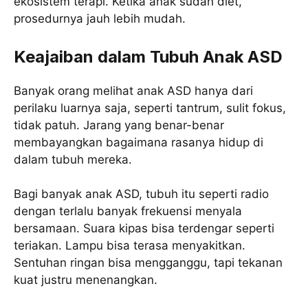
ekosistem terapi. Ketika anak sudah diet,
prosedurnya jauh lebih mudah.
Keajaiban dalam Tubuh Anak ASD
Banyak orang melihat anak ASD hanya dari
perilaku luarnya saja, seperti tantrum, sulit fokus,
tidak patuh. Jarang yang benar-benar
membayangkan bagaimana rasanya hidup di
dalam tubuh mereka.
Bagi banyak anak ASD, tubuh itu seperti radio
dengan terlalu banyak frekuensi menyala
bersamaan. Suara kipas bisa terdengar seperti
teriakan. Lampu bisa terasa menyakitkan.
Sentuhan ringan bisa mengganggu, tapi tekanan
kuat justru menenangkan.