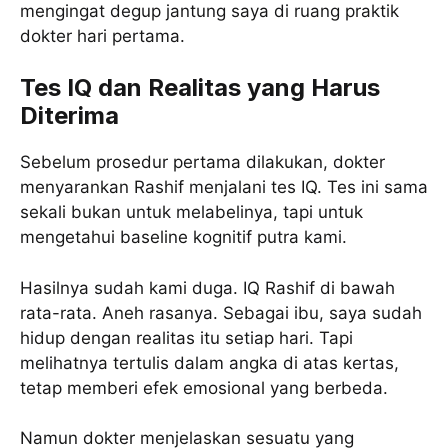
mengingat degup jantung saya di ruang praktik
dokter hari pertama.
Tes IQ dan Realitas yang Harus
Diterima
Sebelum prosedur pertama dilakukan, dokter
menyarankan Rashif menjalani tes IQ. Tes ini sama
sekali bukan untuk melabelinya, tapi untuk
mengetahui baseline kognitif putra kami.
Hasilnya sudah kami duga. IQ Rashif di bawah
rata-rata. Aneh rasanya. Sebagai ibu, saya sudah
hidup dengan realitas itu setiap hari. Tapi
melihatnya tertulis dalam angka di atas kertas,
tetap memberi efek emosional yang berbeda.
Namun dokter menjelaskan sesuatu yang