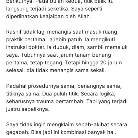
berikutnya. Pada bulan kedua, titik balik itu
langsung terjadi seketika. Saya seperti
diperlihatkan keajaiban oleh Allah.
Rashif tidak lagi menangis saat masuk ruang
praktik pertama. Ia lebih patuh. Ia mengikuti
instruksi dokter. Ia duduk, diam, sambil memeluk
saya. Tubuhnya saat jarum tanam benang
pertama, tetap tegang. Tetapi hingga 20 jarum
selesai, dia tidak menangis sama sekali.
Padahal prosedurnya sama, benangnya sama,
titiknya sama. Dua puluh titik. Secara logika,
seharusnya trauma bertambah. Tapi yang terjadi
justru sebaliknya.
Saya tidak ingin mengklaim sebab-akibat secara
gegabah. Bisa jadi ini kombinasi banyak hal.