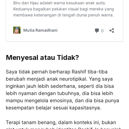
Menyesal atau Tidak?
Saya tidak pernah berharap Rashif tiba-tiba
berubah menjadi anak neurotipikal. Yang saya
inginkan jauh lebih sederhana, seperti dia bisa
lebih nyaman dengan tubuhnya, dia bisa lebih
mampu mengelola emosinya, dan dia bisa punya
kesempatan belajar sesuai kapasitasnya.
Terapi tanam benang, dalam konteks ini, bukan