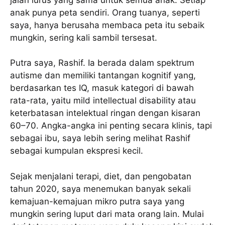
anak punya peta sendiri. Orang tuanya, seperti
saya, hanya berusaha membaca peta itu sebaik
mungkin, sering kali sambil tersesat.
Putra saya, Rashif. Ia berada dalam spektrum
autisme dan memiliki tantangan kognitif yang,
berdasarkan tes IQ, masuk kategori di bawah
rata-rata, yaitu mild intellectual disability atau
keterbatasan intelektual ringan dengan kisaran
60–70. Angka-angka ini penting secara klinis, tapi
sebagai ibu, saya lebih sering melihat Rashif
sebagai kumpulan ekspresi kecil.
Sejak menjalani terapi, diet, dan pengobatan
tahun 2020, saya menemukan banyak sekali
kemajuan-kemajuan mikro putra saya yang
mungkin sering luput dari mata orang lain. Mulai