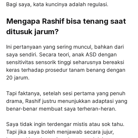
Bagi saya, kata kuncinya adalah regulasi.
Mengapa Rashif bisa tenang saat
ditusuk jarum?
Ini pertanyaan yang sering muncul, bahkan dari
saya sendiri. Secara teori, anak ASD dengan
sensitivitas sensorik tinggi seharusnya bereaksi
keras terhadap prosedur tanam benang dengan
20 jarum.
Tapi faktanya, setelah sesi pertama yang penuh
drama, Rashif justru menunjukkan adaptasi yang
benar-benar membuat saya terheran-heran.
Saya tidak ingin terdengar mistis atau sok tahu.
Tapi jika saya boleh menjawab secara jujur,