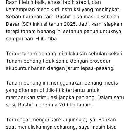
Rashif lebih baik, emosi lebih stabil, dan
kemampuan mengikuti instruksi yang meningkat.
Sebab harapan kami Rashif bisa masuk Sekolah
Dasar (SD) Inklusi tahun 2025. Jadi, kami siapkan
terapi tanam benang ini setahun penuh untuknya
sampai hari-H itu tiba.
Terapi tanam benang ini dilakukan sebulan sekali.
Tanam benang tidak sama dengan prosedur
akupuntur harian dengan jarum lepas-pasang.
Tanam benang ini menggunakan benang medis
yang ditanam di titik-titik tertentu untuk
memberikan stimulasi jangka panjang. Dalam satu
sesi, Rashif menerima 20 titik tanam.
Terdengar mengerikan? Jujur saja, iya. Bahkan
saat menuliskannya sekarang, saya masih bisa