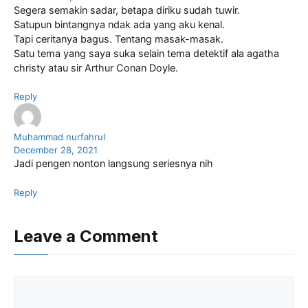
Segera semakin sadar, betapa diriku sudah tuwir.
Satupun bintangnya ndak ada yang aku kenal.
Tapi ceritanya bagus. Tentang masak-masak.
Satu tema yang saya suka selain tema detektif ala agatha
christy atau sir Arthur Conan Doyle.
Reply
Muhammad nurfahrul
December 28, 2021
Jadi pengen nonton langsung seriesnya nih
Reply
Leave a Comment
Comment