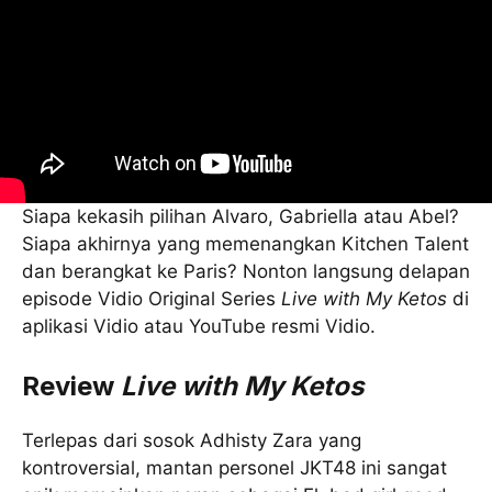
Siapa kekasih pilihan Alvaro, Gabriella atau Abel?
Siapa akhirnya yang memenangkan Kitchen Talent
dan berangkat ke Paris? Nonton langsung delapan
episode Vidio Original Series
Live with My Ketos
di
aplikasi Vidio atau YouTube resmi Vidio.
Review
Live with My Ketos
Terlepas dari sosok Adhisty Zara yang
kontroversial, mantan personel JKT48 ini sangat