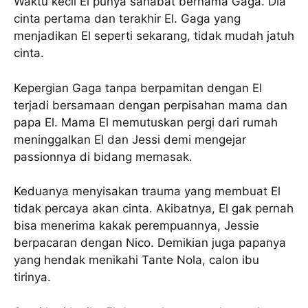
Waktu kecil El punya sahabat bernama Gaga. Dia
cinta pertama dan terakhir El. Gaga yang
menjadikan El seperti sekarang, tidak mudah jatuh
cinta.
Kepergian Gaga tanpa berpamitan dengan El
terjadi bersamaan dengan perpisahan mama dan
papa El. Mama El memutuskan pergi dari rumah
meninggalkan El dan Jessi demi mengejar
passionnya di bidang memasak.
Keduanya menyisakan trauma yang membuat El
tidak percaya akan cinta. Akibatnya, El gak pernah
bisa menerima kakak perempuannya, Jessie
berpacaran dengan Nico. Demikian juga papanya
yang hendak menikahi Tante Nola, calon ibu
tirinya.