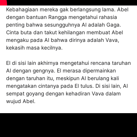
Kebahagiaan mereka gak berlangsung lama. Abel
dengan bantuan Rangga mengetahui rahasia
penting bahwa sesungguhnya Al adalah Gaga.
Cinta buta dan takut kehilangan membuat Abel
mengaku pada Al bahwa dirinya adalah Vava,
kekasih masa kecilnya.
El di sisi lain akhirnya mengetahui rencana taruhan
Al dengan gengnya. El merasa dipermainkan
dengan taruhan itu, meskipun Al berulang kali
mengatakan cintanya pada El tulus. Di sisi lain, Al
sempat goyang dengan kehadiran Vava dalam
wujud Abel.