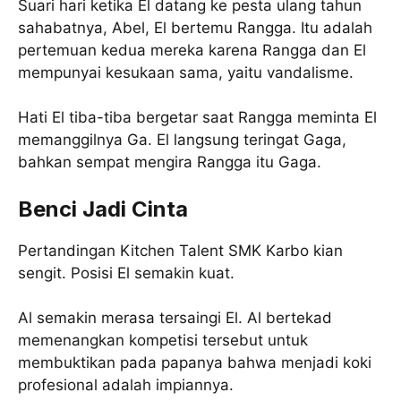
Suari hari ketika El datang ke pesta ulang tahun
sahabatnya, Abel, El bertemu Rangga. Itu adalah
pertemuan kedua mereka karena Rangga dan El
mempunyai kesukaan sama, yaitu vandalisme.
Hati El tiba-tiba bergetar saat Rangga meminta El
memanggilnya Ga. El langsung teringat Gaga,
bahkan sempat mengira Rangga itu Gaga.
Benci Jadi Cinta
Pertandingan Kitchen Talent SMK Karbo kian
sengit. Posisi El semakin kuat.
Al semakin merasa tersaingi El. Al bertekad
memenangkan kompetisi tersebut untuk
membuktikan pada papanya bahwa menjadi koki
profesional adalah impiannya.