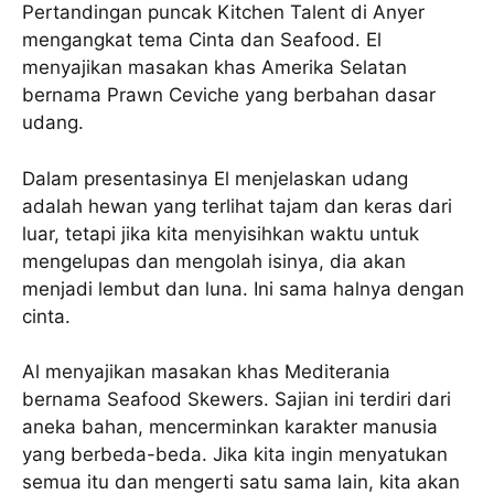
Pertandingan puncak Kitchen Talent di Anyer
mengangkat tema Cinta dan Seafood. El
menyajikan masakan khas Amerika Selatan
bernama Prawn Ceviche yang berbahan dasar
udang.
Dalam presentasinya El menjelaskan udang
adalah hewan yang terlihat tajam dan keras dari
luar, tetapi jika kita menyisihkan waktu untuk
mengelupas dan mengolah isinya, dia akan
menjadi lembut dan luna. Ini sama halnya dengan
cinta.
Al menyajikan masakan khas Mediterania
bernama Seafood Skewers. Sajian ini terdiri dari
aneka bahan, mencerminkan karakter manusia
yang berbeda-beda. Jika kita ingin menyatukan
semua itu dan mengerti satu sama lain, kita akan