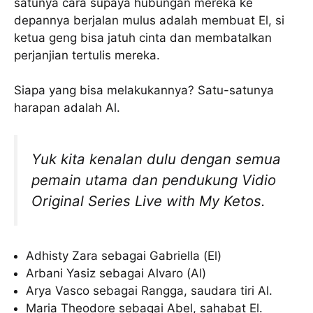
satunya cara supaya hubungan mereka ke
depannya berjalan mulus adalah membuat El, si
ketua geng bisa jatuh cinta dan membatalkan
perjanjian tertulis mereka.
Siapa yang bisa melakukannya? Satu-satunya
harapan adalah Al.
Yuk kita kenalan dulu dengan semua
pemain utama dan pendukung Vidio
Original Series
Live with My Ketos
.
Adhisty Zara sebagai Gabriella (El)
Arbani Yasiz sebagai Alvaro (Al)
Arya Vasco sebagai Rangga, saudara tiri Al.
Maria Theodore sebagai Abel, sahabat El.