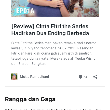
Rangga dan Gaga