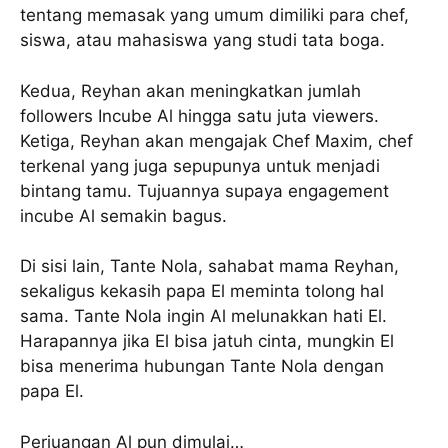
tentang memasak yang umum dimiliki para chef,
siswa, atau mahasiswa yang studi tata boga.
Kedua, Reyhan akan meningkatkan jumlah
followers Incube Al hingga satu juta viewers.
Ketiga, Reyhan akan mengajak Chef Maxim, chef
terkenal yang juga sepupunya untuk menjadi
bintang tamu. Tujuannya supaya engagement
incube Al semakin bagus.
Di sisi lain, Tante Nola, sahabat mama Reyhan,
sekaligus kekasih papa El meminta tolong hal
sama. Tante Nola ingin Al melunakkan hati El.
Harapannya jika El bisa jatuh cinta, mungkin El
bisa menerima hubungan Tante Nola dengan
papa El.
Perjuangan Al pun dimulai…