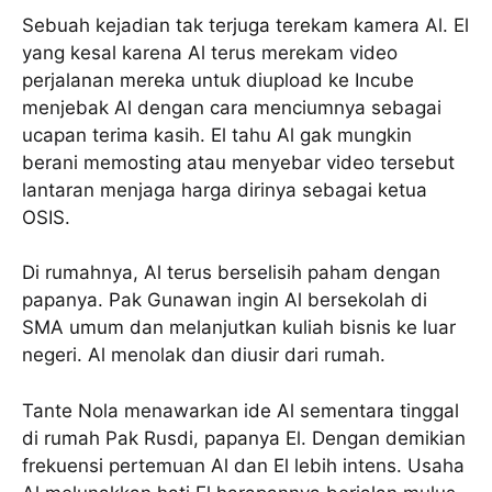
Sebuah kejadian tak terjuga terekam kamera Al. El
yang kesal karena Al terus merekam video
perjalanan mereka untuk diupload ke Incube
menjebak Al dengan cara menciumnya sebagai
ucapan terima kasih. El tahu Al gak mungkin
berani memosting atau menyebar video tersebut
lantaran menjaga harga dirinya sebagai ketua
OSIS.
Di rumahnya, Al terus berselisih paham dengan
papanya. Pak Gunawan ingin Al bersekolah di
SMA umum dan melanjutkan kuliah bisnis ke luar
negeri. Al menolak dan diusir dari rumah.
Tante Nola menawarkan ide Al sementara tinggal
di rumah Pak Rusdi, papanya El. Dengan demikian
frekuensi pertemuan Al dan El lebih intens. Usaha