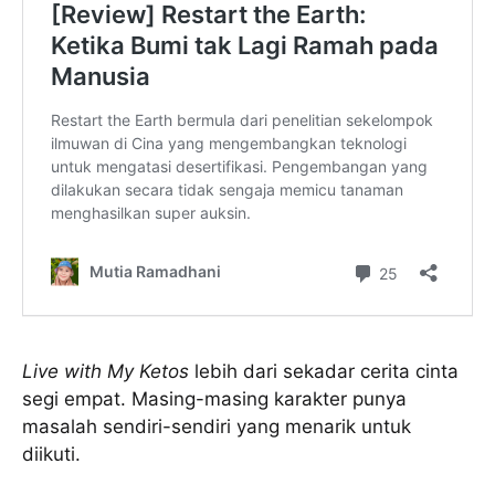
Live with My Ketos
lebih dari sekadar cerita cinta
segi empat. Masing-masing karakter punya
masalah sendiri-sendiri yang menarik untuk
diikuti.