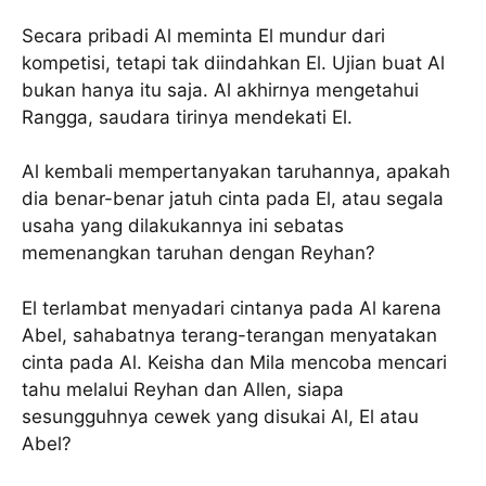
Secara pribadi Al meminta El mundur dari
kompetisi, tetapi tak diindahkan El. Ujian buat Al
bukan hanya itu saja. Al akhirnya mengetahui
Rangga, saudara tirinya mendekati El.
Al kembali mempertanyakan taruhannya, apakah
dia benar-benar jatuh cinta pada El, atau segala
usaha yang dilakukannya ini sebatas
memenangkan taruhan dengan Reyhan?
El terlambat menyadari cintanya pada Al karena
Abel, sahabatnya terang-terangan menyatakan
cinta pada Al. Keisha dan Mila mencoba mencari
tahu melalui Reyhan dan Allen, siapa
sesungguhnya cewek yang disukai Al, El atau
Abel?