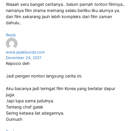
Waaah seru banget ceritanya.. belum pernah tonton filmnya..
namanya film drama memang selalu berliku liku alurnya ya.
dan film sekarang jauh lebih kompleks dari film zaman
dahulu..
Reply
www.jejakbunda.com
December 24, 2021
Kepooo deh
Jadi pengen nonton langsung cerita ini.
Aku bacanya jadi teringat film Korea yang berlatar dapur
juga.
.tapi lupa sama judulnya.
Tentang chef galak
Sering ketawa liat adegannya.
Gumush