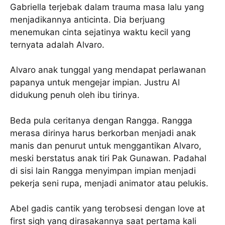
Gabriella terjebak dalam trauma masa lalu yang
menjadikannya anticinta. Dia berjuang
menemukan cinta sejatinya waktu kecil yang
ternyata adalah Alvaro.
Alvaro anak tunggal yang mendapat perlawanan
papanya untuk mengejar impian. Justru Al
didukung penuh oleh ibu tirinya.
Beda pula ceritanya dengan Rangga. Rangga
merasa dirinya harus berkorban menjadi anak
manis dan penurut untuk menggantikan Alvaro,
meski berstatus anak tiri Pak Gunawan. Padahal
di sisi lain Rangga menyimpan impian menjadi
pekerja seni rupa, menjadi animator atau pelukis.
Abel gadis cantik yang terobsesi dengan love at
first sigh yang dirasakannya saat pertama kali