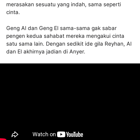
merasakan sesuatu yang indah, sama seperti
cinta.
Geng Al dan Geng El sama-sama gak sabar
pengen kedua sahabat mereka mengakui cinta
satu sama lain. Dengan sedikit ide gila Reyhan, Al
dan El akhirnya jadian di Anyer.