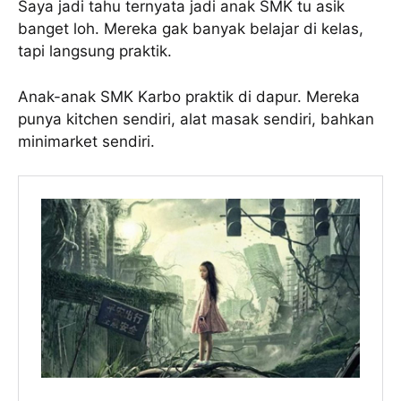
Saya jadi tahu ternyata jadi anak SMK tu asik
banget loh. Mereka gak banyak belajar di kelas,
tapi langsung praktik.
Anak-anak SMK Karbo praktik di dapur. Mereka
punya kitchen sendiri, alat masak sendiri, bahkan
minimarket sendiri.