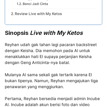
Benci Jadi Cinta
Review Live with My Ketos
Sinopsis
Live with My Ketos
Reyhan udah gak tahan lagi pacaran backstreet
dengan Keisha. Dia memohon pada Al untuk
menaklukkan hati El supaya perjanjian Keisha
dengan Geng Anticinta-nya batal.
Mulanya Al sama sekali gak tertarik karena El
bukan tipenya. Namun, Reyhan mengajukan tiga
penawaran yang menggiurkan.
Pertama, Reyhan bersedia menjadi admin Incube
Al. Incube adalah akun berisi foto dan video