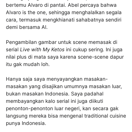
bertemu Alvaro di pantai. Abel percaya bahwa
Alvaro is the one, sehingga menghalalkan segala
cara, termasuk mengkhianati sahabatnya sendiri
demi bersama Al.
Pengambilan gambar untuk scene memasak di
serial
Live with My Ketos
ini cukup sering. Ini juga
nilai plus di mata saya karena scene-scene dapur
itu gak mudah loh.
Hanya saja saya menyayangkan masakan-
masakan yang disajikan umumnya masakan luar,
bukan masakan Indonesia. Saya padahal
membayangkan kalo serial ini juga diikuti
penonton-penonton luar negeri, kan secara gak
langsung mereka bisa mengenal traditional cuisine
punya Indonesia.