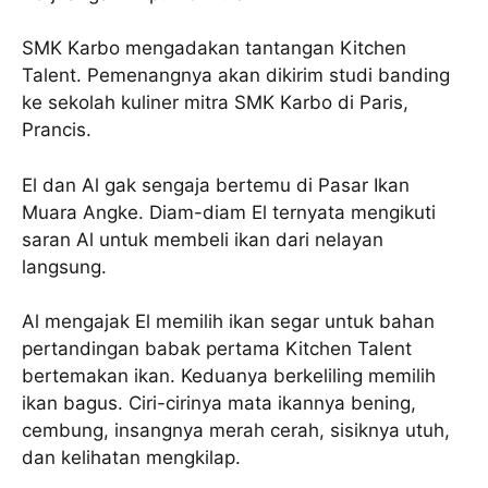
SMK Karbo mengadakan tantangan Kitchen
Talent. Pemenangnya akan dikirim studi banding
ke sekolah kuliner mitra SMK Karbo di Paris,
Prancis.
El dan Al gak sengaja bertemu di Pasar Ikan
Muara Angke. Diam-diam El ternyata mengikuti
saran Al untuk membeli ikan dari nelayan
langsung.
Al mengajak El memilih ikan segar untuk bahan
pertandingan babak pertama Kitchen Talent
bertemakan ikan. Keduanya berkeliling memilih
ikan bagus. Ciri-cirinya mata ikannya bening,
cembung, insangnya merah cerah, sisiknya utuh,
dan kelihatan mengkilap.