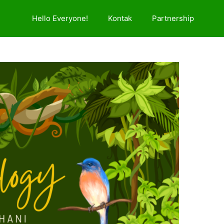
Hello Everyone!
Kontak
Partnership