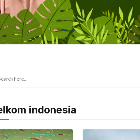
elkom indonesia