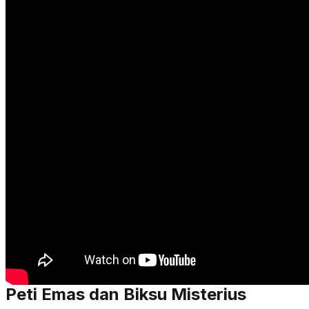
Peti Emas dan Biksu Misterius