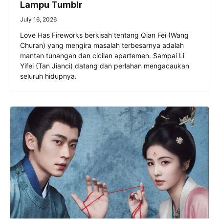
Lampu Tumblr
July 16, 2026
Love Has Fireworks berkisah tentang Qian Fei (Wang
Churan) yang mengira masalah terbesarnya adalah
mantan tunangan dan cicilan apartemen. Sampai Li
Yifei (Tan Jianci) datang dan perlahan mengacaukan
seluruh hidupnya.