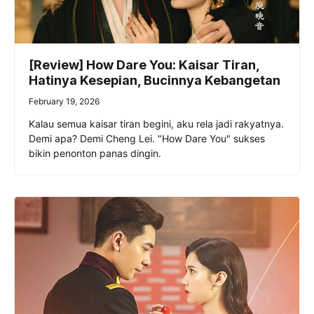
[Review] How Dare You: Kaisar Tiran,
Hatinya Kesepian, Bucinnya Kebangetan
February 19, 2026
Kalau semua kaisar tiran begini, aku rela jadi rakyatnya.
Demi apa? Demi Cheng Lei. "How Dare You" sukses
bikin penonton panas dingin.