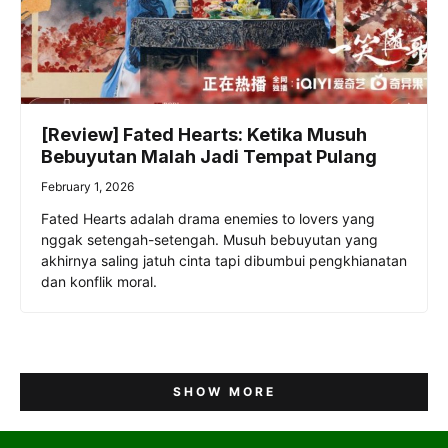
[Review] Fated Hearts: Ketika Musuh
Bebuyutan Malah Jadi Tempat Pulang
February 1, 2026
Fated Hearts adalah drama enemies to lovers yang
nggak setengah-setengah. Musuh bebuyutan yang
akhirnya saling jatuh cinta tapi dibumbui pengkhianatan
dan konflik moral.
SHOW MORE