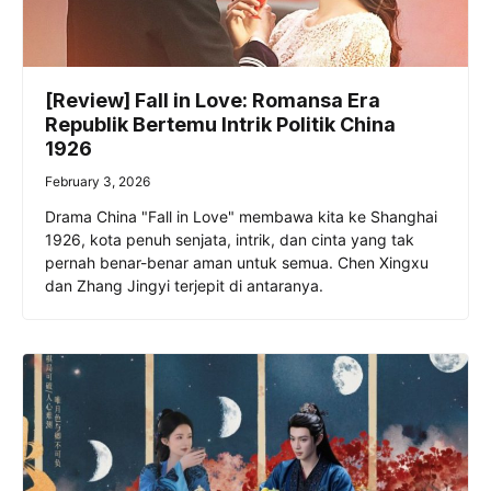
[Review] Fall in Love: Romansa Era
Republik Bertemu Intrik Politik China
1926
February 3, 2026
Drama China "Fall in Love" membawa kita ke Shanghai
1926, kota penuh senjata, intrik, dan cinta yang tak
pernah benar-benar aman untuk semua. Chen Xingxu
dan Zhang Jingyi terjepit di antaranya.