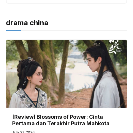
drama china
[Review] Blossoms of Power: Cinta
Pertama dan Terakhir Putra Mahkota
July 27, 2026