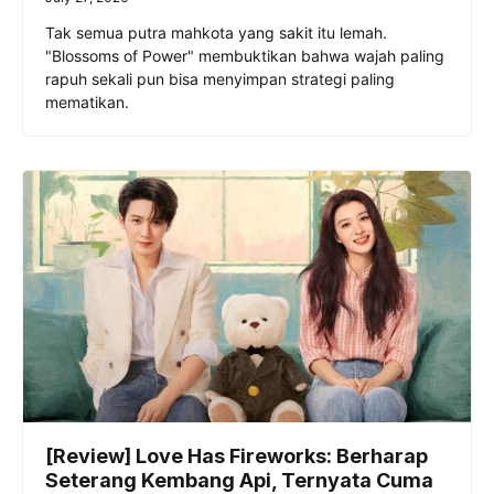
Tak semua putra mahkota yang sakit itu lemah.
"Blossoms of Power" membuktikan bahwa wajah paling
rapuh sekali pun bisa menyimpan strategi paling
mematikan.
[Review] Love Has Fireworks: Berharap
Seterang Kembang Api, Ternyata Cuma