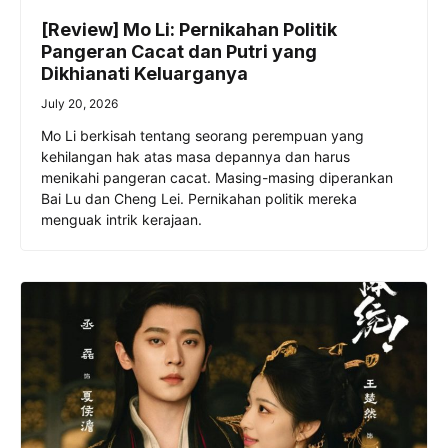
[Review] Mo Li: Pernikahan Politik
Pangeran Cacat dan Putri yang
Dikhianati Keluarganya
July 20, 2026
Mo Li berkisah tentang seorang perempuan yang
kehilangan hak atas masa depannya dan harus
menikahi pangeran cacat. Masing-masing diperankan
Bai Lu dan Cheng Lei. Pernikahan politik mereka
menguak intrik kerajaan.