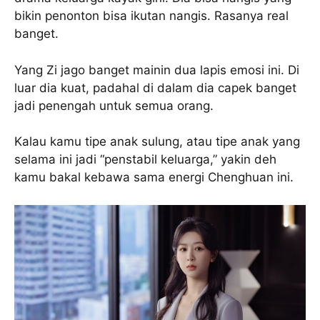
bikin penonton bisa ikutan nangis. Rasanya real
banget.
Yang Zi jago banget mainin dua lapis emosi ini. Di
luar dia kuat, padahal di dalam dia capek banget
jadi penengah untuk semua orang.
Kalau kamu tipe anak sulung, atau tipe anak yang
selama ini jadi “penstabil keluarga,” yakin deh
kamu bakal kebawa sama energi Chenghuan ini.