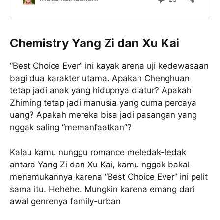
Chemistry Yang Zi dan Xu Kai
“Best Choice Ever” ini kayak arena uji kedewasaan
bagi dua karakter utama. Apakah Chenghuan
tetap jadi anak yang hidupnya diatur? Apakah
Zhiming tetap jadi manusia yang cuma percaya
uang? Apakah mereka bisa jadi pasangan yang
nggak saling “memanfaatkan”?
Kalau kamu nunggu romance meledak-ledak
antara Yang Zi dan Xu Kai, kamu nggak bakal
menemukannya karena “Best Choice Ever” ini pelit
sama itu. Hehehe. Mungkin karena emang dari
awal genrenya family-urban