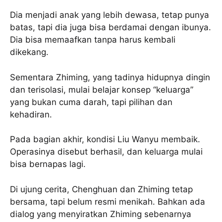
Dia menjadi anak yang lebih dewasa, tetap punya
batas, tapi dia juga bisa berdamai dengan ibunya.
Dia bisa memaafkan tanpa harus kembali
dikekang.
Sementara Zhiming, yang tadinya hidupnya dingin
dan terisolasi, mulai belajar konsep “keluarga”
yang bukan cuma darah, tapi pilihan dan
kehadiran.
Pada bagian akhir, kondisi Liu Wanyu membaik.
Operasinya disebut berhasil, dan keluarga mulai
bisa bernapas lagi.
Di ujung cerita, Chenghuan dan Zhiming tetap
bersama, tapi belum resmi menikah. Bahkan ada
dialog yang menyiratkan Zhiming sebenarnya