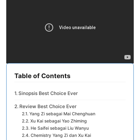
Table of Contents
Sinopsis Best Choice Ever
Review Best Choice Ever
Yang Zi sebagai Mai Chenghuan
Xu Kai sebagai Yao Zhiming
He Saifei sebagai Liu Wanyu
Chemistry Yang Zi dan Xu Kai