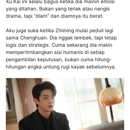
Xu Kai ini selalu bagus ketika dia mainin emosi
yang ditahan. Bukan yang teriak atau nangis
drama, tapi “diam” dan diamnya itu berat.
Aku juga suka ketika Zhiming mulai peduli lagi
sama Chenghuan. Dia nggak lembek, tapi tetap
logis dan strategis. Cuma sekarang dia makin
mempertimbangkan sisi humanis di setiap
pengambilan keputusan, bukan cuma hitung-
hitungan angka untung rugi kayak sebelumnya.