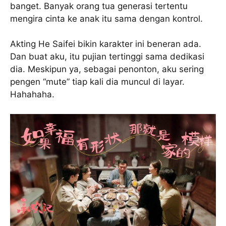
banget. Banyak orang tua generasi tertentu
mengira cinta ke anak itu sama dengan kontrol.
Akting He Saifei bikin karakter ini beneran ada.
Dan buat aku, itu pujian tertinggi sama dedikasi
dia. Meskipun ya, sebagai penonton, aku sering
pengen “mute” tiap kali dia muncul di layar.
Hahahaha.