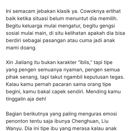
Ini semacam jebakan klasik ya. Cowoknya erlihat
baik ketika situasi belum menuntut dia memilih.
Begitu keluarga mulai mengatur, begitu gengsi
sosial mulai main, di situ kelihatan apakah dia bisa
berdiri sebagai pasangan atau cuma jadi anak
mami doang.
Xin Jialiang itu bukan karakter “iblis,” tapi tipe
yang pengen semuanya nyaman, pengen semua
pihak senang, tapi takut ngambil keputusan tegas.
Kalau kamu pernah pacaran sama orang tipe
begini, kamu bakal capek sendiri. Mending kamu
tinggalin aja deh!
Bagian berikutnya yang paling menguras emosi
penonton tentu saja ibunya Chenghuan, Liu
Wanyu. Dia ini tipe ibu yang merasa kalau anak