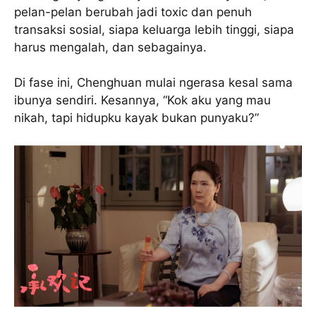
pelan-pelan berubah jadi toxic dan penuh
transaksi sosial, siapa keluarga lebih tinggi, siapa
harus mengalah, dan sebagainya.
Di fase ini, Chenghuan mulai ngerasa kesal sama
ibunya sendiri. Kesannya, “Kok aku yang mau
nikah, tapi hidupku kayak bukan punyaku?”