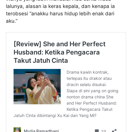
lalunya, alasan ia keras kepala, dan kenapa ia
terobsesi “anakku harus hidup lebih enak dari
aku.”