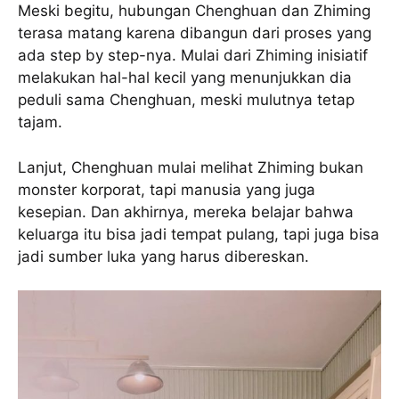
Meski begitu, hubungan Chenghuan dan Zhiming
terasa matang karena dibangun dari proses yang
ada step by step-nya. Mulai dari Zhiming inisiatif
melakukan hal-hal kecil yang menunjukkan dia
peduli sama Chenghuan, meski mulutnya tetap
tajam.
Lanjut, Chenghuan mulai melihat Zhiming bukan
monster korporat, tapi manusia yang juga
kesepian. Dan akhirnya, mereka belajar bahwa
keluarga itu bisa jadi tempat pulang, tapi juga bisa
jadi sumber luka yang harus dibereskan.