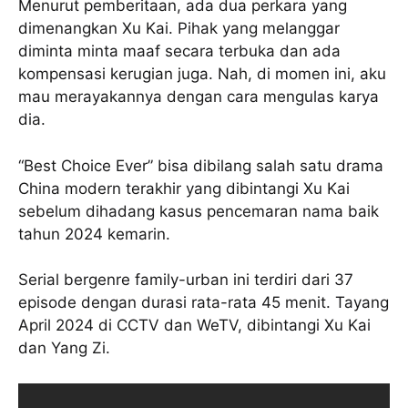
Menurut pemberitaan, ada dua perkara yang
dimenangkan Xu Kai. Pihak yang melanggar
diminta minta maaf secara terbuka dan ada
kompensasi kerugian juga. Nah, di momen ini, aku
mau merayakannya dengan cara mengulas karya
dia.
“Best Choice Ever” bisa dibilang salah satu drama
China modern terakhir yang dibintangi Xu Kai
sebelum dihadang kasus pencemaran nama baik
tahun 2024 kemarin.
Serial bergenre family-urban ini terdiri dari 37
episode dengan durasi rata-rata 45 menit. Tayang
April 2024 di CCTV dan WeTV, dibintangi Xu Kai
dan Yang Zi.