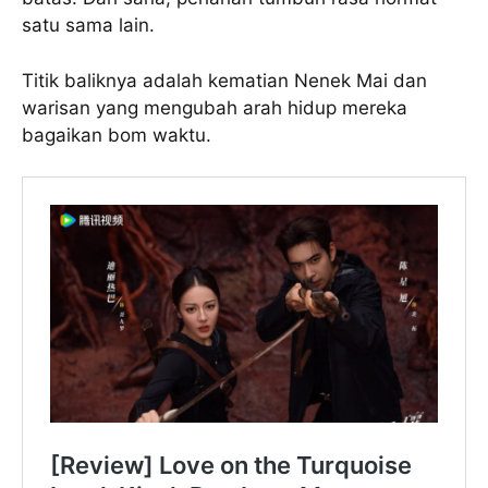
satu sama lain.
Titik baliknya adalah kematian Nenek Mai dan
warisan yang mengubah arah hidup mereka
bagaikan bom waktu.