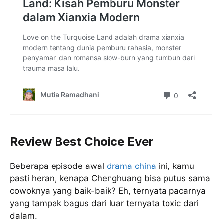
Review Best Choice Ever
Beberapa episode awal
drama china
ini, kamu
pasti heran, kenapa Chenghuang bisa putus sama
cowoknya yang baik-baik? Eh, ternyata pacarnya
yang tampak bagus dari luar ternyata toxic dari
dalam.