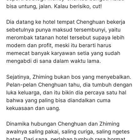
bisa untung, jalan. Kalau berisiko, cut!
Dia datang ke hotel tempat Chenghuan bekerja
sebetulnya punya maksud tersembunyi, yaitu
merombak tatanan hotel tersebut supaya lebih
modern dan profit, meski itu berarti harus
memecat banyak karyawan setia yang sudah
mengabdi di sana dalam waktu lama.
Sejatinya, Zhiming bukan bos yang menyebalkan.
Pelan-pelan Chenghuan tahu, dia tumbuh dengan
luka keluarga, dan itu bikin dia percaya satu hal
bahwa yang paling bisa diandalkan cuma
kekuasaan dan uang.
Dinamika hubungan Chenghuan dan Zhiming
awalnya saling pakai, saling curiga, saling ngetes
batas. Dari sana, perlahan tumbuh rasa hormat