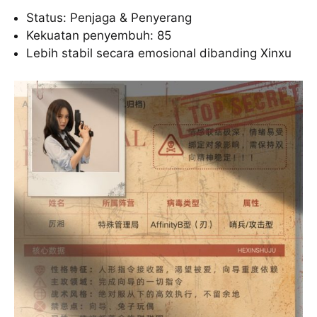
Status: Penjaga & Penyerang
Kekuatan penyembuh: 85
Lebih stabil secara emosional dibanding Xinxu