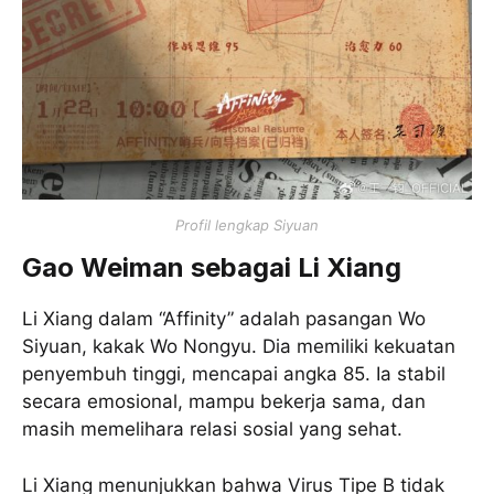
Profil lengkap Siyuan
Gao Weiman sebagai Li Xiang
Li Xiang dalam “Affinity” adalah pasangan Wo
Siyuan, kakak Wo Nongyu. Dia memiliki kekuatan
penyembuh tinggi, mencapai angka 85. Ia stabil
secara emosional, mampu bekerja sama, dan
masih memelihara relasi sosial yang sehat.
Li Xiang menunjukkan bahwa Virus Tipe B tidak