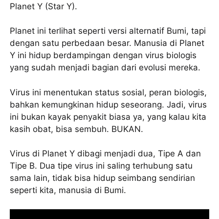
Planet Y (Star Y).
Planet ini terlihat seperti versi alternatif Bumi, tapi
dengan satu perbedaan besar. Manusia di Planet
Y ini hidup berdampingan dengan virus biologis
yang sudah menjadi bagian dari evolusi mereka.
Virus ini menentukan status sosial, peran biologis,
bahkan kemungkinan hidup seseorang. Jadi, virus
ini bukan kayak penyakit biasa ya, yang kalau kita
kasih obat, bisa sembuh. BUKAN.
Virus di Planet Y dibagi menjadi dua, Tipe A dan
Tipe B. Dua tipe virus ini saling terhubung satu
sama lain, tidak bisa hidup seimbang sendirian
seperti kita, manusia di Bumi.