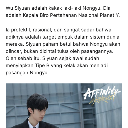
Wu Siyuan adalah kakak laki-laki Nongyu. Dia
adalah Kepala Biro Pertahanan Nasional Planet Y.
Ia protektif, rasional, dan sangat sadar bahwa
adiknya adalah target empuk dalam sistem dunia
mereka. Siyuan paham betul bahwa Nongyu akan
diincar, bukan dicintai tulus oleh pasangannya.
Oleh sebab itu, Siyuan sejak awal sudah
menyiapkan Tipe B yang kelak akan menjadi
pasangan Nongyu.