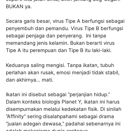
BUKAN ya.
Secara garis besar, virus Tipe A berfungsi sebagai
penyembuh dan pemandu. Virus Tipe B berfungsi
sebagai penjaga dan penyerang. Ini tanpa
memandang jenis kelamin. Bukan berarti virus
Tipe A itu perempuan dan Tipe B itu laki-laki.
Keduanya saling mengisi. Tanpa ikatan, tubuh
perlahan akan rusak, emosi menjadi tidak stabil,
dan akhirnya… mati.
Ikatan ini disebut sebagai “perjanjian hidup.”
Dalam konteks biologis Planet Y, ikatan ini harus
disempurnakan melalui kedekatan fisik. Di sinilah
“Affinity” sering disalahpahami sebagai drama
“jualan adegan dewasa,” padahal sebenarnya ini