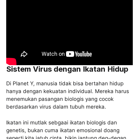
Sistem Virus dengan Ikatan Hidup
Di Planet Y, manusia tidak bisa bertahan hidup
hanya dengan kekuatan individual. Mereka harus
menemukan pasangan biologis yang cocok
berdasarkan virus dalam tubuh mereka.
Ikatan ini mutlak sebgaai ikatan biologis dan
genetis, bukan cuma ikatan emosional doang
seperti kita jatuh cinta, bikin jantung deg-degan.