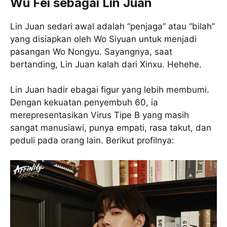
Wu Fei sebagai Lin Juan
Lin Juan sedari awal adalah “penjaga” atau “bilah”
yang disiapkan oleh Wo Siyuan untuk menjadi
pasangan Wo Nongyu. Sayangnya, saat
bertanding, Lin Juan kalah dari Xinxu. Hehehe.
Lin Juan hadir ebagai figur yang lebih membumi.
Dengan kekuatan penyembuh 60, ia
merepresentasikan Virus Tipe B yang masih
sangat manusiawi, punya empati, rasa takut, dan
peduli pada orang lain. Berikut profilnya: