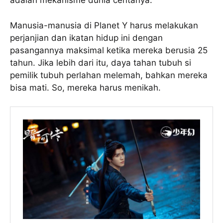
adalah mekanisme dunia ceritanya.
Manusia-manusia di Planet Y harus melakukan
perjanjian dan ikatan hidup ini dengan
pasangannya maksimal ketika mereka berusia 25
tahun. Jika lebih dari itu, daya tahan tubuh si
pemilik tubuh perlahan melemah, bahkan mereka
bisa mati. So, mereka harus menikah.