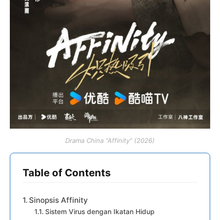
Drama China “Affinity” (2026)
Table of Contents
Sinopsis Affinity
Sistem Virus dengan Ikatan Hidup