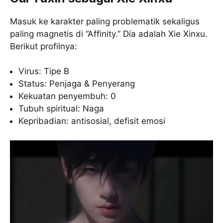
Masuk ke karakter paling problematik sekaligus
paling magnetis di “Affinity.” Dia adalah Xie Xinxu.
Berikut profilnya:
Virus: Tipe B
Status: Penjaga & Penyerang
Kekuatan penyembuh: 0
Tubuh spiritual: Naga
Kepribadian: antisosial, defisit emosi