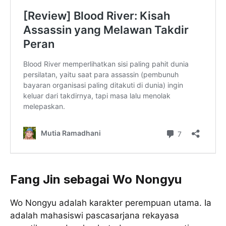
Fang Jin sebagai Wo Nongyu
Wo Nongyu adalah karakter perempuan utama. Ia
adalah mahasiswi pascasarjana rekayasa