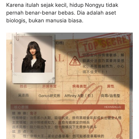
Karena itulah sejak kecil, hidup Nongyu tidak
pernah benar-benar bebas. Dia adalah aset
biologis, bukan manusia biasa.