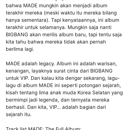
bahwa MADE mungkin akan menjadi album
terakhir mereka (meski waktu itu mereka bilang
hanya sementara). Tapi kenyataannya, ini album
terakhir untuk selamanya. Mungkin saja nanti
BIGBANG akan merilis album baru, tapi tentu saja
kita tahu bahwa mereka tidak akan pernah
berlima lagi.
MADE adalah legacy. Album ini adalah warisan,
kenangan, layaknya surat cinta dari BIGBANG
untuk VIP. Dan kalau kita dengar sekarang, lagu-
lagu di album MADE ini seperti potongan sejarah,
kisah tentang lima anak muda Korea Selatan yang
bermimpi jadi legenda, dan ternyata mereka
berhasil. Dan kita, VIP… adalah bagian dari
sejarah itu.
Track list MADE: The Full Album: