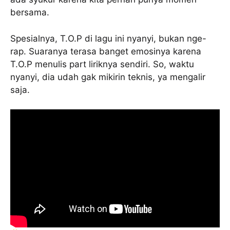
bersama.
Spesialnya, T.O.P di lagu ini nyanyi, bukan nge-
rap. Suaranya terasa banget emosinya karena
T.O.P menulis part liriknya sendiri. So, waktu
nyanyi, dia udah gak mikirin teknis, ya mengalir
saja.