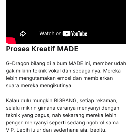
Proses Kreatif MADE
G-Dragon bilang di album MADE ini, member udah
gak mikirin teknik vokal dan sebagainya. Mereka
lebih mengutamakan emosi dan membiarkan
suara mereka mengikutinya.
Kalau dulu mungkin BIGBANG, setiap rekaman,
selalu mikirin gimana caranya menyanyi dengan
teknik yang bagus, nah sekarang mereka lebih
pengen menyanyi seperti sedang ngobrol sama
VIP. Lebih jujur dan sederhana aja, begitu.