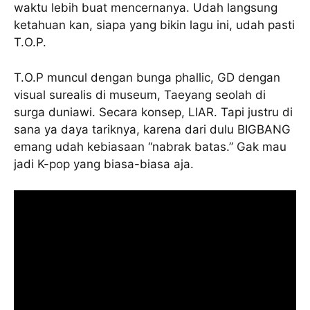
waktu lebih buat mencernanya. Udah langsung
ketahuan kan, siapa yang bikin lagu ini, udah pasti
T.O.P.
T.O.P muncul dengan bunga phallic, GD dengan
visual surealis di museum, Taeyang seolah di
surga duniawi. Secara konsep, LIAR. Tapi justru di
sana ya daya tariknya, karena dari dulu BIGBANG
emang udah kebiasaan “nabrak batas.” Gak mau
jadi K-pop yang biasa-biasa aja.