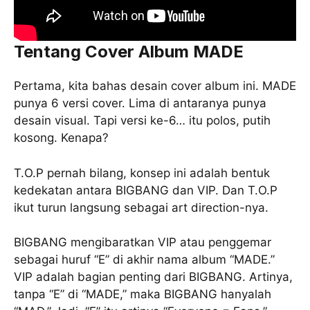
Tentang Cover Album MADE
Pertama, kita bahas desain cover album ini. MADE
punya 6 versi cover. Lima di antaranya punya
desain visual. Tapi versi ke-6… itu polos, putih
kosong. Kenapa?
T.O.P pernah bilang, konsep ini adalah bentuk
kedekatan antara BIGBANG dan VIP. Dan T.O.P
ikut turun langsung sebagai art direction-nya.
BIGBANG mengibaratkan VIP atau penggemar
sebagai huruf “E” di akhir nama album “MADE.”
VIP adalah bagian penting dari BIGBANG. Artinya,
tanpa “E” di “MADE,” maka BIGBANG hanyalah