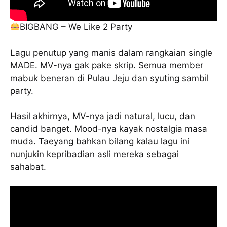
BIGBANG – We Like 2 Party
Lagu penutup yang manis dalam rangkaian single
MADE. MV-nya gak pake skrip. Semua member
mabuk beneran di Pulau Jeju dan syuting sambil
party.
Hasil akhirnya, MV-nya jadi natural, lucu, dan
candid banget. Mood-nya kayak nostalgia masa
muda. Taeyang bahkan bilang kalau lagu ini
nunjukin kepribadian asli mereka sebagai
sahabat.