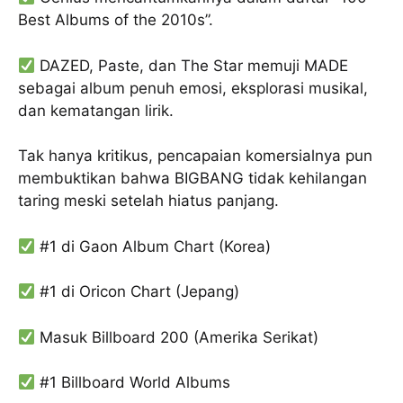
Best Albums of the 2010s”.
DAZED, Paste, dan The Star memuji MADE
sebagai album penuh emosi, eksplorasi musikal,
dan kematangan lirik.
Tak hanya kritikus, pencapaian komersialnya pun
membuktikan bahwa BIGBANG tidak kehilangan
taring meski setelah hiatus panjang.
#1 di Gaon Album Chart (Korea)
#1 di Oricon Chart (Jepang)
Masuk Billboard 200 (Amerika Serikat)
#1 Billboard World Albums