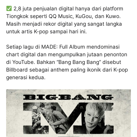
2,8 juta penjualan digital hanya dari platform
Tiongkok seperti QQ Music, KuGou, dan Kuwo.
Masih menjadi rekor digital yang sangat langka
untuk artis K-pop sampai hari ini.
Setiap lagu di MADE: Full Album mendominasi
chart digital dan mengumpulkan jutaan penonton
di YouTube. Bahkan “Bang Bang Bang” disebut
Billboard sebagai anthem paling ikonik dari K-pop
generasi kedua.