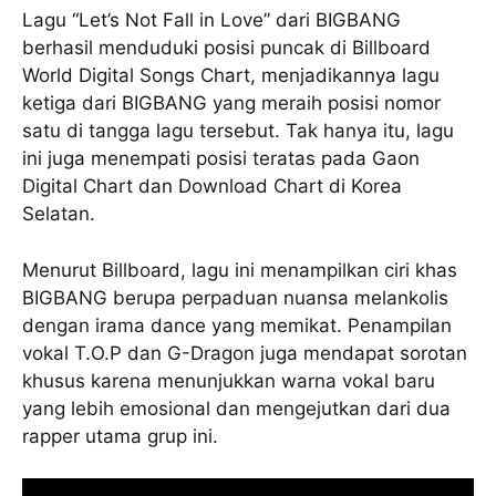
Lagu “Let’s Not Fall in Love” dari BIGBANG
berhasil menduduki posisi puncak di Billboard
World Digital Songs Chart, menjadikannya lagu
ketiga dari BIGBANG yang meraih posisi nomor
satu di tangga lagu tersebut. Tak hanya itu, lagu
ini juga menempati posisi teratas pada Gaon
Digital Chart dan Download Chart di Korea
Selatan.
Menurut Billboard, lagu ini menampilkan ciri khas
BIGBANG berupa perpaduan nuansa melankolis
dengan irama dance yang memikat. Penampilan
vokal T.O.P dan G-Dragon juga mendapat sorotan
khusus karena menunjukkan warna vokal baru
yang lebih emosional dan mengejutkan dari dua
rapper utama grup ini.