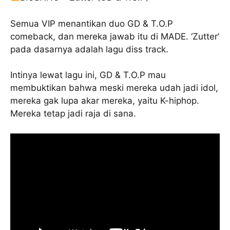
Semua VIP menantikan duo GD & T.O.P
comeback, dan mereka jawab itu di MADE. ‘Zutter’
pada dasarnya adalah lagu diss track.
Intinya lewat lagu ini, GD & T.O.P mau
membuktikan bahwa meski mereka udah jadi idol,
mereka gak lupa akar mereka, yaitu K-hiphop.
Mereka tetap jadi raja di sana.