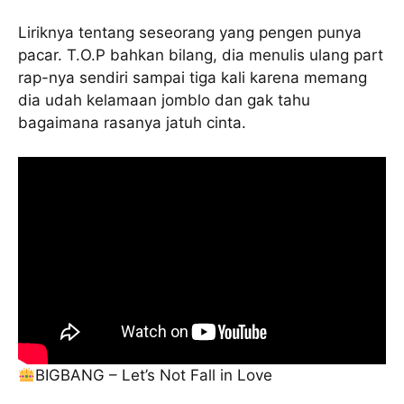
Liriknya tentang seseorang yang pengen punya
pacar. T.O.P bahkan bilang, dia menulis ulang part
rap-nya sendiri sampai tiga kali karena memang
dia udah kelamaan jomblo dan gak tahu
bagaimana rasanya jatuh cinta.
BIGBANG – Let’s Not Fall in Love