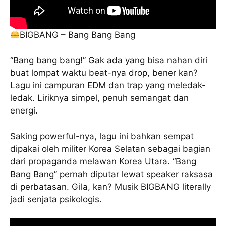
BIGBANG – Bang Bang Bang
“Bang bang bang!” Gak ada yang bisa nahan diri
buat lompat waktu beat-nya drop, bener kan?
Lagu ini campuran EDM dan trap yang meledak-
ledak. Liriknya simpel, penuh semangat dan
energi.
Saking powerful-nya, lagu ini bahkan sempat
dipakai oleh militer Korea Selatan sebagai bagian
dari propaganda melawan Korea Utara. “Bang
Bang Bang” pernah diputar lewat speaker raksasa
di perbatasan. Gila, kan? Musik BIGBANG literally
jadi senjata psikologis.