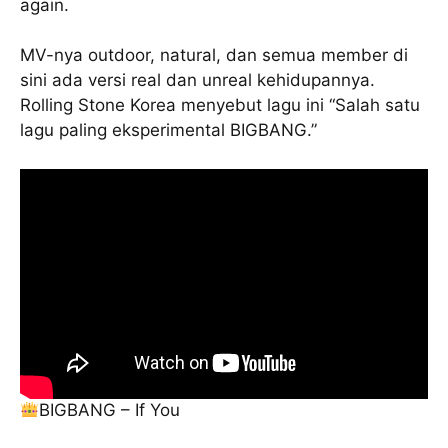
again.
MV-nya outdoor, natural, dan semua member di
sini ada versi real dan unreal kehidupannya.
Rolling Stone Korea menyebut lagu ini “Salah satu
lagu paling eksperimental BIGBANG.”
BIGBANG – If You