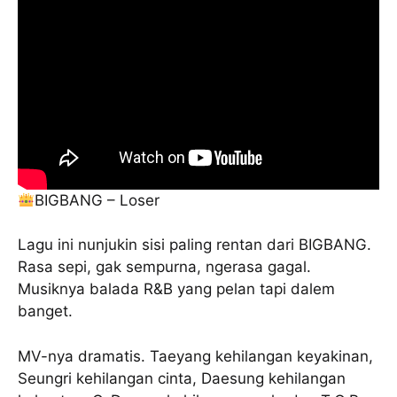
BIGBANG – Loser
Lagu ini nunjukin sisi paling rentan dari BIGBANG.
Rasa sepi, gak sempurna, ngerasa gagal.
Musiknya balada R&B yang pelan tapi dalem
banget.
MV-nya dramatis. Taeyang kehilangan keyakinan,
Seungri kehilangan cinta, Daesung kehilangan