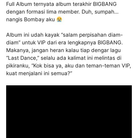
Full Album ternyata album terakhir BIGBANG
dengan formasi lima member. Duh, sumpah…
nangis Bombay aku
Album ini udah kayak “salam perpisahan diam-
diam” untuk VIP dari era lengkapnya BIGBANG.
Makanya, jangan heran kalau tiap dengar lagu
“Last Dance,” selalu ada kalimat ini melintas di
pikiranku, “Kok bisa ya, aku dan teman-teman VIP,
kuat menjalani ini semua?”