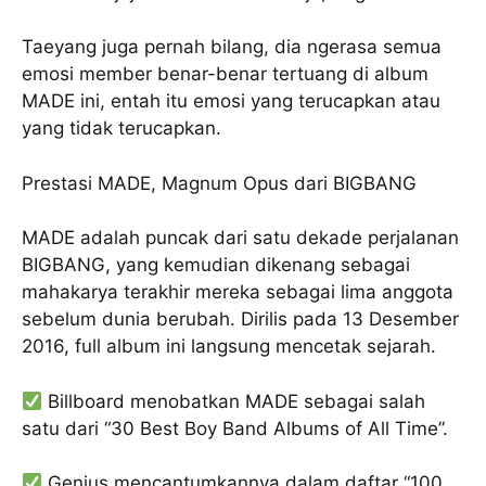
Taeyang juga pernah bilang, dia ngerasa semua
emosi member benar-benar tertuang di album
MADE ini, entah itu emosi yang terucapkan atau
yang tidak terucapkan.
Prestasi MADE, Magnum Opus dari BIGBANG
MADE adalah puncak dari satu dekade perjalanan
BIGBANG, yang kemudian dikenang sebagai
mahakarya terakhir mereka sebagai lima anggota
sebelum dunia berubah. Dirilis pada 13 Desember
2016, full album ini langsung mencetak sejarah.
Billboard menobatkan MADE sebagai salah
satu dari “30 Best Boy Band Albums of All Time”.
Genius mencantumkannya dalam daftar “100