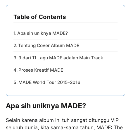
Table of Contents
Apa sih uniknya MADE?
Tentang Cover Album MADE
9 dari 11 Lagu MADE adalah Main Track
Proses Kreatif MADE
MADE World Tour 2015-2016
Apa sih uniknya MADE?
Selain karena album ini tuh sangat ditunggu VIP
seluruh dunia, kita sama-sama tahun, MADE: The