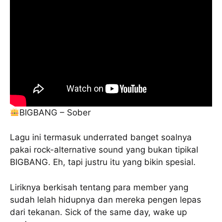
BIGBANG – Sober
Lagu ini termasuk underrated banget soalnya
pakai rock-alternative sound yang bukan tipikal
BIGBANG. Eh, tapi justru itu yang bikin spesial.
Liriknya berkisah tentang para member yang
sudah lelah hidupnya dan mereka pengen lepas
dari tekanan. Sick of the same day, wake up