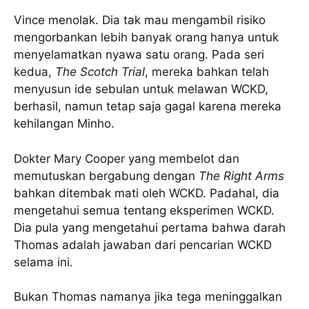
Vince menolak. Dia tak mau mengambil risiko
mengorbankan lebih banyak orang hanya untuk
menyelamatkan nyawa satu orang. Pada seri
kedua,
The Scotch Trial
, mereka bahkan telah
menyusun ide sebulan untuk melawan WCKD,
berhasil, namun tetap saja gagal karena mereka
kehilangan Minho.
Dokter Mary Cooper yang membelot dan
memutuskan bergabung dengan
The Right Arms
bahkan ditembak mati oleh WCKD. Padahal, dia
mengetahui semua tentang eksperimen WCKD.
Dia pula yang mengetahui pertama bahwa darah
Thomas adalah jawaban dari pencarian WCKD
selama ini.
Bukan Thomas namanya jika tega meninggalkan