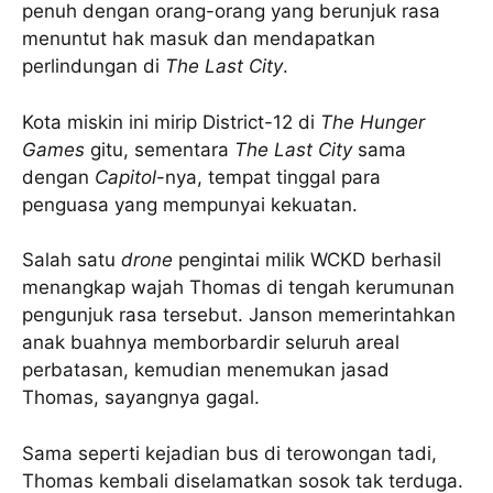
penuh dengan orang-orang yang berunjuk rasa
menuntut hak masuk dan mendapatkan
perlindungan di
The Last City
.
Kota miskin ini mirip District-12 di
The Hunger
Games
gitu, sementara
The Last City
sama
dengan
Capitol
-nya, tempat tinggal para
penguasa yang mempunyai kekuatan.
Salah satu
drone
pengintai milik WCKD berhasil
menangkap wajah Thomas di tengah kerumunan
pengunjuk rasa tersebut. Janson memerintahkan
anak buahnya memborbardir seluruh areal
perbatasan, kemudian menemukan jasad
Thomas, sayangnya gagal.
Sama seperti kejadian bus di terowongan tadi,
Thomas kembali diselamatkan sosok tak terduga.