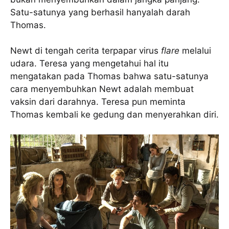
Satu-satunya yang berhasil hanyalah darah
Thomas.
Newt di tengah cerita terpapar virus
flare
melalui
udara. Teresa yang mengetahui hal itu
mengatakan pada Thomas bahwa satu-satunya
cara menyembuhkan Newt adalah membuat
vaksin dari darahnya. Teresa pun meminta
Thomas kembali ke gedung dan menyerahkan diri.