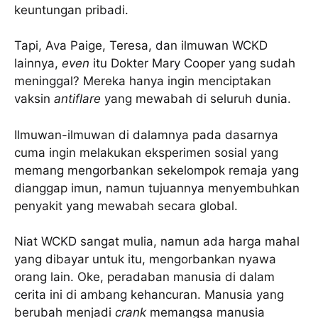
keuntungan pribadi.
Tapi, Ava Paige, Teresa, dan ilmuwan WCKD
lainnya,
even
itu Dokter Mary Cooper yang sudah
meninggal? Mereka hanya ingin menciptakan
vaksin
antiflare
yang mewabah di seluruh dunia.
Ilmuwan-ilmuwan di dalamnya pada dasarnya
cuma ingin melakukan eksperimen sosial yang
memang mengorbankan sekelompok remaja yang
dianggap imun, namun tujuannya menyembuhkan
penyakit yang mewabah secara global.
Niat WCKD sangat mulia, namun ada harga mahal
yang dibayar untuk itu, mengorbankan nyawa
orang lain. Oke, peradaban manusia di dalam
cerita ini di ambang kehancuran. Manusia yang
berubah menjadi
crank
memangsa manusia