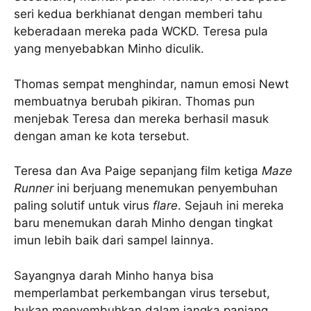
seri kedua berkhianat dengan memberi tahu
keberadaan mereka pada WCKD. Teresa pula
yang menyebabkan Minho diculik.
Thomas sempat menghindar, namun emosi Newt
membuatnya berubah pikiran. Thomas pun
menjebak Teresa dan mereka berhasil masuk
dengan aman ke kota tersebut.
Teresa dan Ava Paige sepanjang film ketiga
Maze
Runner
ini berjuang menemukan penyembuhan
paling solutif untuk virus
flare
. Sejauh ini mereka
baru menemukan darah Minho dengan tingkat
imun lebih baik dari sampel lainnya.
Sayangnya darah Minho hanya bisa
memperlambat perkembangan virus tersebut,
bukan menyembuhkan dalam jangka panjang.