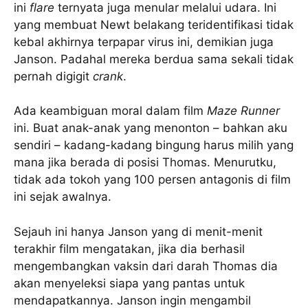
ini
flare
ternyata juga menular melalui udara. Ini
yang membuat Newt belakang teridentifikasi tidak
kebal akhirnya terpapar virus ini, demikian juga
Janson. Padahal mereka berdua sama sekali tidak
pernah digigit
crank
.
Ada keambiguan moral dalam film
Maze Runner
ini. Buat anak-anak yang menonton – bahkan aku
sendiri – kadang-kadang bingung harus milih yang
mana jika berada di posisi Thomas. Menurutku,
tidak ada tokoh yang 100 persen antagonis di film
ini sejak awalnya.
Sejauh ini hanya Janson yang di menit-menit
terakhir film mengatakan, jika dia berhasil
mengembangkan vaksin dari darah Thomas dia
akan menyeleksi siapa yang pantas untuk
mendapatkannya. Janson ingin mengambil