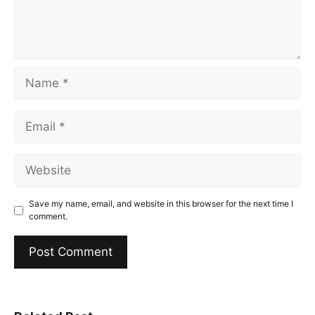
Name
Email
Website
Save my name, email, and website in this browser for the next time I
comment.