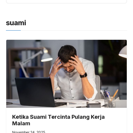
suami
Ketika Suami Tercinta Pulang Kerja
Malam
November 24, 2025