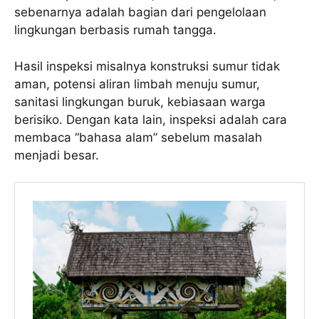
sebenarnya adalah bagian dari pengelolaan
lingkungan berbasis rumah tangga.
Hasil inspeksi misalnya konstruksi sumur tidak
aman, potensi aliran limbah menuju sumur,
sanitasi lingkungan buruk, kebiasaan warga
berisiko. Dengan kata lain, inspeksi adalah cara
membaca “bahasa alam” sebelum masalah
menjadi besar.