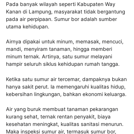
Pada banyak wilayah seperti Kabupaten Way
Kanan di Lampung, masyarakat tidak bergantung
pada air perpipaan. Sumur bor adalah sumber
utama kehidupan.
Airnya dipakai untuk minum, memasak, mencuci,
mandi, menyiram tanaman, hingga memberi
minum ternak. Artinya, satu sumur melayani
hampir seluruh siklus kehidupan rumah tangga.
Ketika satu sumur air tercemar, dampaknya bukan
hanya sakit perut. Ia memengaruhi kualitas hidup,
kebersihan lingkungan, bahkan ekonomi keluarga.
Air yang buruk membuat tanaman pekarangan
kurang sehat, ternak rentan penyakit, biaya
kesehatan meningkat, kualitas sanitasi menurun.
Maka inspeksi sumur air, termasuk sumur bor,