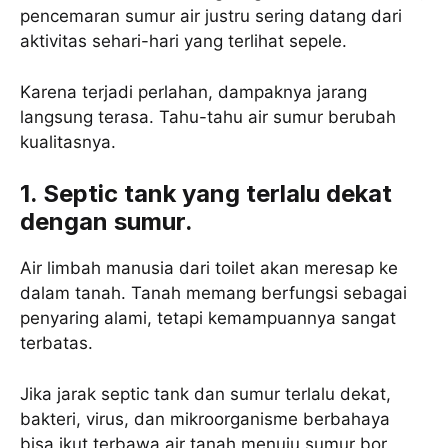
pencemaran sumur air justru sering datang dari
aktivitas sehari-hari yang terlihat sepele.
Karena terjadi perlahan, dampaknya jarang
langsung terasa. Tahu-tahu air sumur berubah
kualitasnya.
1. Septic tank yang terlalu dekat
dengan sumur.
Air limbah manusia dari toilet akan meresap ke
dalam tanah. Tanah memang berfungsi sebagai
penyaring alami, tetapi kemampuannya sangat
terbatas.
Jika jarak septic tank dan sumur terlalu dekat,
bakteri, virus, dan mikroorganisme berbahaya
bisa ikut terbawa air tanah menuju sumur bor.