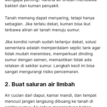
bakteri dan kuman penyakit.
Tanah memang dapat menyaring, tetapi hanya
sebagian. Jika terlalu dekat, kuman bisa ikut
terbawa aliran air tanah menuju sumur.
Jika kondisi rumah sudah terlanjur dekat, solusi
sementara adalah memperdalam septic tank agar
tidak mudah merembes, memperkuat dinding
sumur dengan semen, memastikan tidak ada
retakan di sekitar sumur. Langkah kecil ini bisa
sangat mengurangi risiko pencemaran.
2. Buat saluran air limbah
Air cucian dari dapur, kamar mandi, dan tempat
mencuci jangan langsung dibuang ke tanah di