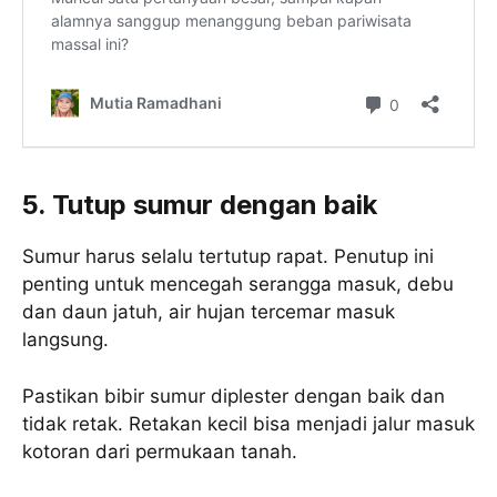
5. Tutup sumur dengan baik
Sumur harus selalu tertutup rapat. Penutup ini
penting untuk mencegah serangga masuk, debu
dan daun jatuh, air hujan tercemar masuk
langsung.
Pastikan bibir sumur diplester dengan baik dan
tidak retak. Retakan kecil bisa menjadi jalur masuk
kotoran dari permukaan tanah.