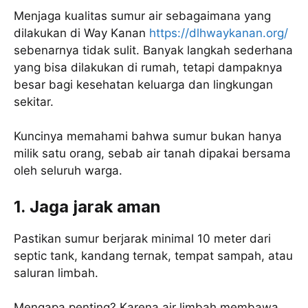
Menjaga kualitas sumur air sebagaimana yang
dilakukan di Way Kanan
https://dlhwaykanan.org/
sebenarnya tidak sulit. Banyak langkah sederhana
yang bisa dilakukan di rumah, tetapi dampaknya
besar bagi kesehatan keluarga dan lingkungan
sekitar.
Kuncinya memahami bahwa sumur bukan hanya
milik satu orang, sebab air tanah dipakai bersama
oleh seluruh warga.
1. Jaga jarak aman
Pastikan sumur berjarak minimal 10 meter dari
septic tank, kandang ternak, tempat sampah, atau
saluran limbah.
Mengapa penting? Karena air limbah membawa