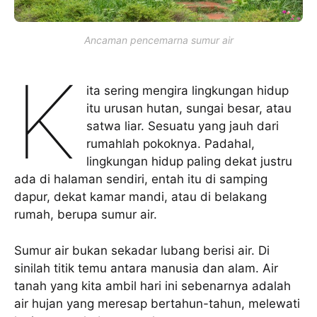
Ancaman pencemarna sumur air
K
ita sering mengira lingkungan hidup
itu urusan hutan, sungai besar, atau
satwa liar. Sesuatu yang jauh dari
rumahlah pokoknya. Padahal,
lingkungan hidup paling dekat justru
ada di halaman sendiri, entah itu di samping
dapur, dekat kamar mandi, atau di belakang
rumah, berupa sumur air.
Sumur air bukan sekadar lubang berisi air. Di
sinilah titik temu antara manusia dan alam. Air
tanah yang kita ambil hari ini sebenarnya adalah
air hujan yang meresap bertahun-tahun, melewati