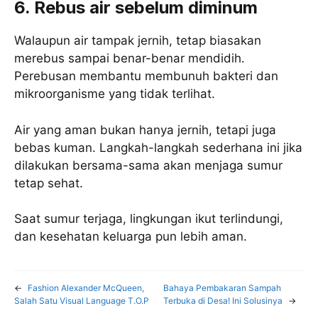
6. Rebus air sebelum diminum
Walaupun air tampak jernih, tetap biasakan
merebus sampai benar-benar mendidih.
Perebusan membantu membunuh bakteri dan
mikroorganisme yang tidak terlihat.
Air yang aman bukan hanya jernih, tetapi juga
bebas kuman. Langkah-langkah sederhana ini jika
dilakukan bersama-sama akan menjaga sumur
tetap sehat.
Saat sumur terjaga, lingkungan ikut terlindungi,
dan kesehatan keluarga pun lebih aman.
←
Fashion Alexander McQueen,
Bahaya Pembakaran Sampah
Salah Satu Visual Language T.O.P
Terbuka di Desa! Ini Solusinya
→