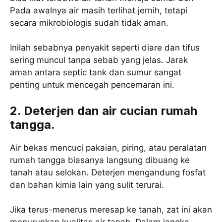
Pada awalnya air masih terlihat jernih, tetapi
secara mikrobiologis sudah tidak aman.
Inilah sebabnya penyakit seperti diare dan tifus
sering muncul tanpa sebab yang jelas. Jarak
aman antara septic tank dan sumur sangat
penting untuk mencegah pencemaran ini.
2. Deterjen dan air cucian rumah
tangga.
Air bekas mencuci pakaian, piring, atau peralatan
rumah tangga biasanya langsung dibuang ke
tanah atau selokan. Deterjen mengandung fosfat
dan bahan kimia lain yang sulit terurai.
Jika terus-menerus meresap ke tanah, zat ini akan