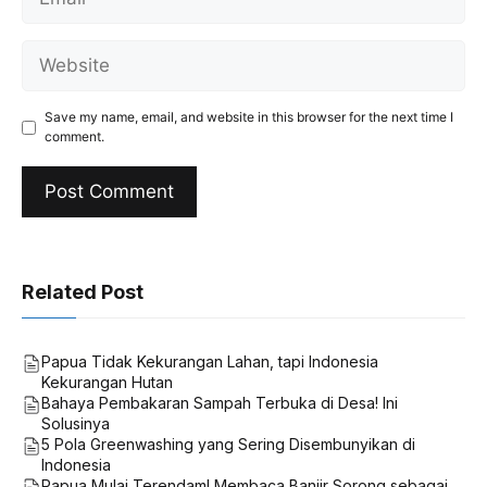
Website
Save my name, email, and website in this browser for the next time I
comment.
Related Post
Papua Tidak Kekurangan Lahan, tapi Indonesia
Kekurangan Hutan
Bahaya Pembakaran Sampah Terbuka di Desa! Ini
Solusinya
5 Pola Greenwashing yang Sering Disembunyikan di
Indonesia
Papua Mulai Terendam! Membaca Banjir Sorong sebagai