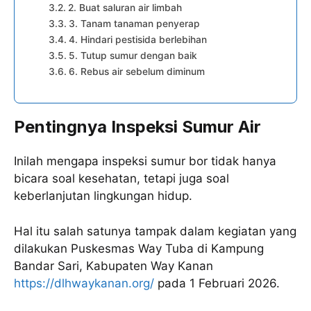
2. Buat saluran air limbah
3. Tanam tanaman penyerap
4. Hindari pestisida berlebihan
5. Tutup sumur dengan baik
6. Rebus air sebelum diminum
Pentingnya Inspeksi Sumur Air
Inilah mengapa inspeksi sumur bor tidak hanya
bicara soal kesehatan, tetapi juga soal
keberlanjutan lingkungan hidup.
Hal itu salah satunya tampak dalam kegiatan yang
dilakukan Puskesmas Way Tuba di Kampung
Bandar Sari, Kabupaten Way Kanan
https://dlhwaykanan.org/
pada 1 Februari 2026.