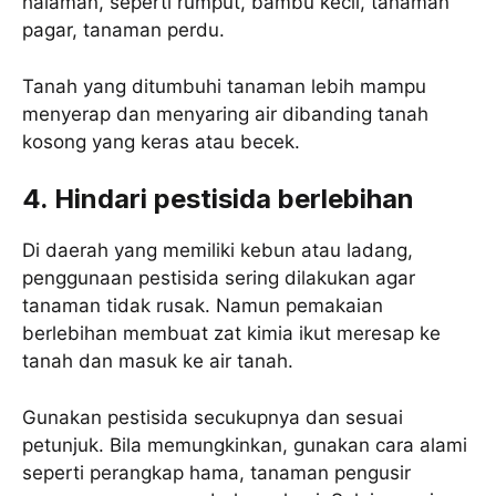
halaman, seperti rumput, bambu kecil, tanaman
pagar, tanaman perdu.
Tanah yang ditumbuhi tanaman lebih mampu
menyerap dan menyaring air dibanding tanah
kosong yang keras atau becek.
4. Hindari pestisida berlebihan
Di daerah yang memiliki kebun atau ladang,
penggunaan pestisida sering dilakukan agar
tanaman tidak rusak. Namun pemakaian
berlebihan membuat zat kimia ikut meresap ke
tanah dan masuk ke air tanah.
Gunakan pestisida secukupnya dan sesuai
petunjuk. Bila memungkinkan, gunakan cara alami
seperti perangkap hama, tanaman pengusir