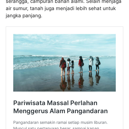
serangga, campuran bahan alami. Selain menjaga
air sumur, tanah juga menjadi lebih sehat untuk
jangka panjang.