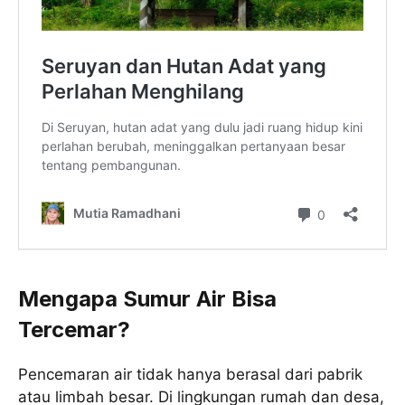
Mengapa Sumur Air Bisa
Tercemar?
Pencemaran air tidak hanya berasal dari pabrik
atau limbah besar. Di lingkungan rumah dan desa,