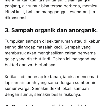
menurunkan kualitas air tanah. Dalam jangka
panjang, air sumur bisa terasa berbeda, memicu
iritasi kulit, bahkan mengganggu kesehatan jika
dikonsumsi.
3. Sampah organik dan anorganik.
Tumpukan sampah di sekitar rumah atau di kebun
sering dianggap masalah kecil. Sampah yang
membusuk akan menghasilkan cairan berwarna
gelap yang disebut lindi. Cairan ini mengandung
bakteri dan zat berbahaya.
Ketika lindi meresap ke tanah, ia bisa mencemari
lapisan air tanah yang sama dengan sumber air
sumur warga. Semakin dekat lokasi sampah
dengan sumur, semakin besar risikonya.