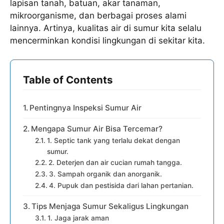
lapisan tanah, batuan, akar tanaman,
mikroorganisme, dan berbagai proses alami
lainnya. Artinya, kualitas air di sumur kita selalu
mencerminkan kondisi lingkungan di sekitar kita.
Table of Contents
Pentingnya Inspeksi Sumur Air
Mengapa Sumur Air Bisa Tercemar?
1. Septic tank yang terlalu dekat dengan
sumur.
2. Deterjen dan air cucian rumah tangga.
3. Sampah organik dan anorganik.
4. Pupuk dan pestisida dari lahan pertanian.
Tips Menjaga Sumur Sekaligus Lingkungan
1. Jaga jarak aman