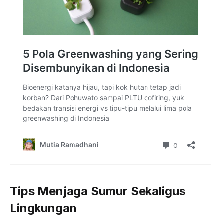
Tips Menjaga Sumur Sekaligus
Lingkungan