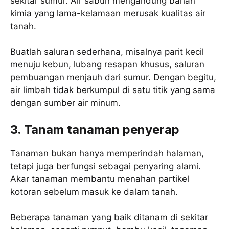
sekitar sumur. Air sabun mengandung bahan
kimia yang lama-kelamaan merusak kualitas air
tanah.
Buatlah saluran sederhana, misalnya parit kecil
menuju kebun, lubang resapan khusus, saluran
pembuangan menjauh dari sumur. Dengan begitu,
air limbah tidak berkumpul di satu titik yang sama
dengan sumber air minum.
3. Tanam tanaman penyerap
Tanaman bukan hanya memperindah halaman,
tetapi juga berfungsi sebagai penyaring alami.
Akar tanaman membantu menahan partikel
kotoran sebelum masuk ke dalam tanah.
Beberapa tanaman yang baik ditanam di sekitar