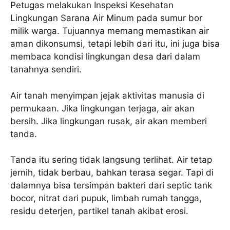
Petugas melakukan Inspeksi Kesehatan
Lingkungan Sarana Air Minum pada sumur bor
milik warga. Tujuannya memang memastikan air
aman dikonsumsi, tetapi lebih dari itu, ini juga bisa
membaca kondisi lingkungan desa dari dalam
tanahnya sendiri.
Air tanah menyimpan jejak aktivitas manusia di
permukaan. Jika lingkungan terjaga, air akan
bersih. Jika lingkungan rusak, air akan memberi
tanda.
Tanda itu sering tidak langsung terlihat. Air tetap
jernih, tidak berbau, bahkan terasa segar. Tapi di
dalamnya bisa tersimpan bakteri dari septic tank
bocor, nitrat dari pupuk, limbah rumah tangga,
residu deterjen, partikel tanah akibat erosi.