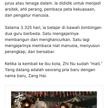
jurus atau tenaga dalam. Ia dididik untuk menjadi
arsitek, ahli perang, pembaca peta kekuasaan,
dan pengatur manusia.
Selama 3.325 hari, ia belajar di bawah bimbingan
dua guru berbeda. Satu mengajarinya
membangun dan menghancurkan. Satu lagi
mengajarinya membaca niat manusia, menyusun
perangkap, dan bersabar.
Ketika ia kembali ke ibu kota, Zhi Nu sudah “mati.”
Yang datang adalah seorang pria baru dengan
nama baru, Zang Hai.