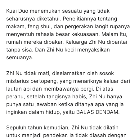
Kuai Duo menemukan sesuatu yang tidak
seharusnya diketahui. Penelitiannya tentang
makam, feng shui, dan pergerakan langit rupanya
menyentuh rahasia besar kekuasaan. Malam itu,
rumah mereka dibakar. Keluarga Zhi Nu dibantai
tanpa sisa. Dan Zhi Nu kecil menyaksikan
semuanya.
Zhi Nu tidak mati, diselamatkan oleh sosok
misterius bertopeng, yang menariknya keluar dari
lautan api dan membawanya pergi. Di atas
perahu, setelah tangisnya habis, Zhi Nu hanya
punya satu jawaban ketika ditanya apa yang ia
inginkan dalam hidup, yaitu BALAS DENDAM.
Sepuluh tahun kemudian, Zhi Nu tidak dilatih
untuk menjadi pendekar. Ia tidak diasah dengan