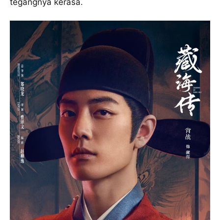
tegangnya kerasa.