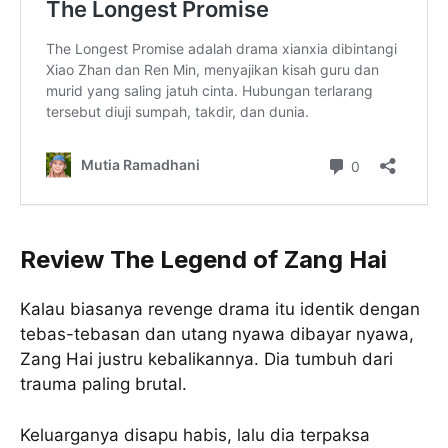
Review The Legend of Zang Hai
Kalau biasanya revenge drama itu identik dengan
tebas-tebasan dan utang nyawa dibayar nyawa,
Zang Hai justru kebalikannya. Dia tumbuh dari
trauma paling brutal.
Keluarganya disapu habis, lalu dia terpaksa