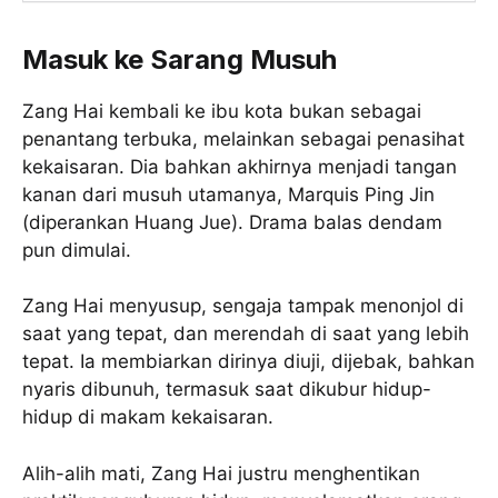
Masuk ke Sarang Musuh
Zang Hai kembali ke ibu kota bukan sebagai
penantang terbuka, melainkan sebagai penasihat
kekaisaran. Dia bahkan akhirnya menjadi tangan
kanan dari musuh utamanya, Marquis Ping Jin
(diperankan Huang Jue). Drama balas dendam
pun dimulai.
Zang Hai menyusup, sengaja tampak menonjol di
saat yang tepat, dan merendah di saat yang lebih
tepat. Ia membiarkan dirinya diuji, dijebak, bahkan
nyaris dibunuh, termasuk saat dikubur hidup-
hidup di makam kekaisaran.
Alih-alih mati, Zang Hai justru menghentikan