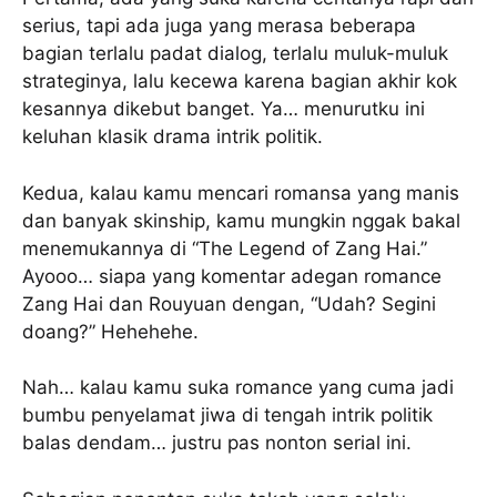
serius, tapi ada juga yang merasa beberapa
bagian terlalu padat dialog, terlalu muluk-muluk
strateginya, lalu kecewa karena bagian akhir kok
kesannya dikebut banget. Ya… menurutku ini
keluhan klasik drama intrik politik.
Kedua, kalau kamu mencari romansa yang manis
dan banyak skinship, kamu mungkin nggak bakal
menemukannya di “The Legend of Zang Hai.”
Ayooo… siapa yang komentar adegan romance
Zang Hai dan Rouyuan dengan, “Udah? Segini
doang?” Hehehehe.
Nah… kalau kamu suka romance yang cuma jadi
bumbu penyelamat jiwa di tengah intrik politik
balas dendam… justru pas nonton serial ini.