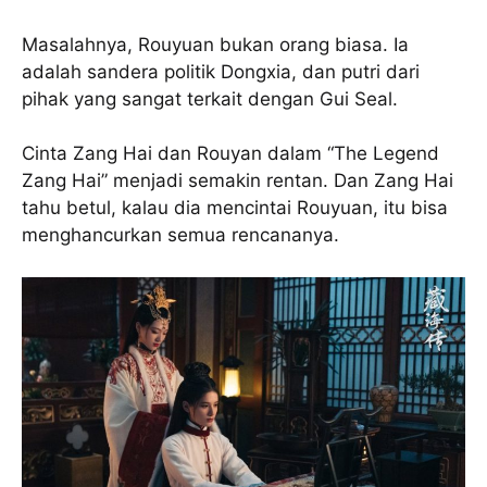
Masalahnya, Rouyuan bukan orang biasa. Ia
adalah sandera politik Dongxia, dan putri dari
pihak yang sangat terkait dengan Gui Seal.
Cinta Zang Hai dan Rouyan dalam “The Legend
Zang Hai” menjadi semakin rentan. Dan Zang Hai
tahu betul, kalau dia mencintai Rouyuan, itu bisa
menghancurkan semua rencananya.