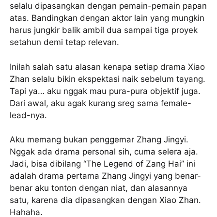
selalu dipasangkan dengan pemain-pemain papan
atas. Bandingkan dengan aktor lain yang mungkin
harus jungkir balik ambil dua sampai tiga proyek
setahun demi tetap relevan.
Inilah salah satu alasan kenapa setiap drama Xiao
Zhan selalu bikin ekspektasi naik sebelum tayang.
Tapi ya… aku nggak mau pura-pura objektif juga.
Dari awal, aku agak kurang sreg sama female-
lead-nya.
Aku memang bukan penggemar Zhang Jingyi.
Nggak ada drama personal sih, cuma selera aja.
Jadi, bisa dibilang “The Legend of Zang Hai” ini
adalah drama pertama Zhang Jingyi yang benar-
benar aku tonton dengan niat, dan alasannya
satu, karena dia dipasangkan dengan Xiao Zhan.
Hahaha.