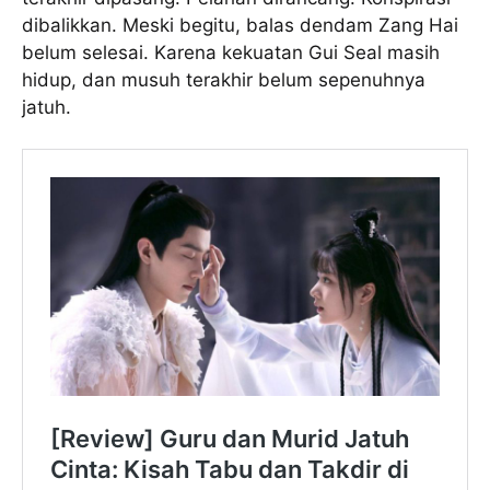
dibalikkan. Meski begitu, balas dendam Zang Hai
belum selesai. Karena kekuatan Gui Seal masih
hidup, dan musuh terakhir belum sepenuhnya
jatuh.