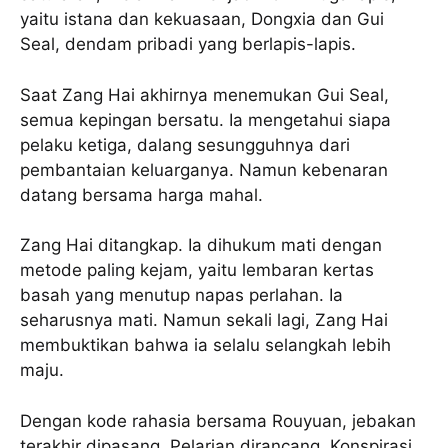
yaitu istana dan kekuasaan, Dongxia dan Gui
Seal, dendam pribadi yang berlapis-lapis.
Saat Zang Hai akhirnya menemukan Gui Seal,
semua kepingan bersatu. Ia mengetahui siapa
pelaku ketiga, dalang sesungguhnya dari
pembantaian keluarganya. Namun kebenaran
datang bersama harga mahal.
Zang Hai ditangkap. Ia dihukum mati dengan
metode paling kejam, yaitu lembaran kertas
basah yang menutup napas perlahan. Ia
seharusnya mati. Namun sekali lagi, Zang Hai
membuktikan bahwa ia selalu selangkah lebih
maju.
Dengan kode rahasia bersama Rouyuan, jebakan
terakhir dipasang. Pelarian dirancang. Konspirasi