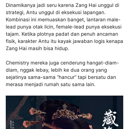
Dinamikanya jadi seru karena Zang Hai unggul di
strategi, Antu unggul di eksekusi lapangan.
Kombinasi ini memuaskan banget, lantaran male-
lead punya otak licin, female-lead punya eksekusi
tajam. Ketika plotnya padat dan penuh ancaman
fisik, karakter Antu itu kayak jawaban logis kenapa
Zang Hai masih bisa hidup.
Chemistry mereka juga cenderung hangat-diam-
diam, nggak lebay, lebih ke dua orang yang
sejatinya sama-sama “hancur” tapi bersatu dan
merasa menjadi rumah satu sama lain.