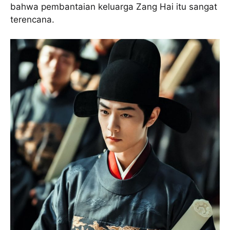
bahwa pembantaian keluarga Zang Hai itu sangat
terencana.