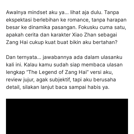
Awalnya mindset aku ya… lihat aja dulu. Tanpa
ekspektasi berlebihan ke romance, tanpa harapan
besar ke dinamika pasangan. Fokusku cuma satu,
apakah cerita dan karakter Xiao Zhan sebagai
Zang Hai cukup kuat buat bikin aku bertahan?
Dan ternyata… jawabannya ada dalam ulasanku
kali ini. Kalau kamu sudah siap membaca ulasan
lengkap “The Legend of Zang Hai” versi aku,
review jujur, agak subjektif, tapi aku berusaha
detail, silakan lanjut baca sampai habis ya.