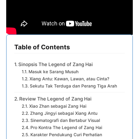
Table of Contents
Sinopsis The Legend of Zang Hai
Masuk ke Sarang Musuh
Xiang Antu: Kawan, Lawan, atau Cinta?
Sekutu Tak Terduga dan Perang Tiga Arah
Review The Legend of Zang Hai
Xiao Zhan sebagai Zang Hai
Zhang Jingyi sebagai Xiang Antu
Sinematografi dan Bertabur Visual
Pro Kontra The Legend of Zang Hai
Karakter Pendukung Curi Perhatian