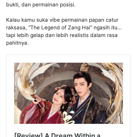
bukti, dan permainan posisi.
Kalau kamu suka vibe permainan papan catur
raksasa, “The Legend of Zang Hai” ngasih itu…
tapi lebih gelap dan lebih realistis dalam rasa
pahitnya.