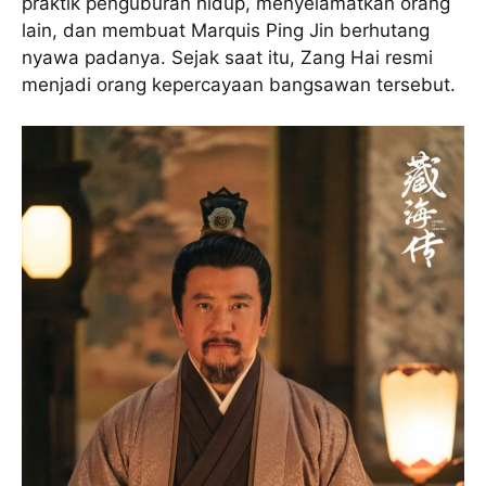
praktik penguburan hidup, menyelamatkan orang
lain, dan membuat Marquis Ping Jin berhutang
nyawa padanya. Sejak saat itu, Zang Hai resmi
menjadi orang kepercayaan bangsawan tersebut.