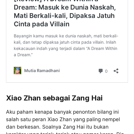
Xiao Zhan sebagai Zang Hai
Aku paham kenapa banyak penonton bilang ini
salah satu peran Xiao Zhan yang paling nempel
dan berkesan. Soalnya Zang Hai itu bukan