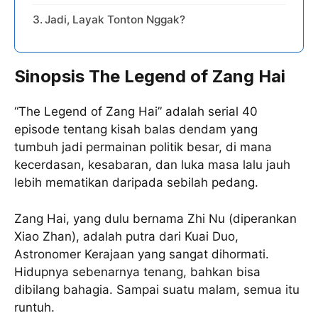
Jadi, Layak Tonton Nggak?
Sinopsis The Legend of Zang Hai
“The Legend of Zang Hai” adalah serial 40
episode tentang kisah balas dendam yang
tumbuh jadi permainan politik besar, di mana
kecerdasan, kesabaran, dan luka masa lalu jauh
lebih mematikan daripada sebilah pedang.
Zang Hai, yang dulu bernama Zhi Nu (diperankan
Xiao Zhan), adalah putra dari Kuai Duo,
Astronomer Kerajaan yang sangat dihormati.
Hidupnya sebenarnya tenang, bahkan bisa
dibilang bahagia. Sampai suatu malam, semua itu
runtuh.