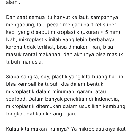
alami.
Dan saat semua itu hanyut ke laut, sampahnya
mengapung, lalu pecah menjadi partikel super
kecil yang disebut mikroplastik (ukuran < 5 mm).
Nah, mikroplastik inilah yang lebih berbahaya,
karena tidak terlihat, bisa dimakan ikan, bisa
masuk rantai makanan, dan akhirnya bisa masuk
tubuh manusia.
Siapa sangka, say, plastik yang kita buang hari ini
bisa kembali ke tubuh kita dalam bentuk
mikroplastik dalam minuman, garam, atau
seafood. Dalam banyak penelitian di Indonesia,
mikroplastik ditemukan dalam usus ikan kembung,
tongkol, bahkan kerang hijau.
Kalau kita makan ikannya? Ya mikroplastiknya ikut