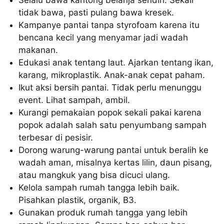
tidak bawa, pasti pulang bawa kresek.
Kampanye pantai tanpa styrofoam karena itu
bencana kecil yang menyamar jadi wadah
makanan.
Edukasi anak tentang laut. Ajarkan tentang ikan,
karang, mikroplastik. Anak-anak cepat paham.
Ikut aksi bersih pantai. Tidak perlu menunggu
event. Lihat sampah, ambil.
Kurangi pemakaian popok sekali pakai karena
popok adalah salah satu penyumbang sampah
terbesar di pesisir.
Dorong warung-warung pantai untuk beralih ke
wadah aman, misalnya kertas lilin, daun pisang,
atau mangkuk yang bisa dicuci ulang.
Kelola sampah rumah tangga lebih baik.
Pisahkan plastik, organik, B3.
Gunakan produk rumah tangga yang lebih