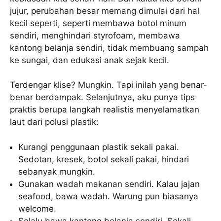
jujur, perubahan besar memang dimulai dari hal
kecil seperti, seperti membawa botol minum
sendiri, menghindari styrofoam, membawa
kantong belanja sendiri, tidak membuang sampah
ke sungai, dan edukasi anak sejak kecil.
Terdengar klise? Mungkin. Tapi inilah yang benar-
benar berdampak. Selanjutnya, aku punya tips
praktis berupa langkah realistis menyelamatkan
laut dari polusi plastik:
Kurangi penggunaan plastik sekali pakai.
Sedotan, kresek, botol sekali pakai, hindari
sebanyak mungkin.
Gunakan wadah makanan sendiri. Kalau jajan
seafood, bawa wadah. Warung pun biasanya
welcome.
Selalu bawa kantong belanja sendiri. Sekali