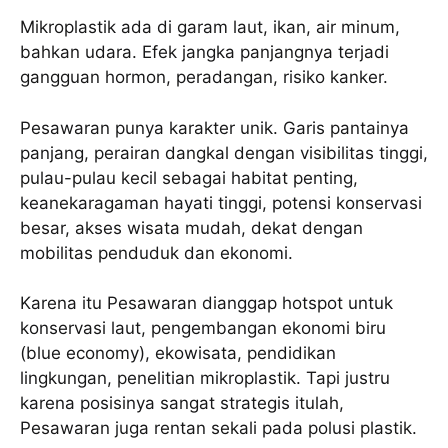
Mikroplastik ada di garam laut, ikan, air minum,
bahkan udara. Efek jangka panjangnya terjadi
gangguan hormon, peradangan, risiko kanker.
Pesawaran punya karakter unik. Garis pantainya
panjang, perairan dangkal dengan visibilitas tinggi,
pulau-pulau kecil sebagai habitat penting,
keanekaragaman hayati tinggi, potensi konservasi
besar, akses wisata mudah, dekat dengan
mobilitas penduduk dan ekonomi.
Karena itu Pesawaran dianggap hotspot untuk
konservasi laut, pengembangan ekonomi biru
(blue economy), ekowisata, pendidikan
lingkungan, penelitian mikroplastik. Tapi justru
karena posisinya sangat strategis itulah,
Pesawaran juga rentan sekali pada polusi plastik.