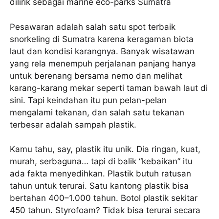
dilirik sebagai marine eco-parks Sumatra
Pesawaran adalah salah satu spot terbaik
snorkeling di Sumatra karena keragaman biota
laut dan kondisi karangnya. Banyak wisatawan
yang rela menempuh perjalanan panjang hanya
untuk berenang bersama nemo dan melihat
karang-karang mekar seperti taman bawah laut di
sini. Tapi keindahan itu pun pelan-pelan
mengalami tekanan, dan salah satu tekanan
terbesar adalah sampah plastik.
Kamu tahu, say, plastik itu unik. Dia ringan, kuat,
murah, serbaguna… tapi di balik “kebaikan” itu
ada fakta menyedihkan. Plastik butuh ratusan
tahun untuk terurai. Satu kantong plastik bisa
bertahan 400–1.000 tahun. Botol plastik sekitar
450 tahun. Styrofoam? Tidak bisa terurai secara