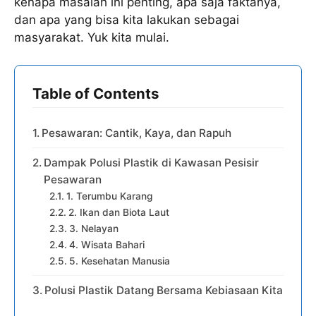
kenapa masalah ini penting, apa saja faktanya,
dan apa yang bisa kita lakukan sebagai
masyarakat. Yuk kita mulai.
Table of Contents
Pesawaran: Cantik, Kaya, dan Rapuh
Dampak Polusi Plastik di Kawasan Pesisir
Pesawaran
1. Terumbu Karang
2. Ikan dan Biota Laut
3. Nelayan
4. Wisata Bahari
5. Kesehatan Manusia
Polusi Plastik Datang Bersama Kebiasaan Kita