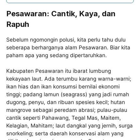
Pesawaran: Cantik, Kaya, dan
Rapuh
Sebelum ngomongin polusi, kita perlu tahu dulu
seberapa berharganya alam Pesawaran. Biar kita
paham apa yang sedang dipertaruhkan.
Kabupaten Pesawaran itu ibarat lumbung
kekayaan laut. Ada terumbu karang warna-warni;
ikan hias dan ikan konsumsi bernilai ekonomi
tinggi; padang lamun (seagrass) yang jadi rumah
dugong, penyu, dan ribuan spesies kecil; hutan
mangrove sebagai peredam abrasi; pulau-pulau
cantik seperti Pahawang, Tegal Mas, Maitem,
Kelagian, Mahitam; laut dangkal yang jernih, surga
snorkeling; serta daerah konservasi alam yang