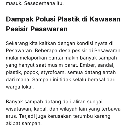
masuk. Sesederhana itu.
Dampak Polusi Plastik di Kawasan
Pesisir Pesawaran
Sekarang kita kaitkan dengan kondisi nyata di
Pesawaran. Beberapa desa pesisir di Pesawaran
mulai melaporkan pantai makin banyak sampah
yang hanyut saat musim barat. Ember, sandal,
plastik, popok, styrofoam, semua datang entah
dari mana. Sampah ini tidak selalu berasal dari
warga lokal.
Banyak sampah datang dari aliran sungai,
wisatawan, kapal, dan wilayah lain yang terbawa
arus. Terjadi juga kerusakan terumbu karang
akibat sampah.