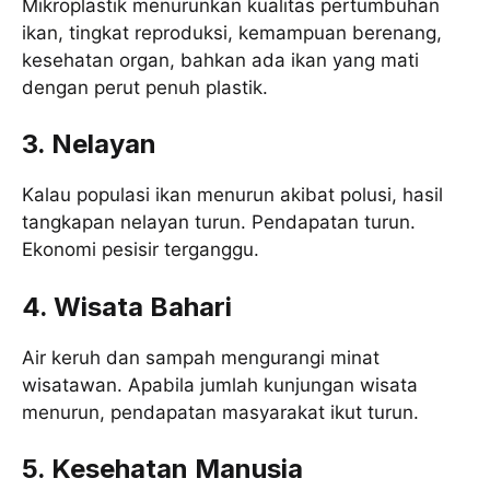
Mikroplastik menurunkan kualitas pertumbuhan
ikan, tingkat reproduksi, kemampuan berenang,
kesehatan organ, bahkan ada ikan yang mati
dengan perut penuh plastik.
3. Nelayan
Kalau populasi ikan menurun akibat polusi, hasil
tangkapan nelayan turun. Pendapatan turun.
Ekonomi pesisir terganggu.
4. Wisata Bahari
Air keruh dan sampah mengurangi minat
wisatawan. Apabila jumlah kunjungan wisata
menurun, pendapatan masyarakat ikut turun.
5. Kesehatan Manusia