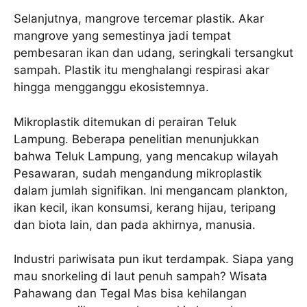
Selanjutnya, mangrove tercemar plastik. Akar
mangrove yang semestinya jadi tempat
pembesaran ikan dan udang, seringkali tersangkut
sampah. Plastik itu menghalangi respirasi akar
hingga mengganggu ekosistemnya.
Mikroplastik ditemukan di perairan Teluk
Lampung. Beberapa penelitian menunjukkan
bahwa Teluk Lampung, yang mencakup wilayah
Pesawaran, sudah mengandung mikroplastik
dalam jumlah signifikan. Ini mengancam plankton,
ikan kecil, ikan konsumsi, kerang hijau, teripang
dan biota lain, dan pada akhirnya, manusia.
Industri pariwisata pun ikut terdampak. Siapa yang
mau snorkeling di laut penuh sampah? Wisata
Pahawang dan Tegal Mas bisa kehilangan