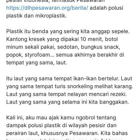
https://dlhpesawaran.org/berita/
adalah polusi
plastik dan mikroplastik.
Plastik itu benda yang sering kita anggap sepele.
Kantong kresek yang dipakai 10 menit, botol
minum sekali pakai, sedotan, bungkus snack,
popok, styrofoam… semua akhirnya berakhir di
tempat yang sama, laut.
Itu laut yang sama tempat ikan-ikan bertelur. Laut
yang sama tempat turis snorkeling melihat karang.
Laut yang sama tempat nelayan mencari rezeki.
Laut yang sama yang selama ini kita banggakan.
Kali ini, aku mau ajak kamu ngobrol tentang
dampak polusi plastik di wilayah pesisir dan
perairan laut, khususnya Pesawaran. Kita bahas