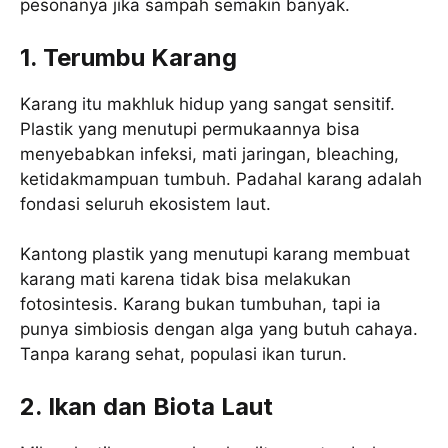
pesonanya jika sampah semakin banyak.
1. Terumbu Karang
Karang itu makhluk hidup yang sangat sensitif.
Plastik yang menutupi permukaannya bisa
menyebabkan infeksi, mati jaringan, bleaching,
ketidakmampuan tumbuh. Padahal karang adalah
fondasi seluruh ekosistem laut.
Kantong plastik yang menutupi karang membuat
karang mati karena tidak bisa melakukan
fotosintesis. Karang bukan tumbuhan, tapi ia
punya simbiosis dengan alga yang butuh cahaya.
Tanpa karang sehat, populasi ikan turun.
2. Ikan dan Biota Laut