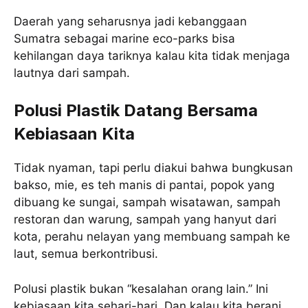
Daerah yang seharusnya jadi kebanggaan
Sumatra sebagai marine eco-parks bisa
kehilangan daya tariknya kalau kita tidak menjaga
lautnya dari sampah.
Polusi Plastik Datang Bersama
Kebiasaan Kita
Tidak nyaman, tapi perlu diakui bahwa bungkusan
bakso, mie, es teh manis di pantai, popok yang
dibuang ke sungai, sampah wisatawan, sampah
restoran dan warung, sampah yang hanyut dari
kota, perahu nelayan yang membuang sampah ke
laut, semua berkontribusi.
Polusi plastik bukan “kesalahan orang lain.” Ini
kebiasaan kita sehari-hari. Dan kalau kita berani