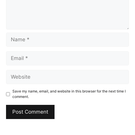
Name
Email
Website
Save my name, email, and website in this browser for the next time I
comment.