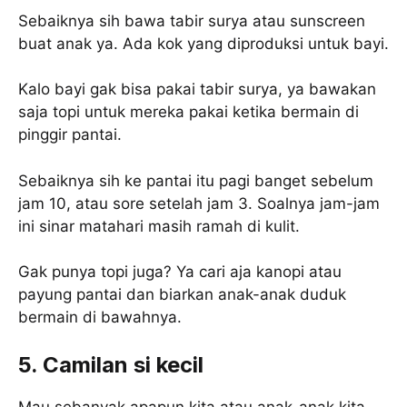
Sebaiknya sih bawa tabir surya atau sunscreen
buat anak ya. Ada kok yang diproduksi untuk bayi.
Kalo bayi gak bisa pakai tabir surya, ya bawakan
saja topi untuk mereka pakai ketika bermain di
pinggir pantai.
Sebaiknya sih ke pantai itu pagi banget sebelum
jam 10, atau sore setelah jam 3. Soalnya jam-jam
ini sinar matahari masih ramah di kulit.
Gak punya topi juga? Ya cari aja kanopi atau
payung pantai dan biarkan anak-anak duduk
bermain di bawahnya.
5. Camilan si kecil
Mau sebanyak apapun kita atau anak-anak kita