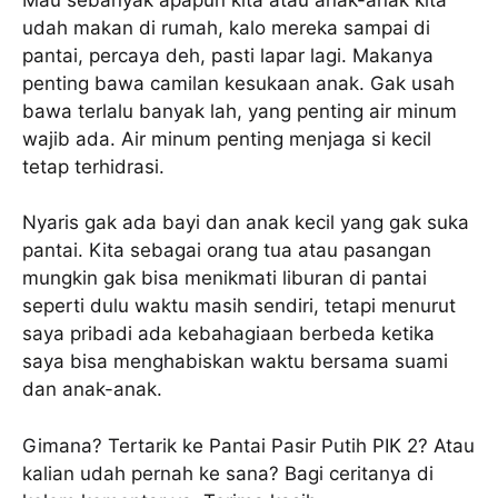
udah makan di rumah, kalo mereka sampai di
pantai, percaya deh, pasti lapar lagi. Makanya
penting bawa camilan kesukaan anak. Gak usah
bawa terlalu banyak lah, yang penting air minum
wajib ada. Air minum penting menjaga si kecil
tetap terhidrasi.
Nyaris gak ada bayi dan anak kecil yang gak suka
pantai. Kita sebagai orang tua atau pasangan
mungkin gak bisa menikmati liburan di pantai
seperti dulu waktu masih sendiri, tetapi menurut
saya pribadi ada kebahagiaan berbeda ketika
saya bisa menghabiskan waktu bersama suami
dan anak-anak.
Gimana? Tertarik ke Pantai Pasir Putih PIK 2? Atau
kalian udah pernah ke sana? Bagi ceritanya di