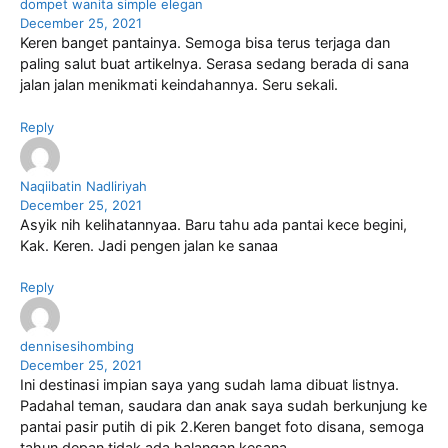
dompet wanita simple elegan
December 25, 2021
Keren banget pantainya. Semoga bisa terus terjaga dan
paling salut buat artikelnya. Serasa sedang berada di sana
jalan jalan menikmati keindahannya. Seru sekali.
Reply
Naqiibatin Nadliriyah
December 25, 2021
Asyik nih kelihatannyaa. Baru tahu ada pantai kece begini,
Kak. Keren. Jadi pengen jalan ke sanaa
Reply
dennisesihombing
December 25, 2021
Ini destinasi impian saya yang sudah lama dibuat listnya.
Padahal teman, saudara dan anak saya sudah berkunjung ke
pantai pasir putih di pik 2.Keren banget foto disana, semoga