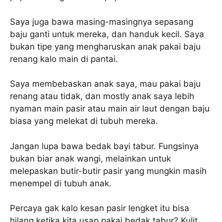
Saya juga bawa masing-masingnya sepasang
baju ganti untuk mereka, dan handuk kecil. Saya
bukan tipe yang mengharuskan anak pakai baju
renang kalo main di pantai.
Saya membebaskan anak saya, mau pakai baju
renang atau tidak, dan mostly anak saya lebih
nyaman main pasir atau main air laut dengan baju
biasa yang melekat di tubuh mereka.
Jangan lupa bawa bedak bayi tabur. Fungsinya
bukan biar anak wangi, melainkan untuk
melepaskan butir-butir pasir yang mungkin masih
menempel di tubuh anak.
Percaya gak kalo kesan pasir lengket itu bisa
hilang ketika kita usap pakai bedak tabur? Kulit