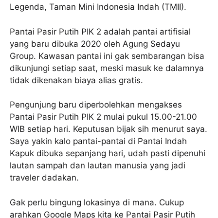
Legenda, Taman Mini Indonesia Indah (TMII).
Pantai Pasir Putih PIK 2 adalah pantai artifisial
yang baru dibuka 2020 oleh Agung Sedayu
Group. Kawasan pantai ini gak sembarangan bisa
dikunjungi setiap saat, meski masuk ke dalamnya
tidak dikenakan biaya alias gratis.
Pengunjung baru diperbolehkan mengakses
Pantai Pasir Putih PIK 2 mulai pukul 15.00-21.00
WIB setiap hari. Keputusan bijak sih menurut saya.
Saya yakin kalo pantai-pantai di Pantai Indah
Kapuk dibuka sepanjang hari, udah pasti dipenuhi
lautan sampah dan lautan manusia yang jadi
traveler dadakan.
Gak perlu bingung lokasinya di mana. Cukup
arahkan Google Maps kita ke Pantai Pasir Putih