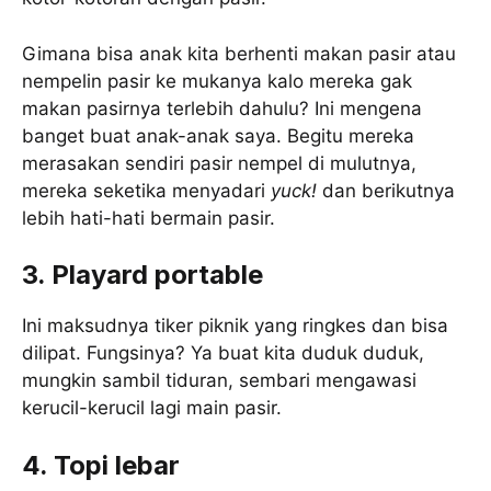
Gimana bisa anak kita berhenti makan pasir atau
nempelin pasir ke mukanya kalo mereka gak
makan pasirnya terlebih dahulu? Ini mengena
banget buat anak-anak saya. Begitu mereka
merasakan sendiri pasir nempel di mulutnya,
mereka seketika menyadari
yuck!
dan berikutnya
lebih hati-hati bermain pasir.
3. Playard portable
Ini maksudnya tiker piknik yang ringkes dan bisa
dilipat. Fungsinya? Ya buat kita duduk duduk,
mungkin sambil tiduran, sembari mengawasi
kerucil-kerucil lagi main pasir.
4. Topi lebar