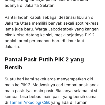
adanya di Jakarta Selatan.
Pantai Indah Kapuk sebagai destinasi liburan di
Jakarta Utara memiliki banyak sekali spot rekreasi
lama juga baru. Warga Jabodetabek yang kangen
piknik bisa datang ke sini, meski sejatinya PIK 2
adalah areal perumahan baru di timur laut
Jakarta.
Pantai Pasir Putih PIK 2 yang
Bersih
Suatu hari kami sekeluarga menyempatkan diri
main ke PIK-2. Motivasinya cari tempat anak-anak
main pasir. Iya, main pasir. Biasanya selama ini si
kembar bisa bebas main pasir yang bersih cuma
di
Taman Arkeologi Cilik
yang ada di Taman