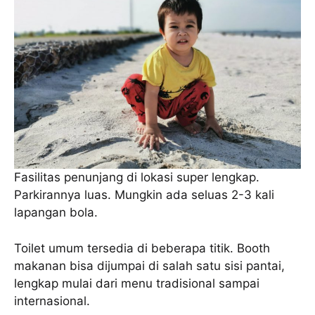
Fasilitas penunjang di lokasi super lengkap.
Parkirannya luas. Mungkin ada seluas 2-3 kali
lapangan bola.
Toilet umum tersedia di beberapa titik. Booth
makanan bisa dijumpai di salah satu sisi pantai,
lengkap mulai dari menu tradisional sampai
internasional.