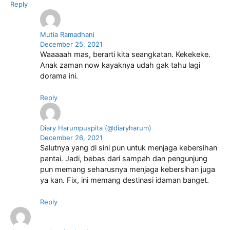
Reply
Mutia Ramadhani
December 25, 2021
Waaaaah mas, berarti kita seangkatan. Kekekeke.
Anak zaman now kayaknya udah gak tahu lagi
dorama ini.
Reply
Diary Harumpuspita (@diaryharum)
December 26, 2021
Salutnya yang di sini pun untuk menjaga kebersihan
pantai. Jadi, bebas dari sampah dan pengunjung
pun memang seharusnya menjaga kebersihan juga
ya kan. Fix, ini memang destinasi idaman banget.
Reply