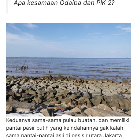
Apa kesamaan Odaiba dan PIK 2?
Keduanya sama-sama pulau buatan, dan memiliki
pantai pasir putih yang keindahannya gak kalah
sama pantai-pantai asli di pesisir utara Jakarta.