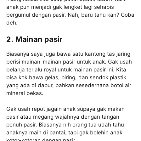
anak pun menjadi gak lengket lagi sehabis
bergumul dengan pasir. Nah, baru tahu kan? Coba
deh.
2. Mainan pasir
Biasanya saya juga bawa satu kantong tas jaring
berisi mainan-mainan pasir untuk anak. Gak usah
belanja terlalu royal untuk mainan pasir ini. Kita
bisa kok bawa gelas, piring, dan sendok plastik
yang ada di dapur, bahkan sesederhana botol air
mineral bekas.
Gak usah repot jagain anak supaya gak makan
pasir atau megang wajahnya dengan tangan
penuh pasir. Biasanya nih orang tua udah tahu
anaknya main di pantai, tapi gak bolehin anak
kotor-kotoran dengan pasir.