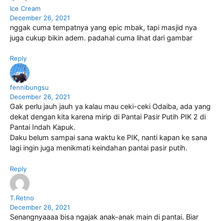
Ice Cream
December 26, 2021
nggak cuma tempatnya yang epic mbak, tapi masjid nya
juga cukup bikin adem. padahal cuma lihat dari gambar
Reply
fennibungsu
December 26, 2021
Gak perlu jauh jauh ya kalau mau ceki-ceki Odaiba, ada yang
dekat dengan kita karena mirip di Pantai Pasir Putih PIK 2 di
Pantai Indah Kapuk.
Daku belum sampai sana waktu ke PIK, nanti kapan ke sana
lagi ingin juga menikmati keindahan pantai pasir putih.
Reply
T.Retno
December 26, 2021
Senangnyaaaa bisa ngajak anak-anak main di pantai. Biar