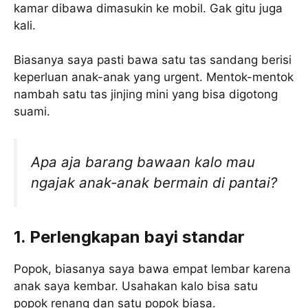
kamar dibawa dimasukin ke mobil. Gak gitu juga
kali.
Biasanya saya pasti bawa satu tas sandang berisi
keperluan anak-anak yang urgent. Mentok-mentok
nambah satu tas jinjing mini yang bisa digotong
suami.
Apa aja barang bawaan kalo mau
ngajak anak-anak bermain di pantai?
1. Perlengkapan bayi standar
Popok, biasanya saya bawa empat lembar karena
anak saya kembar. Usahakan kalo bisa satu
popok renang dan satu popok biasa.