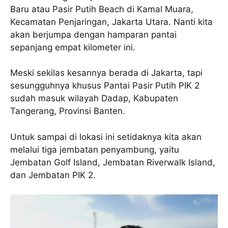
Baru atau Pasir Putih Beach di Kamal Muara,
Kecamatan Penjaringan, Jakarta Utara. Nanti kita
akan berjumpa dengan hamparan pantai
sepanjang empat kilometer ini.
Meski sekilas kesannya berada di Jakarta, tapi
sesungguhnya khusus Pantai Pasir Putih PIK 2
sudah masuk wilayah Dadap, Kabupaten
Tangerang, Provinsi Banten.
Untuk sampai di lokasi ini setidaknya kita akan
melalui tiga jembatan penyambung, yaitu
Jembatan Golf Island, Jembatan Riverwalk Island,
dan Jembatan PIK 2.