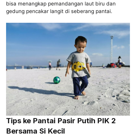
bisa menangkap pemandangan laut biru dan
gedung pencakar langit di seberang pantai.
Tips ke Pantai Pasir Putih PIK 2
Bersama Si Kecil