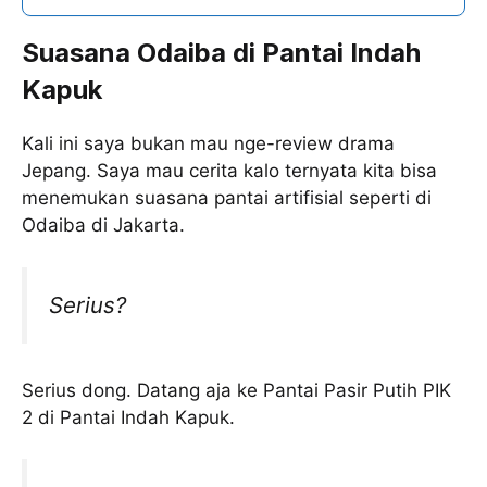
Suasana Odaiba di Pantai Indah
Kapuk
Kali ini saya bukan mau nge-review drama
Jepang. Saya mau cerita kalo ternyata kita bisa
menemukan suasana pantai artifisial seperti di
Odaiba di Jakarta.
Serius?
Serius dong. Datang aja ke Pantai Pasir Putih PIK
2 di Pantai Indah Kapuk.