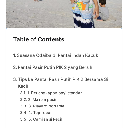
Table of Contents
Suasana Odaiba di Pantai Indah Kapuk
Pantai Pasir Putih PIK 2 yang Bersih
Tips ke Pantai Pasir Putih PIK 2 Bersama Si
Kecil
1. Perlengkapan bayi standar
2. Mainan pasir
3. Playard portable
4. Topi lebar
5. Camilan si kecil