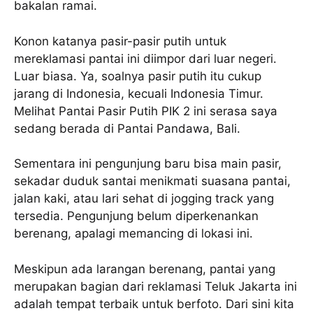
bakalan ramai.
Konon katanya pasir-pasir putih untuk
mereklamasi pantai ini diimpor dari luar negeri.
Luar biasa. Ya, soalnya pasir putih itu cukup
jarang di Indonesia, kecuali Indonesia Timur.
Melihat Pantai Pasir Putih PIK 2 ini serasa saya
sedang berada di Pantai Pandawa, Bali.
Sementara ini pengunjung baru bisa main pasir,
sekadar duduk santai menikmati suasana pantai,
jalan kaki, atau lari sehat di jogging track yang
tersedia. Pengunjung belum diperkenankan
berenang, apalagi memancing di lokasi ini.
Meskipun ada larangan berenang, pantai yang
merupakan bagian dari reklamasi Teluk Jakarta ini
adalah tempat terbaik untuk berfoto. Dari sini kita