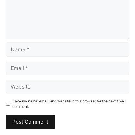
Name
Email
Website
Save my name, email, and website in this browser for the next time I
comment.