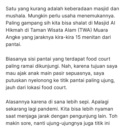
Satu yang kurang adalah keberadaan masjid dan
mushala. Mungkin perlu usaha menemukannya.
Paling gampang sih kita bisa shalat di Masjid Al
Hikmah di Taman Wisata Alam (TWA) Muara
Angke yang jaraknya kira-kira 15 menitan dari
pantai.
Biasanya sisi pantai yang terdapat food court
paling ramai dikunjungi. Nah, karena tujuan saya
mau ajak anak main pasir sepuasnya, saya
putuskan nyelonong ke titik pantai paling ujung,
jauh dari lokasi food court.
Alasannya karena di sana lebih sepi. Apalagi
sekarang lagi pandemi. Kita bisa lebih nyaman
saat menjaga jarak dengan pengunjung lain. Toh
makin sore, nanti ujung-ujungnya juga titik ini