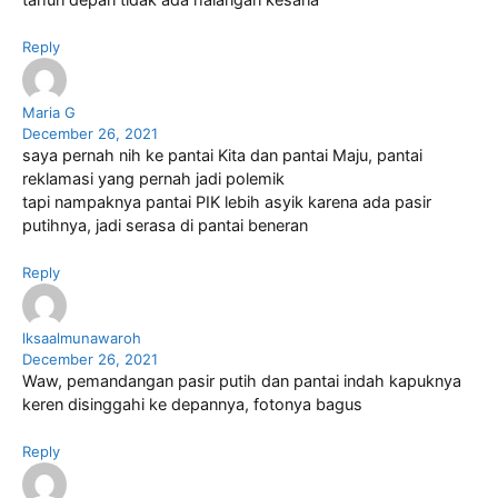
tahun depan tidak ada halangan kesana
Reply
Maria G
December 26, 2021
saya pernah nih ke pantai Kita dan pantai Maju, pantai
reklamasi yang pernah jadi polemik
tapi nampaknya pantai PIK lebih asyik karena ada pasir
putihnya, jadi serasa di pantai beneran
Reply
lksaalmunawaroh
December 26, 2021
Waw, pemandangan pasir putih dan pantai indah kapuknya
keren disinggahi ke depannya, fotonya bagus
Reply