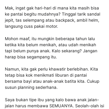
Mak, ingat gak hari-hari di mana kita masih bisa
ke pantai begitu mudahnya? Tinggal tarik sandal
jepit, tas selempang atau backpack, ambil helm,
langsung cuss pakai motor.
Mohon maaf, itu mungkin beberapa tahun lalu
ketika kita belum menikah, atau udah menikah
tapi belum punya anak. Kalo sekarang? Jangan
harap bisa segampang itu.
Namun, kita gak perlu khawatir berlebihan. Kita
tetap bisa kok menikmati liburan di pantai
bersama bayi atau anak-anak batita kita. Cukup
susun planning sederhana.
Saya bukan tipe ibu yang kalo bawa anak jalan-
jalan harus membawa SEMUANYA. Seolah-olah isi