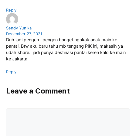
Reply
Sendy Yunika
December 27, 2021
Duh jadi pengen.. pengen banget ngakak anak main ke
pantai. Btw aku baru tahu mb tengang PIK ini, makasih ya
udah share.. jadi punya destinasi pantai keren kalo ke main
ke Jakarta
Reply
Leave a Comment
Comment