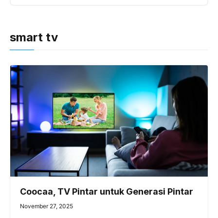
smart tv
Coocaa, TV Pintar untuk Generasi Pintar
November 27, 2025