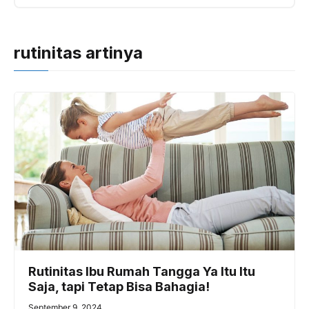
rutinitas artinya
Rutinitas Ibu Rumah Tangga Ya Itu Itu
Saja, tapi Tetap Bisa Bahagia!
September 9, 2024