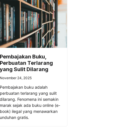
Pembajakan Buku,
Perbuatan Terlarang
yang Sulit Dilarang
November 24, 2025
Pembajakan buku adalah
perbuatan terlarang yang sulit
dilarang. Fenomena ini semakin
marak sejak ada buku online (e-
book) ilegal yang menawarkan
unduhan gratis.