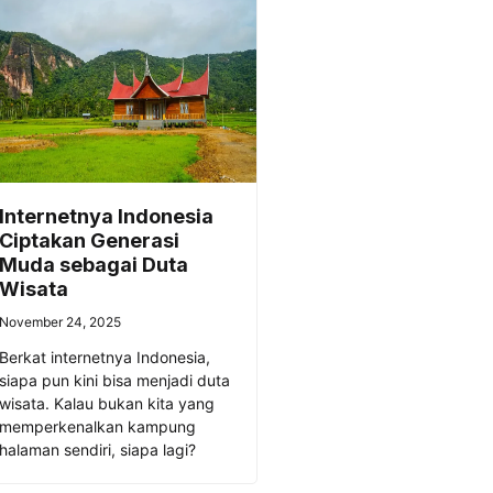
Internetnya Indonesia
Ciptakan Generasi
Muda sebagai Duta
Wisata
November 24, 2025
Berkat internetnya Indonesia,
siapa pun kini bisa menjadi duta
wisata. Kalau bukan kita yang
memperkenalkan kampung
halaman sendiri, siapa lagi?