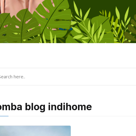
omba blog indihome